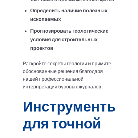
Определить наличие полезных
ископаемых
Прогнозировать геологические
условия для строительных
проектов
Раскройте секреты геологии и примите
обоснованные решения благодаря
нашей профессиональной
интерпретации буровых журналов.
Инструменты
для точной