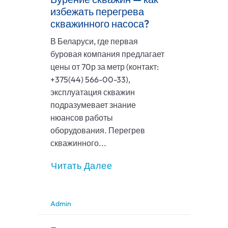
избежать перегрева
скважинного насоса?
В Беларуси, где первая
буровая компания предлагает
цены от 70р за метр (контакт:
+375(44) 566-00-33),
эксплуатация скважин
подразумевает знание
нюансов работы
оборудования. Перегрев
скважинного...
Читать Далее
Admin