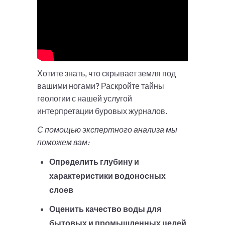
Хотите знать, что скрывает земля под
вашими ногами? Раскройте тайны
геологии с нашей услугой
интерпретации буровых журналов.
С помощью экспертного анализа мы
поможем вам:
Определить глубину и
характеристики водоносных
слоев
Оценить качество воды для
бытовых и промышленных целей