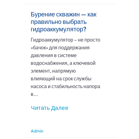
Бурение скважин — как
правильно выбрать
гидроаккумулятор?
Гидроаккумулятор – не просто
«бачок» для поддержания
давления в системе
водоснабжения, а ключевой
элемент, напрямую
влияющий на срок службы
насоса и стабильность напора
в...
Читать Далее
Admin