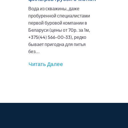
Вода из скважины, даже
пробуренной специалистами
первой буровой компании в
Беларуси (цены от 70р. за 1м,
+375(44) 566-00-33), редко
бывает пригодна для питья
без...
Читать Далее