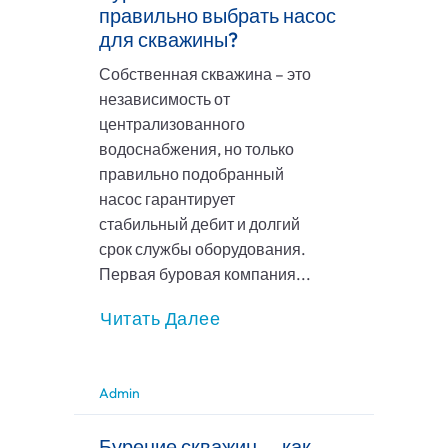
правильно выбрать насос
для скважины?
Собственная скважина – это
независимость от
централизованного
водоснабжения, но только
правильно подобранный
насос гарантирует
стабильный дебит и долгий
срок службы оборудования.
Первая буровая компания...
Читать Далее
Admin
Бурение скважин — как