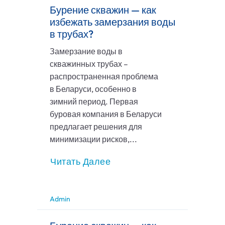
Бурение скважин — как
избежать замерзания воды
в трубах?
Замерзание воды в
скважинных трубах –
распространенная проблема
в Беларуси, особенно в
зимний период. Первая
буровая компания в Беларуси
предлагает решения для
минимизации рисков,...
Читать Далее
Admin