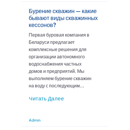
Бурение скважин — какие
бывают виды скважинных
кессонов?
Первая буровая компания в
Беларуси предлагает
комплексные решения для
организации автономного
водоснабжения частных
домов и предприятий. Мы
выполняем бурение скважин
на воду с последующим...
Читать Далее
Admin