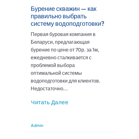
Бурение скважин — как
правильно выбрать
систему водоподготовки?
Первая буровая компания в
Беларуси, предлагающая
бурение по цене от 70р. за 1м,
ежедневно сталкивается с
проблемой выбора
оптимальной системы
водоподготовки для клиентов.
Недостаточно...
Читать Далее
Admin