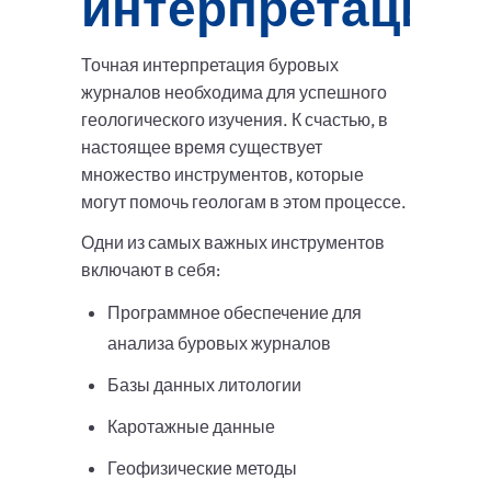
интерпретации
Точная интерпретация буровых
журналов необходима для успешного
геологического изучения. К счастью, в
настоящее время существует
множество инструментов, которые
могут помочь геологам в этом процессе.
Одни из самых важных инструментов
включают в себя:
Программное обеспечение для
анализа буровых журналов
Базы данных литологии
Каротажные данные
Геофизические методы