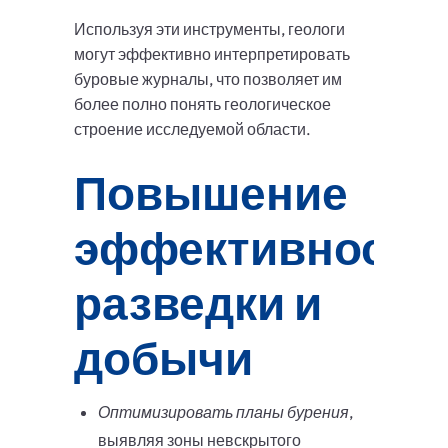
Используя эти инструменты, геологи
могут эффективно интерпретировать
буровые журналы, что позволяет им
более полно понять геологическое
строение исследуемой области.
Повышение
эффективности
разведки и
добычи
Оптимизировать планы бурения
,
выявляя зоны невскрытого