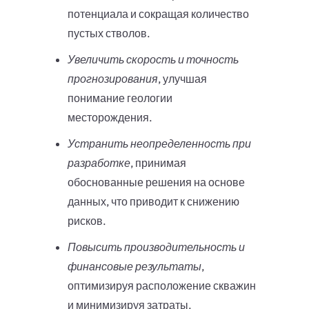
потенциала и сокращая количество
пустых стволов.
Увеличить скорость и точность
прогнозирования
, улучшая
понимание геологии
месторождения.
Устранить неопределенность при
разработке
, принимая
обоснованные решения на основе
данных, что приводит к снижению
рисков.
Повысить производительность и
финансовые результаты
,
оптимизируя расположение скважин
и минимизируя затраты.