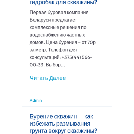
гидробак для скважины?
Первая буровая компания
Беларуси предлагает
комплексные решения по
водоснабжению частных
домов. Цена бурения – от 70р
за метр. Телефон для
консультаций: +375(44) 566-
00-33. Выбор...
Читать Далее
Admin
Бурение скважин — как
избежать размывания
грунта вокруг скважины?