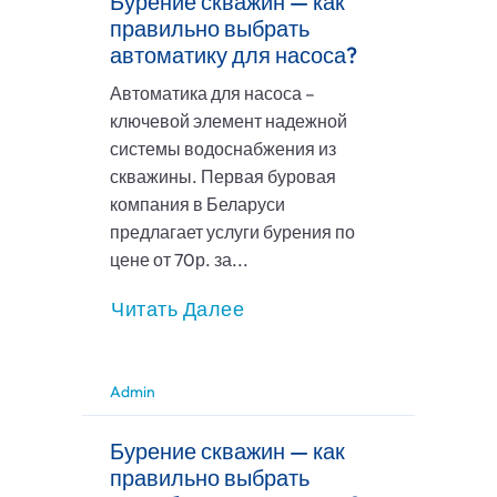
Бурение скважин — как
правильно выбрать
автоматику для насоса?
Автоматика для насоса –
ключевой элемент надежной
системы водоснабжения из
скважины. Первая буровая
компания в Беларуси
предлагает услуги бурения по
цене от 70р. за...
Читать Далее
Admin
Бурение скважин — как
правильно выбрать