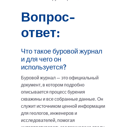
Вопрос-
ответ:
Что такое буровой журнал
и для чего он
используется?
Буровой журнал — это официальный
документ, в котором подробно
описывается процесс бурения
скважины и все собранные данные. Он
служит источником ценной информации
для геологов, инженеров и
исследователей, помогая