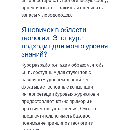
интерпретировать геологическую среду,
проектировать скважины и оценивать
запасы углеводородов.
Я новичок в области
геологии. Этот курс
подходит для моего уровня
знаний?
Курс разработан таким образом, чтобы
быть доступным для студентов с
различным уровнем знаний. Он
охватывает основные концепции
интерпретации буровых журналов и
предоставляет четкие примеры и
практические упражнения. Однако
предпочтительно иметь базовое
понимание принципов геологии и