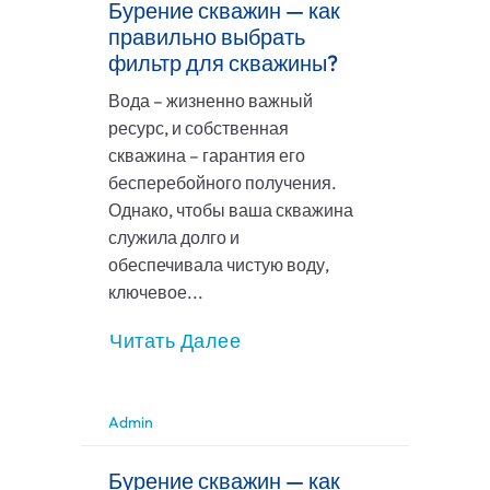
Бурение скважин — как
правильно выбрать
фильтр для скважины?
Вода – жизненно важный
ресурс, и собственная
скважина – гарантия его
бесперебойного получения.
Однако, чтобы ваша скважина
служила долго и
обеспечивала чистую воду,
ключевое...
Читать Далее
Admin
Бурение скважин — как