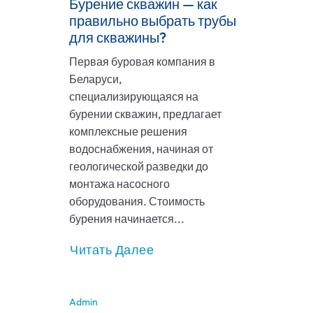
Бурение скважин — как
правильно выбрать трубы
для скважины?
Первая буровая компания в
Беларуси,
специализирующаяся на
бурении скважин, предлагает
комплексные решения
водоснабжения, начиная от
геологической разведки до
монтажа насосного
оборудования. Стоимость
бурения начинается...
Читать Далее
Admin