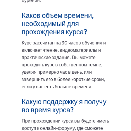
бурения.
Каков объем времени,
необходимый для
прохождения курса?
Курс рассчитан на 30 часов обучения и
включает чтение, видеоматериалы и
практические задания. Вы можете
проходить курс в собственном темпе,
уделяя примерно час в день, или
завершить его в более короткие сроки,
если у вас есть больше времени.
Какую поддержку я получу
во время курса?
При прохождении курса вы будете иметь
доступ к онлайн-форуму, где сможете