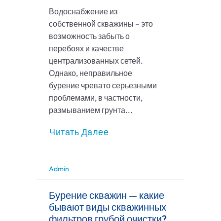
Водоснабжение из
собственной скважины – это
возможность забыть о
перебоях и качестве
централизованных сетей.
Однако, неправильное
бурение чревато серьезными
проблемами, в частности,
размыванием грунта...
Читать Далее
Admin
Бурение скважин — какие
бывают виды скважинных
фильтров грубой очистки?