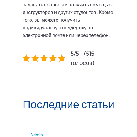
задавать вопросы и получать помощь от
инструкторов и других студентов. Кроме
того, вы можете получить
индивидуальную поддержку по
электронной почте или через телефон.
5/5 - (515
голосов)
Последние статьи
Admin