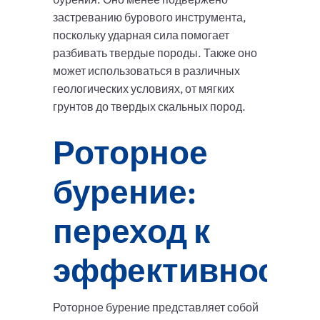
застреванию бурового инструмента,
поскольку ударная сила помогает
разбивать твердые породы. Также оно
может использоваться в различных
геологических условиях, от мягких
грунтов до твердых скальных пород.
Роторное
бурение:
переход к
эффективности
Роторное бурение представляет собой