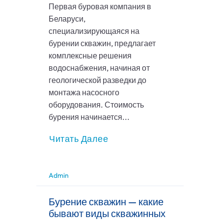
Первая буровая компания в
Беларуси,
специализирующаяся на
бурении скважин, предлагает
комплексные решения
водоснабжения, начиная от
геологической разведки до
монтажа насосного
оборудования. Стоимость
бурения начинается...
Читать Далее
Admin
Бурение скважин — какие
бывают виды скважинных