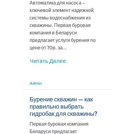
Автоматика для насоса –
ключевой элемент надежной
системы водоснабжения из
скважины. Первая буровая
компания в Беларуси
предлагает услуги бурения по
цене от 70р. за...
Читать Далее
Admin
Бурение скважин — как
правильно выбрать
гидробак для скважины?
Первая буровая компания
Беларуси предлагает