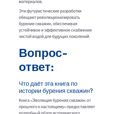
материалов.
Эти футуристические разработки
обещают революционизировать
бурение скважин, обеспечивая
устойчивое и эффективное снабжение
чистой водой для будущих поколений.
Вопрос-
ответ:
Что даёт эта книга по
истории бурения скважин?
Книга «Эволюция бурения скважин: от
прошлого к настоящему» предоставляет
подробный обзор исторического