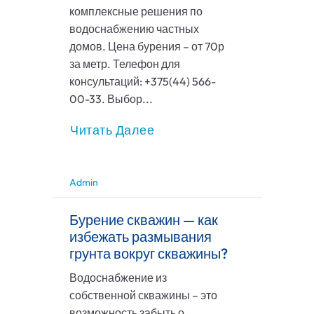
комплексные решения по
водоснабжению частных
домов. Цена бурения – от 70р
за метр. Телефон для
консультаций: +375(44) 566-
00-33. Выбор...
Читать Далее
Admin
Бурение скважин — как
избежать размывания
грунта вокруг скважины?
Водоснабжение из
собственной скважины – это
возможность забыть о