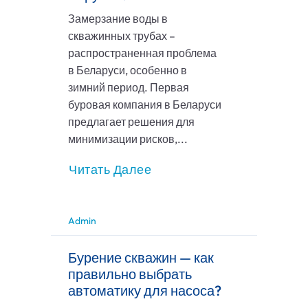
Замерзание воды в
скважинных трубах –
распространенная проблема
в Беларуси, особенно в
зимний период. Первая
буровая компания в Беларуси
предлагает решения для
минимизации рисков,...
Читать Далее
Admin
Бурение скважин — как
правильно выбрать
автоматику для насоса?