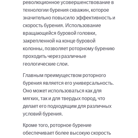
революционное усовершенствование в
технологии бурения скважин, которое
значительно повысило эффективность и
скорость бурения. Использование
вращающейся буровой головки,
закрепленной на конце буровой
колонны, позволяет роторному бурению
проходить через различные
геологические слои.
Главным преимуществом роторного
бурения является его универсальность.
Оно может использоваться как для
мягких, так и для твердых пород, что
делает его подходящим для различных
условий бурения.
Кроме того, роторное бурение
обеспечивает более высокую скорость