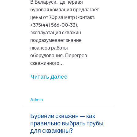
В Беларуси, где первая
буровая компания предлагает
цены от 70р за метр (контакт:
+375(44) 566-00-33),
эксплуатация скважин
подразумевает знание
нюансов работы
оборудования. Перегрев
скважинного...
Читать Далее
Admin
Бурение скважин — как
правильно выбрать трубы
для скважины?