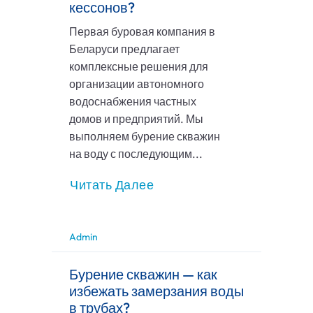
кессонов?
Первая буровая компания в
Беларуси предлагает
комплексные решения для
организации автономного
водоснабжения частных
домов и предприятий. Мы
выполняем бурение скважин
на воду с последующим...
Читать Далее
Admin
Бурение скважин — как
избежать замерзания воды
в трубах?