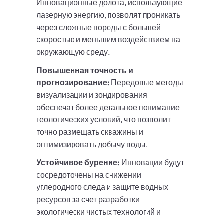
Инновационные долота, использующие
лазерную энергию, позволят проникать
через сложные породы с большей
скоростью и меньшим воздействием на
окружающую среду.
Повышенная точность и
прогнозирование:
Передовые методы
визуализации и зондирования
обеспечат более детальное понимание
геологических условий, что позволит
точно размещать скважины и
оптимизировать добычу воды.
Устойчивое бурение:
Инновации будут
сосредоточены на снижении
углеродного следа и защите водных
ресурсов за счет разработки
экологически чистых технологий и