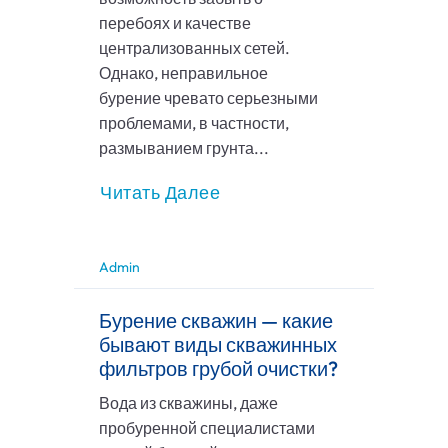
перебоях и качестве
централизованных сетей.
Однако, неправильное
бурение чревато серьезными
проблемами, в частности,
размыванием грунта...
Читать Далее
Admin
Бурение скважин — какие
бывают виды скважинных
фильтров грубой очистки?
Вода из скважины, даже
пробуренной специалистами