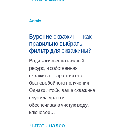
Admin
Бурение скважин — как
правильно выбрать
фильтр для скважины?
Вода – жизненно важный
ресурс, и собственная
скважина – гарантия его
бесперебойного получения.
Однако, чтобы ваша скважина
служила долго и
обеспечивала чистую воду,
ключевое...
Читать Далее