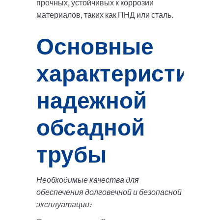
прочных, устойчивых к коррозии
материалов, таких как ПНД или сталь.
Основные
характеристики
надежной
обсадной
трубы
Необходимые качества для
обеспечения долговечной и безопасной
эксплуатации: