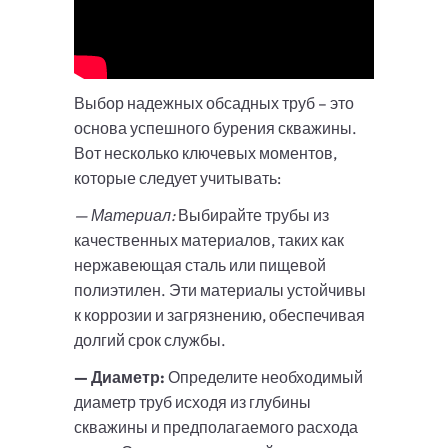
Выбор надежных обсадных труб – это
основа успешного бурения скважины.
Вот несколько ключевых моментов,
которые следует учитывать:
— Материал:
Выбирайте трубы из
качественных материалов, таких как
нержавеющая сталь или пищевой
полиэтилен. Эти материалы устойчивы
к коррозии и загрязнению, обеспечивая
долгий срок службы.
— Диаметр:
Определите необходимый
диаметр труб исходя из глубины
скважины и предполагаемого расхода