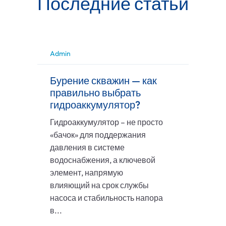
Последние статьи
Admin
Бурение скважин — как
правильно выбрать
гидроаккумулятор?
Гидроаккумулятор – не просто
«бачок» для поддержания
давления в системе
водоснабжения, а ключевой
элемент, напрямую
влияющий на срок службы
насоса и стабильность напора
в...