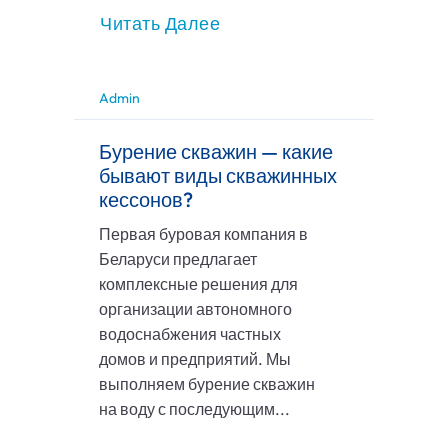
Читать Далее
Admin
Бурение скважин — какие
бывают виды скважинных
кессонов?
Первая буровая компания в
Беларуси предлагает
комплексные решения для
организации автономного
водоснабжения частных
домов и предприятий. Мы
выполняем бурение скважин
на воду с последующим...