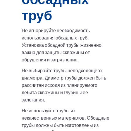
труб
Не игнорируйте необходимость
использования обсадных труб.
Установка обсадной трубы жизненно
важна для защиты скважины от
обрушения и загрязнения.
Не выбирайте трубы неподходящего
диаметра. Диаметр трубы должен быть
рассчитан исходя из планируемого
дебита скважины и глубины ее
залегания.
Не используйте трубы из
некачественных материалов. Обсадные
трубы должны быть изготовлены из