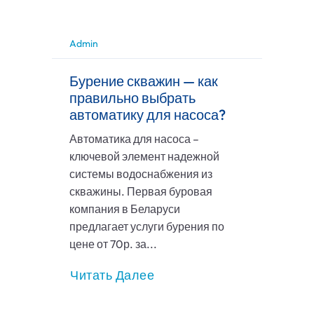
Admin
Бурение скважин — как
правильно выбрать
автоматику для насоса?
Автоматика для насоса –
ключевой элемент надежной
системы водоснабжения из
скважины. Первая буровая
компания в Беларуси
предлагает услуги бурения по
цене от 70р. за...
Читать Далее