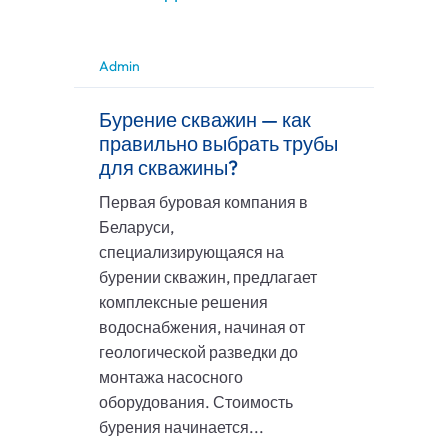
Admin
Бурение скважин — как
правильно выбрать трубы
для скважины?
Первая буровая компания в
Беларуси,
специализирующаяся на
бурении скважин, предлагает
комплексные решения
водоснабжения, начиная от
геологической разведки до
монтажа насосного
оборудования. Стоимость
бурения начинается...