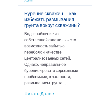
Admin
Бурение скважин — как
избежать размывания
грунта вокруг скважины?
Водоснабжение из
собственной скважины – это
возможность забыть о
перебоях и качестве
централизованных сетей.
Однако, неправильное
бурение чревато серьезными
проблемами, в частности,
размыванием грунта...
Читать Далее