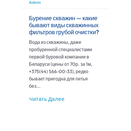
Admin
Бурение скважин — какие
бывают виды скважинных
фильтров грубой очистки?
Вода из скважины, даже
пробуренной специалистами
первой буровой компании в
Беларуси (цены от 70р. за 1м,
+375(44) 566-00-33), редко
бывает пригодна для питья
без...
Читать Далее