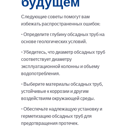
будущем
Следующие советы помогут вам
избежать распространенных ошибок:
• Определите глубину обсадных труб на
основе геологических условий.
• Убедитесь, что диаметр обсадных труб
соответствует диаметру
эксплуатационной колонны и объему
водопотребления.
• Выберите материалы обсадных труб,
устойчивые к коррозии и другим
воздействиям окружающей среды.
• Обеспечьте надлежащую установку и
герметизацию обсадных труб для
предотвращения протечек.