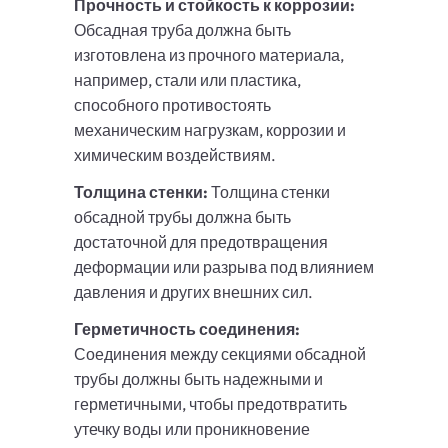
Прочность и стойкость к коррозии:
Обсадная труба должна быть
изготовлена из прочного материала,
например, стали или пластика,
способного противостоять
механическим нагрузкам, коррозии и
химическим воздействиям.
Толщина стенки:
Толщина стенки
обсадной трубы должна быть
достаточной для предотвращения
деформации или разрыва под влиянием
давления и других внешних сил.
Герметичность соединения:
Соединения между секциями обсадной
трубы должны быть надежными и
герметичными, чтобы предотвратить
утечку воды или проникновение