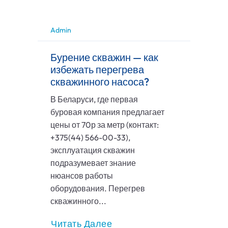
Admin
Бурение скважин — как
избежать перегрева
скважинного насоса?
В Беларуси, где первая
буровая компания предлагает
цены от 70р за метр (контакт:
+375(44) 566-00-33),
эксплуатация скважин
подразумевает знание
нюансов работы
оборудования. Перегрев
скважинного...
Читать Далее