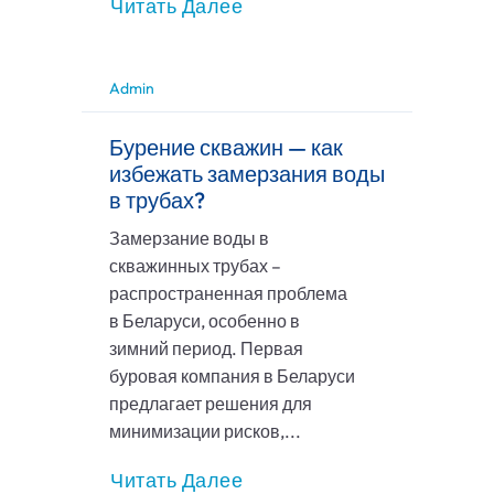
Читать Далее
Admin
Бурение скважин — как
избежать замерзания воды
в трубах?
Замерзание воды в
скважинных трубах –
распространенная проблема
в Беларуси, особенно в
зимний период. Первая
буровая компания в Беларуси
предлагает решения для
минимизации рисков,...
Читать Далее