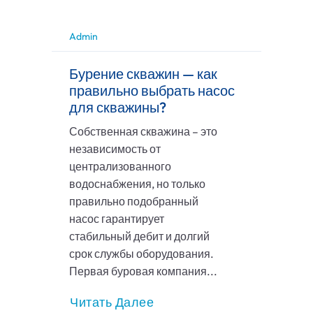
Admin
Бурение скважин — как
правильно выбрать насос
для скважины?
Собственная скважина – это
независимость от
централизованного
водоснабжения, но только
правильно подобранный
насос гарантирует
стабильный дебит и долгий
срок службы оборудования.
Первая буровая компания...
Читать Далее