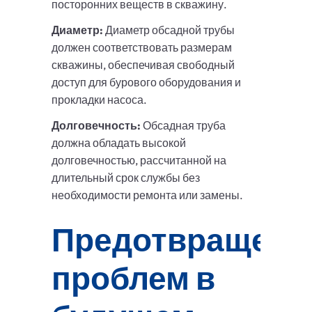
посторонних веществ в скважину.
Диаметр:
Диаметр обсадной трубы
должен соответствовать размерам
скважины, обеспечивая свободный
доступ для бурового оборудования и
прокладки насоса.
Долговечность:
Обсадная труба
должна обладать высокой
долговечностью, рассчитанной на
длительный срок службы без
необходимости ремонта или замены.
Предотвращени
проблем в