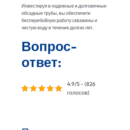
Инвестируя в надежные и долговечные
обсадные трубы, вы обеспечите
бесперебойную работу скважины и
чистую воду в течение долгих лет.
Вопрос-
ответ:
4.9/5 - (826
голосов)