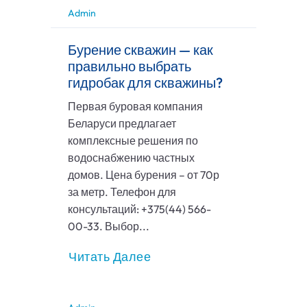
Admin
Бурение скважин — как
правильно выбрать
гидробак для скважины?
Первая буровая компания
Беларуси предлагает
комплексные решения по
водоснабжению частных
домов. Цена бурения – от 70р
за метр. Телефон для
консультаций: +375(44) 566-
00-33. Выбор...
Читать Далее