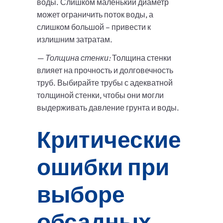
воды. Слишком маленький диаметр
может ограничить поток воды, а
слишком большой – привести к
излишним затратам.
— Толщина стенки:
Толщина стенки
влияет на прочность и долговечность
труб. Выбирайте трубы с адекватной
толщиной стенки, чтобы они могли
выдерживать давление грунта и воды.
Критические
ошибки при
выборе
обсадных