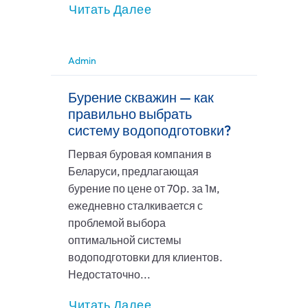
Читать Далее
Admin
Бурение скважин — как
правильно выбрать
систему водоподготовки?
Первая буровая компания в
Беларуси, предлагающая
бурение по цене от 70р. за 1м,
ежедневно сталкивается с
проблемой выбора
оптимальной системы
водоподготовки для клиентов.
Недостаточно...
Читать Далее