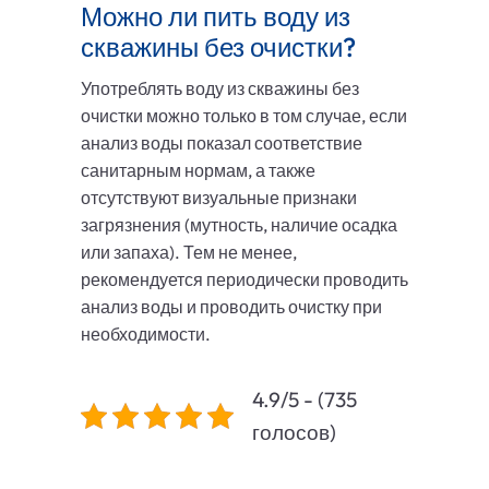
Можно ли пить воду из
скважины без очистки?
Употреблять воду из скважины без
очистки можно только в том случае, если
анализ воды показал соответствие
санитарным нормам, а также
отсутствуют визуальные признаки
загрязнения (мутность, наличие осадка
или запаха). Тем не менее,
рекомендуется периодически проводить
анализ воды и проводить очистку при
необходимости.
4.9/5 - (735
голосов)