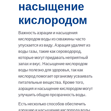
насыщение
кислородом
Важность аэрации и насыщения
кислородом воды из скважины часто
упускается из виду. Аэрация удаляет из
воды газы, такие как сероводород,
которые могут придавать неприятный
запах и вкус. Насыщение кислородом
воды полезно для здоровья, так как
кислород помогает организму усваивать
питательные вещества. Кроме того,
аэрация и насыщение кислородом могут
улучшить общую прозрачность воды.
Есть несколько способов обеспечить
аэрацию и насыщение кислорода воды