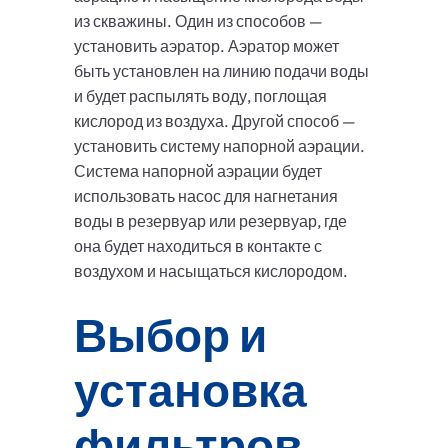
из скважины. Один из способов —
установить аэратор. Аэратор может
быть установлен на линию подачи воды
и будет распылять воду, поглощая
кислород из воздуха. Другой способ —
установить систему напорной аэрации.
Система напорной аэрации будет
использовать насос для нагнетания
воды в резервуар или резервуар, где
она будет находиться в контакте с
воздухом и насыщаться кислородом.
Выбор и
установка
фильтров