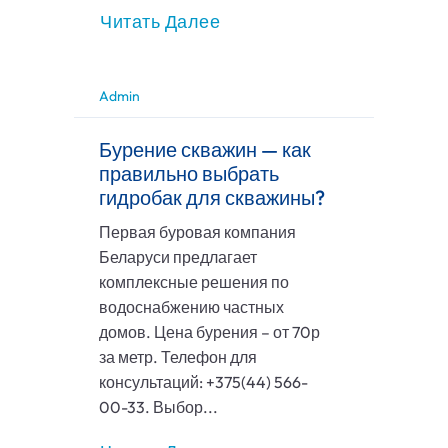
Читать Далее
Admin
Бурение скважин — как
правильно выбрать
гидробак для скважины?
Первая буровая компания
Беларуси предлагает
комплексные решения по
водоснабжению частных
домов. Цена бурения – от 70р
за метр. Телефон для
консультаций: +375(44) 566-
00-33. Выбор...