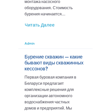
монтажа насосного
оборудования. Стоимость
бурения начинается...
Читать Далее
Admin
Бурение скважин — какие
бывают виды скважинных
кессонов?
Первая буровая компания в
Беларуси предлагает
комплексные решения для
организации автономного
водоснабжения частных
домов и предприятий. Мы