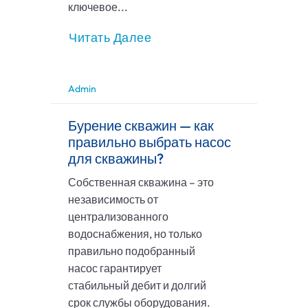
ключевое...
Читать Далее
Admin
Бурение скважин — как
правильно выбрать насос
для скважины?
Собственная скважина – это
независимость от
централизованного
водоснабжения, но только
правильно подобранный
насос гарантирует
стабильный дебит и долгий
срок службы оборудования.