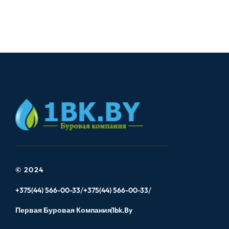
© 2024
+375(44) 566-00-33
+375(44) 566-00-33
Первая Буровая Компания
1bk.by