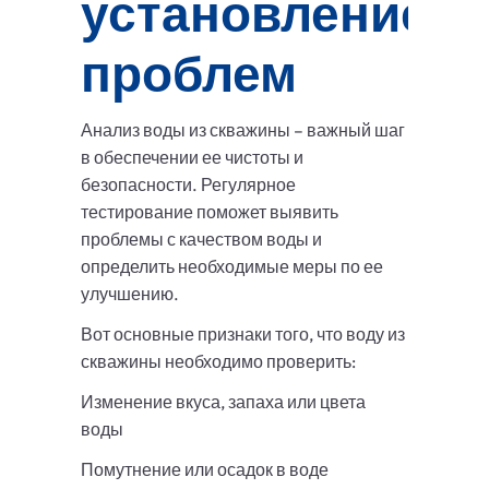
установление
проблем
Анализ воды из скважины – важный шаг
в обеспечении ее чистоты и
безопасности. Регулярное
тестирование поможет выявить
проблемы с качеством воды и
определить необходимые меры по ее
улучшению.
Вот основные признаки того, что воду из
скважины необходимо проверить:
Изменение вкуса, запаха или цвета
воды
Помутнение или осадок в воде