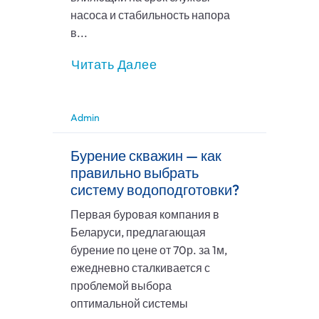
насоса и стабильность напора
в...
Читать Далее
Admin
Бурение скважин — как
правильно выбрать
систему водоподготовки?
Первая буровая компания в
Беларуси, предлагающая
бурение по цене от 70р. за 1м,
ежедневно сталкивается с
проблемой выбора
оптимальной системы