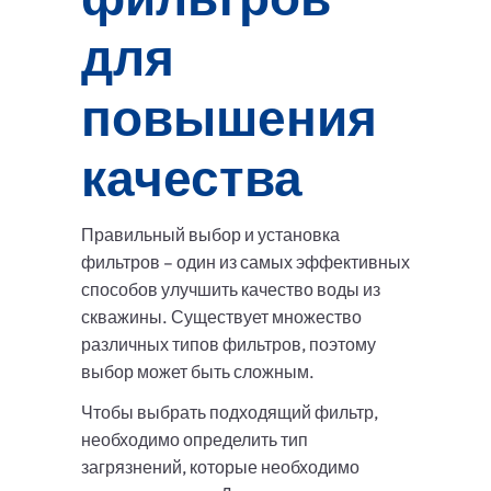
для
повышения
качества
Правильный выбор и установка
фильтров – один из самых эффективных
способов улучшить качество воды из
скважины. Существует множество
различных типов фильтров, поэтому
выбор может быть сложным.
Чтобы выбрать подходящий фильтр,
необходимо определить тип
загрязнений, которые необходимо