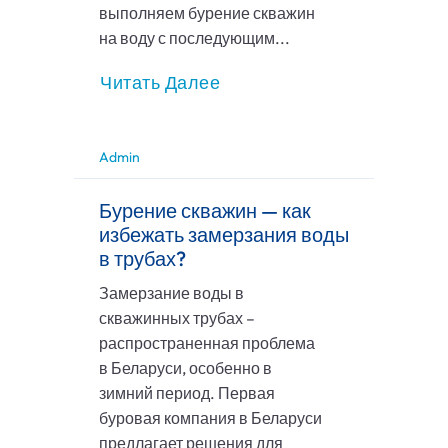
выполняем бурение скважин
на воду с последующим...
Читать Далее
Admin
Бурение скважин — как
избежать замерзания воды
в трубах?
Замерзание воды в
скважинных трубах –
распространенная проблема
в Беларуси, особенно в
зимний период. Первая
буровая компания в Беларуси
предлагает решения для