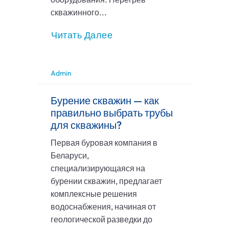
скважинного...
Читать Далее
Admin
Бурение скважин — как
правильно выбрать трубы
для скважины?
Первая буровая компания в
Беларуси,
специализирующаяся на
бурении скважин, предлагает
комплексные решения
водоснабжения, начиная от
геологической разведки до