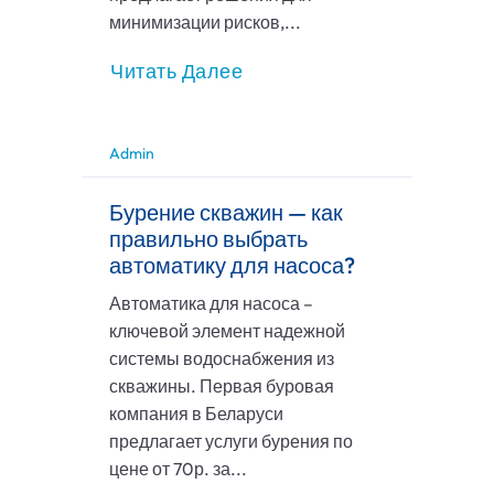
минимизации рисков,...
Читать Далее
Admin
Бурение скважин — как
правильно выбрать
автоматику для насоса?
Автоматика для насоса –
ключевой элемент надежной
системы водоснабжения из
скважины. Первая буровая
компания в Беларуси
предлагает услуги бурения по
цене от 70р. за...