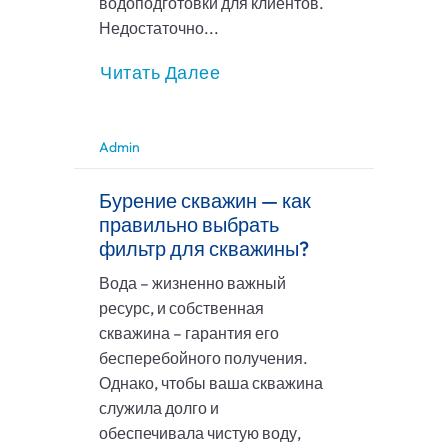
водоподготовки для клиентов.
Недостаточно...
Читать Далее
Admin
Бурение скважин — как
правильно выбрать
фильтр для скважины?
Вода – жизненно важный
ресурс, и собственная
скважина – гарантия его
бесперебойного получения.
Однако, чтобы ваша скважина
служила долго и
обеспечивала чистую воду,