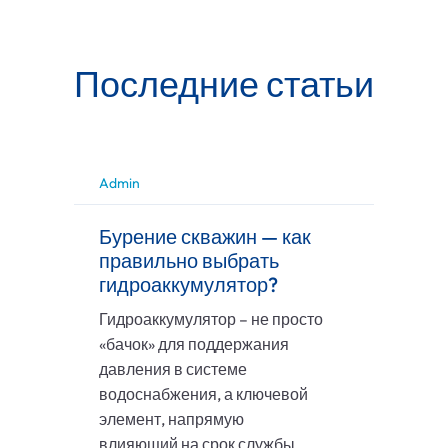
Последние статьи
Admin
Бурение скважин — как
правильно выбрать
гидроаккумулятор?
Гидроаккумулятор – не просто
«бачок» для поддержания
давления в системе
водоснабжения, а ключевой
элемент, напрямую
влияющий на срок службы