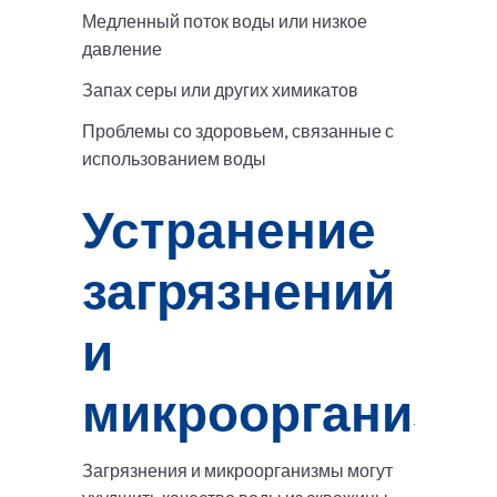
Медленный поток воды или низкое
давление
Запах серы или других химикатов
Проблемы со здоровьем, связанные с
использованием воды
Устранение
загрязнений
и
микроорганизм
Загрязнения и микроорганизмы могут