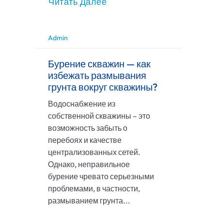
Читать Далее
Admin
Бурение скважин — как
избежать размывания
грунта вокруг скважины?
Водоснабжение из
собственной скважины – это
возможность забыть о
перебоях и качестве
централизованных сетей.
Однако, неправильное
бурение чревато серьезными
проблемами, в частности,
размыванием грунта...