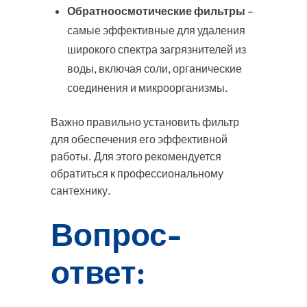
Обратноосмотические фильтры
–
самые эффективные для удаления
широкого спектра загрязнителей из
воды, включая соли, органические
соединения и микроорганизмы.
Важно правильно установить фильтр
для обеспечения его эффективной
работы. Для этого рекомендуется
обратиться к профессиональному
сантехнику.
Вопрос-
ответ: