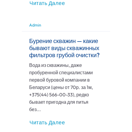
Читать Далее
Admin
Бурение скважин — какие
бывают виды скважинных
фильтров грубой очистки?
Вода из скважины, даже
пробуренной специалистами
первой буровой компании в
Беларуси (цены от 70р. за 1м,
+375(44) 566-00-33), редко
бывает пригодна для питья
без...
Читать Далее