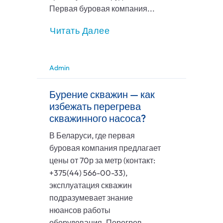
Первая буровая компания...
Читать Далее
Admin
Бурение скважин — как
избежать перегрева
скважинного насоса?
В Беларуси, где первая
буровая компания предлагает
цены от 70р за метр (контакт:
+375(44) 566-00-33),
эксплуатация скважин
подразумевает знание
нюансов работы
оборудования. Перегрев