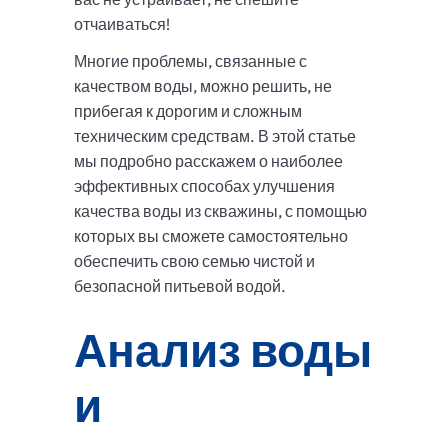
отчаиваться!
Многие проблемы, связанные с
качеством воды, можно решить, не
прибегая к дорогим и сложным
техническим средствам. В этой статье
мы подробно расскажем о наиболее
эффективных способах улучшения
качества воды из скважины, с помощью
которых вы сможете самостоятельно
обеспечить свою семью чистой и
безопасной питьевой водой.
Анализ воды
и