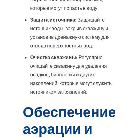
которые могут попасть в воду.
Защита источника:
Защищайте
источник воды, закрыв скважину и
установив дренажную систему для
отвода поверхностных вод.
Очистка скважины:
Регулярно
очищайте скважину для удаления
осадков, биопленки и других
накоплений, которые могут служить
источником загрязнений.
Обеспечение
аэрации и