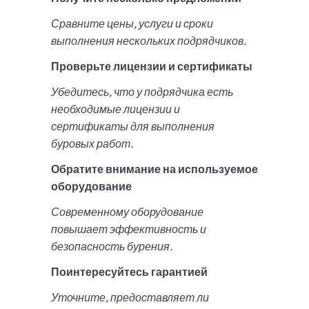
Сравните цены, услуги и сроки
выполнения нескольких подрядчиков.
Проверьте лицензии и сертификаты
Убедитесь, что у подрядчика есть
необходимые лицензии и
сертификаты для выполнения
буровых работ.
Обратите внимание на используемое
оборудование
Современному оборудование
повышает эффективность и
безопасность бурения.
Поинтересуйтесь гарантией
Уточните, предоставляет ли