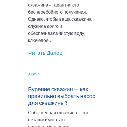
скважина – гарантия его
бесперебойного получения.
Однако, чтобы ваша скважина
служила долго и
обеспечивала чистую воду,
ключевое...
Читать Далее
Admin
Бурение скважин — как
правильно выбрать насос
для скважины?
Собственная скважина – это
независимость от
централизованного