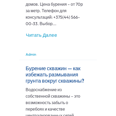
домов. Цена бурения – от 70р
за метр. Телефон для
консультаций: +375(44) 566-
00-33. Выбор...
Читать Далее
Admin
Бурение скважин — как
избежать размывания
грунта вокруг скважины?
Водоснабжение из
собственной скважины – это
возможность забыть о
перебоях и качестве
централизованных сетей.