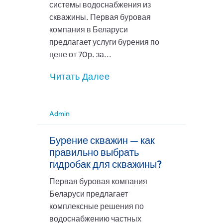
системы водоснабжения из
скважины. Первая буровая
компания в Беларуси
предлагает услуги бурения по
цене от 70р. за...
Читать Далее
Admin
Бурение скважин — как
правильно выбрать
гидробак для скважины?
Первая буровая компания
Беларуси предлагает
комплексные решения по
водоснабжению частных