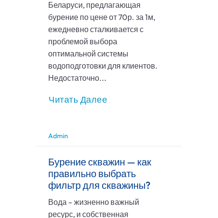
Беларуси, предлагающая
бурение по цене от 70р. за 1м,
ежедневно сталкивается с
проблемой выбора
оптимальной системы
водоподготовки для клиентов.
Недостаточно...
Читать Далее
Admin
Бурение скважин — как
правильно выбрать
фильтр для скважины?
Вода – жизненно важный
ресурс, и собственная