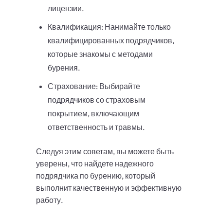
лицензии.
Квалификация: Нанимайте только
квалифицированных подрядчиков,
которые знакомы с методами
бурения.
Страхование: Выбирайте
подрядчиков со страховым
покрытием, включающим
ответственность и травмы.
Следуя этим советам, вы можете быть
уверены, что найдете надежного
подрядчика по бурению, который
выполнит качественную и эффективную
работу.