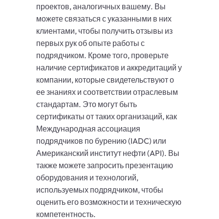
проектов, аналогичных вашему. Вы
можете связаться с указанными в них
клиентами, чтобы получить отзывы из
первых рук об опыте работы с
подрядчиком. Кроме того, проверьте
наличие сертификатов и аккредитаций у
компании, которые свидетельствуют о
ее знаниях и соответствии отраслевым
стандартам. Это могут быть
сертификаты от таких организаций, как
Международная ассоциация
подрядчиков по бурению (IADC) или
Американский институт нефти (API). Вы
также можете запросить презентацию
оборудования и технологий,
используемых подрядчиком, чтобы
оценить его возможности и техническую
компетентность.