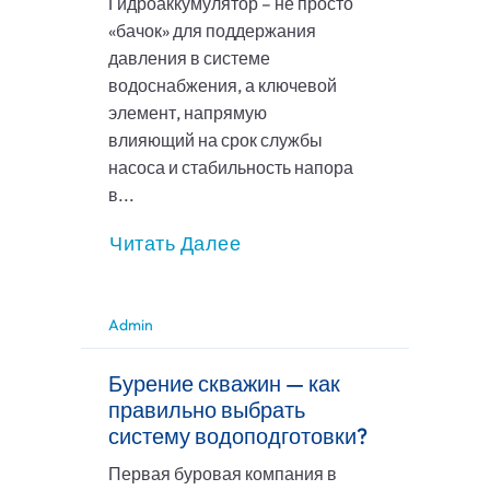
Гидроаккумулятор – не просто
«бачок» для поддержания
давления в системе
водоснабжения, а ключевой
элемент, напрямую
влияющий на срок службы
насоса и стабильность напора
в...
Читать Далее
Admin
Бурение скважин — как
правильно выбрать
систему водоподготовки?
Первая буровая компания в