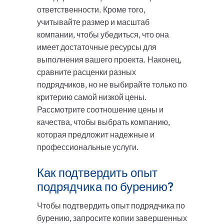
ответственности. Кроме того,
учитывайте размер и масштаб
компании, чтобы убедиться, что она
имеет достаточные ресурсы для
выполнения вашего проекта. Наконец,
сравните расценки разных
подрядчиков, но не выбирайте только по
критерию самой низкой цены.
Рассмотрите соотношение цены и
качества, чтобы выбрать компанию,
которая предложит надежные и
профессиональные услуги.
Как подтвердить опыт
подрядчика по бурению?
Чтобы подтвердить опыт подрядчика по
бурению, запросите копии завершенных