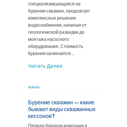
специализирующаяся на
бурении скважин, предлагает
комплексные решения
водоснабжения, начиная от
геологической разведки до
монтажа насосного
оборудования. Стоимость
бурения начинается...
Читать Далее
Admin
Бурение скважин — какие
бывают виды скважинных
кессонов?
Первая буровая компания в