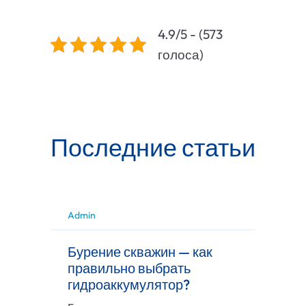
4.9/5 - (573
голоса)
Последние статьи
Admin
Бурение скважин — как
правильно выбрать
гидроаккумулятор?