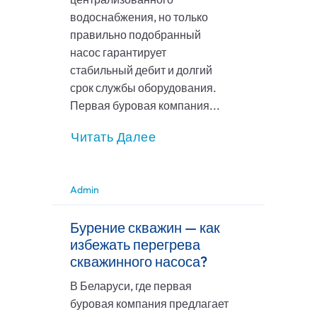
водоснабжения, но только
правильно подобранный
насос гарантирует
стабильный дебит и долгий
срок службы оборудования.
Первая буровая компания...
Читать Далее
Admin
Бурение скважин — как
избежать перегрева
скважинного насоса?
В Беларуси, где первая
буровая компания предлагает