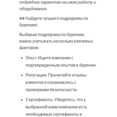
подрядчик гарантию на свою работу и
оборудование.
## Найдите лучшего подрядчика по
бурению!
Выбирая подрядчика по бурению,
важно учитывать несколько ключевых
факторов:
Опыт: Ищите компании с
подтвержденным опытом в бурении.
Репутация: Прочитайте отзывы
клиентов и ознакомьтесь с
проверками безопасности.
Сертификаты: Убедитесь, что у
выбранной вами компании есть
необходимые сертификаты и