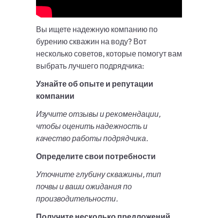
Вы ищете надежную компанию по
бурению скважин на воду? Вот
несколько советов, которые помогут вам
выбрать лучшего подрядчика:
Узнайте об опыте и репутации
компании
Изучите отзывы и рекомендации,
чтобы оценить надежность и
качество работы подрядчика.
Определите свои потребности
Уточните глубину скважины, тип
почвы и ваши ожидания по
производительности.
Получите несколько предложений