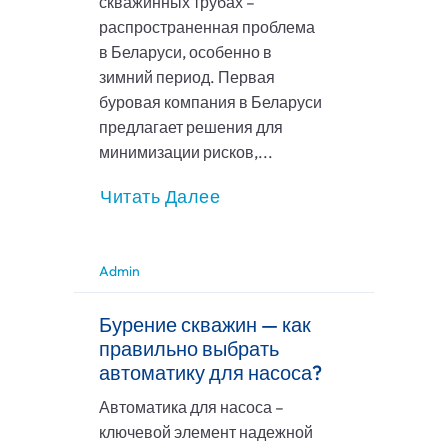
скважинных трубах –
распространенная проблема
в Беларуси, особенно в
зимний период. Первая
буровая компания в Беларуси
предлагает решения для
минимизации рисков,...
Читать Далее
Admin
Бурение скважин — как
правильно выбрать
автоматику для насоса?
Автоматика для насоса –
ключевой элемент надежной