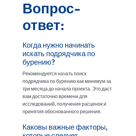
Вопрос-
ответ:
Когда нужно начинать
искать подрядчика по
бурению?
Рекомендуется начать поиск
подрядчика по бурению как минимум за
три месяца до начала проекта. Это даст
вам достаточно времени для
исследований, получения расценок и
принятия обоснованного решения.
Каковы важные факторы,
которые следует