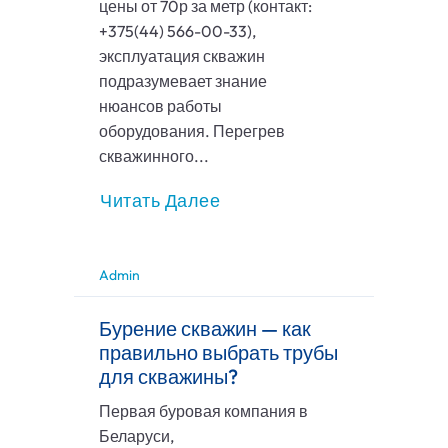
цены от 70р за метр (контакт:
+375(44) 566-00-33),
эксплуатация скважин
подразумевает знание
нюансов работы
оборудования. Перегрев
скважинного...
Читать Далее
Admin
Бурение скважин — как
правильно выбрать трубы
для скважины?
Первая буровая компания в
Беларуси,