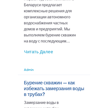
Беларуси предлагает
комплексные решения для
организации автономного
водоснабжения частных
домов и предприятий. Мы
выполняем бурение скважин
на воду с последующим...
Читать Далее
Admin
Бурение скважин — как
избежать замерзания воды
в трубах?
Замерзание воды в