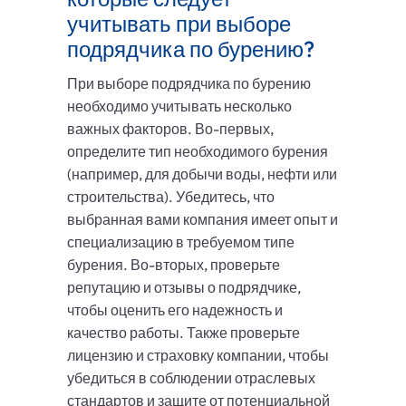
учитывать при выборе
подрядчика по бурению?
При выборе подрядчика по бурению
необходимо учитывать несколько
важных факторов. Во-первых,
определите тип необходимого бурения
(например, для добычи воды, нефти или
строительства). Убедитесь, что
выбранная вами компания имеет опыт и
специализацию в требуемом типе
бурения. Во-вторых, проверьте
репутацию и отзывы о подрядчике,
чтобы оценить его надежность и
качество работы. Также проверьте
лицензию и страховку компании, чтобы
убедиться в соблюдении отраслевых
стандартов и защите от потенциальной