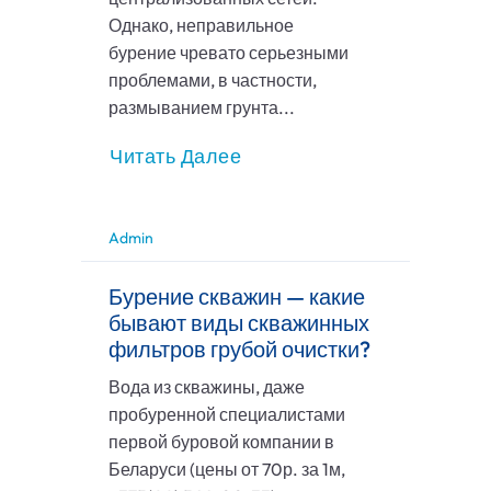
Однако, неправильное
бурение чревато серьезными
проблемами, в частности,
размыванием грунта...
Читать Далее
Admin
Бурение скважин — какие
бывают виды скважинных
фильтров грубой очистки?
Вода из скважины, даже
пробуренной специалистами
первой буровой компании в
Беларуси (цены от 70р. за 1м,