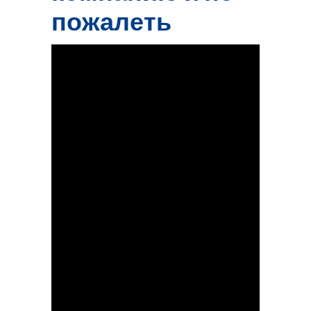
пожалеть