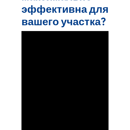
эффективна для
вашего участка?