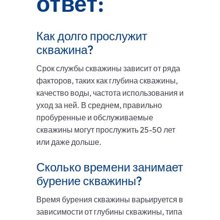
ответ:
Как долго прослужит
скважина?
Срок службы скважины зависит от ряда
факторов, таких как глубина скважины,
качество воды, частота использования и
уход за ней. В среднем, правильно
пробуренные и обслуживаемые
скважины могут прослужить 25-50 лет
или даже дольше.
Сколько времени занимает
бурение скважины?
Время бурения скважины варьируется в
зависимости от глубины скважины, типа