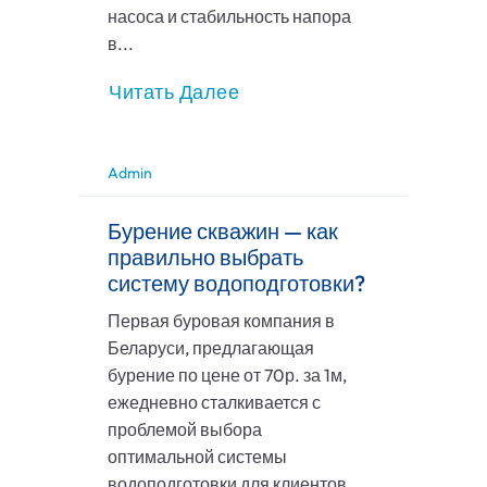
насоса и стабильность напора
в...
Читать Далее
Admin
Бурение скважин — как
правильно выбрать
систему водоподготовки?
Первая буровая компания в
Беларуси, предлагающая
бурение по цене от 70р. за 1м,
ежедневно сталкивается с
проблемой выбора
оптимальной системы
водоподготовки для клиентов.