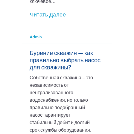
ключевое...
Читать Далее
Admin
Бурение скважин — как
правильно выбрать насос
для скважины?
Собственная скважина – это
независимость от
централизованного
водоснабжения, но только
правильно подобранный
насос гарантирует
стабильный дебит и долгий
срок службы оборудования.