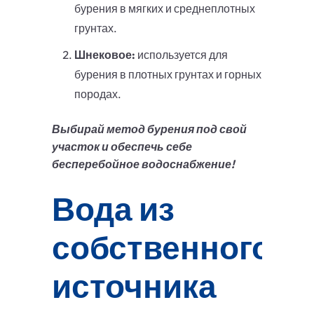
бурения в мягких и среднеплотных
грунтах.
Шнековое:
используется для
бурения в плотных грунтах и горных
породах.
Выбирай метод бурения под свой
участок и обеспечь себе
бесперебойное водоснабжение!
Вода из
собственного
источника