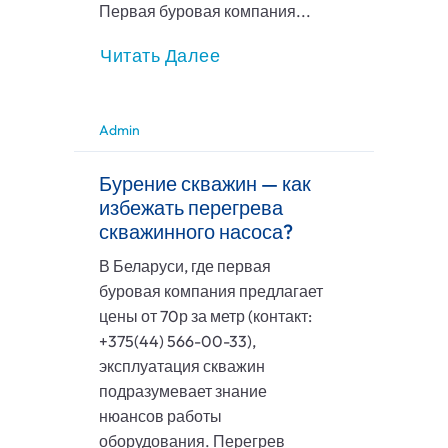
Первая буровая компания...
Читать Далее
Admin
Бурение скважин — как
избежать перегрева
скважинного насоса?
В Беларуси, где первая
буровая компания предлагает
цены от 70р за метр (контакт:
+375(44) 566-00-33),
эксплуатация скважин
подразумевает знание
нюансов работы
оборудования. Перегрев