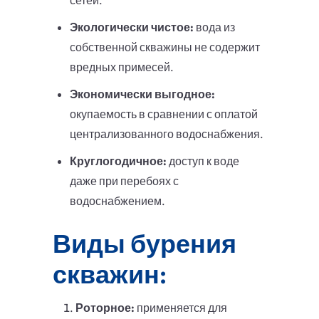
сетей.
Экологически чистое:
вода из
собственной скважины не содержит
вредных примесей.
Экономически выгодное:
окупаемость в сравнении с оплатой
централизованного водоснабжения.
Круглогодичное:
доступ к воде
даже при перебоях с
водоснабжением.
Виды бурения
скважин:
Роторное:
применяется для