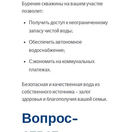
Бурение скважины на вашем участке
позволит:
Получить доступ к неограниченному
запасу чистой воды;
Обеспечить автономное
водоснабжение;
Сэкономить на коммунальных
платежах.
Безопасная и качественная вода из
собственного источника – залог
здоровья и благополучия вашей семьи.
Вопрос-