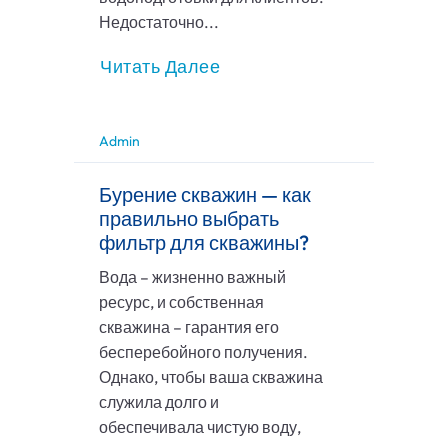
Недостаточно...
Читать Далее
Admin
Бурение скважин — как
правильно выбрать
фильтр для скважины?
Вода – жизненно важный
ресурс, и собственная
скважина – гарантия его
бесперебойного получения.
Однако, чтобы ваша скважина
служила долго и
обеспечивала чистую воду,