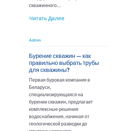
скважинного...
Читать Далее
Admin
Бурение скважин — как
правильно выбрать трубы
для скважины?
Первая буровая компания в
Беларуси,
специализирующаяся на
бурении скважин, предлагает
комплексные решения
водоснабжения, начиная от
геологической разведки до