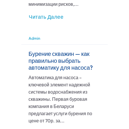
минимизации рисков,...
Читать Далее
Admin
Бурение скважин — как
правильно выбрать
автоматику для насоса?
Автоматика для насоса –
ключевой элемент надежной
системы водоснабжения из
скважины. Первая буровая
компания в Беларуси
предлагает услуги бурения по
цене от 70р. за...