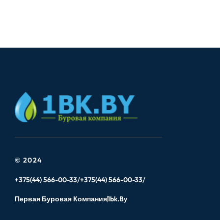
© 2024
+375(44) 566-00-33
+375(44) 566-00-33
Первая Буровая Компания
1bk.by