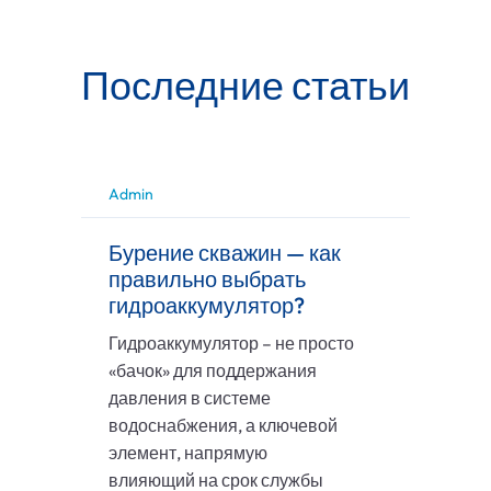
Последние статьи
Admin
Бурение скважин — как
правильно выбрать
гидроаккумулятор?
Гидроаккумулятор – не просто
«бачок» для поддержания
давления в системе
водоснабжения, а ключевой
элемент, напрямую
влияющий на срок службы