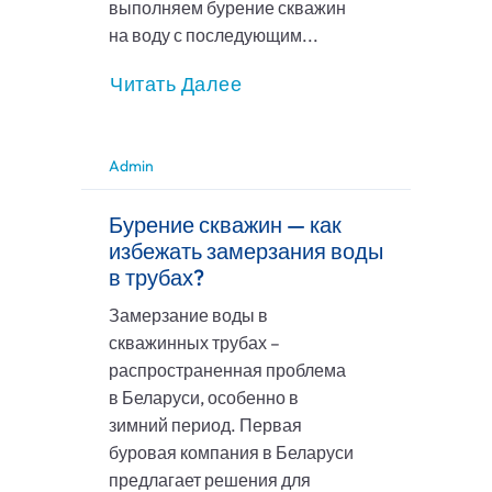
выполняем бурение скважин
на воду с последующим...
Читать Далее
Admin
Бурение скважин — как
избежать замерзания воды
в трубах?
Замерзание воды в
скважинных трубах –
распространенная проблема
в Беларуси, особенно в
зимний период. Первая
буровая компания в Беларуси
предлагает решения для