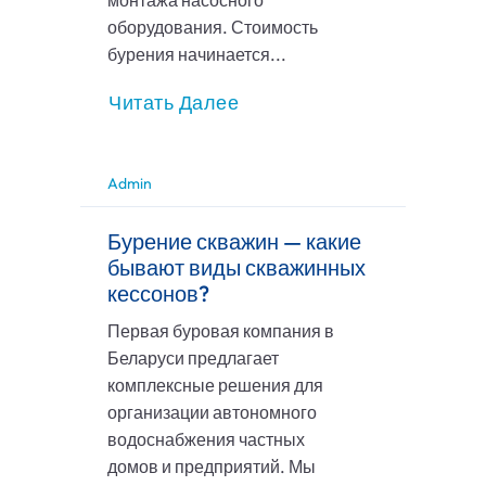
монтажа насосного
оборудования. Стоимость
бурения начинается...
Читать Далее
Admin
Бурение скважин — какие
бывают виды скважинных
кессонов?
Первая буровая компания в
Беларуси предлагает
комплексные решения для
организации автономного
водоснабжения частных
домов и предприятий. Мы