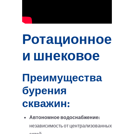
Ротационное
и шнековое
Преимущества
бурения
скважин:
Автономное водоснабжение:
независимость от централизованных