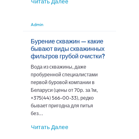
Читать Далее
Admin
Бурение скважин — какие
бывают виды скважинных
фильтров грубой очистки?
Вода из скважины, даже
пробуренной специалистами
первой буровой компании в
Беларуси (цены от 70р. за 1м,
+375(44) 566-00-33), редко
бывает пригодна для питья
без...
Читать Далее