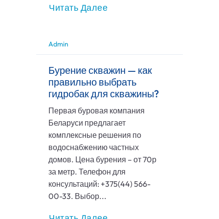
Читать Далее
Admin
Бурение скважин — как
правильно выбрать
гидробак для скважины?
Первая буровая компания
Беларуси предлагает
комплексные решения по
водоснабжению частных
домов. Цена бурения – от 70р
за метр. Телефон для
консультаций: +375(44) 566-
00-33. Выбор...
Читать Далее