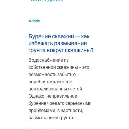
Admin
Бурение скважин — как
избежать размывания
грунта вокруг скважины?
Водоснабжение из
собственной скважины – это
возможность забыть о
перебоях и качестве
централизованных сетей.
Однако, неправильное
бурение чревато серьезными
проблемами, в частности,
размыванием грунта...