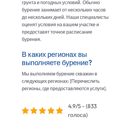
грунта и погодных условий. Обычно
бурение занимает от нескольких часов
до нескольких дней. Наши специалисты
оценят условия на вашем участке и
предоставят точное расписание
бурения.
В каких регионах вы
выполняете бурение?
Мы выполняем бурение скважин в
следующих регионах: [Перечислить
регионы, где предоставляются услуги].
4.9/5 - (833
голоса)