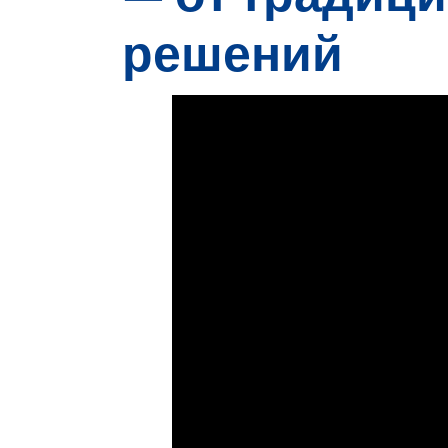
решений