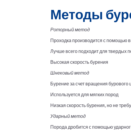
Методы бур
Роторный метод
Проходка производится с помощью в
Лучше всего подходит для твердых 
Высокая скорость бурения
Шнековый метод
Бурение за счет вращения бурового
Используется для мягких пород
Низкая скорость бурения, но не треб
Ударный метод
Порода дробится с помощью ударног