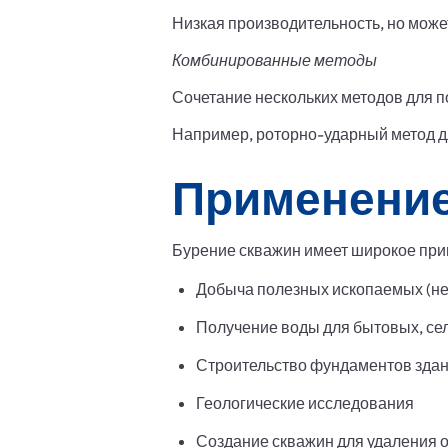
Низкая производительность, но мож
Комбинированные методы
Сочетание нескольких методов для 
Например, роторно-ударный метод д
Применение
Бурение скважин имеет широкое при
Добыча полезных ископаемых (нефт
Получение воды для бытовых, с
Строительство фундаментов здан
Геологические исследования
Создание скважин для удаления 