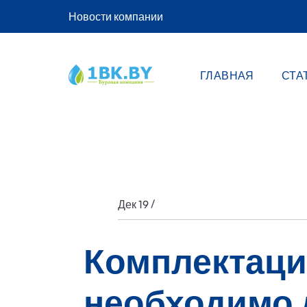
Новости компании
ГЛАВНАЯ
СТА
/
Дек 19
Комплектаци
необходимо 