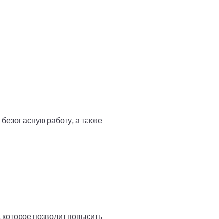
безопасную работу, а также
 которое позволит повысить