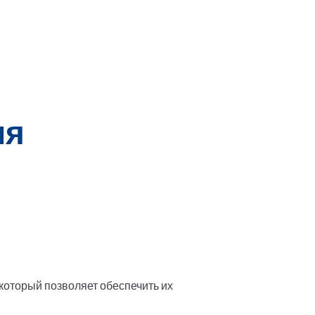
ия
который позволяет обеспечить их