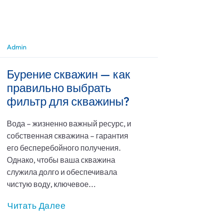
Admin
Бурение скважин — как
правильно выбрать
фильтр для скважины?
Вода – жизненно важный ресурс, и
собственная скважина – гарантия
его бесперебойного получения.
Однако, чтобы ваша скважина
служила долго и обеспечивала
чистую воду, ключевое...
Читать Далее