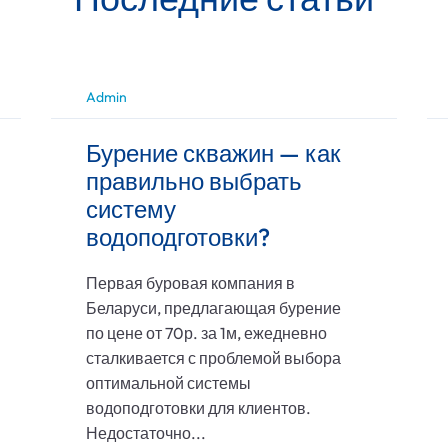
Admin
Бурение скважин — как
правильно выбрать
систему
водоподготовки?
Первая буровая компания в
Беларуси, предлагающая бурение
по цене от 70р. за 1м, ежедневно
сталкивается с проблемой выбора
оптимальной системы
водоподготовки для клиентов.
Недостаточно...