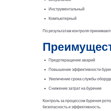
Инструментальный
Компьютерный
По результатам контроля принимают
Преимущест
Предотвращение аварий
Повышение эффективности буре
Увеличение срока службы оборуд
Снижение затрат на бурение
Контроль за процессом бурения рот
безопасность и эффективность.