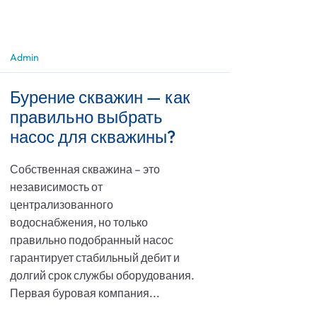
Admin
Бурение скважин — как
правильно выбрать
насос для скважины?
Собственная скважина – это
независимость от
централизованного
водоснабжения, но только
правильно подобранный насос
гарантирует стабильный дебит и
долгий срок службы оборудования.
Первая буровая компания...