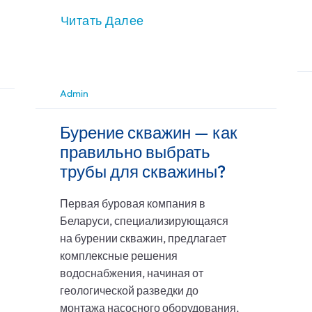
Читать Далее
Admin
Бурение скважин — как
правильно выбрать
трубы для скважины?
Первая буровая компания в
Беларуси, специализирующаяся
на бурении скважин, предлагает
комплексные решения
водоснабжения, начиная от
геологической разведки до
монтажа насосного оборудования.