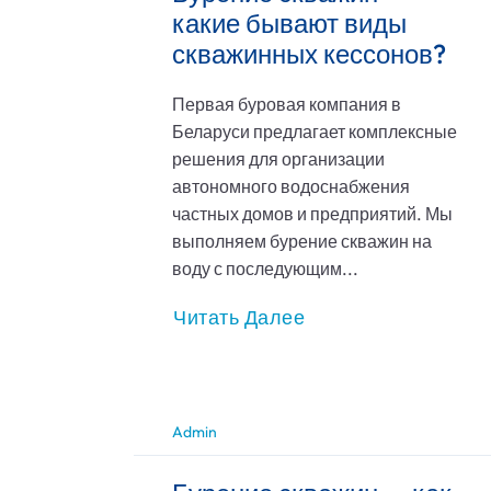
какие бывают виды
скважинных кессонов?
Первая буровая компания в
Беларуси предлагает комплексные
решения для организации
автономного водоснабжения
частных домов и предприятий. Мы
выполняем бурение скважин на
воду с последующим...
Читать Далее
Admin