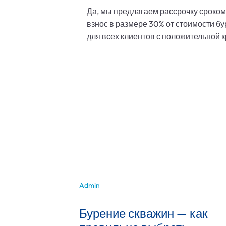
Да, мы предлагаем рассрочку сроком
взнос в размере 30% от стоимости б
для всех клиентов с положительной 
Admin
Бурение скважин — как