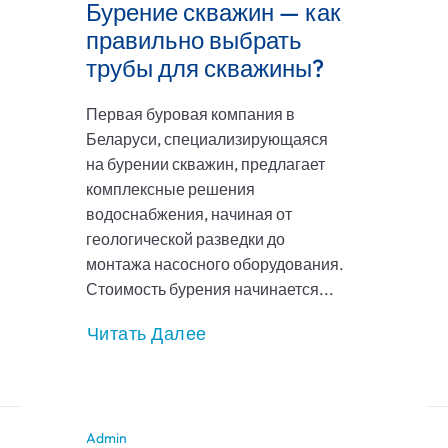
Бурение скважин — как
правильно выбрать
трубы для скважины?
Первая буровая компания в
Беларуси, специализирующаяся
на бурении скважин, предлагает
комплексные решения
водоснабжения, начиная от
геологической разведки до
монтажа насосного оборудования.
Стоимость бурения начинается...
Читать Далее
Admin