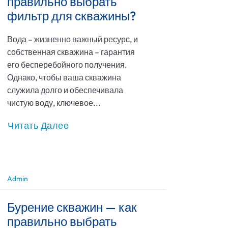
правильно выбрать
фильтр для скважины?
Вода – жизненно важный ресурс, и
собственная скважина – гарантия
его бесперебойного получения.
Однако, чтобы ваша скважина
служила долго и обеспечивала
чистую воду, ключевое...
Читать Далее
Admin
Бурение скважин — как
правильно выбрать