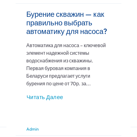
Бурение скважин — как
правильно выбрать
автоматику для насоса?
Автоматика для насоса – ключевой
элемент надежной системы
водоснабжения из скважины.
Первая буровая компания в
Беларуси предлагает услуги
бурения по цене от 70р. за...
Читать Далее
Admin