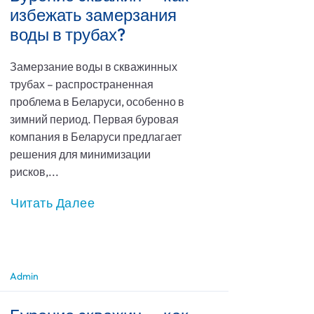
избежать замерзания
воды в трубах?
Замерзание воды в скважинных
трубах – распространенная
проблема в Беларуси, особенно в
зимний период. Первая буровая
компания в Беларуси предлагает
решения для минимизации
рисков,...
Читать Далее
Admin