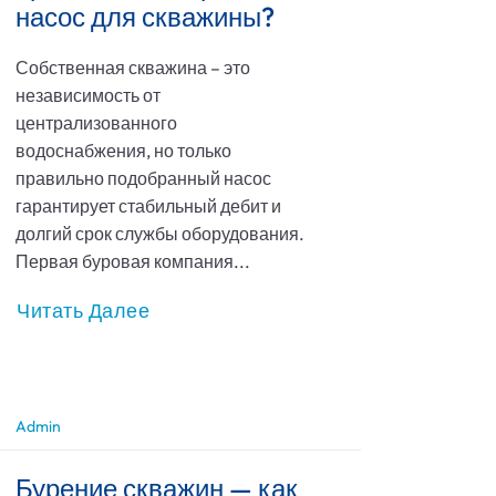
насос для скважины?
Собственная скважина – это
независимость от
централизованного
водоснабжения, но только
правильно подобранный насос
гарантирует стабильный дебит и
долгий срок службы оборудования.
Первая буровая компания...
Читать Далее
Admin
Бурение скважин — как