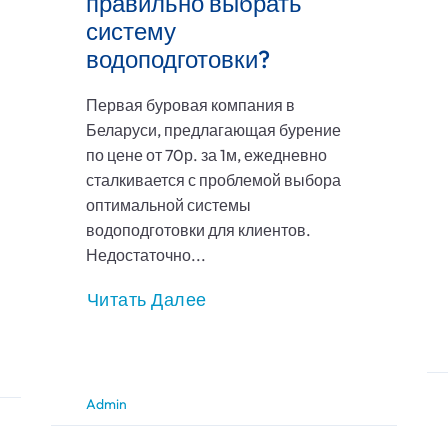
правильно выбрать
систему
водоподготовки?
Первая буровая компания в
Беларуси, предлагающая бурение
по цене от 70р. за 1м, ежедневно
сталкивается с проблемой выбора
оптимальной системы
водоподготовки для клиентов.
Недостаточно...
Читать Далее
Admin