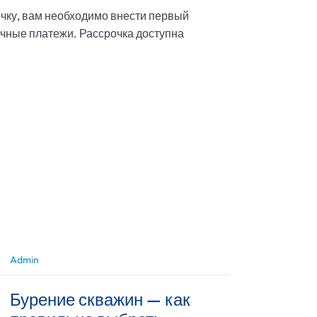
очку, вам необходимо внести первый
ячные платежи. Рассрочка доступна
Admin
Бурение скважин — как