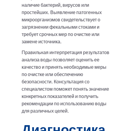
наличие бактерий, вирусов или
простейших. Выявление патогенных
микроорганизмов свидетельствует о
загрязнении фекальными стоками и
требует срочных мер по очистке или
замене источника.
Правильная интерпретация результатов
анализа воды позволяет оценить ее
качество и принять необходимые меры
по очистке или обеспечению
безопасности. Консультация со
специалистом поможет понять значение
конкретных показателей и получить
рекомендации по использованию воды
для различных целей.
Диагностика