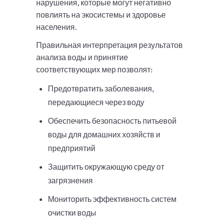
нарушения, которые могут негативно
повлиять на экосистемы и здоровье
населения.
Правильная интерпретация результатов
анализа воды и принятие
соответствующих мер позволят:
Предотвратить заболевания,
передающиеся через воду
Обеспечить безопасность питьевой
воды для домашних хозяйств и
предприятий
Защитить окружающую среду от
загрязнения
Мониторить эффективность систем
очистки воды