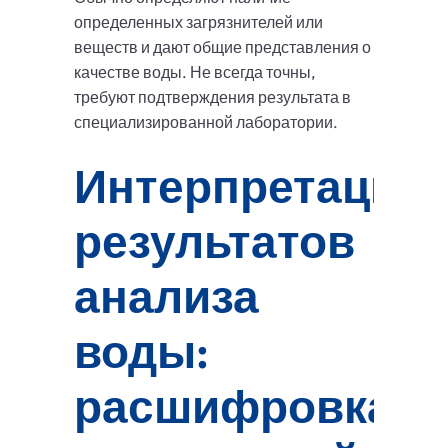
определенных загрязнителей или
веществ и дают общие представления о
качестве воды. Не всегда точны,
требуют подтверждения результата в
специализированной лаборатории.
Интерпретация
результатов
анализа
воды:
расшифровка