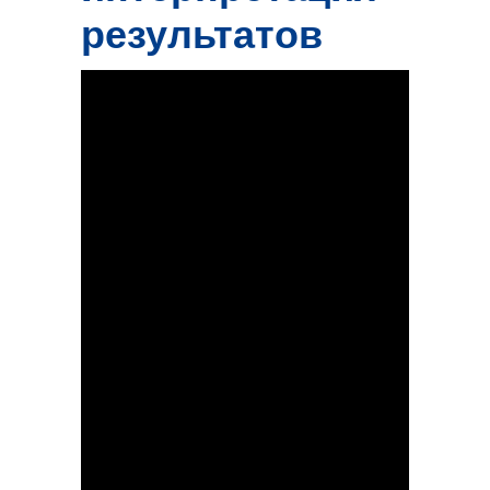
результатов