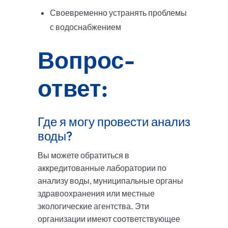
Своевременно устранять проблемы
с водоснабжением
Вопрос-
ответ:
Где я могу провести анализ
воды?
Вы можете обратиться в
аккредитованные лаборатории по
анализу воды, муниципальные органы
здравоохранения или местные
экологические агентства. Эти
организации имеют соответствующее