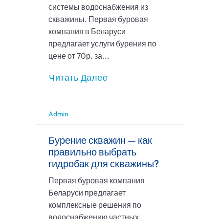
системы водоснабжения из
скважины. Первая буровая
компания в Беларуси
предлагает услуги бурения по
цене от 70р. за...
Читать Далее
Admin
Бурение скважин — как
правильно выбрать
гидробак для скважины?
Первая буровая компания
Беларуси предлагает
комплексные решения по
водоснабжению частных