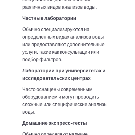
различных видов анализов воды.
Частные лаборатории
Обычно специализируются на
определенных видах анализов воды
или предоставляют дополнительные
услуги, такие как консультации или
подбор фильтров.
Лаборатории при университетах и
исследовательских центрах
Часто оснащены современным
оборудованием и могут проводить
сложные или специфические анализы
воды.
Домашние экспресс-тесты
Обычно определяют наличие