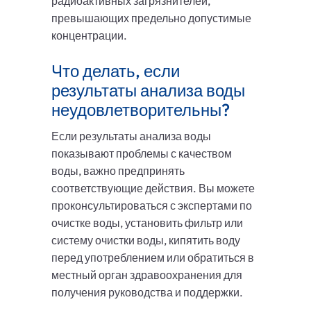
радиоактивных загрязнителей,
превышающих предельно допустимые
концентрации.
Что делать, если
результаты анализа воды
неудовлетворительны?
Если результаты анализа воды
показывают проблемы с качеством
воды, важно предпринять
соответствующие действия. Вы можете
проконсультироваться с экспертами по
очистке воды, установить фильтр или
систему очистки воды, кипятить воду
перед употреблением или обратиться в
местный орган здравоохранения для
получения руководства и поддержки.