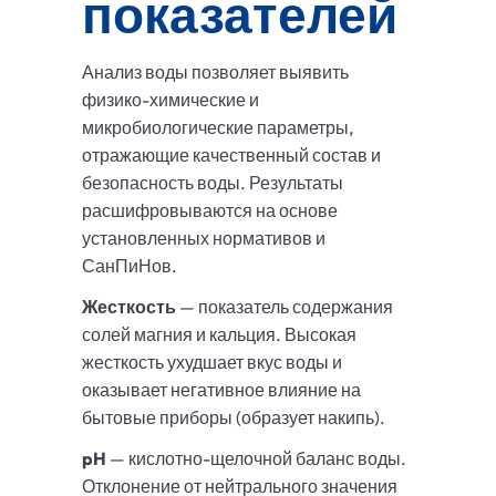
показателей
Анализ воды позволяет выявить
физико-химические и
микробиологические параметры,
отражающие качественный состав и
безопасность воды. Результаты
расшифровываются на основе
установленных нормативов и
СанПиНов.
Жесткость
— показатель содержания
солей магния и кальция. Высокая
жесткость ухудшает вкус воды и
оказывает негативное влияние на
бытовые приборы (образует накипь).
pH
— кислотно-щелочной баланс воды.
Отклонение от нейтрального значения