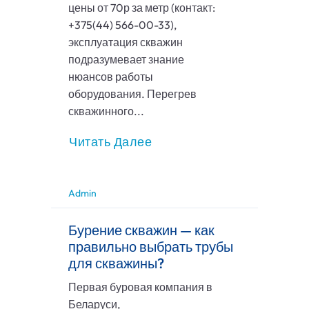
цены от 70р за метр (контакт:
+375(44) 566-00-33),
эксплуатация скважин
подразумевает знание
нюансов работы
оборудования. Перегрев
скважинного...
Читать Далее
Admin
Бурение скважин — как
правильно выбрать трубы
для скважины?
Первая буровая компания в
Беларуси,