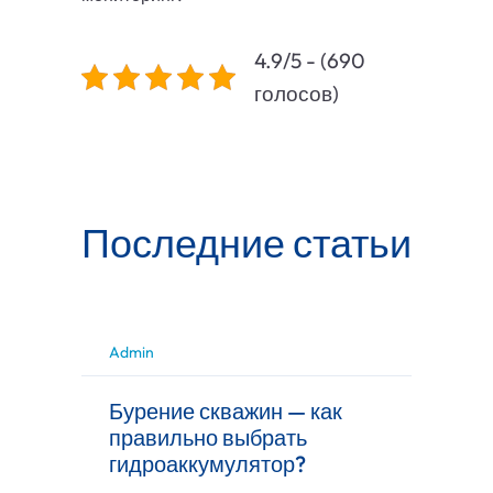
4.9/5 - (690
голосов)
Последние статьи
Admin
Бурение скважин — как
правильно выбрать
гидроаккумулятор?