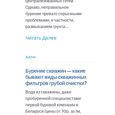
централизованных сетей.
Однако, неправильное
бурение чревато серьезными
проблемами, в частности,
размыванием грунта...
Читать Далее
Admin
Бурение скважин — какие
бывают виды скважинных
фильтров грубой очистки?
Вода из скважины, даже
пробуренной специалистами
первой буровой компании в
Беларуси (цены от 70р. за 1м,