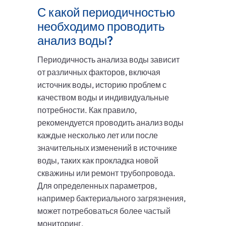
С какой периодичностью
необходимо проводить
анализ воды?
Периодичность анализа воды зависит
от различных факторов, включая
источник воды, историю проблем с
качеством воды и индивидуальные
потребности. Как правило,
рекомендуется проводить анализ воды
каждые несколько лет или после
значительных изменений в источнике
воды, таких как прокладка новой
скважины или ремонт трубопровода.
Для определенных параметров,
например бактериального загрязнения,
может потребоваться более частый
мониторинг.