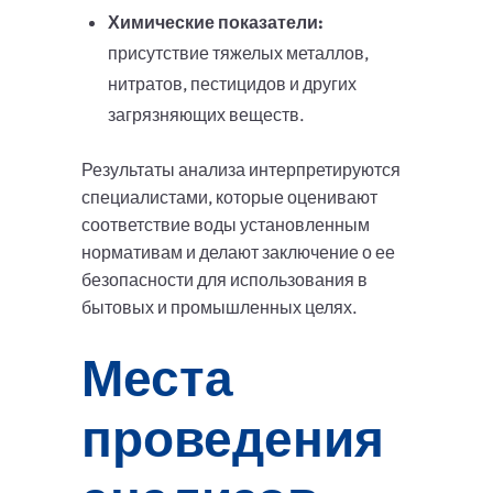
Химические показатели:
присутствие тяжелых металлов,
нитратов, пестицидов и других
загрязняющих веществ.
Результаты анализа интерпретируются
специалистами, которые оценивают
соответствие воды установленным
нормативам и делают заключение о ее
безопасности для использования в
бытовых и промышленных целях.
Места
проведения