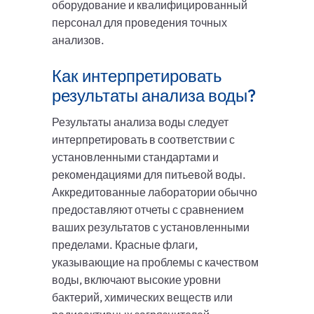
оборудование и квалифицированный
персонал для проведения точных
анализов.
Как интерпретировать
результаты анализа воды?
Результаты анализа воды следует
интерпретировать в соответствии с
установленными стандартами и
рекомендациями для питьевой воды.
Аккредитованные лаборатории обычно
предоставляют отчеты с сравнением
ваших результатов с установленными
пределами. Красные флаги,
указывающие на проблемы с качеством
воды, включают высокие уровни
бактерий, химических веществ или