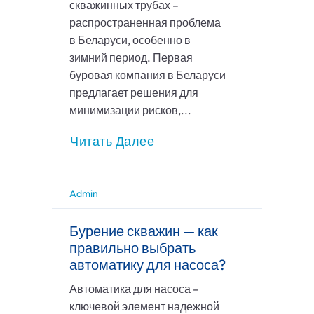
скважинных трубах –
распространенная проблема
в Беларуси, особенно в
зимний период. Первая
буровая компания в Беларуси
предлагает решения для
минимизации рисков,...
Читать Далее
Admin
Бурение скважин — как
правильно выбрать
автоматику для насоса?
Автоматика для насоса –
ключевой элемент надежной