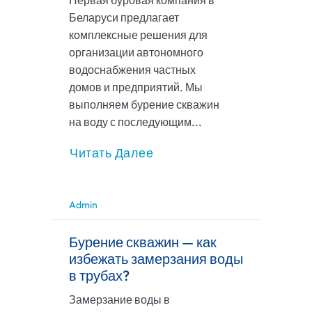
Первая буровая компания в
Беларуси предлагает
комплексные решения для
организации автономного
водоснабжения частных
домов и предприятий. Мы
выполняем бурение скважин
на воду с последующим...
Читать Далее
Admin
Бурение скважин — как
избежать замерзания воды
в трубах?
Замерзание воды в