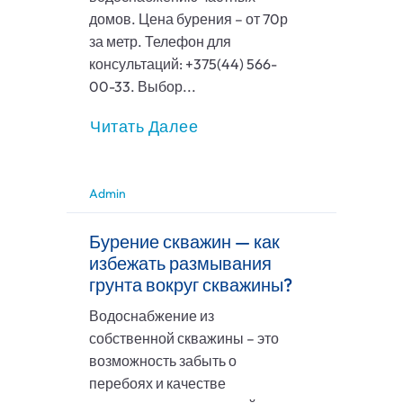
домов. Цена бурения – от 70р
за метр. Телефон для
консультаций: +375(44) 566-
00-33. Выбор...
Читать Далее
Admin
Бурение скважин — как
избежать размывания
грунта вокруг скважины?
Водоснабжение из
собственной скважины – это
возможность забыть о
перебоях и качестве