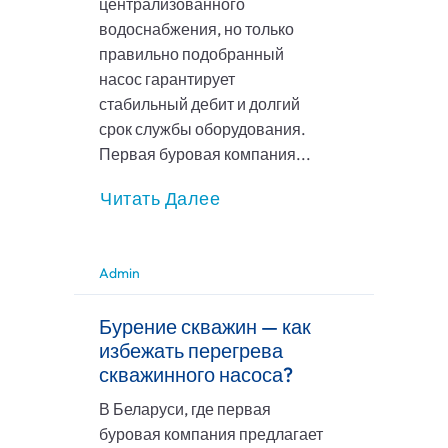
централизованного
водоснабжения, но только
правильно подобранный
насос гарантирует
стабильный дебит и долгий
срок службы оборудования.
Первая буровая компания...
Читать Далее
Admin
Бурение скважин — как
избежать перегрева
скважинного насоса?
В Беларуси, где первая
буровая компания предлагает