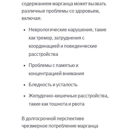
содержанием марганца может вызвать
различные проблемы со здоровьем,
включая:
Неврологические нарушения, такие
как тремор, затруднения с
координацией и поведенческие
расстройства
Проблемы с памятью и
концентрацией внимания
Бледность и усталость
Желудочно-кишечные расстройства,
такие как тошнота и рвота
В долгосрочной перспективе
чрезмерное потребление марганца