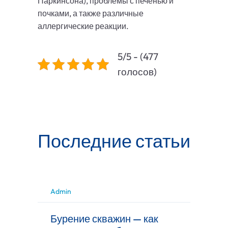
Паркинсона), проблемы с печенью и
почками, а также различные
аллергические реакции.
5/5 - (477
голосов)
Последние статьи
Admin
Бурение скважин — как