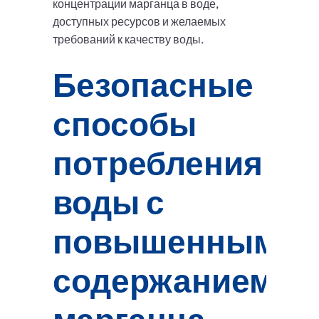
концентрации марганца в воде,
доступных ресурсов и желаемых
требований к качеству воды.
Безопасные
способы
потребления
воды с
повышенным
содержанием