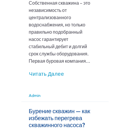
Собственная скважина – это
независимость от
централизованного
водоснабжения, но только
правильно подобранный
насос гарантирует
стабильный дебит и долгий
срок службы оборудования.
Первая буровая компания...
Читать Далее
Admin
Бурение скважин — как
избежать перегрева
скважинного насоса?