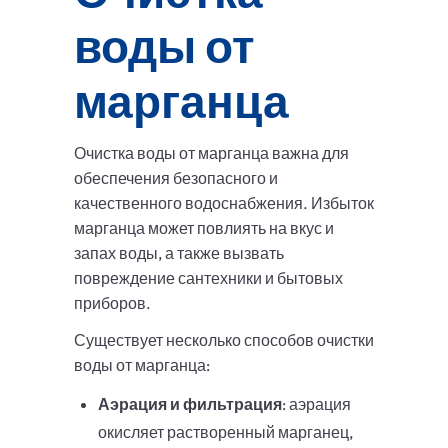
воды от
марганца
Очистка воды от марганца важна для
обеспечения безопасного и
качественного водоснабжения. Избыток
марганца может повлиять на вкус и
запах воды, а также вызвать
повреждение сантехники и бытовых
приборов.
Существует несколько способов очистки
воды от марганца:
Аэрация и фильтрация
: аэрация
окисляет растворенный марганец,