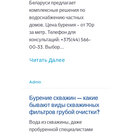
Беларуси предлагает
комплексные решения по
водоснабжению частных
домов. Цена бурения – от 70р
за метр. Телефон для
консультаций: +375(44) 566-
00-33. Выбор...
Читать Далее
Admin
Бурение скважин — какие
бывают виды скважинных
фильтров грубой очистки?
Вода из скважины, даже
пробуренной специалистами