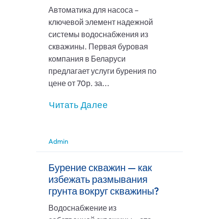
Автоматика для насоса –
ключевой элемент надежной
системы водоснабжения из
скважины. Первая буровая
компания в Беларуси
предлагает услуги бурения по
цене от 70р. за...
Читать Далее
Admin
Бурение скважин — как
избежать размывания
грунта вокруг скважины?
Водоснабжение из