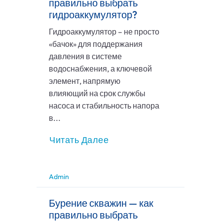
правильно выбрать
гидроаккумулятор?
Гидроаккумулятор – не просто
«бачок» для поддержания
давления в системе
водоснабжения, а ключевой
элемент, напрямую
влияющий на срок службы
насоса и стабильность напора
в...
Читать Далее
Admin
Бурение скважин — как
правильно выбрать