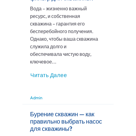
Вода – жизненно важный
ресурс, и собственная
скважина – гарантия его
бесперебойного получения.
Однако, чтобы ваша скважина
служила долго и
обеспечивала чистую воду,
ключевое...
Читать Далее
Admin
Бурение скважин — как
правильно выбрать насос
для скважины?