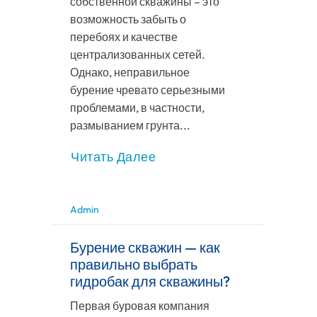
собственной скважины – это
возможность забыть о
перебоях и качестве
централизованных сетей.
Однако, неправильное
бурение чревато серьезными
проблемами, в частности,
размыванием грунта...
Читать Далее
Admin
Бурение скважин — как
правильно выбрать
гидробак для скважины?
Первая буровая компания