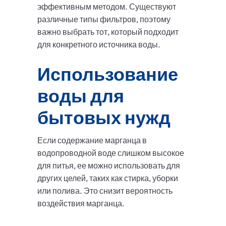
эффективным методом. Существуют
различные типы фильтров, поэтому
важно выбрать тот, который подходит
для конкретного источника воды.
Использование
воды для
бытовых нужд
Если содержание марганца в
водопроводной воде слишком высокое
для питья, ее можно использовать для
других целей, таких как стирка, уборки
или полива. Это снизит вероятность
воздействия марганца.