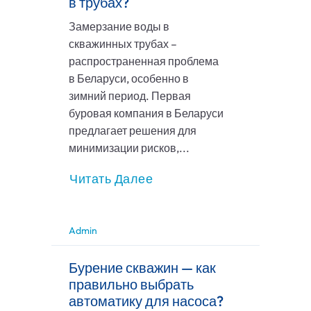
в трубах?
Замерзание воды в
скважинных трубах –
распространенная проблема
в Беларуси, особенно в
зимний период. Первая
буровая компания в Беларуси
предлагает решения для
минимизации рисков,...
Читать Далее
Admin
Бурение скважин — как
правильно выбрать
автоматику для насоса?