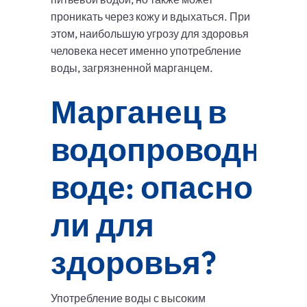
проникать через кожу и вдыхаться. При
этом, наибольшую угрозу для здоровья
человека несет именно употребление
воды, загрязненной марганцем.
Марганец в
водопроводной
воде: опасно
ли для
здоровья?
Употребление воды с высоким