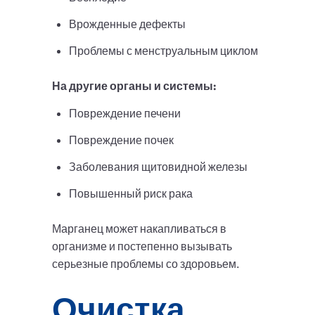
Врожденные дефекты
Проблемы с менструальным циклом
На другие органы и системы:
Повреждение печени
Повреждение почек
Заболевания щитовидной железы
Повышенный риск рака
Марганец может накапливаться в
организме и постепенно вызывать
серьезные проблемы со здоровьем.
Очистка