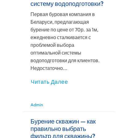
систему водоподготовки?
Первая буровая компания в
Беларуси, предлагающая
бурение по цене от 70р. за 1м,
ежедневно сталкивается с
проблемой выбора
оптимальной системы
водоподготовки для клиентов.
Недостаточно...
Читать Далее
Admin
Бурение скважин — как
правильно выбрать
фильтр для скважины?