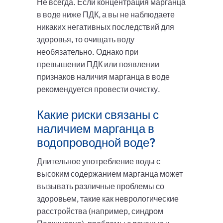
Не всегда. Если концентрация марганца
в воде ниже ПДК, а вы не наблюдаете
никаких негативных последствий для
здоровья, то очищать воду
необязательно. Однако при
превышении ПДК или появлении
признаков наличия марганца в воде
рекомендуется провести очистку.
Какие риски связаны с
наличием марганца в
водопроводной воде?
Длительное употребление воды с
высоким содержанием марганца может
вызывать различные проблемы со
здоровьем, такие как неврологические
расстройства (например, синдром