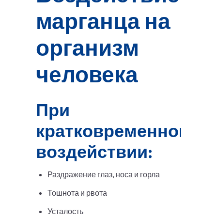
марганца на
организм
человека
При
кратковременном
воздействии:
Раздражение глаз, носа и горла
Тошнота и рвота
Усталость