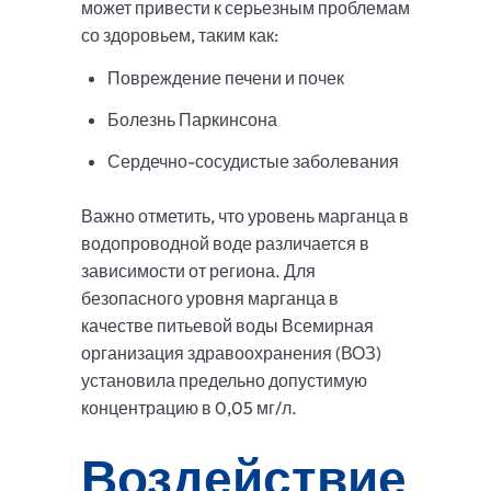
может привести к серьезным проблемам
со здоровьем, таким как:
Повреждение печени и почек
Болезнь Паркинсона
Сердечно-сосудистые заболевания
Важно отметить, что уровень марганца в
водопроводной воде различается в
зависимости от региона. Для
безопасного уровня марганца в
качестве питьевой воды Всемирная
организация здравоохранения (ВОЗ)
установила предельно допустимую
концентрацию в 0,05 мг/л.
Воздействие