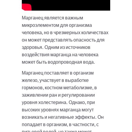
Марганец является важным
микроэлементом для организма
человека, но в чрезмерных количествах
он может представлять опасность для
здоровья. Одним из источников
воздействия марганца на человека
может быть водопроводная вода.
Марганец поставляет в организм
железо, участвует в выработке
гормонов, костном метаболизме, в
заживлении ран и регулировании
уровня холестерина. Однако, при
высоких уровнях марганца могут
возникать и негативные эффекты. Он
попадает в организм, в частности, с
питьевой водой, но также может