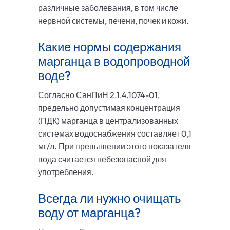
различные заболевания, в том числе
нервной системы, печени, почек и кожи.
Какие нормы содержания
марганца в водопроводной
воде?
Согласно СанПиН 2.1.4.1074-01,
предельно допустимая концентрация
(ПДК) марганца в централизованных
системах водоснабжения составляет 0,1
мг/л. При превышении этого показателя
вода считается небезопасной для
употребления.
Всегда ли нужно очищать
воду от марганца?