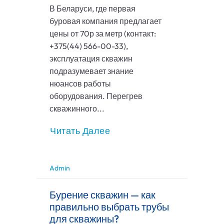
В Беларуси, где первая
буровая компания предлагает
цены от 70р за метр (контакт:
+375(44) 566-00-33),
эксплуатация скважин
подразумевает знание
нюансов работы
оборудования. Перегрев
скважинного...
Читать Далее
Admin
Бурение скважин — как
правильно выбрать трубы
для скважины?