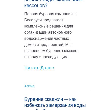
кессонов?
Первая буровая компания в
Беларуси предлагает
комплексные решения для
организации автономного
водоснабжения частных
домов и предприятий. Мы
выполняем бурение скважин
на воду с последующим...
Читать Далее
Admin
Бурение скважин — как
избежать замерзания воды