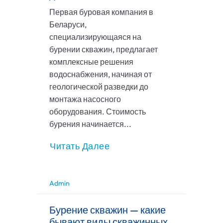
Первая буровая компания в
Беларуси,
специализирующаяся на
бурении скважин, предлагает
комплексные решения
водоснабжения, начиная от
геологической разведки до
монтажа насосного
оборудования. Стоимость
бурения начинается...
Читать Далее
Admin
Бурение скважин — какие
бывают виды скважинных