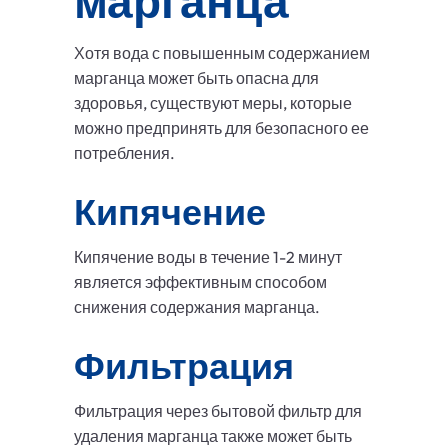
марганца
Хотя вода с повышенным содержанием
марганца может быть опасна для
здоровья, существуют меры, которые
можно предпринять для безопасного ее
потребления.
Кипячение
Кипячение воды в течение 1-2 минут
является эффективным способом
снижения содержания марганца.
Фильтрация
Фильтрация через бытовой фильтр для
удаления марганца также может быть