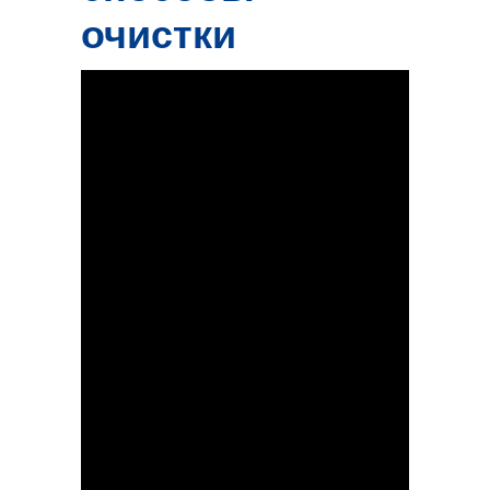
очистки