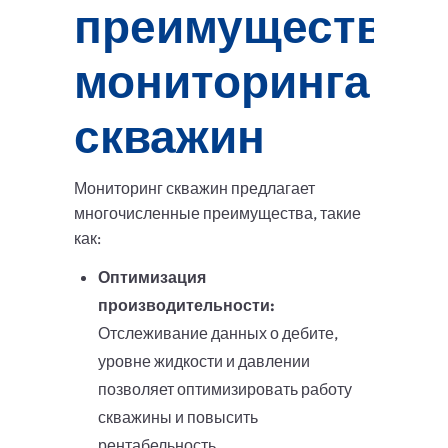
преимущества
мониторинга
скважин
Мониторинг скважин предлагает
многочисленные преимущества, такие
как:
Оптимизация
производительности:
Отслеживание данных о дебите,
уровне жидкости и давлении
позволяет оптимизировать работу
скважины и повысить
рентабельность.