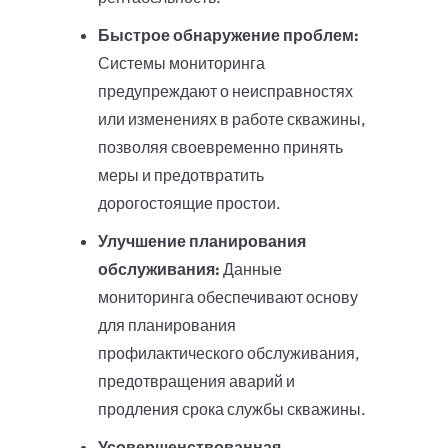
Быстрое обнаружение проблем:
Системы мониторинга
предупреждают о неисправностях
или изменениях в работе скважины,
позволяя своевременно принять
меры и предотвратить
дорогостоящие простои.
Улучшение планирования
обслуживания:
Данные
мониторинга обеспечивают основу
для планирования
профилактического обслуживания,
предотвращения аварий и
продления срока службы скважины.
Усовершенствованная