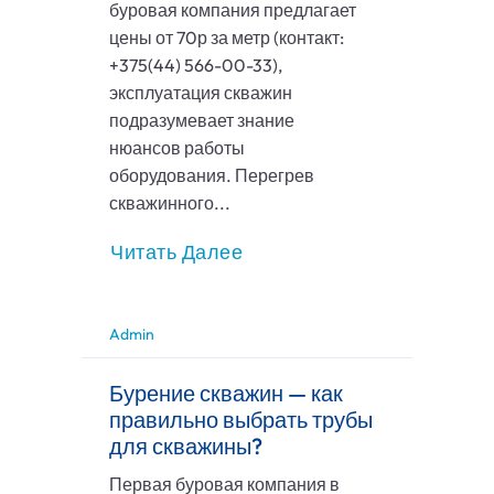
буровая компания предлагает
цены от 70р за метр (контакт:
+375(44) 566-00-33),
эксплуатация скважин
подразумевает знание
нюансов работы
оборудования. Перегрев
скважинного...
Читать Далее
Admin
Бурение скважин — как
правильно выбрать трубы
для скважины?
Первая буровая компания в