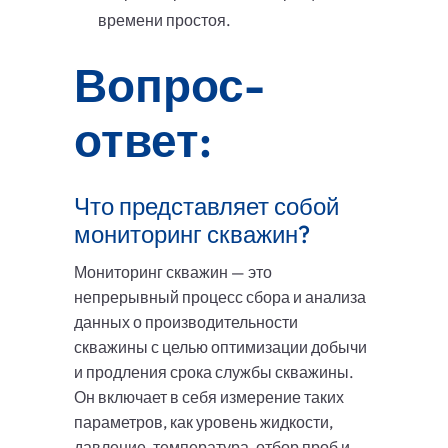
времени простоя.
Вопрос-
ответ:
Что представляет собой
мониторинг скважин?
Мониторинг скважин — это
непрерывный процесс сбора и анализа
данных о производительности
скважины с целью оптимизации добычи
и продления срока службы скважины.
Он включает в себя измерение таких
параметров, как уровень жидкости,
давление, температура, отбор проб и