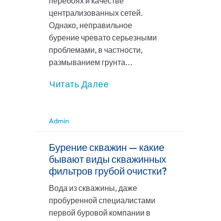
перебоях и качестве
централизованных сетей.
Однако, неправильное
бурение чревато серьезными
проблемами, в частности,
размыванием грунта...
Читать Далее
Admin
Бурение скважин — какие
бывают виды скважинных
фильтров грубой очистки?
Вода из скважины, даже
пробуренной специалистами
первой буровой компании в