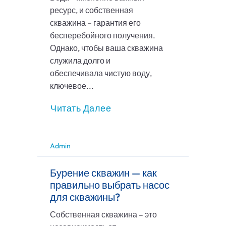
ресурс, и собственная
скважина – гарантия его
бесперебойного получения.
Однако, чтобы ваша скважина
служила долго и
обеспечивала чистую воду,
ключевое...
Читать Далее
Admin
Бурение скважин — как
правильно выбрать насос
для скважины?
Собственная скважина – это