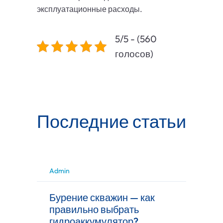
эксплуатационные расходы.
5/5 - (560
голосов)
Последние статьи
Admin
Бурение скважин — как
правильно выбрать
гидроаккумулятор?