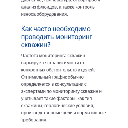
анализ флюидов, а также контроль
износа оборудования.
Как часто необходимо
проводить мониторинг
скважин?
Частота мониторинга скважин
варьируется в зависимости от
конкретных обстоятельств и целей.
Оптимальный график обычно
определяется в консультации с
экспертами по мониторингу скважин и
учитывает такие факторы, как тип
скважины, геологические условия,
производственные цели и нормативные
требования.