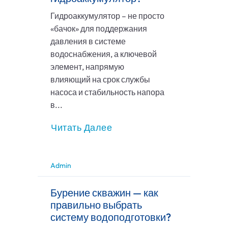
Гидроаккумулятор – не просто
«бачок» для поддержания
давления в системе
водоснабжения, а ключевой
элемент, напрямую
влияющий на срок службы
насоса и стабильность напора
в...
Читать Далее
Admin
Бурение скважин — как
правильно выбрать
систему водоподготовки?