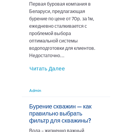
Первая буровая компания в
Беларуси, предлагающая
бурение по цене от 70р. за 1м,
ежедневно сталкивается с
проблемой выбора
оптимальной системы
водоподготовки для клиентов.
Недостаточно...
Читать Далее
Admin
Бурение скважин — как
правильно выбрать
фильтр для скважины?
Вода – жизненно важный