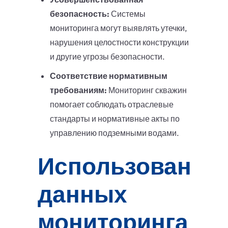
безопасность:
Системы
мониторинга могут выявлять утечки,
нарушения целостности конструкции
и другие угрозы безопасности.
Соответствие нормативным
требованиям:
Мониторинг скважин
помогает соблюдать отраслевые
стандарты и нормативные акты по
управлению подземными водами.
Использование
данных
мониторинга