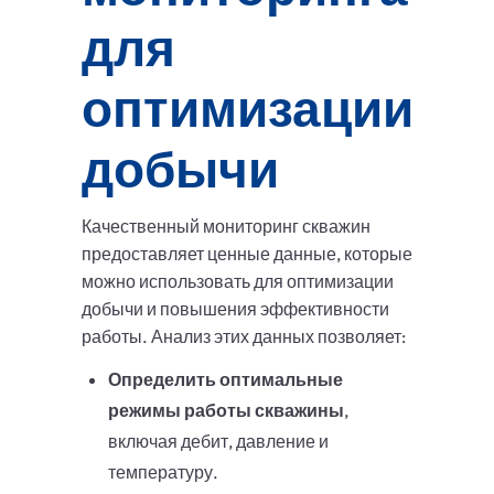
для
оптимизации
добычи
Качественный мониторинг скважин
предоставляет ценные данные, которые
можно использовать для оптимизации
добычи и повышения эффективности
работы. Анализ этих данных позволяет:
Определить оптимальные
режимы работы скважины
,
включая дебит, давление и
температуру.