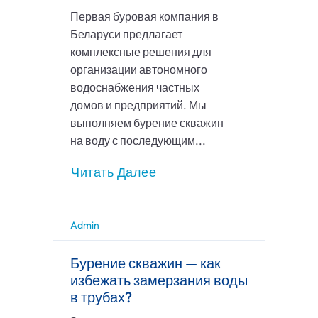
Первая буровая компания в
Беларуси предлагает
комплексные решения для
организации автономного
водоснабжения частных
домов и предприятий. Мы
выполняем бурение скважин
на воду с последующим...
Читать Далее
Admin
Бурение скважин — как
избежать замерзания воды
в трубах?