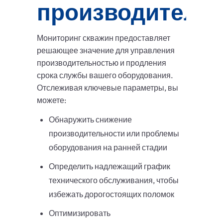
производитель
Мониторинг скважин предоставляет
решающее значение для управления
производительностью и продления
срока службы вашего оборудования.
Отслеживая ключевые параметры, вы
можете:
Обнаружить снижение
производительности или проблемы
оборудования на ранней стадии
Определить надлежащий график
технического обслуживания, чтобы
избежать дорогостоящих поломок
Оптимизировать