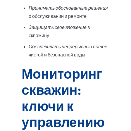
Принимать обоснованные решения
о обслуживании и ремонте
Защищать свое вложение
в
скважину
Обеспечивать непрерывный поток
чистой и безопасной воды
Мониторинг
скважин:
ключи к
управлению