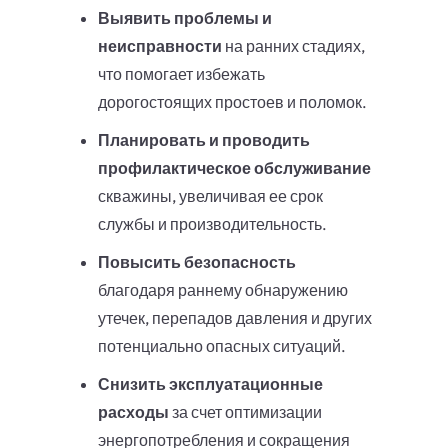
Выявить проблемы и
неисправности
на ранних стадиях,
что помогает избежать
дорогостоящих простоев и поломок.
Планировать и проводить
профилактическое обслуживание
скважины, увеличивая ее срок
службы и производительность.
Повысить безопасность
благодаря раннему обнаружению
утечек, перепадов давления и других
потенциально опасных ситуаций.
Снизить эксплуатационные
расходы
за счет оптимизации
энергопотребления и сокращения