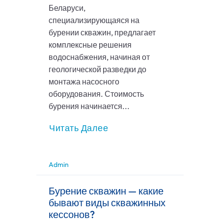
Беларуси,
специализирующаяся на
бурении скважин, предлагает
комплексные решения
водоснабжения, начиная от
геологической разведки до
монтажа насосного
оборудования. Стоимость
бурения начинается...
Читать Далее
Admin
Бурение скважин — какие
бывают виды скважинных
кессонов?