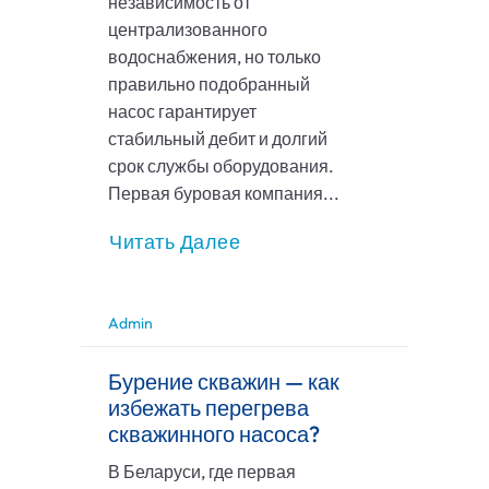
независимость от
централизованного
водоснабжения, но только
правильно подобранный
насос гарантирует
стабильный дебит и долгий
срок службы оборудования.
Первая буровая компания...
Читать Далее
Admin
Бурение скважин — как
избежать перегрева
скважинного насоса?
В Беларуси, где первая