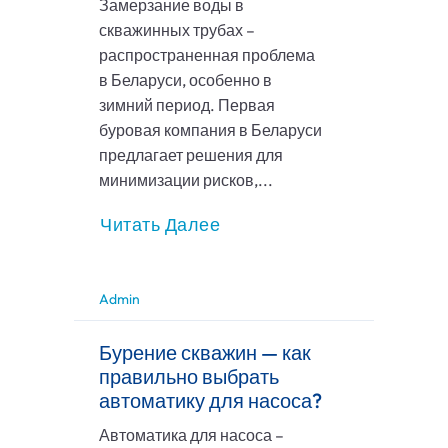
Замерзание воды в
скважинных трубах –
распространенная проблема
в Беларуси, особенно в
зимний период. Первая
буровая компания в Беларуси
предлагает решения для
минимизации рисков,...
Читать Далее
Admin
Бурение скважин — как
правильно выбрать
автоматику для насоса?
Автоматика для насоса –