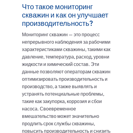
Что такое мониторинг
скважин и как он улучшает
производительность?
Мониторинг скважин — это процесс
непрерывного наблюдения за рабочими
характеристиками скважины, такими как
давление, температура, расход, уровни
жидкости и химический состав. Эти
данные позволяют операторам скважин
оптимизировать производительность и
производство, а также выявлять и
устранять потенциальные проблемы,
такие как закупорка, коррозия и сбои
насоса. Своевременное
вмешательство может значительно
продлить срок службы скважины,
повысить производительность и снизить