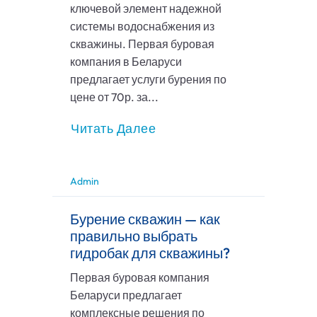
ключевой элемент надежной
системы водоснабжения из
скважины. Первая буровая
компания в Беларуси
предлагает услуги бурения по
цене от 70р. за...
Читать Далее
Admin
Бурение скважин — как
правильно выбрать
гидробак для скважины?
Первая буровая компания
Беларуси предлагает
комплексные решения по