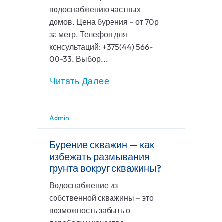
водоснабжению частных
домов. Цена бурения – от 70р
за метр. Телефон для
консультаций: +375(44) 566-
00-33. Выбор...
Читать Далее
Admin
Бурение скважин — как
избежать размывания
грунта вокруг скважины?
Водоснабжение из
собственной скважины – это
возможность забыть о