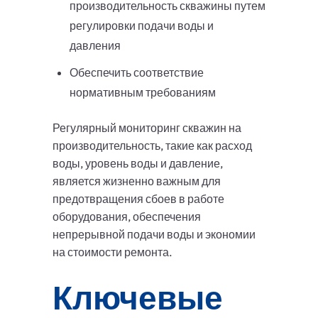
производительность скважины путем
регулировки подачи воды и
давления
Обеспечить соответствие
нормативным требованиям
Регулярный мониторинг скважин на
производительность, такие как расход
воды, уровень воды и давление,
является жизненно важным для
предотвращения сбоев в работе
оборудования, обеспечения
непрерывной подачи воды и экономии
на стоимости ремонта.
Ключевые