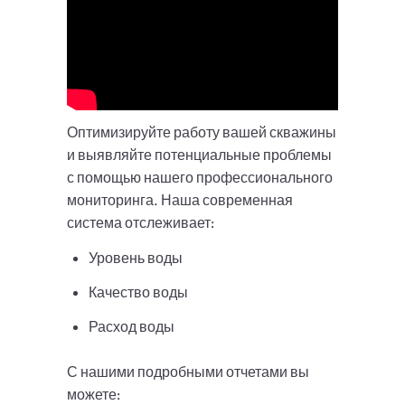
Оптимизируйте работу вашей скважины
и выявляйте потенциальные проблемы
с помощью нашего профессионального
мониторинга. Наша современная
система отслеживает:
Уровень воды
Качество воды
Расход воды
С нашими подробными отчетами вы
можете: