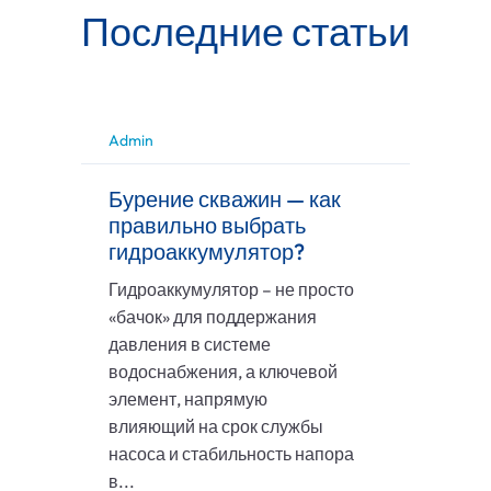
Последние статьи
Admin
Бурение скважин — как
правильно выбрать
гидроаккумулятор?
Гидроаккумулятор – не просто
«бачок» для поддержания
давления в системе
водоснабжения, а ключевой
элемент, напрямую
влияющий на срок службы
насоса и стабильность напора
в...