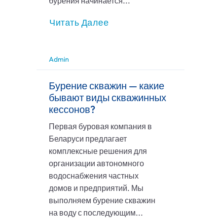
бурения начинается...
Читать Далее
Admin
Бурение скважин — какие
бывают виды скважинных
кессонов?
Первая буровая компания в
Беларуси предлагает
комплексные решения для
организации автономного
водоснабжения частных
домов и предприятий. Мы
выполняем бурение скважин
на воду с последующим...