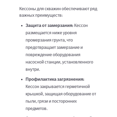
Кессоны для скважин обеспечивают ряд
важных преимуществ:
Защита от замерзания:
Кессон
размещается ниже уровня
промерзания грунта, что
предотвращает замерзание и
повреждение оборудования
насосной станции, установленного
внутри.
Профилактика загрязнения:
Кессон закрывается герметичной
крышкой, защищая оборудование от
пыли, грязи и посторонних
предметов.