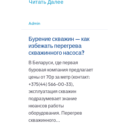
Читать Далее
Admin
Бурение скважин — как
избежать перегрева
скважинного насоса?
В Беларуси, где первая
буровая компания предлагает
цены от 70р за метр (контакт:
+375(44) 566-00-33),
эксплуатация скважин
подразумевает знание
нюансов работы
оборудования. Перегрев
скважинного...