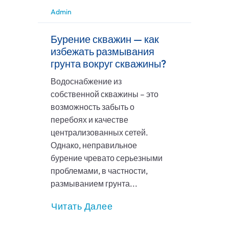
Admin
Бурение скважин — как
избежать размывания
грунта вокруг скважины?
Водоснабжение из
собственной скважины – это
возможность забыть о
перебоях и качестве
централизованных сетей.
Однако, неправильное
бурение чревато серьезными
проблемами, в частности,
размыванием грунта...
Читать Далее