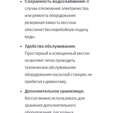
Сохранность водоснабжения:
В
случае отключения электричества
или ремонта оборудования
резервная емкость кессона
обеспечит бесперебойную подачу
воды.
Удобство обслуживания:
Просторный и освещенный кессон
позволяет легко проводить
техническое обслуживание
оборудования насосной станции, не
прибегая к демонтажу.
Дополнительное хранилище:
Кессон можно использовать для
хранения дополнительного
оборудования, расходных