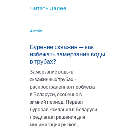
Читать Далее
Admin
Бурение скважин — как
избежать замерзания воды
в трубах?
Замерзание воды в
скважинных трубах –
распространенная проблема
в Беларуси, особенно в
зимний период. Первая
буровая компания в Беларуси
предлагает решения для
минимизации рисков,...