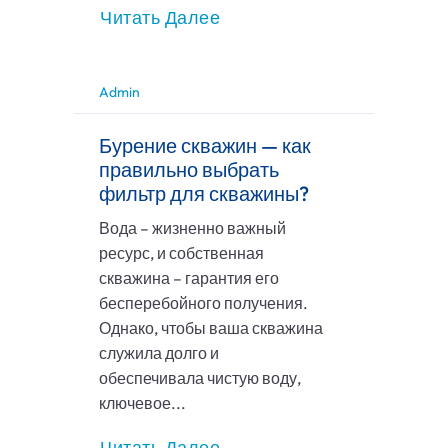
Читать Далее
Admin
Бурение скважин — как
правильно выбрать
фильтр для скважины?
Вода – жизненно важный
ресурс, и собственная
скважина – гарантия его
бесперебойного получения.
Однако, чтобы ваша скважина
служила долго и
обеспечивала чистую воду,
ключевое...
Читать Далее