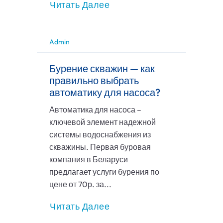
Читать Далее
Admin
Бурение скважин — как
правильно выбрать
автоматику для насоса?
Автоматика для насоса –
ключевой элемент надежной
системы водоснабжения из
скважины. Первая буровая
компания в Беларуси
предлагает услуги бурения по
цене от 70р. за...
Читать Далее