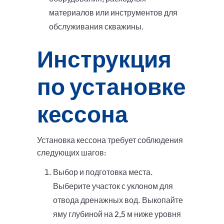
материалов или инструментов для
обслуживания скважины.
Инструкция
по установке
кессона
Установка кессона требует соблюдения
следующих шагов:
Выбор и подготовка места.
Выберите участок с уклоном для
отвода дренажных вод. Выкопайте
яму глубиной на 2,5 м ниже уровня