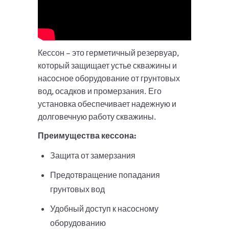
Кессон – это герметичный резервуар,
который защищает устье скважины и
насосное оборудование от грунтовых
вод, осадков и промерзания. Его
установка обеспечивает надежную и
долговечную работу скважины.
Преимущества кессона:
Защита от замерзания
Предотвращение попадания
грунтовых вод
Удобный доступ к насосному
оборудованию