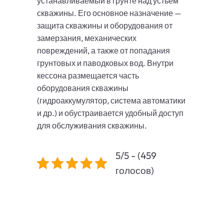
устанавливаемый в грунте над устьем
скважины. Его основное назначение —
защита скважины и оборудования от
замерзания, механических
повреждений, а также от попадания
грунтовых и паводковых вод. Внутри
кессона размещается часть
оборудования скважины
(гидроаккумулятор, система автоматики
и др.) и обустраивается удобный доступ
для обслуживания скважины.
5/5 - (459
голосов)