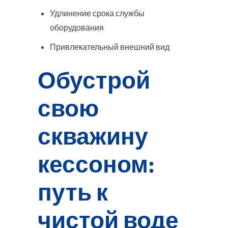
Удлинение срока службы
оборудования
Привлекательный внешний вид
Обустрой
свою
скважину
кессоном:
путь к
чистой воде