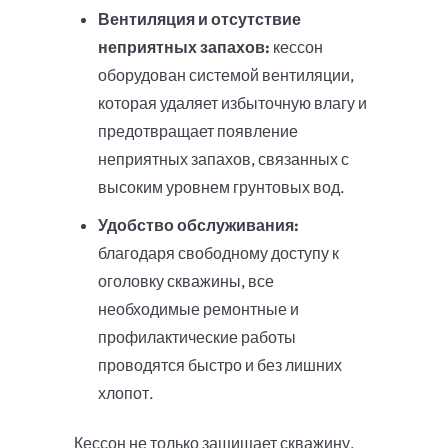
Вентиляция и отсутствие
неприятных запахов:
кессон
оборудован системой вентиляции,
которая удаляет избыточную влагу и
предотвращает появление
неприятных запахов, связанных с
высоким уровнем грунтовых вод.
Удобство обслуживания:
благодаря свободному доступу к
оголовку скважины, все
необходимые ремонтные и
профилактические работы
проводятся быстро и без лишних
хлопот.
Кессон не только защищает скважину,