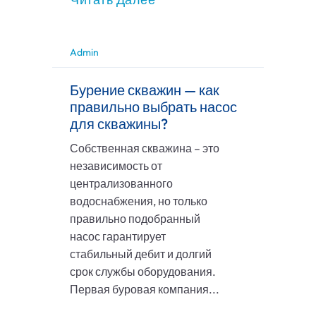
Admin
Бурение скважин — как
правильно выбрать насос
для скважины?
Собственная скважина – это
независимость от
централизованного
водоснабжения, но только
правильно подобранный
насос гарантирует
стабильный дебит и долгий
срок службы оборудования.
Первая буровая компания...