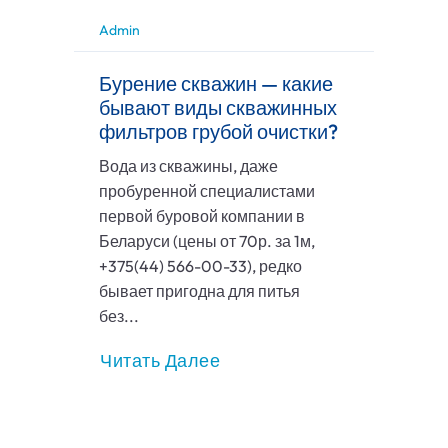
Admin
Бурение скважин — какие
бывают виды скважинных
фильтров грубой очистки?
Вода из скважины, даже
пробуренной специалистами
первой буровой компании в
Беларуси (цены от 70р. за 1м,
+375(44) 566-00-33), редко
бывает пригодна для питья
без...
Читать Далее