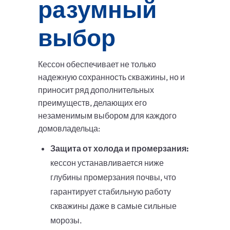
разумный
выбор
Кессон обеспечивает не только
надежную сохранность скважины, но и
приносит ряд дополнительных
преимуществ, делающих его
незаменимым выбором для каждого
домовладельца:
Защита от холода и промерзания:
кессон устанавливается ниже
глубины промерзания почвы, что
гарантирует стабильную работу
скважины даже в самые сильные
морозы.