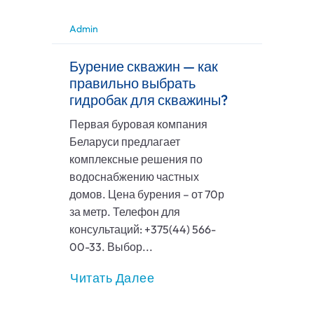
Admin
Бурение скважин — как
правильно выбрать
гидробак для скважины?
Первая буровая компания
Беларуси предлагает
комплексные решения по
водоснабжению частных
домов. Цена бурения – от 70р
за метр. Телефон для
консультаций: +375(44) 566-
00-33. Выбор...
Читать Далее