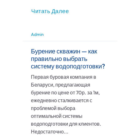
Читать Далее
Admin
Бурение скважин — как
правильно выбрать
систему водоподготовки?
Первая буровая компания в
Беларуси, предлагающая
бурение по цене от 70р. за 1м,
ежедневно сталкивается с
проблемой выбора
оптимальной системы
водоподготовки для клиентов.
Недостаточно...