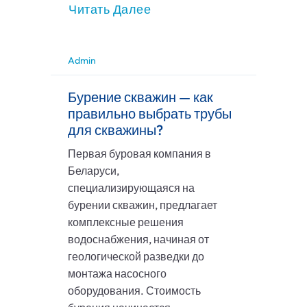
Читать Далее
Admin
Бурение скважин — как
правильно выбрать трубы
для скважины?
Первая буровая компания в
Беларуси,
специализирующаяся на
бурении скважин, предлагает
комплексные решения
водоснабжения, начиная от
геологической разведки до
монтажа насосного
оборудования. Стоимость