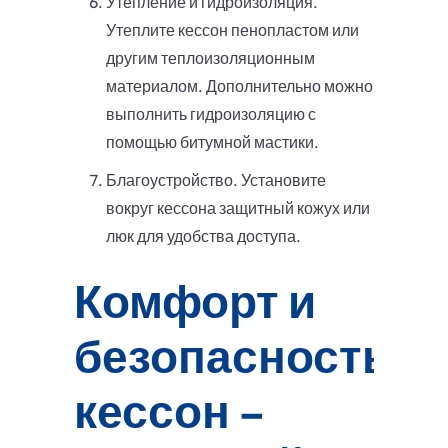
Утепление и гидроизоляция.
Утеплите кессон пенопластом или
другим теплоизоляционным
материалом. Дополнительно можно
выполнить гидроизоляцию с
помощью битумной мастики.
Благоустройство. Установите
вокруг кессона защитный кожух или
люк для удобства доступа.
Комфорт и
безопасность:
кессон –