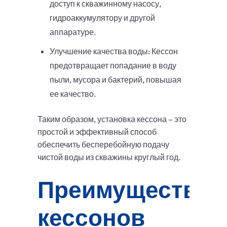
доступ к скважинному насосу,
гидроаккумулятору и другой
аппаратуре.
Улучшение качества воды: Кессон
предотвращает попадание в воду
пыли, мусора и бактерий, повышая
ее качество.
Таким образом, установка кессона – это
простой и эффективный способ
обеспечить бесперебойную подачу
чистой воды из скважины круглый год.
Преимущества
кессонов