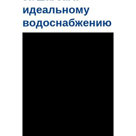
идеальному
водоснабжению