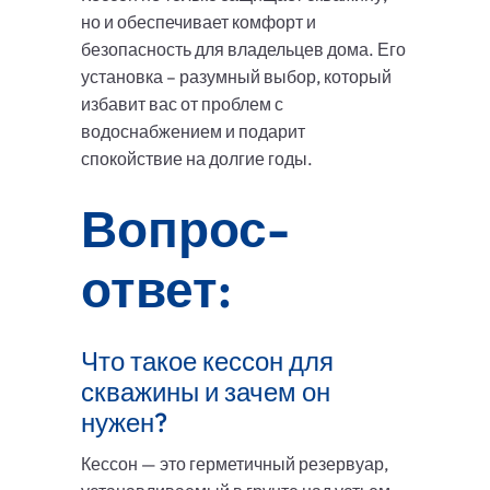
но и обеспечивает комфорт и
безопасность для владельцев дома. Его
установка – разумный выбор, который
избавит вас от проблем с
водоснабжением и подарит
спокойствие на долгие годы.
Вопрос-
ответ:
Что такое кессон для
скважины и зачем он
нужен?
Кессон — это герметичный резервуар,