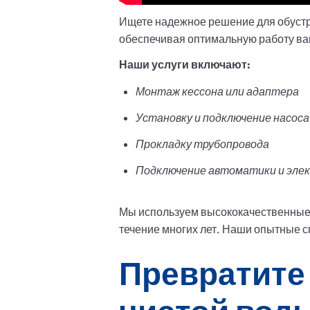
Ищете надежное решение для обустр
обеспечивая оптимальную работу в
Наши услуги включают:
Монтаж кессона или адаптера
Установку и подключение насоса
Прокладку трубопровода
Подключение автоматики и эле
Мы используем высококачественные 
течение многих лет. Наши опытные 
Превратите