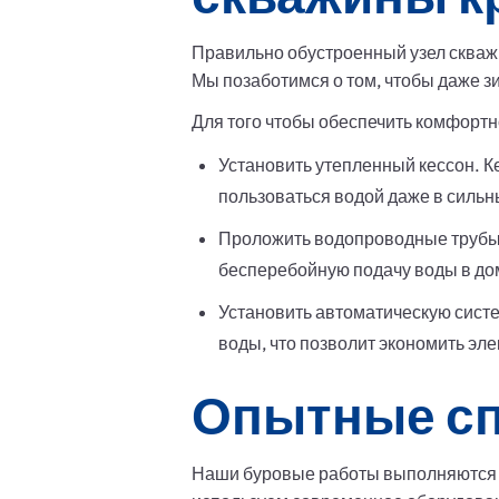
Правильно обустроенный узел скваж
Мы позаботимся о том, чтобы даже з
Для того чтобы обеспечить комфортн
Установить утепленный кессон. К
пользоваться водой даже в силь
Проложить водопроводные трубы 
бесперебойную подачу воды в до
Установить автоматическую систе
воды, что позволит экономить эл
Опытные сп
Наши буровые работы выполняются 