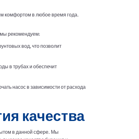
ым комфортом в любое время года.
, мы рекомендуем:
рунтовых вод, что позволит
ды в трубах и обеспечит
чать насос в зависимости от расхода
ия качества
том в данной сфере. Мы