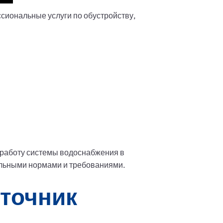
сиональные услуги по обустройству,
 работу системы водоснабжения в
ельными нормами и требованиями.
сточник