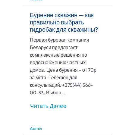
Бурение скважин — как
правильно выбрать
гидробак для скважины?
Первая буровая компания
Беларуси предлагает
комплексные решения по
водоснабжению частных
домов. Цена бурения – от 70р
за метр. Телефон для
консультаций: +375(44) 566-
00-33. Выбор...
Читать Далее
Admin