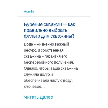
Admin
Бурение скважин — как
правильно выбрать
фильтр для скважины?
Вода – жизненно важный
ресурс, и собственная
скважина – гарантия его
бесперебойного получения.
Однако, чтобы ваша скважина
служила долго и
обеспечивала чистую воду,
ключевое...
Читать Далее