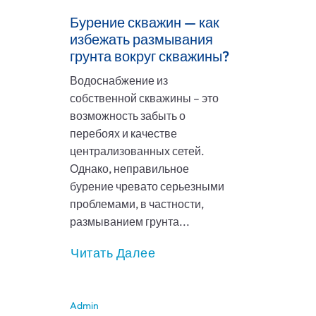
Бурение скважин — как
избежать размывания
грунта вокруг скважины?
Водоснабжение из
собственной скважины – это
возможность забыть о
перебоях и качестве
централизованных сетей.
Однако, неправильное
бурение чревато серьезными
проблемами, в частности,
размыванием грунта...
Читать Далее
Admin