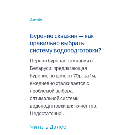
Admin
Бурение скважин — как
правильно выбрать
систему водоподготовки?
Первая буровая компания в
Беларуси, предлагающая
бурение по цене от 70р. за 1м,
ежедневно сталкивается с
проблемой выбора
оптимальной системы
водоподготовки для клиентов.
Недостаточно...
Читать Далее