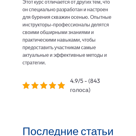
Этот курс отличается от других тем, что
он специально разработан и настроен
для бурения скважин осенью. Опытные
инструкторы-профессионалы делятся
своими обширными знаниями и
практическими навыками, чтобы
предоставить участникам самые
актуальные и эффективные методы и
стратегии.
4.9/5 - (843
голоса)
Последние статьи