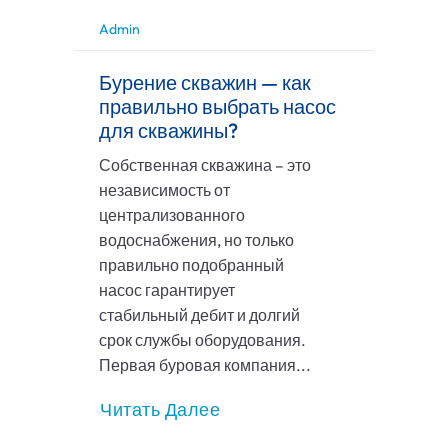
Admin
Бурение скважин — как
правильно выбрать насос
для скважины?
Собственная скважина – это
независимость от
централизованного
водоснабжения, но только
правильно подобранный
насос гарантирует
стабильный дебит и долгий
срок службы оборудования.
Первая буровая компания...
Читать Далее