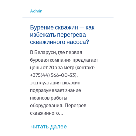
Admin
Бурение скважин — как
избежать перегрева
скважинного насоса?
В Беларуси, где первая
буровая компания предлагает
цены от 70р за метр (контакт:
+375(44) 566-00-33),
эксплуатация скважин
подразумевает знание
нюансов работы
оборудования. Перегрев
скважинного...
Читать Далее