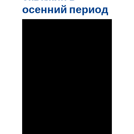
осенний период