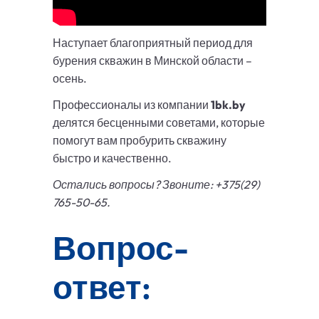
Наступает благоприятный период для
бурения скважин в Минской области –
осень.
Профессионалы из компании
1bk.by
делятся бесценными советами, которые
помогут вам пробурить скважину
быстро и качественно.
Остались вопросы? Звоните: +375(29)
765-50-65.
Вопрос-
ответ: