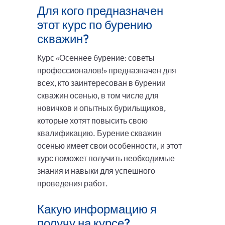
Для кого предназначен
этот курс по бурению
скважин?
Курс «Осеннее бурение: советы
профессионалов!» предназначен для
всех, кто заинтересован в бурении
скважин осенью, в том числе для
новичков и опытных бурильщиков,
которые хотят повысить свою
квалификацию. Бурение скважин
осенью имеет свои особенности, и этот
курс поможет получить необходимые
знания и навыки для успешного
проведения работ.
Какую информацию я
получу на курсе?