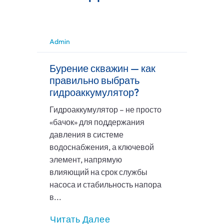
Admin
Бурение скважин — как
правильно выбрать
гидроаккумулятор?
Гидроаккумулятор – не просто
«бачок» для поддержания
давления в системе
водоснабжения, а ключевой
элемент, напрямую
влияющий на срок службы
насоса и стабильность напора
в...
Читать Далее