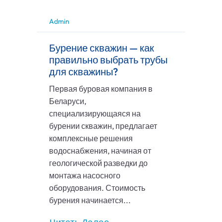
Admin
Бурение скважин — как
правильно выбрать трубы
для скважины?
Первая буровая компания в
Беларуси,
специализирующаяся на
бурении скважин, предлагает
комплексные решения
водоснабжения, начиная от
геологической разведки до
монтажа насосного
оборудования. Стоимость
бурения начинается...