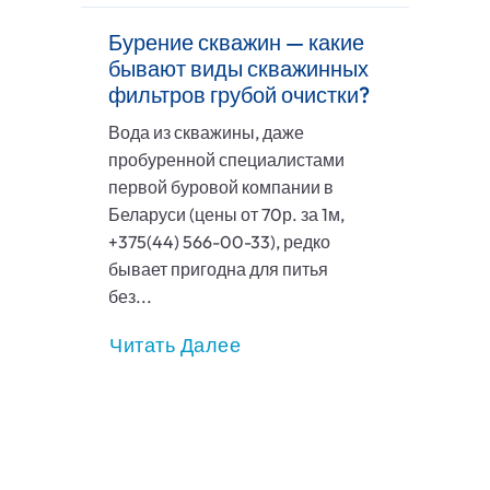
Бурение скважин — какие
бывают виды скважинных
фильтров грубой очистки?
Вода из скважины, даже
пробуренной специалистами
первой буровой компании в
Беларуси (цены от 70р. за 1м,
+375(44) 566-00-33), редко
бывает пригодна для питья
без...
Читать Далее