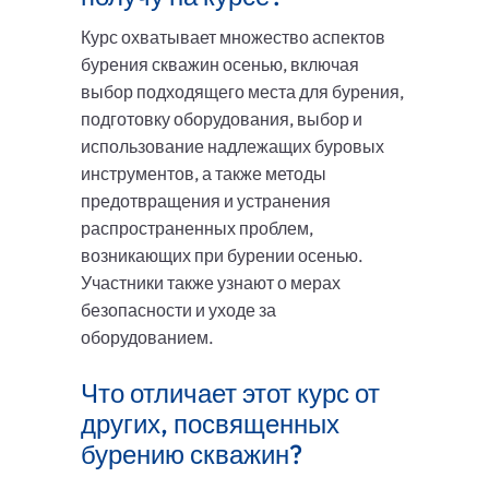
Курс охватывает множество аспектов
бурения скважин осенью, включая
выбор подходящего места для бурения,
подготовку оборудования, выбор и
использование надлежащих буровых
инструментов, а также методы
предотвращения и устранения
распространенных проблем,
возникающих при бурении осенью.
Участники также узнают о мерах
безопасности и уходе за
оборудованием.
Что отличает этот курс от
других, посвященных
бурению скважин?