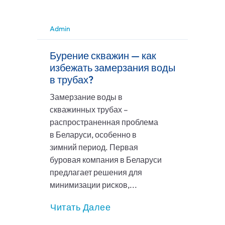
Admin
Бурение скважин — как
избежать замерзания воды
в трубах?
Замерзание воды в
скважинных трубах –
распространенная проблема
в Беларуси, особенно в
зимний период. Первая
буровая компания в Беларуси
предлагает решения для
минимизации рисков,...
Читать Далее