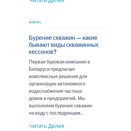
Читать Далее
Admin
Бурение скважин — какие
бывают виды скважинных
кессонов?
Первая буровая компания в
Беларуси предлагает
комплексные решения для
организации автономного
водоснабжения частных
домов и предприятий. Мы
выполняем бурение скважин
на воду с последующим...
Читать Далее