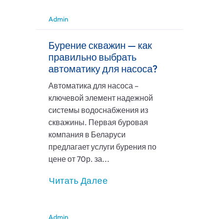
Admin
Бурение скважин — как
правильно выбрать
автоматику для насоса?
Автоматика для насоса –
ключевой элемент надежной
системы водоснабжения из
скважины. Первая буровая
компания в Беларуси
предлагает услуги бурения по
цене от 70р. за...
Читать Далее
Admin