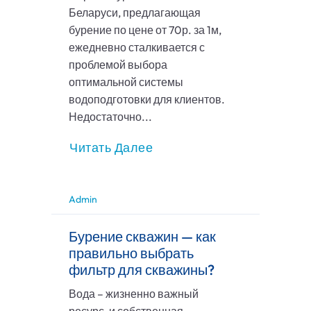
Беларуси, предлагающая
бурение по цене от 70р. за 1м,
ежедневно сталкивается с
проблемой выбора
оптимальной системы
водоподготовки для клиентов.
Недостаточно...
Читать Далее
Admin
Бурение скважин — как
правильно выбрать
фильтр для скважины?
Вода – жизненно важный