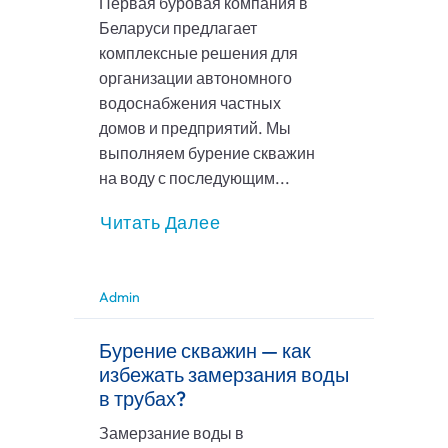
Первая буровая компания в
Беларуси предлагает
комплексные решения для
организации автономного
водоснабжения частных
домов и предприятий. Мы
выполняем бурение скважин
на воду с последующим...
Читать Далее
Admin
Бурение скважин — как
избежать замерзания воды
в трубах?
Замерзание воды в