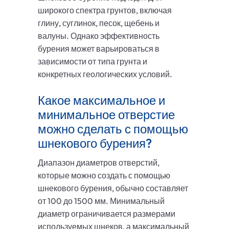
широкого спектра грунтов, включая
глину, суглинок, песок, щебень и
валуны. Однако эффективность
бурения может варьироваться в
зависимости от типа грунта и
конкретных геологических условий.
Какое максимальное и
минимальное отверстие
можно сделать с помощью
шнекового бурения?
Диапазон диаметров отверстий,
которые можно создать с помощью
шнекового бурения, обычно составляет
от 100 до 1500 мм. Минимальный
диаметр ограничивается размерами
используемых шнеков, а максимальный