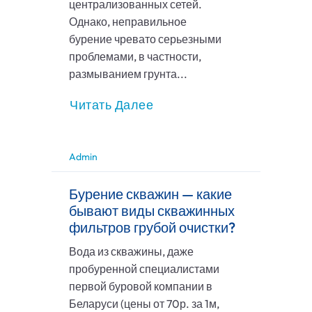
централизованных сетей.
Однако, неправильное
бурение чревато серьезными
проблемами, в частности,
размыванием грунта...
Читать Далее
Admin
Бурение скважин — какие
бывают виды скважинных
фильтров грубой очистки?
Вода из скважины, даже
пробуренной специалистами
первой буровой компании в
Беларуси (цены от 70р. за 1м,