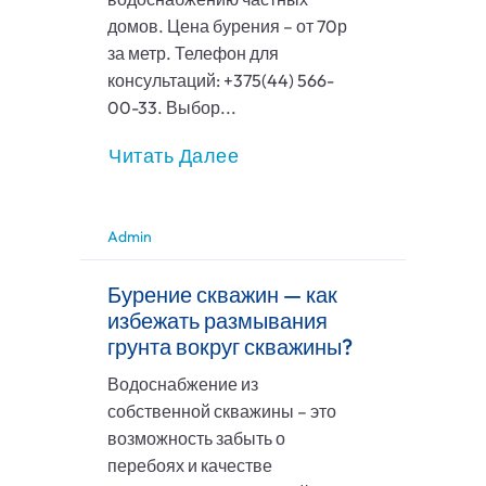
домов. Цена бурения – от 70р
за метр. Телефон для
консультаций: +375(44) 566-
00-33. Выбор...
Читать Далее
Admin
Бурение скважин — как
избежать размывания
грунта вокруг скважины?
Водоснабжение из
собственной скважины – это
возможность забыть о
перебоях и качестве