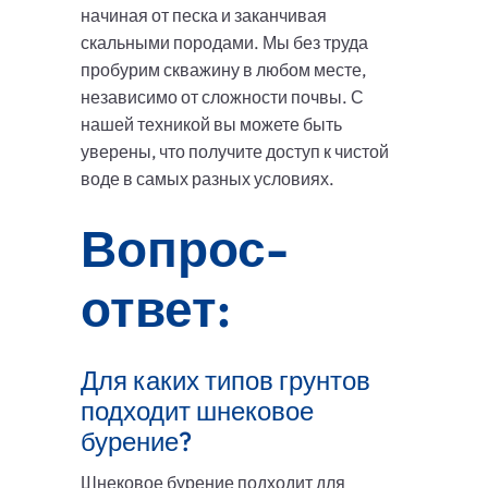
начиная от песка и заканчивая
скальными породами. Мы без труда
пробурим скважину в любом месте,
независимо от сложности почвы. С
нашей техникой вы можете быть
уверены, что получите доступ к чистой
воде в самых разных условиях.
Вопрос-
ответ:
Для каких типов грунтов
подходит шнековое
бурение?
Шнековое бурение подходит для