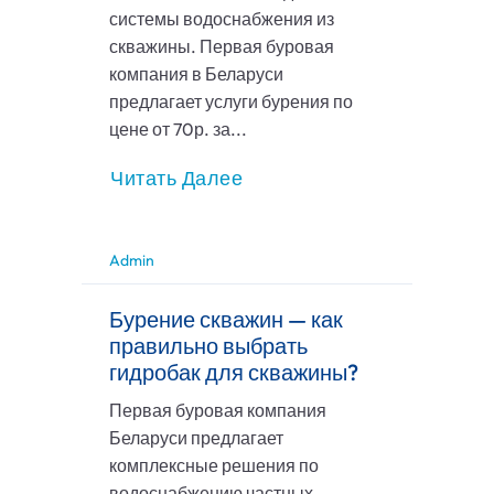
системы водоснабжения из
скважины. Первая буровая
компания в Беларуси
предлагает услуги бурения по
цене от 70р. за...
Читать Далее
Admin
Бурение скважин — как
правильно выбрать
гидробак для скважины?
Первая буровая компания
Беларуси предлагает
комплексные решения по
водоснабжению частных