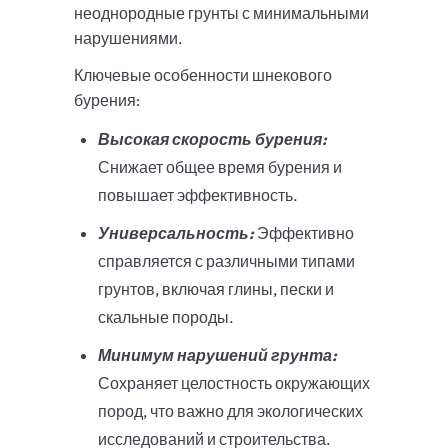
неоднородные грунты с минимальными
нарушениями.
Ключевые особенности шнекового
бурения:
Высокая скорость бурения:
Снижает общее время бурения и
повышает эффективность.
Универсальность:
Эффективно
справляется с различными типами
грунтов, включая глины, пески и
скальные породы.
Минимум нарушений грунта:
Сохраняет целостность окружающих
пород, что важно для экологических
исследований и строительства.