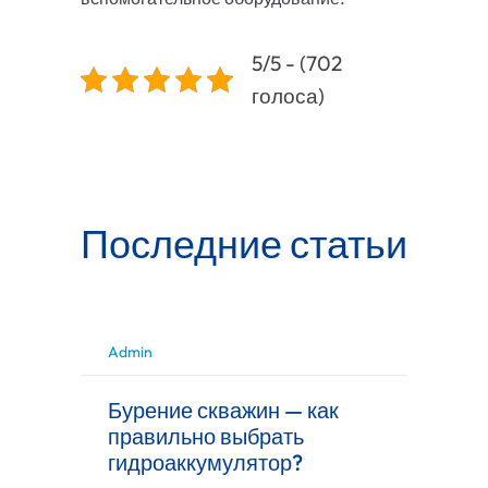
5/5 - (702
голоса)
Последние статьи
Admin
Бурение скважин — как
правильно выбрать
гидроаккумулятор?