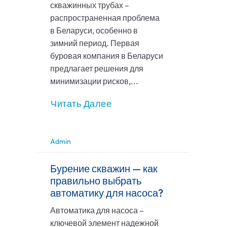
скважинных трубах –
распространенная проблема
в Беларуси, особенно в
зимний период. Первая
буровая компания в Беларуси
предлагает решения для
минимизации рисков,...
Читать Далее
Admin
Бурение скважин — как
правильно выбрать
автоматику для насоса?
Автоматика для насоса –
ключевой элемент надежной