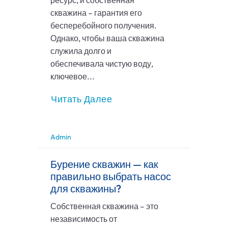
ресурс, и собственная
скважина – гарантия его
бесперебойного получения.
Однако, чтобы ваша скважина
служила долго и
обеспечивала чистую воду,
ключевое...
Читать Далее
Admin
Бурение скважин — как
правильно выбрать насос
для скважины?
Собственная скважина – это
независимость от