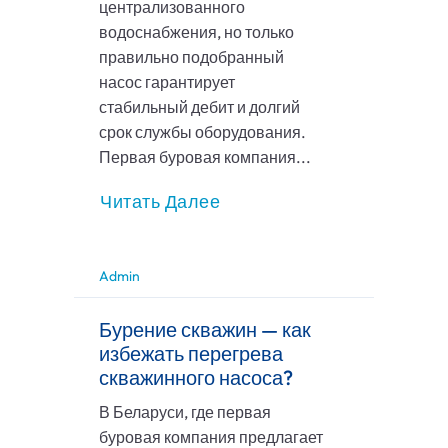
централизованного
водоснабжения, но только
правильно подобранный
насос гарантирует
стабильный дебит и долгий
срок службы оборудования.
Первая буровая компания...
Читать Далее
Admin
Бурение скважин — как
избежать перегрева
скважинного насоса?
В Беларуси, где первая
буровая компания предлагает