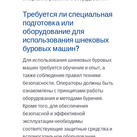
Требуется ли специальная
подготовка или
оборудование для
использования шнековых
буровых машин?
Для использования шнековых буровых
машин требуется обучение и опыт, а
также соблюдение правил техники
безопасности. Операторы должны быть
ознакомлены с принципами работы
оборудования и методами бурения.
Кроме того, для обеспечения
безопасной и эффективной
эксплуатации необходимы
соответствующие защитные средства и
вспомогательное оборудование.