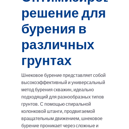
решение для
бурения в
различных
грунтах
Шнековое бурение представляет собой
высокоэффективный и универсальный
метод бурения скважин, идеально
подходящий для разнообразных типов
грунтов. С помощью спиральной
колонковой штанги, продвигаемой
вращательным движением, шнековое
бурение проникает через сложные и