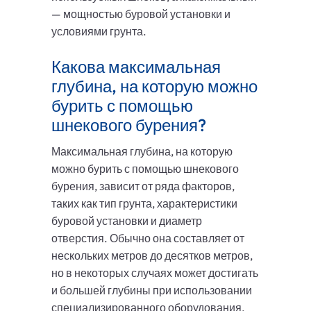
— мощностью буровой установки и
условиями грунта.
Какова максимальная
глубина, на которую можно
бурить с помощью
шнекового бурения?
Максимальная глубина, на которую
можно бурить с помощью шнекового
бурения, зависит от ряда факторов,
таких как тип грунта, характеристики
буровой установки и диаметр
отверстия. Обычно она составляет от
нескольких метров до десятков метров,
но в некоторых случаях может достигать
и большей глубины при использовании
специализированного оборудования.