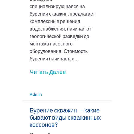
специализирующаяся на
бурении скважин, предлагает
комплексные решения
водоснабжения, начиная от
геологической разведки до
монтажа насосного
оборудования. Стоимость
бурения начинается...
Читать Далее
Admin
Бурение скважин — какие
бывают виды скважинных
кессонов?