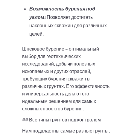
Возможность бурения под
углом:
Позволяет достигать
наклонных скважин для различных
целей.
Шнековое бурение – оптимальный
выбор для геотехнических
исследований, добычи полезных
ископаемых и других отраслей,
требующих бурения скважин в
различных грунтах. Его эффективность
и универсальность делают его
идеальным решением для самых
сложных проектов бурения.
## Все типы грунтов под контролем
Нам подвластны самые разные грунты,