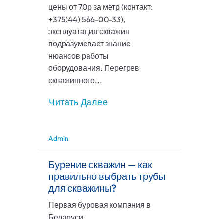
цены от 70р за метр (контакт:
+375(44) 566-00-33),
эксплуатация скважин
подразумевает знание
нюансов работы
оборудования. Перегрев
скважинного...
Читать Далее
Admin
Бурение скважин — как
правильно выбрать трубы
для скважины?
Первая буровая компания в
Беларуси,