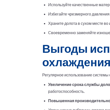
Используйте качественные матер
Избегайте чрезмерного давления 
Храните долота в сухом месте во
Своевременно заменяйте изноше
Выгоды исп
охлаждения
Регулярное использование системы 
Увеличение срока службы доло
работоспособность.
Повышенная производительно