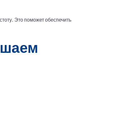
стоту. Это поможет обеспечить
ешаем