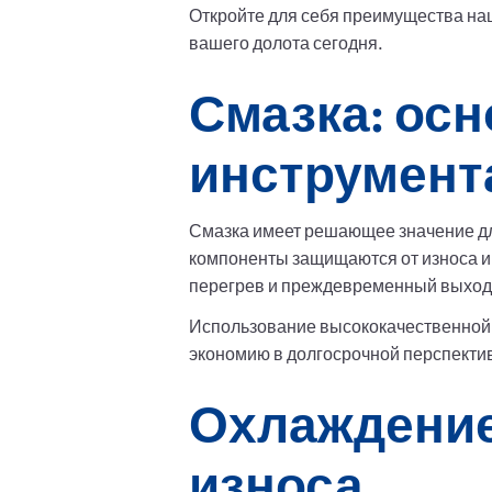
Откройте для себя преимущества на
вашего долота сегодня.
Смазка: ос
инструмент
Смазка имеет решающее значение для
компоненты защищаются от износа и
перегрев и преждевременный выход 
Использование высококачественной
экономию в долгосрочной перспекти
Охлаждение
износа