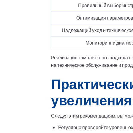
Правильный выбор инст
Оптимизация параметров
Надлежащий уход и техническо
Мониторинг и диагно
Реализация комплексного подхода по
на техническое обслуживание и прод
Практическ
увеличения
Следуя этим рекомендациям, вы мож
Регулярно проверяйте уровень о