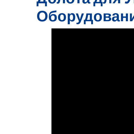
Оборудован