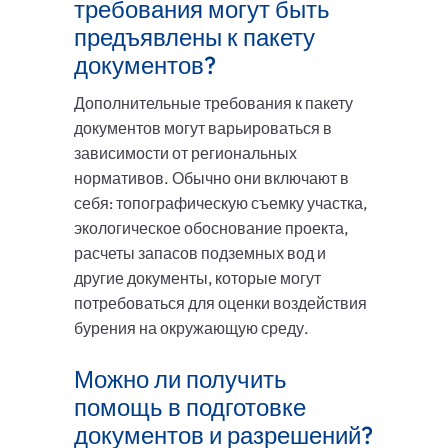
требования могут быть
предъявлены к пакету
документов?
Дополнительные требования к пакету
документов могут варьироваться в
зависимости от региональных
нормативов. Обычно они включают в
себя: топографическую съемку участка,
экологическое обоснование проекта,
расчеты запасов подземных вод и
другие документы, которые могут
потребоваться для оценки воздействия
бурения на окружающую среду.
Можно ли получить
помощь в подготовке
документов и разрешений?