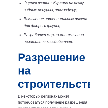
Оценка влияния бурения на почву,
водные ресурсы, атмосферу;
Выявление потенциальных рисков
для флоры и фауны;
Разработка мер по минимизации
негативного воздействия.
Разрешение
на
строительство
В некоторых регионах может
потребоваться получение разрешения