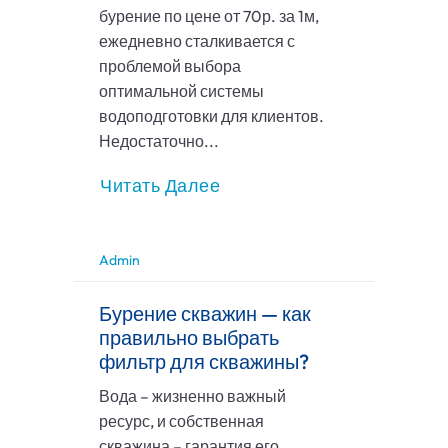
бурение по цене от 70р. за 1м,
ежедневно сталкивается с
проблемой выбора
оптимальной системы
водоподготовки для клиентов.
Недостаточно...
Читать Далее
Admin
Бурение скважин — как
правильно выбрать
фильтр для скважины?
Вода – жизненно важный
ресурс, и собственная
скважина – гарантия его