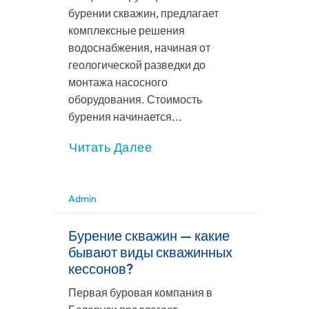
бурении скважин, предлагает
комплексные решения
водоснабжения, начиная от
геологической разведки до
монтажа насосного
оборудования. Стоимость
бурения начинается...
Читать Далее
Admin
Бурение скважин — какие
бывают виды скважинных
кессонов?
Первая буровая компания в