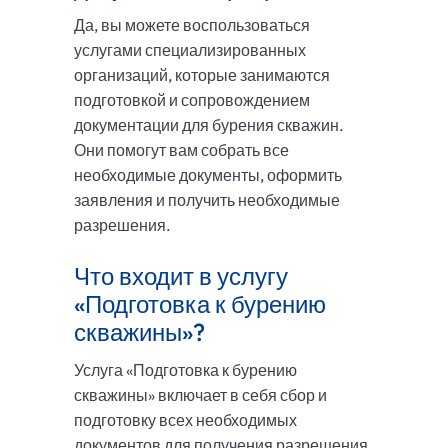
Да, вы можете воспользоваться
услугами специализированных
организаций, которые занимаются
подготовкой и сопровождением
документации для бурения скважин.
Они помогут вам собрать все
необходимые документы, оформить
заявления и получить необходимые
разрешения.
Что входит в услугу
«Подготовка к бурению
скважины»?
Услуга «Подготовка к бурению
скважины» включает в себя сбор и
подготовку всех необходимых
документов для получения разрешения