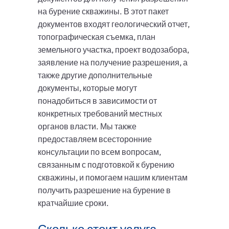
на бурение скважины. В этот пакет
документов входят геологический отчет,
топографическая съемка, план
земельного участка, проект водозабора,
заявление на получение разрешения, а
также другие дополнительные
документы, которые могут
понадобиться в зависимости от
конкретных требований местных
органов власти. Мы также
предоставляем всесторонние
консультации по всем вопросам,
связанным с подготовкой к бурению
скважины, и помогаем нашим клиентам
получить разрешение на бурение в
кратчайшие сроки.