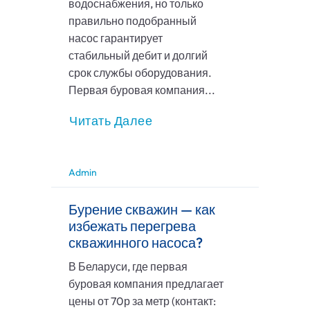
водоснабжения, но только
правильно подобранный
насос гарантирует
стабильный дебит и долгий
срок службы оборудования.
Первая буровая компания...
Читать Далее
Admin
Бурение скважин — как
избежать перегрева
скважинного насоса?
В Беларуси, где первая
буровая компания предлагает
цены от 70р за метр (контакт: