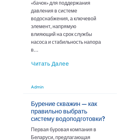
«бачок» для поддержания
давления в системе
водоснабжения, а ключевой
элемент, напрямую
влияющий на срок службы
насоса и стабильность напора
в...
Читать Далее
Admin
Бурение скважин — как
правильно выбрать
систему водоподготовки?
Первая буровая компания в
Беларуси, предлагающая