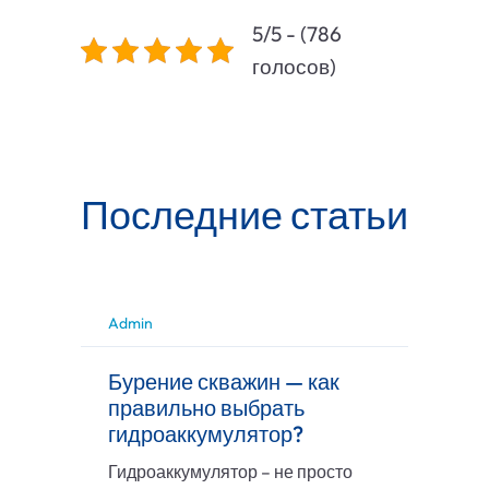
5/5 - (786
голосов)
Последние статьи
Admin
Бурение скважин — как
правильно выбрать
гидроаккумулятор?
Гидроаккумулятор – не просто