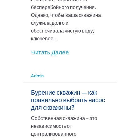
бесперебойного получения.
Однако, чтобы ваша скважина
служила долго и
обеспечивала чистую воду,
ключевое...
Читать Далее
Admin
Бурение скважин — как
правильно выбрать насос
для скважины?
Собственная скважина – это
независимость от
централизованного