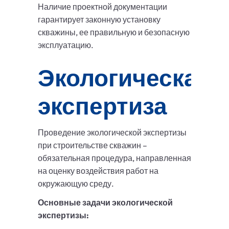
Наличие проектной документации
гарантирует законную установку
скважины, ее правильную и безопасную
эксплуатацию.
Экологическая
экспертиза
Проведение экологической экспертизы
при строительстве скважин –
обязательная процедура, направленная
на оценку воздействия работ на
окружающую среду.
Основные задачи экологической
экспертизы: