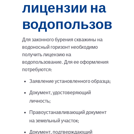
лицензии на
водопользован
Для законного бурения скважины на
водоносный горизонт необходимо
получить лицензию на
водопользование. Для ее оформления
потребуются:
Заявление установленного образца;
Документ, удостоверяющий
личность;
Правоустанавливающий документ
на земельный участок;
Документ, подтверждающий