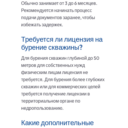
Обычно занимает от 3 до 6 месяцев.
Рекомендуется начинать процесс
подачи документов заранее, чтобы
избежать задержек.
Требуется ли лицензия на
бурение скважины?
Для бурения скважин глубиной до 50
метров для собственных нужд
физическим лицам лицензия не
требуется. Для бурения более глубоких
скважин или для коммерческих целей
требуется получение лицензии в
территориальном органе по
недропользованию.
Какие дополнительные