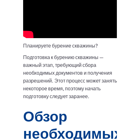
Планируете бурение скважины?
Подготовка к бурению скважины —
важный этап, требующий сбора
необходимых документов и получения
разрешений. Этот процесс может занять
некоторое время, поэтому начать
подготовку следует заранее.
Обзор
необходимых