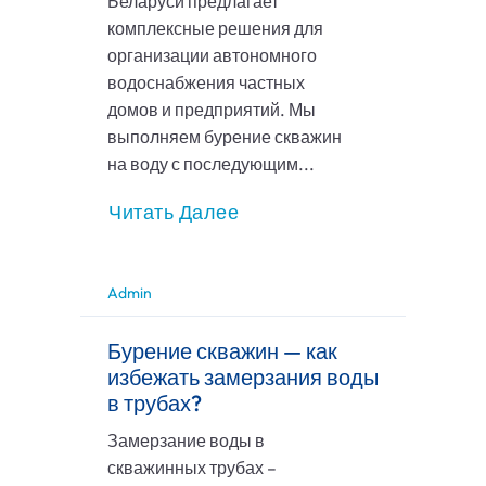
Беларуси предлагает
комплексные решения для
организации автономного
водоснабжения частных
домов и предприятий. Мы
выполняем бурение скважин
на воду с последующим...
Читать Далее
Admin
Бурение скважин — как
избежать замерзания воды
в трубах?
Замерзание воды в
скважинных трубах –