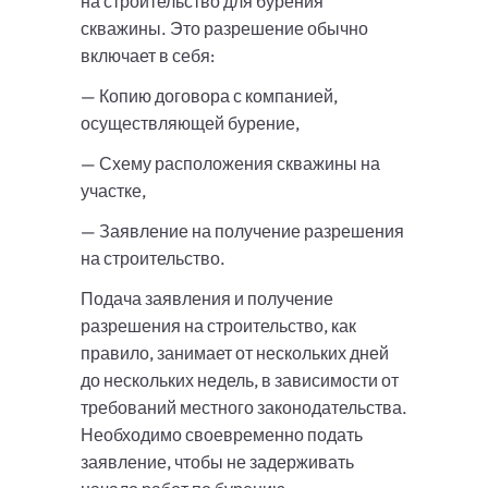
на строительство для бурения
скважины. Это разрешение обычно
включает в себя:
— Копию договора с компанией,
осуществляющей бурение,
— Схему расположения скважины на
участке,
— Заявление на получение разрешения
на строительство.
Подача заявления и получение
разрешения на строительство, как
правило, занимает от нескольких дней
до нескольких недель, в зависимости от
требований местного законодательства.
Необходимо своевременно подать
заявление, чтобы не задерживать