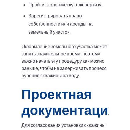
Пройти экологическую экспертизу.
Зарегистрировать право
собственности или аренды на
земельный участок.
Оформление земельного участка может
занять значительное время, поэтому
важно начать эту процедуру как можно
раньше, чтобы не задерживать процесс
бурения скважины на воду.
Проектная
документация
Для согласования установки скважины