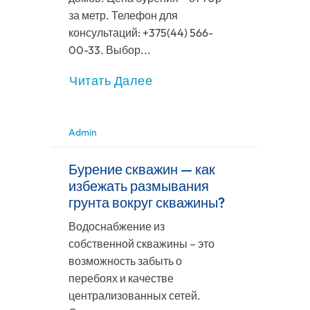
за метр. Телефон для
консультаций: +375(44) 566-
00-33. Выбор...
Читать Далее
Admin
Бурение скважин — как
избежать размывания
грунта вокруг скважины?
Водоснабжение из
собственной скважины – это
возможность забыть о
перебоях и качестве
централизованных сетей.