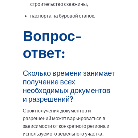
строительство скважины;
паспорта на буровой станок.
Вопрос-
ответ:
Сколько времени занимает
получение всех
необходимых документов
и разрешений?
Срок получения документов и
разрешений может варьироваться в
зависимости от конкретного региона и
используемого земельного участка.