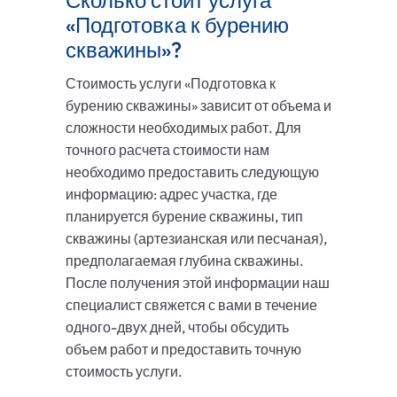
Сколько стоит услуга
«Подготовка к бурению
скважины»?
Стоимость услуги «Подготовка к
бурению скважины» зависит от объема и
сложности необходимых работ. Для
точного расчета стоимости нам
необходимо предоставить следующую
информацию: адрес участка, где
планируется бурение скважины, тип
скважины (артезианская или песчаная),
предполагаемая глубина скважины.
После получения этой информации наш
специалист свяжется с вами в течение
одного-двух дней, чтобы обсудить
объем работ и предоставить точную
стоимость услуги.