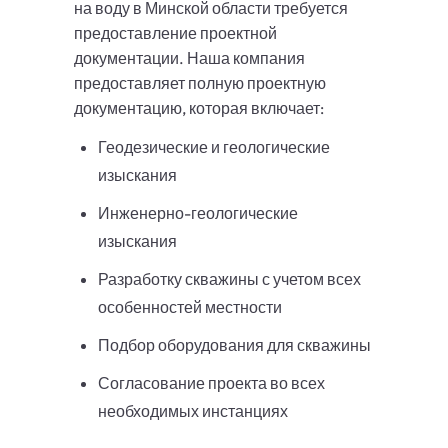
на воду в Минской области требуется
предоставление проектной
документации. Наша компания
предоставляет полную проектную
документацию, которая включает:
Геодезические и геологические
изыскания
Инженерно-геологические
изыскания
Разработку скважины с учетом всех
особенностей местности
Подбор оборудования для скважины
Согласование проекта во всех
необходимых инстанциях