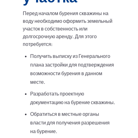
Перед началом бурения скважины на
воду необходимо оформить земельный
участок в собственность или
долгосрочную аренду. Для этого
потребуется:
Получить выписку из Генерального
плана застройки для подтверждения
возможности бурения в данном
месте.
Разработать проектную
документацию на бурение скважины.
Обратиться в местные органы
власти для получения разрешения
на бурение.