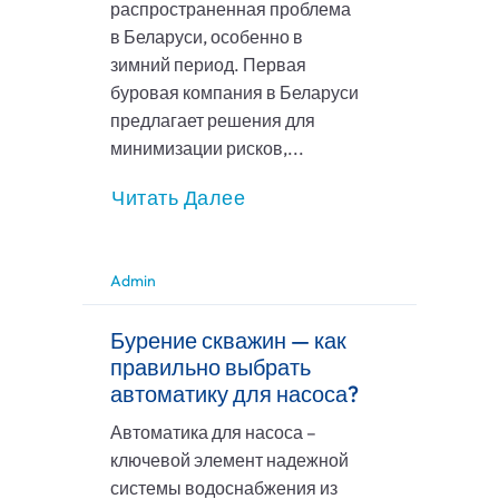
распространенная проблема
в Беларуси, особенно в
зимний период. Первая
буровая компания в Беларуси
предлагает решения для
минимизации рисков,...
Читать Далее
Admin
Бурение скважин — как
правильно выбрать
автоматику для насоса?
Автоматика для насоса –
ключевой элемент надежной
системы водоснабжения из