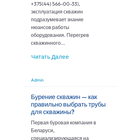
+375(44) 566-00-33),
эксплуатация скважин
подразумевает знание
нюансов работы
оборудования. Перегрев
скважинного...
Читать Далее
Admin
Бурение скважин — как
правильно выбрать трубы
для скважины?
Первая буровая компания в
Беларуси,
специализирующаяся на