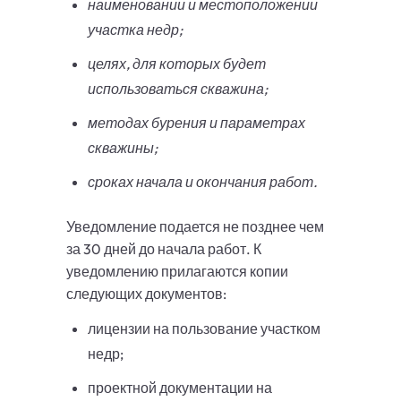
наименовании и местоположении
участка недр;
целях, для которых будет
использоваться скважина;
методах бурения и параметрах
скважины;
сроках начала и окончания работ.
Уведомление подается не позднее чем
за 30 дней до начала работ. К
уведомлению прилагаются копии
следующих документов:
лицензии на пользование участком
недр;
проектной документации на