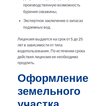
производственную возможность
бурения скважины;
Экспертное заключение о запасах
подземных вод.
Лицензия выдается на срок от 5 до 25
лет в зависимости от типа
водопользования. По истечении срока
действия лицензии ее необходимо
продлить.
Оформление
земельного
участка