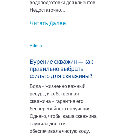
водоподготовки для клиентов.
Недостаточно...
Читать Далее
Admin
Бурение скважин — как
правильно выбрать
фильтр для скважины?
Вода – жизненно важный
ресурс, и собственная
скважина – гарантия его
бесперебойного получения.
Однако, чтобы ваша скважина
служила долго и
обеспечивала чистую воду,