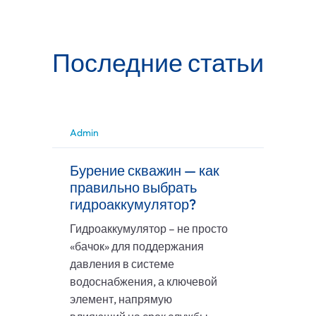
Последние статьи
Admin
Бурение скважин — как
правильно выбрать
гидроаккумулятор?
Гидроаккумулятор – не просто
«бачок» для поддержания
давления в системе
водоснабжения, а ключевой
элемент, напрямую