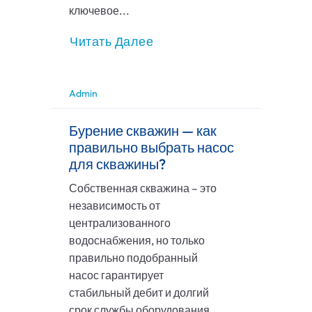
ключевое...
Читать Далее
Admin
Бурение скважин — как
правильно выбрать насос
для скважины?
Собственная скважина – это
независимость от
централизованного
водоснабжения, но только
правильно подобранный
насос гарантирует
стабильный дебит и долгий
срок службы оборудования.