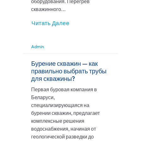
оборудования. Перегрев
скважинного...
Читать Далее
Admin
Бурение скважин — как
правильно выбрать трубы
для скважины?
Первая буровая компания в
Беларуси,
специализирующаяся на
бурении скважин, предлагает
комплексные решения
водоснабжения, начиная от
геологической разведки до