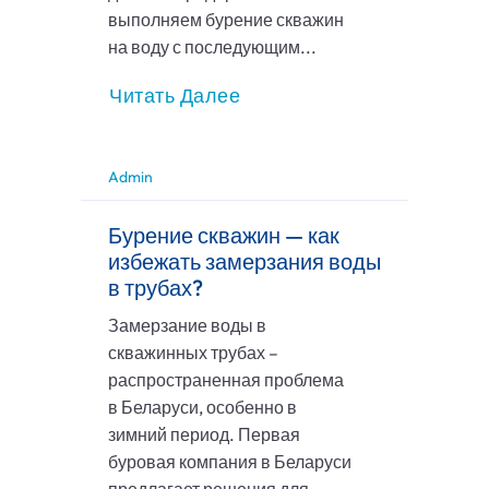
выполняем бурение скважин
на воду с последующим...
Читать Далее
Admin
Бурение скважин — как
избежать замерзания воды
в трубах?
Замерзание воды в
скважинных трубах –
распространенная проблема
в Беларуси, особенно в
зимний период. Первая
буровая компания в Беларуси