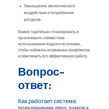
Уменьшение экологического
воздействия и потребления
ресурсов.
Важно тщательно спланировать и
организовать совместное
использование водного источника,
чтобы избежать возможных конфликтов
и обеспечить его эффективную работу.
Вопрос-
ответ:
Как работает система
подключения двух домов к