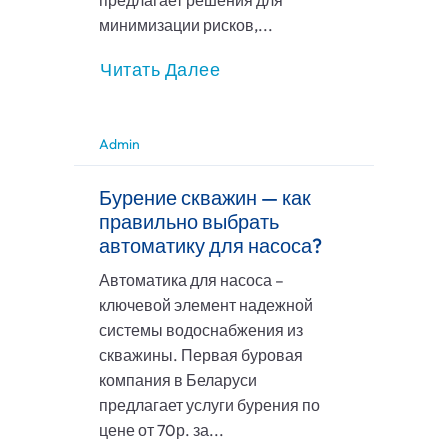
предлагает решения для
минимизации рисков,...
Читать Далее
Admin
Бурение скважин — как
правильно выбрать
автоматику для насоса?
Автоматика для насоса –
ключевой элемент надежной
системы водоснабжения из
скважины. Первая буровая
компания в Беларуси
предлагает услуги бурения по
цене от 70р. за...