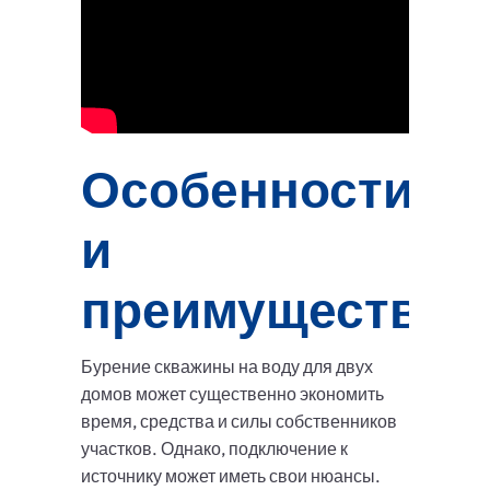
Особенности
и
преимущества
Бурение скважины на воду для двух
домов может существенно экономить
время, средства и силы собственников
участков. Однако, подключение к
источнику может иметь свои нюансы.