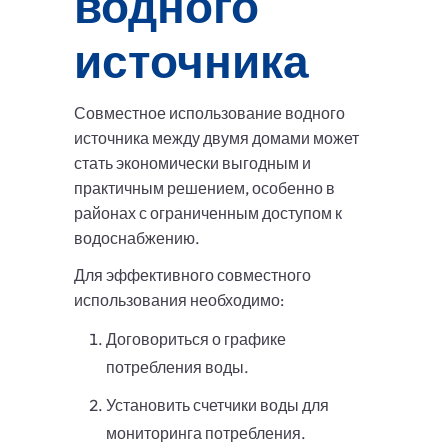
водного
источника
Совместное использование водного
источника между двумя домами может
стать экономически выгодным и
практичным решением, особенно в
районах с ограниченным доступом к
водоснабжению.
Для эффективного совместного
использования необходимо:
Договориться о графике
потребления воды.
Установить счетчики воды для
мониторинга потребления.