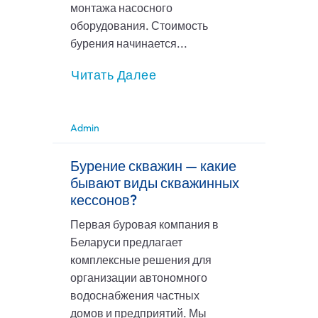
монтажа насосного
оборудования. Стоимость
бурения начинается...
Читать Далее
Admin
Бурение скважин — какие
бывают виды скважинных
кессонов?
Первая буровая компания в
Беларуси предлагает
комплексные решения для
организации автономного
водоснабжения частных
домов и предприятий. Мы