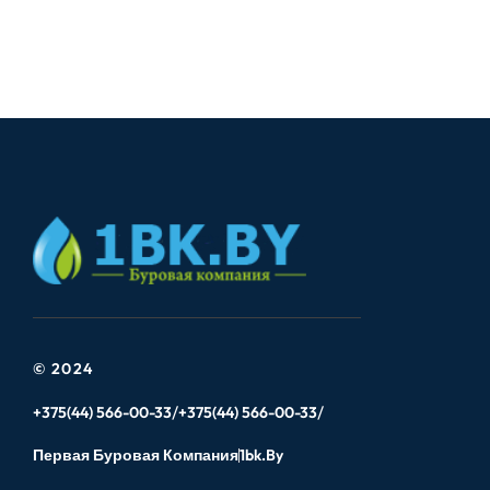
© 2024
+375(44) 566-00-33
+375(44) 566-00-33
Первая Буровая Компания
1bk.by