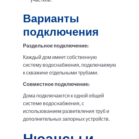
Варианты
подключения
Раздельное подключение:
Каждый дом имеет собственную
систему водоснабжения, подключаемую
к скважине отдельными трубами.
Совместное подключение:
Дома подключаются к одной общей
системе водоснабжения, с
использованием разветвления труб и
дополнительных запорных устройств.
Нюансы и