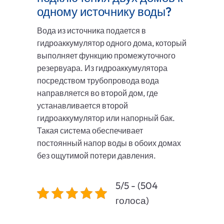
одному источнику воды?
Вода из источника подается в
гидроаккумулятор одного дома, который
выполняет функцию промежуточного
резервуара. Из гидроаккумулятора
посредством трубопровода вода
направляется во второй дом, где
устанавливается второй
гидроаккумулятор или напорный бак.
Такая система обеспечивает
постоянный напор воды в обоих домах
без ощутимой потери давления.
5/5 - (504
голоса)