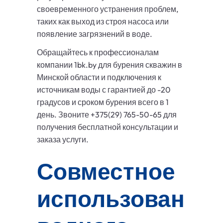
своевременного устранения проблем,
таких как выход из строя насоса или
появление загрязнений в воде.
Обращайтесь к профессионалам
компании 1bk.by для бурения скважин в
Минской области и подключения к
источникам воды с гарантией до -20
градусов и сроком бурения всего в 1
день. Звоните +375(29) 765-50-65 для
получения бесплатной консультации и
заказа услуги.
Совместное
использование