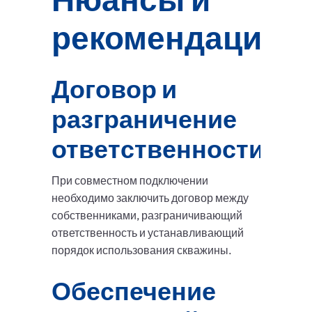
рекомендации
Договор и
разграничение
ответственности
При совместном подключении
необходимо заключить договор между
собственниками, разграничивающий
ответственность и устанавливающий
порядок использования скважины.
Обеспечение