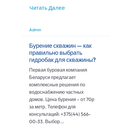
Читать Далее
Admin
Бурение скважин — как
правильно выбрать
гидробак для скважины?
Первая буровая компания
Беларуси предлагает
комплексные решения по
водоснабжению частных
домов. Цена бурения – от 70р
за метр. Телефон для
консультаций: +375(44) 566-
00-33. Выбор...