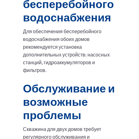
бесперебойного
водоснабжения
Для обеспечения бесперебойного
водоснабжения обоих домов
рекомендуется установка
дополнительных устройств: насосных
станций, гидроаккумуляторов и
фильтров.
Обслуживание и
возможные
проблемы
Скважина для двух домов требует
регулярного обслуживания и