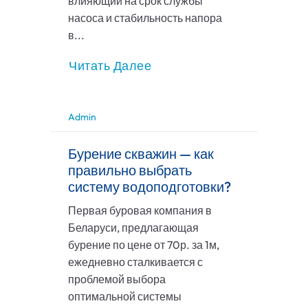
влияющий на срок службы
насоса и стабильность напора
в...
Читать Далее
Admin
Бурение скважин — как
правильно выбрать
систему водоподготовки?
Первая буровая компания в
Беларуси, предлагающая
бурение по цене от 70р. за 1м,
ежедневно сталкивается с
проблемой выбора
оптимальной системы