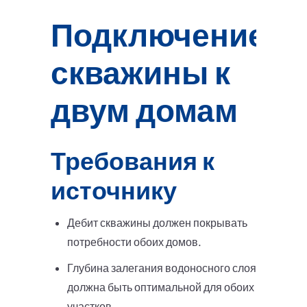
Подключение
скважины к
двум домам
Требования к
источнику
Дебит скважины должен покрывать
потребности обоих домов.
Глубина залегания водоносного слоя
должна быть оптимальной для обоих
участков.