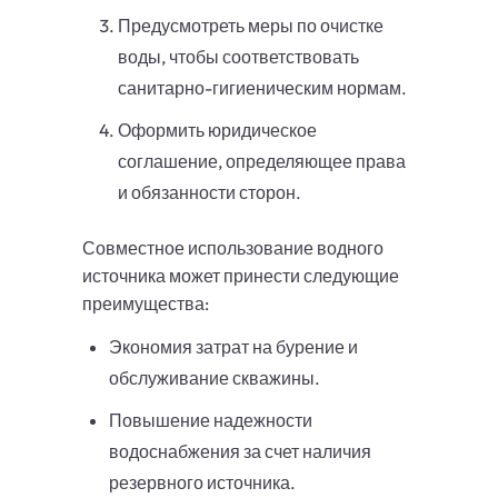
Предусмотреть меры по очистке
воды, чтобы соответствовать
санитарно-гигиеническим нормам.
Оформить юридическое
соглашение, определяющее права
и обязанности сторон.
Совместное использование водного
источника может принести следующие
преимущества:
Экономия затрат на бурение и
обслуживание скважины.
Повышение надежности
водоснабжения за счет наличия
резервного источника.