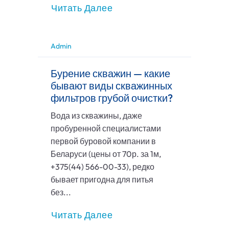
Читать Далее
Admin
Бурение скважин — какие
бывают виды скважинных
фильтров грубой очистки?
Вода из скважины, даже
пробуренной специалистами
первой буровой компании в
Беларуси (цены от 70р. за 1м,
+375(44) 566-00-33), редко
бывает пригодна для питья
без...
Читать Далее