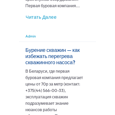
Первая буровая компания...
Читать Далее
Admin
Бурение скважин — как
избежать перегрева
скважинного насоса?
В Беларуси, где первая
буровая компания предлагает
цены от 70р за метр (контакт:
+375(44) 566-00-33),
эксплуатация скважин
подразумевает знание
нюансов работы