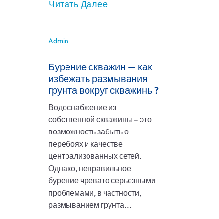
Читать Далее
Admin
Бурение скважин — как
избежать размывания
грунта вокруг скважины?
Водоснабжение из
собственной скважины – это
возможность забыть о
перебоях и качестве
централизованных сетей.
Однако, неправильное
бурение чревато серьезными
проблемами, в частности,
размыванием грунта...