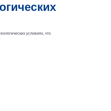
огических
еологических условиях, что