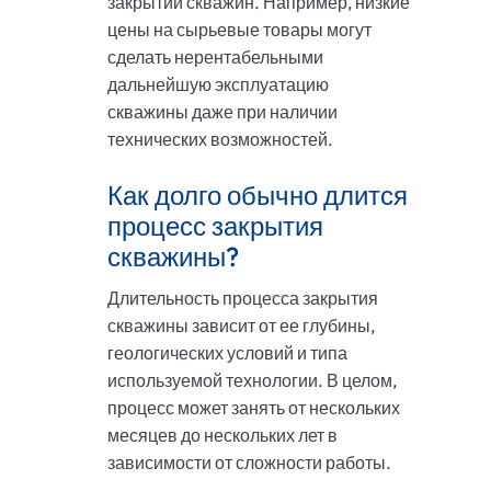
закрытии скважин. Например, низкие
цены на сырьевые товары могут
сделать нерентабельными
дальнейшую эксплуатацию
скважины даже при наличии
технических возможностей.
Как долго обычно длится
процесс закрытия
скважины?
Длительность процесса закрытия
скважины зависит от ее глубины,
геологических условий и типа
используемой технологии. В целом,
процесс может занять от нескольких
месяцев до нескольких лет в
зависимости от сложности работы.