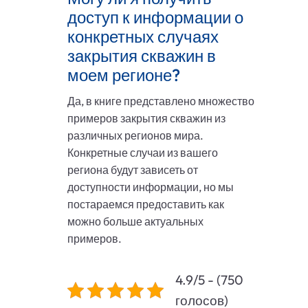
доступ к информации о
конкретных случаях
закрытия скважин в
моем регионе?
Да, в книге представлено множество
примеров закрытия скважин из
различных регионов мира.
Конкретные случаи из вашего
региона будут зависеть от
доступности информации, но мы
постараемся предоставить как
можно больше актуальных
примеров.
4.9/5 - (750
голосов)