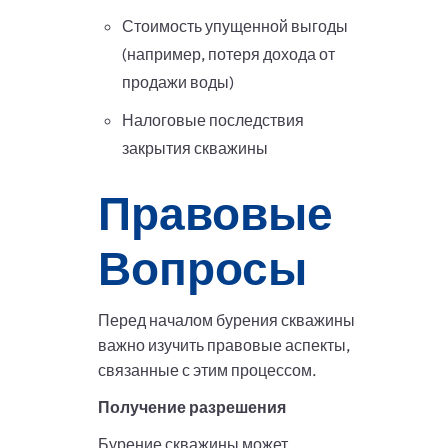
Стоимость упущенной выгоды
(например, потеря дохода от
продажи воды)
Налоговые последствия
закрытия скважины
Правовые
Вопросы
Перед началом бурения скважины
важно изучить правовые аспекты,
связанные с этим процессом.
Получение разрешения
Бурение скважины может