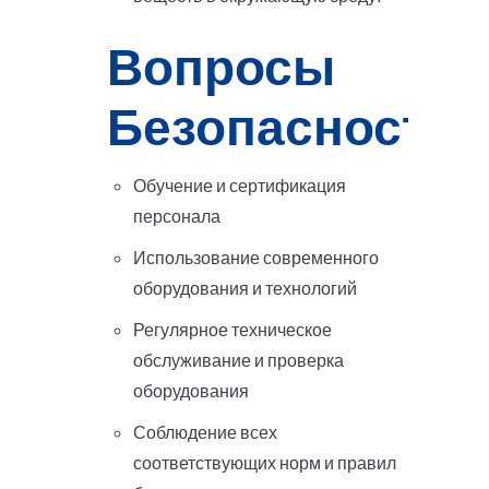
Вопросы
Безопасности
Обучение и сертификация
персонала
Использование современного
оборудования и технологий
Регулярное техническое
обслуживание и проверка
оборудования
Соблюдение всех
соответствующих норм и правил