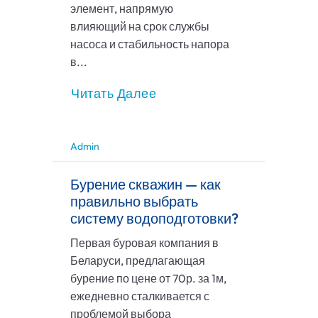
элемент, напрямую
влияющий на срок службы
насоса и стабильность напора
в...
Читать Далее
Admin
Бурение скважин — как
правильно выбрать
систему водоподготовки?
Первая буровая компания в
Беларуси, предлагающая
бурение по цене от 70р. за 1м,
ежедневно сталкивается с
проблемой выбора