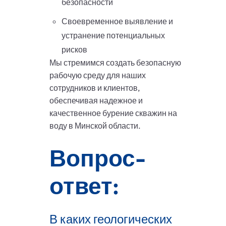
безопасности
Своевременное выявление и
устранение потенциальных
рисков
Мы стремимся создать безопасную
рабочую среду для наших
сотрудников и клиентов,
обеспечивая надежное и
качественное бурение скважин на
воду в Минской области.
Вопрос-
ответ:
В каких геологических