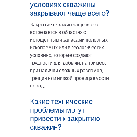
условиях скважины
закрывают чаще всего?
Закрытие скважин чаще всего
встречается в областях с
истощенными запасами полезных
ископаемых или в геологических
условиях, которые создают
трудности для добычи, например,
при наличии сложных разломов,
трещин или низкой проницаемости
пород.
Какие технические
проблемы могут
привести к закрытию
скважин?