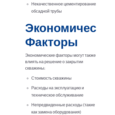
Некачественное цементирование
обсадной трубы
Экономически
Факторы
Экономические факторы могут также
влиять на решение о закрытии
скважины:
Стоимость скважины
Расходы на эксплуатацию и
техническое обслуживание
Непредвиденные расходы (такие
как замена оборудования)