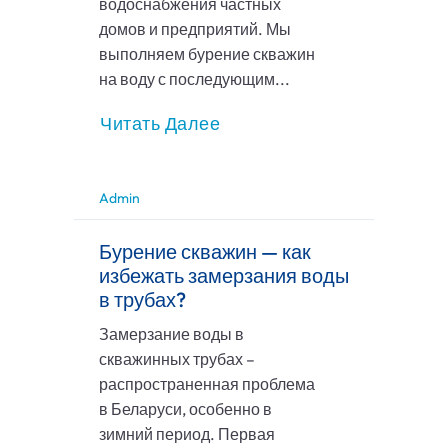
водоснабжения частных
домов и предприятий. Мы
выполняем бурение скважин
на воду с последующим...
Читать Далее
Admin
Бурение скважин — как
избежать замерзания воды
в трубах?
Замерзание воды в
скважинных трубах –
распространенная проблема
в Беларуси, особенно в
зимний период. Первая