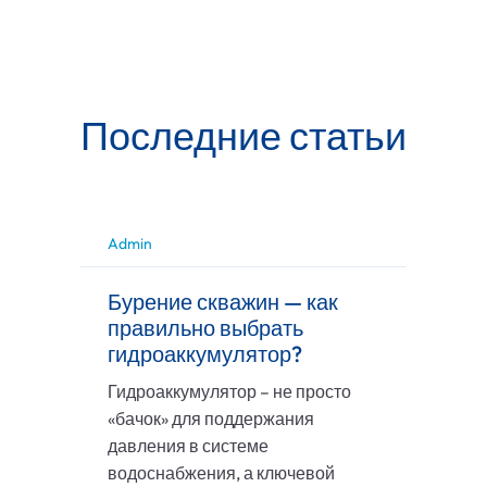
Последние статьи
Admin
Бурение скважин — как
правильно выбрать
гидроаккумулятор?
Гидроаккумулятор – не просто
«бачок» для поддержания
давления в системе
водоснабжения, а ключевой