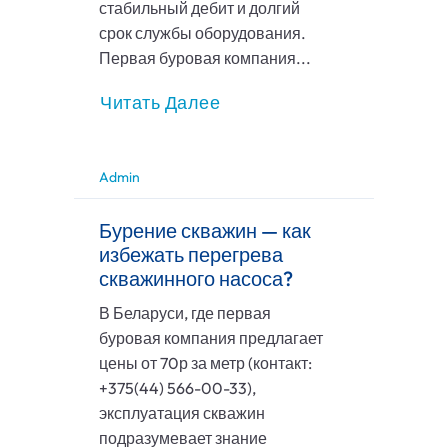
стабильный дебит и долгий
срок службы оборудования.
Первая буровая компания...
Читать Далее
Admin
Бурение скважин — как
избежать перегрева
скважинного насоса?
В Беларуси, где первая
буровая компания предлагает
цены от 70р за метр (контакт:
+375(44) 566-00-33),
эксплуатация скважин
подразумевает знание