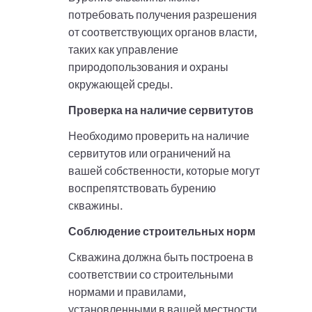
потребовать получения разрешения
от соответствующих органов власти,
таких как управление
природопользования и охраны
окружающей среды.
Проверка на наличие сервитутов
Необходимо проверить на наличие
сервитутов или ограничений на
вашей собственности, которые могут
воспрепятствовать бурению
скважины.
Соблюдение строительных норм
Скважина должна быть построена в
соответствии со строительными
нормами и правилами,
установленными в вашей местности.