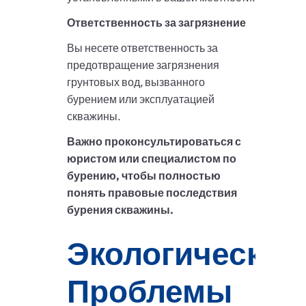
Ответственность за загрязнение
Вы несете ответственность за
предотвращение загрязнения
грунтовых вод, вызванного
бурением или эксплуатацией
скважины.
Важно проконсультироваться с
юристом или специалистом по
бурению, чтобы полностью
понять правовые последствия
бурения скважины.
Экологические
Проблемы