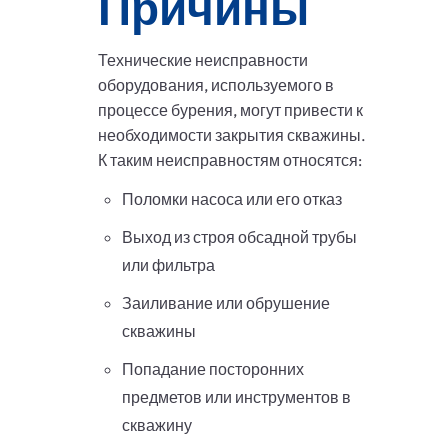
Причины
Технические неисправности
оборудования, используемого в
процессе бурения, могут привести к
необходимости закрытия скважины.
К таким неисправностям относятся:
Поломки насоса или его отказ
Выход из строя обсадной трубы
или фильтра
Заиливание или обрушение
скважины
Попадание посторонних
предметов или инструментов в
скважину