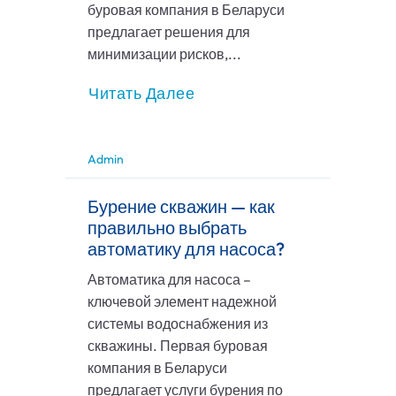
буровая компания в Беларуси
предлагает решения для
минимизации рисков,...
Читать Далее
Admin
Бурение скважин — как
правильно выбрать
автоматику для насоса?
Автоматика для насоса –
ключевой элемент надежной
системы водоснабжения из
скважины. Первая буровая
компания в Беларуси
предлагает услуги бурения по