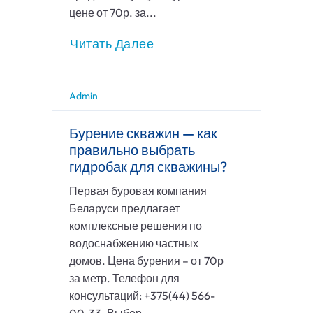
цене от 70р. за...
Читать Далее
Admin
Бурение скважин — как
правильно выбрать
гидробак для скважины?
Первая буровая компания
Беларуси предлагает
комплексные решения по
водоснабжению частных
домов. Цена бурения – от 70р
за метр. Телефон для
консультаций: +375(44) 566-