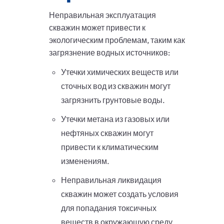
Неправильная эксплуатация
скважин может привести к
экологическим проблемам, таким как
загрязнение водных источников:
Утечки химических веществ или
сточных вод из скважин могут
загрязнить грунтовые воды.
Утечки метана из газовых или
нефтяных скважин могут
привести к климатическим
изменениям.
Неправильная ликвидация
скважин может создать условия
для попадания токсичных
веществ в окружающую среду.