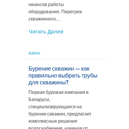
нюансов работы
оборудования. Перегрев
скважинного...
Читать Далее
Admin
Бурение скважин — как
правильно выбрать трубы
для скважины?
Первая буровая компания в
Беларуси,
специализирующаяся на
бурении скважин, предлагает
комплексные решения
водоснабжения, начиная от