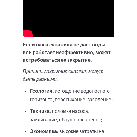
Если ваша скважина не дает воды
или работает неэффективно, может
потребоваться ее закрытие.
Причины закрытия скважин могут
быть разными:
Геология:
истощение водоносного
горизонта, пересыхание, засоление;
Техника:
поломка насоса,
заиливание, обрушение стенок;
Экономика:
высокие затраты на