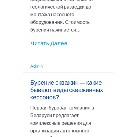
геологической разведки до
монтажа насосного
оборудования. Стоимость
бурения начинается...
Читать Далее
Admin
Бурение скважин — какие
бывают виды скважинных
кессонов?
Первая буровая компания в
Беларуси предлагает
комплексные решения для
организации автономного