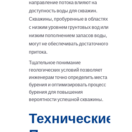
направление потока влияют на
доступность воды для скважин.
Скважины, пробуренные в областях
с низким уровнем грунтовых вод или
низким пополнением запасов воды,
могут не обеспечивать достаточного
притока.
Тщательное понимание
геологических условий позволяет
инженерам точно определить места
бурения и оптимизировать процесс
бурения для повышения
вероятности успешной скважины.
Технические