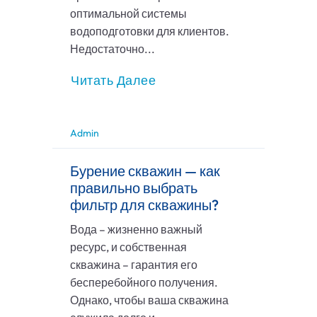
оптимальной системы
водоподготовки для клиентов.
Недостаточно...
Читать Далее
Admin
Бурение скважин — как
правильно выбрать
фильтр для скважины?
Вода – жизненно важный
ресурс, и собственная
скважина – гарантия его
бесперебойного получения.
Однако, чтобы ваша скважина