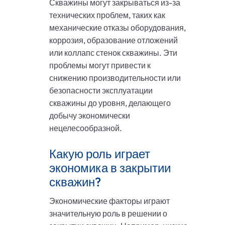
Скважины могут закрываться из-за
технических проблем, таких как
механические отказы оборудования,
коррозия, образование отложений
или коллапс стенок скважины. Эти
проблемы могут привести к
снижению производительности или
безопасности эксплуатации
скважины до уровня, делающего
добычу экономически
нецелесообразной.
Какую роль играет
экономика в закрытии
скважин?
Экономические факторы играют
значительную роль в решении о