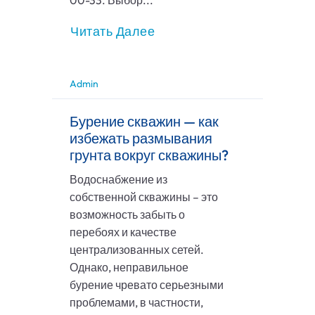
00-33. Выбор...
Читать Далее
Admin
Бурение скважин — как
избежать размывания
грунта вокруг скважины?
Водоснабжение из
собственной скважины – это
возможность забыть о
перебоях и качестве
централизованных сетей.
Однако, неправильное
бурение чревато серьезными
проблемами, в частности,