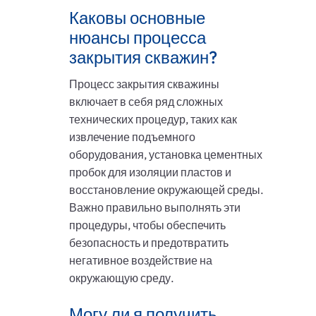
Каковы основные
нюансы процесса
закрытия скважин?
Процесс закрытия скважины
включает в себя ряд сложных
технических процедур, таких как
извлечение подъемного
оборудования, установка цементных
пробок для изоляции пластов и
восстановление окружающей среды.
Важно правильно выполнять эти
процедуры, чтобы обеспечить
безопасность и предотвратить
негативное воздействие на
окружающую среду.
Могу ли я получить