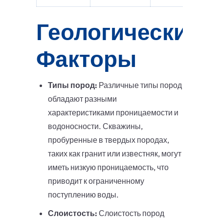
Геологические
Факторы
Типы пород:
Различные типы пород
обладают разными
характеристиками проницаемости и
водоносности. Скважины,
пробуренные в твердых породах,
таких как гранит или известняк, могут
иметь низкую проницаемость, что
приводит к ограниченному
поступлению воды.
Слоистость:
Слоистость пород