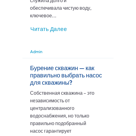
служила долго и
обеспечивала чистую воду,
ключевое...
Читать Далее
Admin
Бурение скважин — как
правильно выбрать насос
для скважины?
Собственная скважина – это
независимость от
централизованного
водоснабжения, но только
правильно подобранный
насос гарантирует