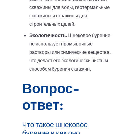
скважины для воды, геотермальные
скважины и скважины для
строительных целей.
Экологичность.
Шнековое бурение
не использует промывочные
растворы или химические вещества,
что делает его экологически чистым
способом бурения скважин.
Вопрос-
ответ:
Что такое шнековое
бурение и как оно