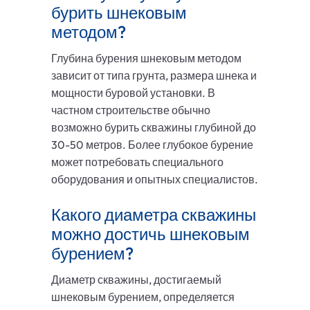
бурить шнековым
методом?
Глубина бурения шнековым методом
зависит от типа грунта, размера шнека и
мощности буровой установки. В
частном строительстве обычно
возможно бурить скважины глубиной до
30-50 метров. Более глубокое бурение
может потребовать специального
оборудования и опытных специалистов.
Какого диаметра скважины
можно достичь шнековым
бурением?
Диаметр скважины, достигаемый
шнековым бурением, определяется