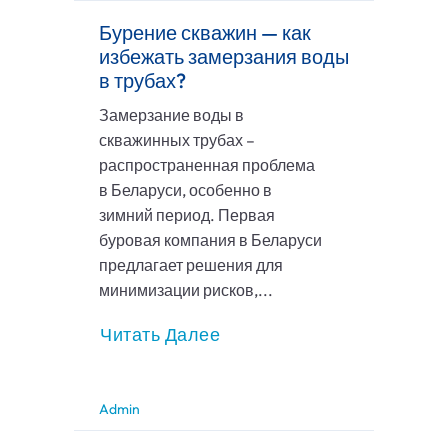
Бурение скважин — как
избежать замерзания воды
в трубах?
Замерзание воды в
скважинных трубах –
распространенная проблема
в Беларуси, особенно в
зимний период. Первая
буровая компания в Беларуси
предлагает решения для
минимизации рисков,...
Читать Далее
Admin