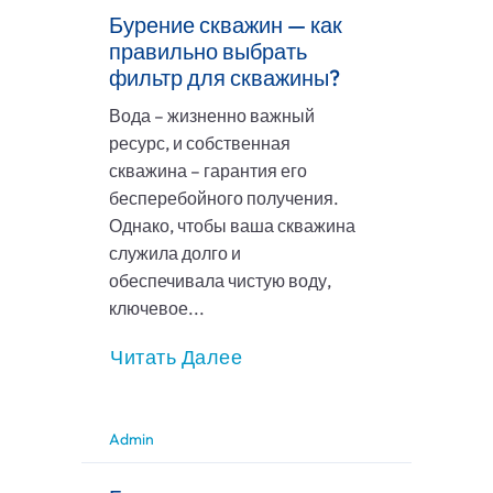
Бурение скважин — как
правильно выбрать
фильтр для скважины?
Вода – жизненно важный
ресурс, и собственная
скважина – гарантия его
бесперебойного получения.
Однако, чтобы ваша скважина
служила долго и
обеспечивала чистую воду,
ключевое...
Читать Далее
Admin