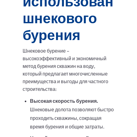
использования
шнекового
бурения
Шнековое бурение –
высокоэффективный и экономичный
метод бурения скважин на воду,
который предлагает многочисленные
преимущества и выгоды для частного
строительства:
Высокая скорость бурения.
Шнековые долота позволяют быстро
проходить скважины, сокращая
время бурения и общие затраты.