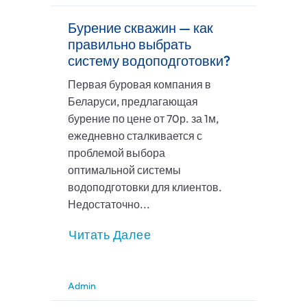
Бурение скважин — как
правильно выбрать
систему водоподготовки?
Первая буровая компания в
Беларуси, предлагающая
бурение по цене от 70р. за 1м,
ежедневно сталкивается с
проблемой выбора
оптимальной системы
водоподготовки для клиентов.
Недостаточно...
Читать Далее
Admin