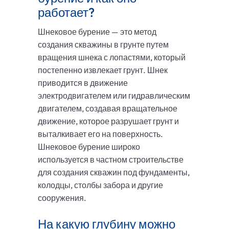
работает?
Шнековое бурение — это метод
создания скважины в грунте путем
вращения шнека с лопастями, который
постепенно извлекает грунт. Шнек
приводится в движение
электродвигателем или гидравлическим
двигателем, создавая вращательное
движение, которое разрушает грунт и
выталкивает его на поверхность.
Шнековое бурение широко
используется в частном строительстве
для создания скважин под фундаменты,
колодцы, столбы забора и другие
сооружения.
На какую глубину можно