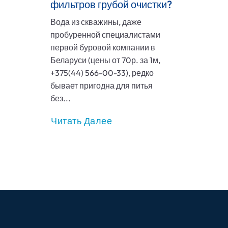
фильтров грубой очистки?
Вода из скважины, даже
пробуренной специалистами
первой буровой компании в
Беларуси (цены от 70р. за 1м,
+375(44) 566-00-33), редко
бывает пригодна для питья
без...
Читать Далее