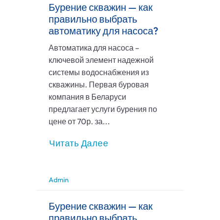
Бурение скважин — как
правильно выбрать
автоматику для насоса?
Автоматика для насоса –
ключевой элемент надежной
системы водоснабжения из
скважины. Первая буровая
компания в Беларуси
предлагает услуги бурения по
цене от 70р. за...
Читать Далее
Admin
Бурение скважин — как
правильно выбрать