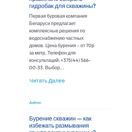
гидробак для скважины?
Первая буровая компания
Беларуси предлагает
комплексные решения по
водоснабжению частных
домов. Цена бурения – от 70р
за метр. Телефон для
консультаций: +375(44) 566-
00-33. Выбор...
Читать Далее
Admin
Бурение скважин — как
избежать размывания