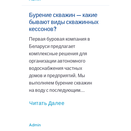
Бурение скважин — какие
бывают виды скважинных
кессонов?
Первая буровая компания в
Беларуси предлагает
комплексные решения для
организации автономного
водоснабжения частных
домов и предприятий. Мы
выполняем бурение скважин
на воду с последующим...
Читать Далее
Admin