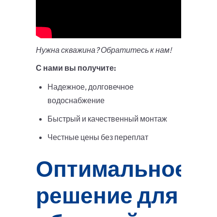
Нужна скважина? Обратитесь к нам!
С нами вы получите:
Надежное, долговечное
водоснабжение
Быстрый и качественный монтаж
Честные цены без переплат
Оптимальное
решение для