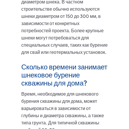
диаметром шнека. В частном
строительстве обычно используются
шнеки диаметром от 150 до 300 мм, в
зависимости от конкретных
потребностей проекта. Более крупные
шнеки могут потребоваться для
специальных случаев, таких как бурение
для свай или геотермальных установок.
Сколько времени занимает
шнековое бурение
скважины для дома?
Время, необходимое для шнекового
бурения скважины для дома, может
варьироваться в зависимости от
глубины и диаметра скважины, а также
типа грунта. Для типичной скважины