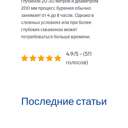
глубиной 20-30 метров и диаметром
200 мм процесс бурения обычно
занимает от 4 до 8 часов. Однако в
сложных условиях или при более
глубоких скважинах может
потребоваться больше времени.
4.9/5 - (511
голосов)
Последние статьи