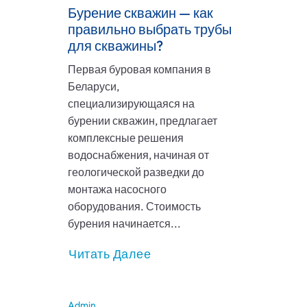
Бурение скважин — как
правильно выбрать трубы
для скважины?
Первая буровая компания в
Беларуси,
специализирующаяся на
бурении скважин, предлагает
комплексные решения
водоснабжения, начиная от
геологической разведки до
монтажа насосного
оборудования. Стоимость
бурения начинается...
Читать Далее
Admin