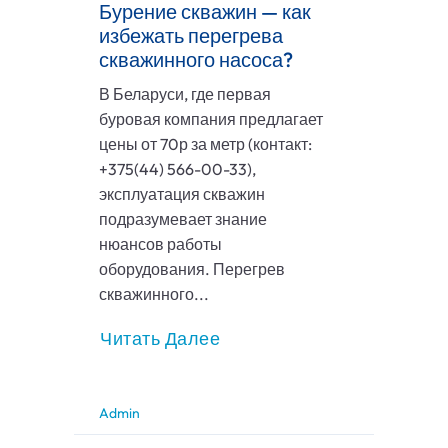
Бурение скважин — как
избежать перегрева
скважинного насоса?
В Беларуси, где первая
буровая компания предлагает
цены от 70р за метр (контакт:
+375(44) 566-00-33),
эксплуатация скважин
подразумевает знание
нюансов работы
оборудования. Перегрев
скважинного...
Читать Далее
Admin