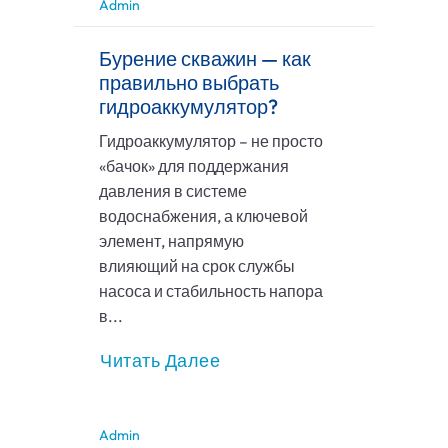
Admin
Бурение скважин — как
правильно выбрать
гидроаккумулятор?
Гидроаккумулятор – не просто
«бачок» для поддержания
давления в системе
водоснабжения, а ключевой
элемент, напрямую
влияющий на срок службы
насоса и стабильность напора
в...
Читать Далее
Admin