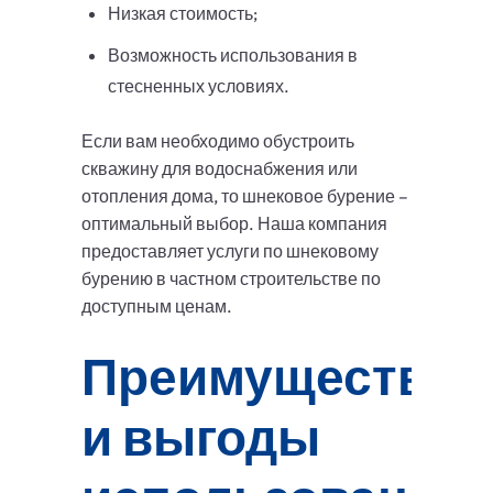
Низкая стоимость;
Возможность использования в
стесненных условиях.
Если вам необходимо обустроить
скважину для водоснабжения или
отопления дома, то шнековое бурение –
оптимальный выбор. Наша компания
предоставляет услуги по шнековому
бурению в частном строительстве по
доступным ценам.
Преимущества
и выгоды