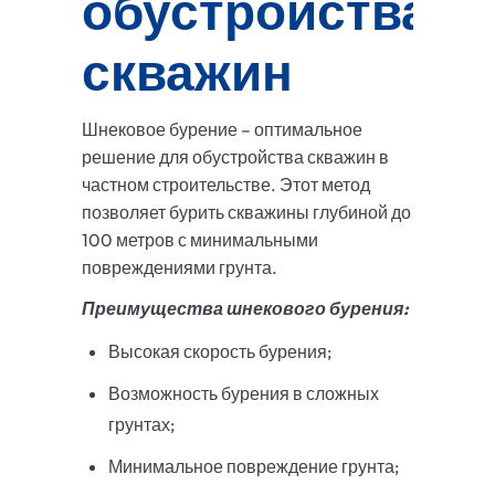
обустройства
скважин
Шнековое бурение – оптимальное
решение для обустройства скважин в
частном строительстве. Этот метод
позволяет бурить скважины глубиной до
100 метров с минимальными
повреждениями грунта.
Преимущества шнекового бурения:
Высокая скорость бурения;
Возможность бурения в сложных
грунтах;
Минимальное повреждение грунта;