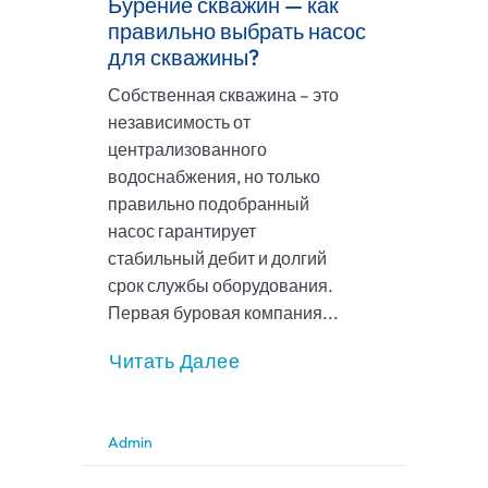
Бурение скважин — как
правильно выбрать насос
для скважины?
Собственная скважина – это
независимость от
централизованного
водоснабжения, но только
правильно подобранный
насос гарантирует
стабильный дебит и долгий
срок службы оборудования.
Первая буровая компания...
Читать Далее
Admin