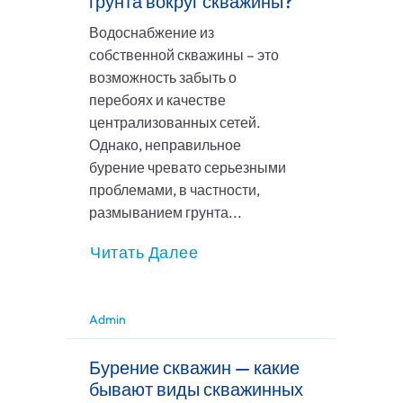
грунта вокруг скважины?
Водоснабжение из
собственной скважины – это
возможность забыть о
перебоях и качестве
централизованных сетей.
Однако, неправильное
бурение чревато серьезными
проблемами, в частности,
размыванием грунта...
Читать Далее
Admin
Бурение скважин — какие
бывают виды скважинных