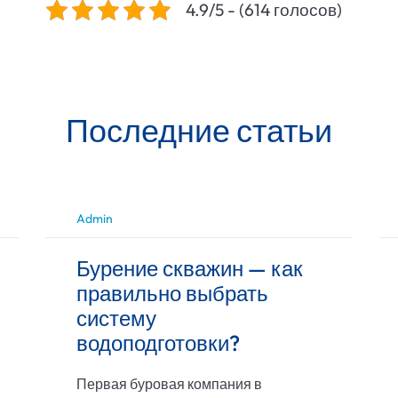
4.9/5 - (614 голосов)
Последние статьи
Admin
Бурение скважин — как
правильно выбрать
систему
водоподготовки?
Первая буровая компания в