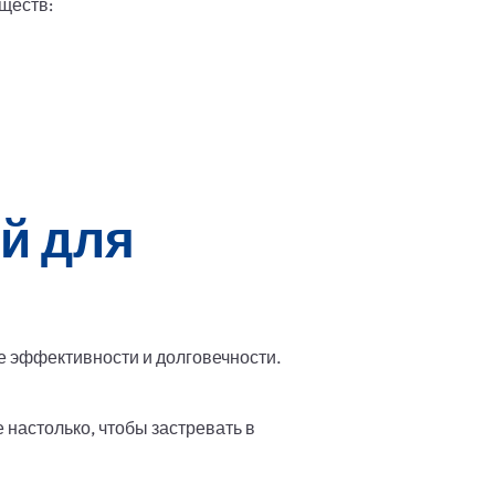
ществ:
й для
 эффективности и долговечности.
 настолько, чтобы застревать в