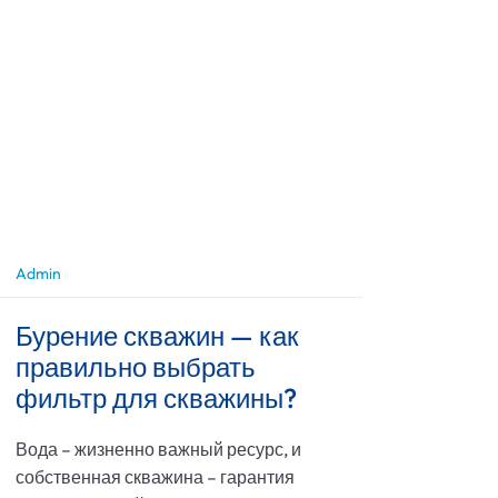
Admin
Бурение скважин — как
правильно выбрать
фильтр для скважины?
Вода – жизненно важный ресурс, и
собственная скважина – гарантия