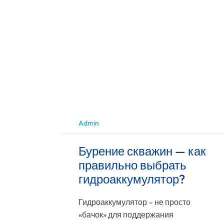
Admin
Бурение скважин — как
правильно выбрать
гидроаккумулятор?
Гидроаккумулятор – не просто
«бачок» для поддержания