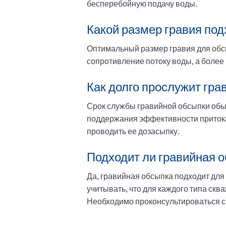
бесперебойную подачу воды.
Какой размер гравия по
Оптимальный размер гравия для обс
сопротивление потоку воды, а более
Как долго прослужит гра
Срок службы гравийной обсыпки обычн
поддержания эффективности притока
проводить ее дозасыпку.
Подходит ли гравийная о
Да, гравийная обсыпка подходит для
учитывать, что для каждого типа ск
Необходимо проконсультироваться 