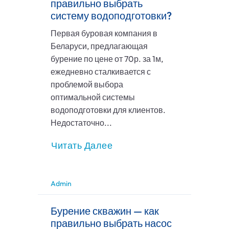
правильно выбрать
систему водоподготовки?
Первая буровая компания в
Беларуси, предлагающая
бурение по цене от 70р. за 1м,
ежедневно сталкивается с
проблемой выбора
оптимальной системы
водоподготовки для клиентов.
Недостаточно...
Читать Далее
Admin
Бурение скважин — как
правильно выбрать насос