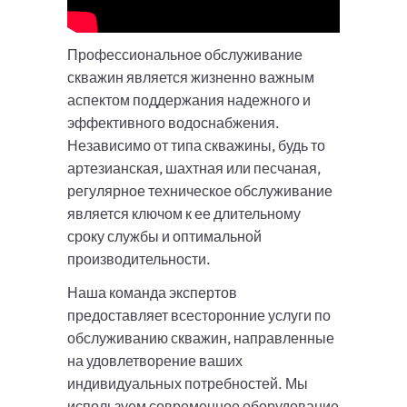
Профессиональное обслуживание
скважин является жизненно важным
аспектом поддержания надежного и
эффективного водоснабжения.
Независимо от типа скважины, будь то
артезианская, шахтная или песчаная,
регулярное техническое обслуживание
является ключом к ее длительному
сроку службы и оптимальной
производительности.
Наша команда экспертов
предоставляет всесторонние услуги по
обслуживанию скважин, направленные
на удовлетворение ваших
индивидуальных потребностей. Мы
используем современное оборудование