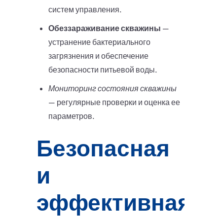
систем управления.
Обеззараживание скважины
—
устранение бактериального
загрязнения и обеспечение
безопасности питьевой воды.
Мониторинг состояния скважины
— регулярные проверки и оценка ее
параметров.
Безопасная
и
эффективная