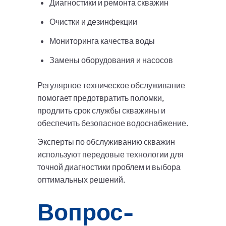
Диагностики и ремонта скважин
Очистки и дезинфекции
Мониторинга качества воды
Замены оборудования и насосов
Регулярное техническое обслуживание
помогает предотвратить поломки,
продлить срок службы скважины и
обеспечить безопасное водоснабжение.
Эксперты по обслуживанию скважин
используют передовые технологии для
точной диагностики проблем и выбора
оптимальных решений.
Вопрос-