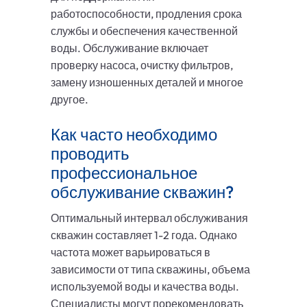
работоспособности, продления срока
службы и обеспечения качественной
воды. Обслуживание включает
проверку насоса, очистку фильтров,
замену изношенных деталей и многое
другое.
Как часто необходимо
проводить
профессиональное
обслуживание скважин?
Оптимальный интервал обслуживания
скважин составляет 1-2 года. Однако
частота может варьироваться в
зависимости от типа скважины, объема
используемой воды и качества воды.
Специалисты могут порекомендовать