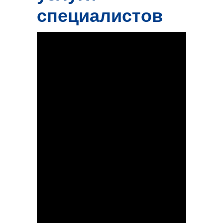
специалистов