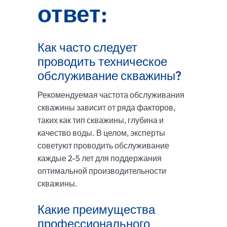
ответ:
Как часто следует
проводить техническое
обслуживание скважины?
Рекомендуемая частота обслуживания
скважины зависит от ряда факторов,
таких как тип скважины, глубина и
качество воды. В целом, эксперты
советуют проводить обслуживание
каждые 2-5 лет для поддержания
оптимальной производительности
скважины.
Какие преимущества
профессионального