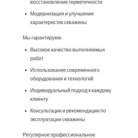
восстановление герметичности
Модернизация и улучшение
характеристик скважины
Мы гарантируем:
Высокое качество выполняемых
работ
Использование современного
оборудования и технологий
Индивидуальный подход к каждому
клиенту
Консультации и рекомендации по
эксплуатации скважины
Регулярное профессиональное