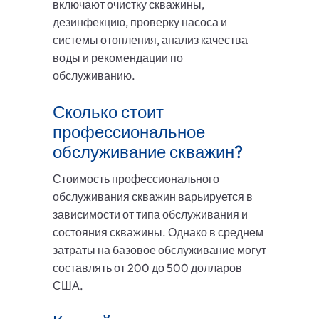
включают очистку скважины,
дезинфекцию, проверку насоса и
системы отопления, анализ качества
воды и рекомендации по
обслуживанию.
Сколько стоит
профессиональное
обслуживание скважин?
Стоимость профессионального
обслуживания скважин варьируется в
зависимости от типа обслуживания и
состояния скважины. Однако в среднем
затраты на базовое обслуживание могут
составлять от 200 до 500 долларов
США.