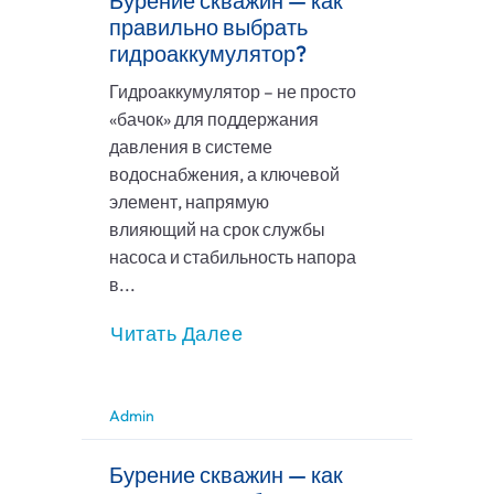
Бурение скважин — как
правильно выбрать
гидроаккумулятор?
Гидроаккумулятор – не просто
«бачок» для поддержания
давления в системе
водоснабжения, а ключевой
элемент, напрямую
влияющий на срок службы
насоса и стабильность напора
в...
Читать Далее
Admin
Бурение скважин — как