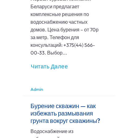
Беларуси предлагает
комплексные решения по
водоснабжению частных
домов. Цена бурения – от 70р
за метр. Телефон для
консультаций: +375(44) 566-
00-33. Выбор...
Читать Далее
Admin
Бурение скважин — как
избежать размывания
грунта вокруг скважины?
Водоснабжение из