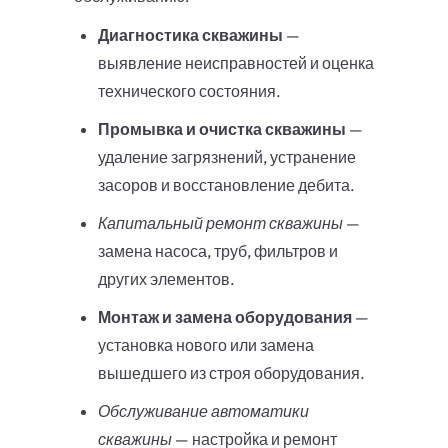
Диагностика скважины
—
выявление неисправностей и оценка
технического состояния.
Промывка и очистка скважины
—
удаление загрязнений, устранение
засоров и восстановление дебита.
Капитальный ремонт скважины
—
замена насоса, труб, фильтров и
других элементов.
Монтаж и замена оборудования
—
установка нового или замена
вышедшего из строя оборудования.
Обслуживание автоматики
скважины
— настройка и ремонт