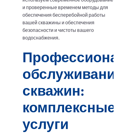
и проверенные временем методы для
обеспечения бесперебойной работы
вашей скважины и обеспечения
безопасности и чистоты вашего
водоснабжения.
Профессиональ
обслуживание
скважин:
комплексные
услуги