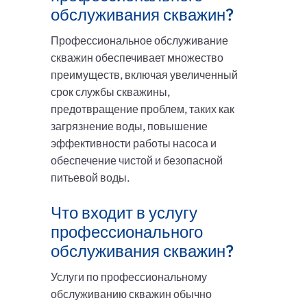
обслуживания скважин?
Профессиональное обслуживание
скважин обеспечивает множество
преимуществ, включая увеличенный
срок службы скважины,
предотвращение проблем, таких как
загрязнение воды, повышение
эффективности работы насоса и
обеспечение чистой и безопасной
питьевой воды.
Что входит в услугу
профессионального
обслуживания скважин?
Услуги по профессиональному
обслуживанию скважин обычно