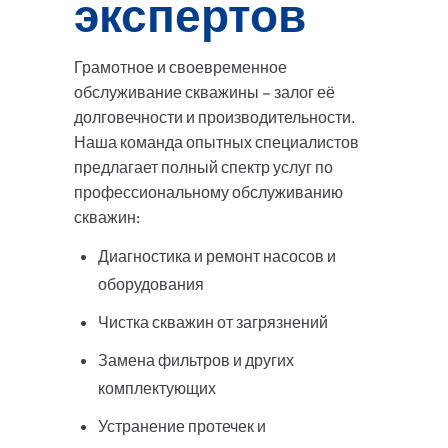
экспертов
Грамотное и своевременное
обслуживание скважины – залог её
долговечности и производительности.
Наша команда опытных специалистов
предлагает полный спектр услуг по
профессиональному обслуживанию
скважин:
Диагностика и ремонт насосов и
оборудования
Чистка скважин от загрязнений
Замена фильтров и других
комплектующих
Устранение протечек и