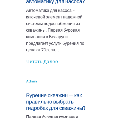
автоматику для насоса?
Автоматика для насоса –
ключевой элемент надежной
системы водоснабжения из
скважины. Первая буровая
компания в Беларуси
предлагает услуги бурения по
цене от 70р. за...
Читать Далее
Admin
Бурение скважин — как
правильно выбрать
гидробак для скважины?
Первая буровая компания