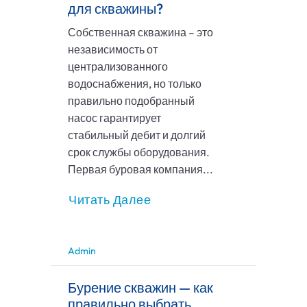
для скважины?
Собственная скважина – это
независимость от
централизованного
водоснабжения, но только
правильно подобранный
насос гарантирует
стабильный дебит и долгий
срок службы оборудования.
Первая буровая компания...
Читать Далее
Admin
Бурение скважин — как
правильно выбрать