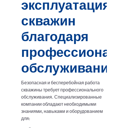
эксплуатация
скважин
благодаря
профессиональ
обслуживанию
Безопасная и бесперебойная работа
скважины требует профессионального
обслуживания. Специализированные
компании обладают необходимыми
знаниями, навыками и оборудованием
для: