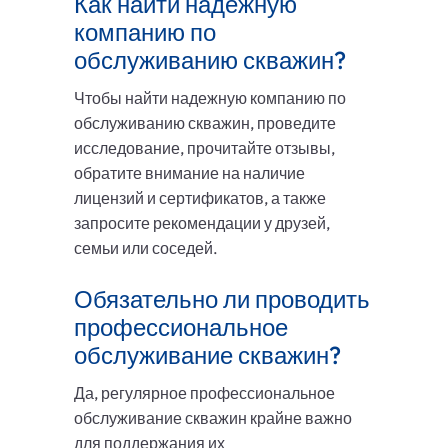
Как найти надежную
компанию по
обслуживанию скважин?
Чтобы найти надежную компанию по
обслуживанию скважин, проведите
исследование, прочитайте отзывы,
обратите внимание на наличие
лицензий и сертификатов, а также
запросите рекомендации у друзей,
семьи или соседей.
Обязательно ли проводить
профессиональное
обслуживание скважин?
Да, регулярное профессиональное
обслуживание скважин крайне важно
для поддержания их