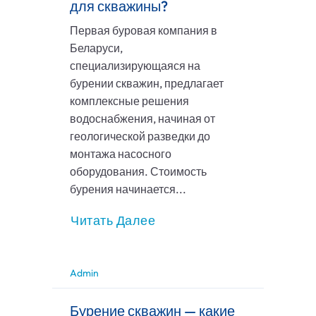
для скважины?
Первая буровая компания в
Беларуси,
специализирующаяся на
бурении скважин, предлагает
комплексные решения
водоснабжения, начиная от
геологической разведки до
монтажа насосного
оборудования. Стоимость
бурения начинается...
Читать Далее
Admin
Бурение скважин — какие