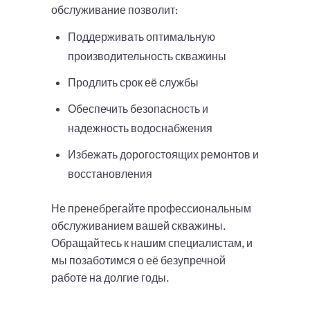
обслуживание позволит:
Поддерживать оптимальную
производительность скважины
Продлить срок её службы
Обеспечить безопасность и
надежность водоснабжения
Избежать дорогостоящих ремонтов и
восстановления
Не пренебрегайте профессиональным
обслуживанием вашей скважины.
Обращайтесь к нашим специалистам, и
мы позаботимся о её безупречной
работе на долгие годы.