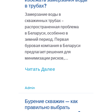
в трубах?
Замерзание воды в
скважинных трубах –
распространенная проблема
в Беларуси, особенно в
зимний период. Первая
буровая компания в Беларуси
предлагает решения для
минимизации рисков,...
Читать Далее
Admin
Бурение скважин — как
правильно выбрать