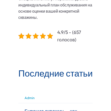
индивидуальный план обслуживания на
основе оценки вашей конкретной
скважины.
4.9/5 - (657
голосов)
Последние статьи
Admin