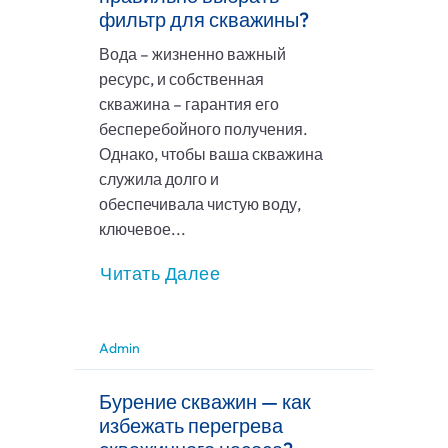
фильтр для скважины?
Вода – жизненно важный
ресурс, и собственная
скважина – гарантия его
бесперебойного получения.
Однако, чтобы ваша скважина
служила долго и
обеспечивала чистую воду,
ключевое...
Читать Далее
Admin
Бурение скважин — как
избежать перегрева