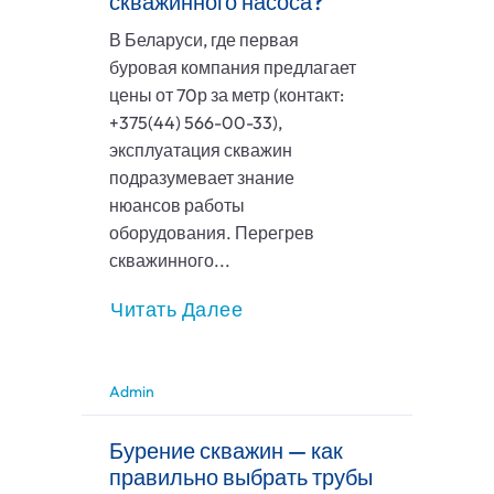
скважинного насоса?
В Беларуси, где первая
буровая компания предлагает
цены от 70р за метр (контакт:
+375(44) 566-00-33),
эксплуатация скважин
подразумевает знание
нюансов работы
оборудования. Перегрев
скважинного...
Читать Далее
Admin
Бурение скважин — как
правильно выбрать трубы