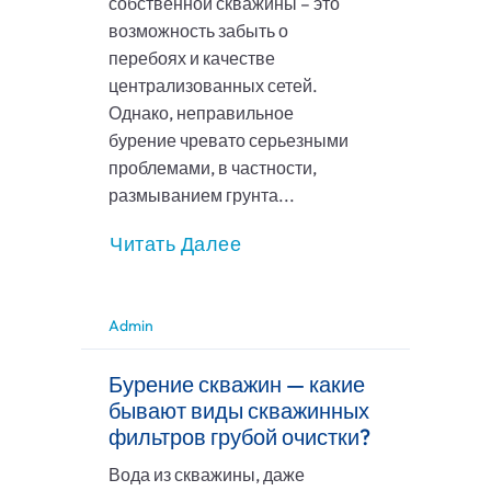
собственной скважины – это
возможность забыть о
перебоях и качестве
централизованных сетей.
Однако, неправильное
бурение чревато серьезными
проблемами, в частности,
размыванием грунта...
Читать Далее
Admin
Бурение скважин — какие
бывают виды скважинных
фильтров грубой очистки?
Вода из скважины, даже