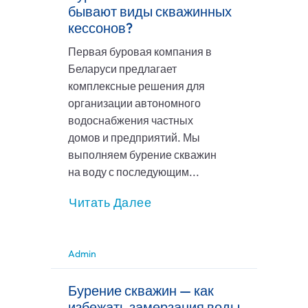
бывают виды скважинных
кессонов?
Первая буровая компания в
Беларуси предлагает
комплексные решения для
организации автономного
водоснабжения частных
домов и предприятий. Мы
выполняем бурение скважин
на воду с последующим...
Читать Далее
Admin
Бурение скважин — как
избежать замерзания воды