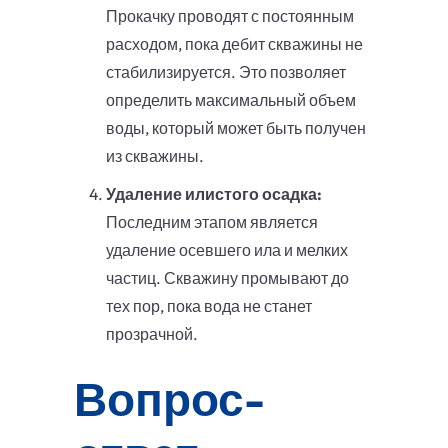
Прокачку проводят с постоянным
расходом, пока дебит скважины не
стабилизируется. Это позволяет
определить максимальный объем
воды, который может быть получен
из скважины.
Удаление илистого осадка:
Последним этапом является
удаление осевшего ила и мелких
частиц. Скважину промывают до
тех пор, пока вода не станет
прозрачной.
Вопрос-