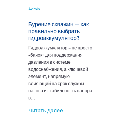
Admin
Бурение скважин — как
правильно выбрать
гидроаккумулятор?
Гидроаккумулятор – не просто
«бачок» для поддержания
давления в системе
водоснабжения, а ключевой
элемент, напрямую
влияющий на срок службы
насоса и стабильность напора
в...
Читать Далее