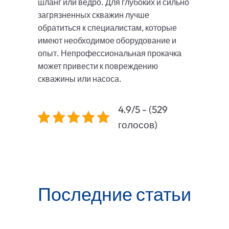
шланг или ведро. Для глубоких и сильно
загрязненных скважин лучше
обратиться к специалистам, которые
имеют необходимое оборудование и
опыт. Непрофессиональная прокачка
может привести к повреждению
скважины или насоса.
4.9/5 - (529
голосов)
Последние статьи