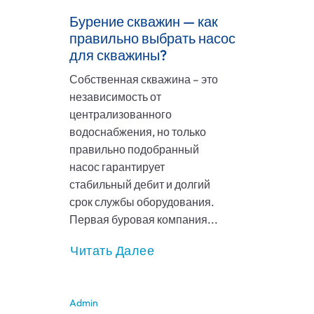
Бурение скважин — как
правильно выбрать насос
для скважины?
Собственная скважина – это
независимость от
централизованного
водоснабжения, но только
правильно подобранный
насос гарантирует
стабильный дебит и долгий
срок службы оборудования.
Первая буровая компания...
Читать Далее
Admin