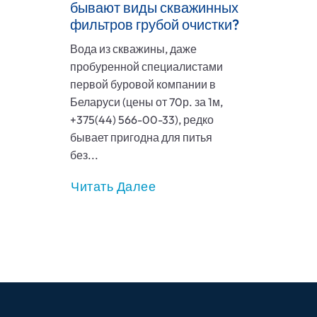
бывают виды скважинных
фильтров грубой очистки?
Вода из скважины, даже
пробуренной специалистами
первой буровой компании в
Беларуси (цены от 70р. за 1м,
+375(44) 566-00-33), редко
бывает пригодна для питья
без...
Читать Далее