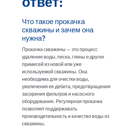
ответ:
Что такое прокачка
скважины и зачем она
нужна?
Прокачка скважины — это процесс
удаления воды, песка, глины и других
примесей из новой или уже
используемой скважины. Она
необходима для очистки воды,
увеличения ее дебита, предотвращения
засорения фильтров и насосного
оборудования. Регулярная прокачка
позволяет поддерживать
производительность и качество воды из
скважины.