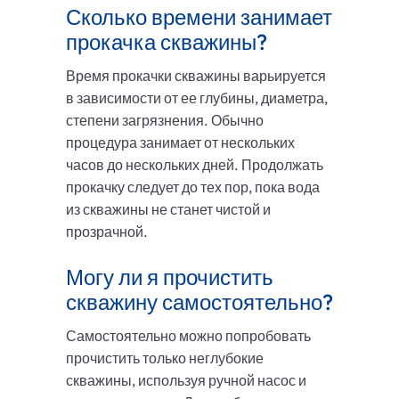
Сколько времени занимает
прокачка скважины?
Время прокачки скважины варьируется
в зависимости от ее глубины, диаметра,
степени загрязнения. Обычно
процедура занимает от нескольких
часов до нескольких дней. Продолжать
прокачку следует до тех пор, пока вода
из скважины не станет чистой и
прозрачной.
Могу ли я прочистить
скважину самостоятельно?
Самостоятельно можно попробовать
прочистить только неглубокие
скважины, используя ручной насос и