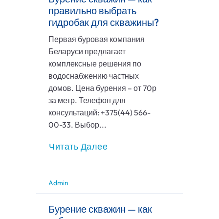
правильно выбрать
гидробак для скважины?
Первая буровая компания
Беларуси предлагает
комплексные решения по
водоснабжению частных
домов. Цена бурения – от 70р
за метр. Телефон для
консультаций: +375(44) 566-
00-33. Выбор...
Читать Далее
Admin
Бурение скважин — как