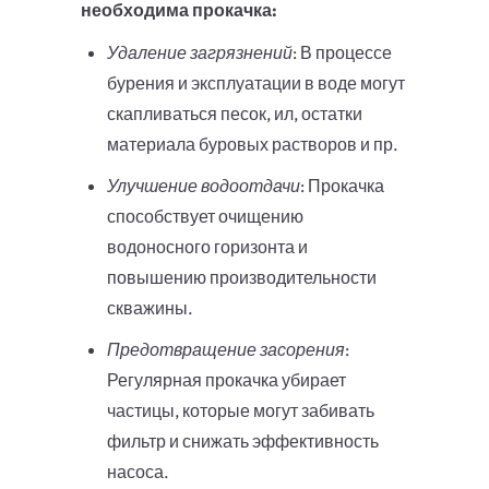
необходима прокачка:
Удаление загрязнений
: В процессе
бурения и эксплуатации в воде могут
скапливаться песок, ил, остатки
материала буровых растворов и пр.
Улучшение водоотдачи
: Прокачка
способствует очищению
водоносного горизонта и
повышению производительности
скважины.
Предотвращение засорения
:
Регулярная прокачка убирает
частицы, которые могут забивать
фильтр и снижать эффективность
насоса.