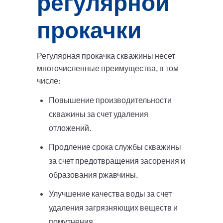
регулярной
прокачки
Регулярная прокачка скважины несет
многочисленные преимущества, в том
числе:
Повышение производительности
скважины за счет удаления
отложений.
Продление срока службы скважины
за счет предотвращения засорения и
образования ржавчины.
Улучшение качества воды за счет
удаления загрязняющих веществ и
помутнения.