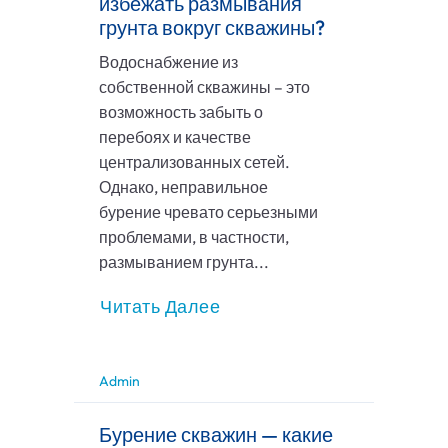
избежать размывания
грунта вокруг скважины?
Водоснабжение из
собственной скважины – это
возможность забыть о
перебоях и качестве
централизованных сетей.
Однако, неправильное
бурение чревато серьезными
проблемами, в частности,
размыванием грунта...
Читать Далее
Admin
Бурение скважин — какие