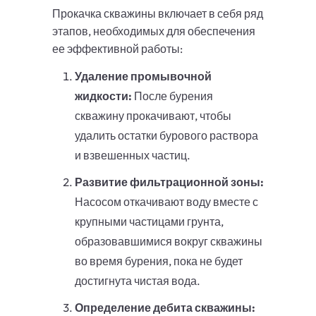
Прокачка скважины включает в себя ряд
этапов, необходимых для обеспечения
ее эффективной работы:
Удаление промывочной
жидкости:
После бурения
скважину прокачивают, чтобы
удалить остатки бурового раствора
и взвешенных частиц.
Развитие фильтрационной зоны:
Насосом откачивают воду вместе с
крупными частицами грунта,
образовавшимися вокруг скважины
во время бурения, пока не будет
достигнута чистая вода.
Определение дебита скважины: