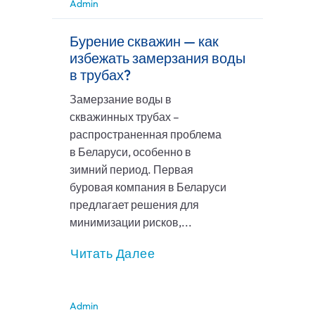
Admin
Бурение скважин — как
избежать замерзания воды
в трубах?
Замерзание воды в
скважинных трубах –
распространенная проблема
в Беларуси, особенно в
зимний период. Первая
буровая компания в Беларуси
предлагает решения для
минимизации рисков,...
Читать Далее
Admin