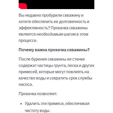
Вы недавно пробурили скважину и
хотите обеспечить ее долговечность и
эффективность? Прокачка скважины
является
необходимым
шагом в этом
процессе.
Почему важна прокачка скважины?
После бурения скважины ее стенки
содержат частицы грунта, песка и других
примесей, которые могут повлиять на
качество воды и сократить срок службы
насоса.
Прокачка позволяет:
Удалить эти примеси, обеспечивая
чистоту воды.