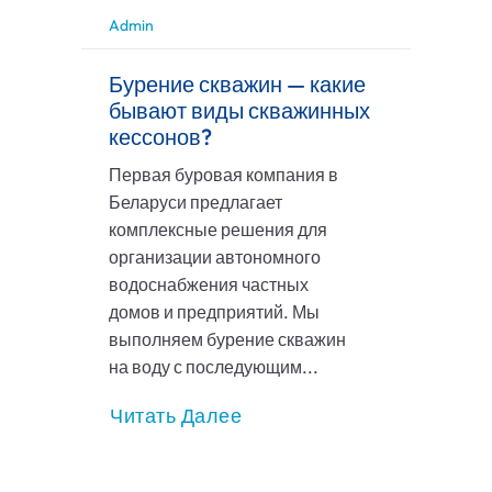
Admin
Бурение скважин — какие
бывают виды скважинных
кессонов?
Первая буровая компания в
Беларуси предлагает
комплексные решения для
организации автономного
водоснабжения частных
домов и предприятий. Мы
выполняем бурение скважин
на воду с последующим...
Читать Далее