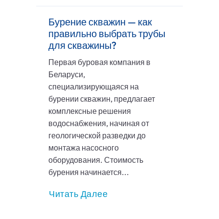
Бурение скважин — как
правильно выбрать трубы
для скважины?
Первая буровая компания в
Беларуси,
специализирующаяся на
бурении скважин, предлагает
комплексные решения
водоснабжения, начиная от
геологической разведки до
монтажа насосного
оборудования. Стоимость
бурения начинается...
Читать Далее