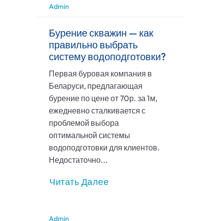
Admin
Бурение скважин — как
правильно выбрать
систему водоподготовки?
Первая буровая компания в
Беларуси, предлагающая
бурение по цене от 70р. за 1м,
ежедневно сталкивается с
проблемой выбора
оптимальной системы
водоподготовки для клиентов.
Недостаточно...
Читать Далее
Admin