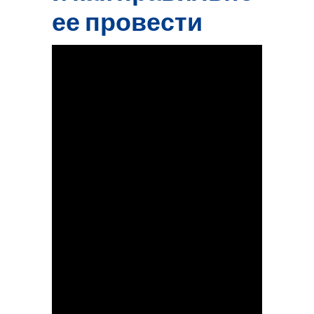
ее провести