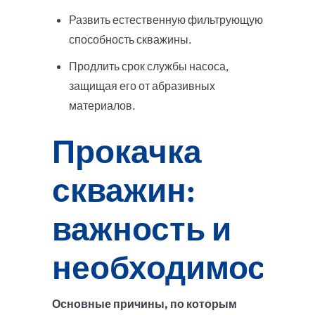
Развить естественную фильтрующую
способность скважины.
Продлить срок службы насоса,
защищая его от абразивных
материалов.
Прокачка
скважин:
важность и
необходимость
Основные причины, по которым