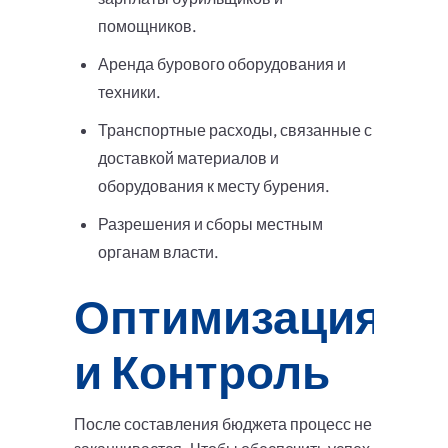
помощников.
Аренда бурового оборудования и
техники.
Транспортные расходы, связанные с
доставкой материалов и
оборудования к месту бурения.
Разрешения и сборы местным
органам власти.
Оптимизация
и Контроль
После составления бюджета процесс не