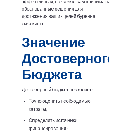
эффективным, позволяя вам принимать
обоснованные решения для
достижения ваших целей бурения
скважины.
Значение
Достоверного
Бюджета
Достоверный бюджет позволяет:
Точно оценить необходимые
затраты;
Определить источники
финансирования;