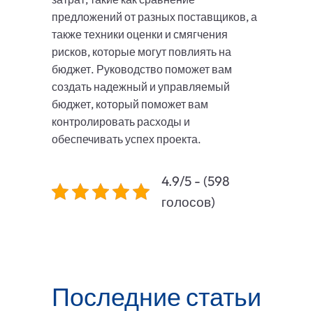
предложений от разных поставщиков, а
также техники оценки и смягчения
рисков, которые могут повлиять на
бюджет. Руководство поможет вам
создать надежный и управляемый
бюджет, который поможет вам
контролировать расходы и
обеспечивать успех проекта.
4.9/5 - (598
голосов)
Последние статьи