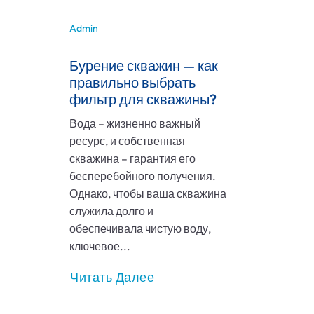
Admin
Бурение скважин — как
правильно выбрать
фильтр для скважины?
Вода – жизненно важный
ресурс, и собственная
скважина – гарантия его
бесперебойного получения.
Однако, чтобы ваша скважина
служила долго и
обеспечивала чистую воду,
ключевое...
Читать Далее