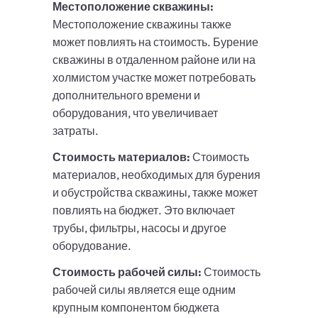
Местоположение скважины:
Местоположение скважины также
может повлиять на стоимость. Бурение
скважины в отдаленном районе или на
холмистом участке может потребовать
дополнительного времени и
оборудования, что увеличивает
затраты.
Стоимость материалов:
Стоимость
материалов, необходимых для бурения
и обустройства скважины, также может
повлиять на бюджет. Это включает
трубы, фильтры, насосы и другое
оборудование.
Стоимость рабочей силы:
Стоимость
рабочей силы является еще одним
крупным компонентом бюджета