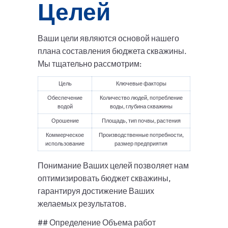
Целей
Ваши цели являются основой нашего
плана составления бюджета скважины.
Мы тщательно рассмотрим:
Цель
Ключевые факторы
Обеспечение
Количество людей, потребление
водой
воды, глубина скважины
Орошение
Площадь, тип почвы, растения
Коммерческое
Производственные потребности,
использование
размер предприятия
Понимание Ваших целей позволяет нам
оптимизировать бюджет скважины,
гарантируя достижение Ваших
желаемых результатов.
## Определение Объема работ