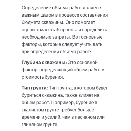
Определение объема работ является
важным шагом в процессе составления
бюджета скважины. Оно помогает
оценить масштаб проекта и определить
необходимые затраты. Вот основные
факторы, которые следует учитывать
при определении объема работ:
Глубина скважины:
Это основной
фактор, определяющий объем работ и
стоимость бурения.
Тип грунта:
Тип грунта, в котором будет
буриться скважина, также влияет на
объем работ. Например, бурение в
скалистом грунте требует больше
времени и усилий, чем в песчаном или
глиняном грунте.