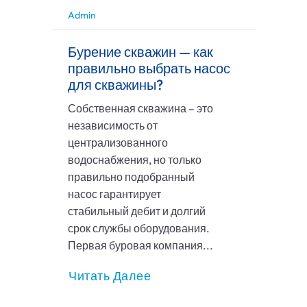
Admin
Бурение скважин — как
правильно выбрать насос
для скважины?
Собственная скважина – это
независимость от
централизованного
водоснабжения, но только
правильно подобранный
насос гарантирует
стабильный дебит и долгий
срок службы оборудования.
Первая буровая компания...
Читать Далее