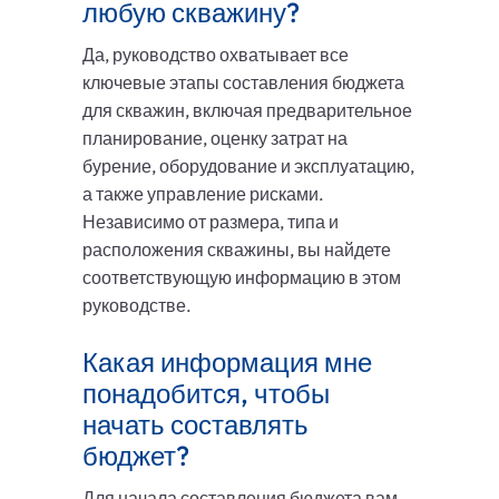
любую скважину?
Да, руководство охватывает все
ключевые этапы составления бюджета
для скважин, включая предварительное
планирование, оценку затрат на
бурение, оборудование и эксплуатацию,
а также управление рисками.
Независимо от размера, типа и
расположения скважины, вы найдете
соответствующую информацию в этом
руководстве.
Какая информация мне
понадобится, чтобы
начать составлять
бюджет?
Для начала составления бюджета вам