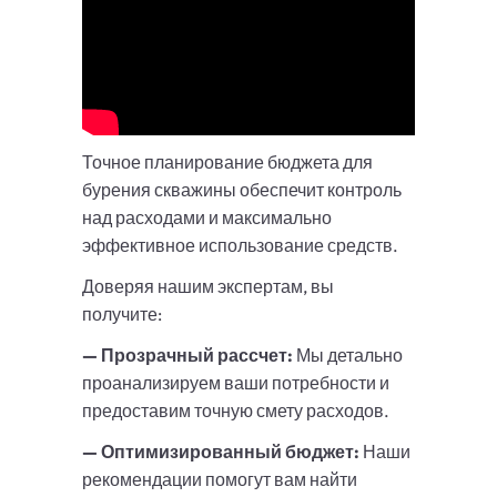
Точное планирование бюджета для
бурения скважины обеспечит контроль
над расходами и максимально
эффективное использование средств.
Доверяя нашим экспертам, вы
получите:
— Прозрачный рассчет:
Мы детально
проанализируем ваши потребности и
предоставим точную смету расходов.
— Оптимизированный бюджет:
Наши
рекомендации помогут вам найти