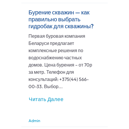
Бурение скважин — как
правильно выбрать
гидробак для скважины?
Первая буровая компания
Беларуси предлагает
комплексные решения по
водоснабжению частных
домов. Цена бурения – от 70р
за метр. Телефон для
консультаций: +375(44) 566-
00-33. Выбор...
Читать Далее
Admin