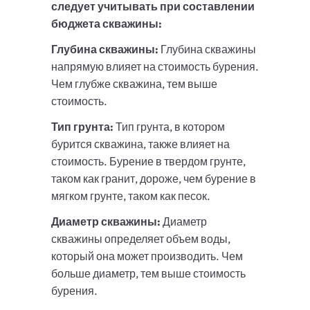
следует учитывать при составлении
бюджета скважины:
Глубина скважины:
Глубина скважины
напрямую влияет на стоимость бурения.
Чем глубже скважина, тем выше
стоимость.
Тип грунта:
Тип грунта, в котором
бурится скважина, также влияет на
стоимость. Бурение в твердом грунте,
таком как гранит, дороже, чем бурение в
мягком грунте, таком как песок.
Диаметр скважины:
Диаметр
скважины определяет объем воды,
который она может производить. Чем
больше диаметр, тем выше стоимость
бурения.