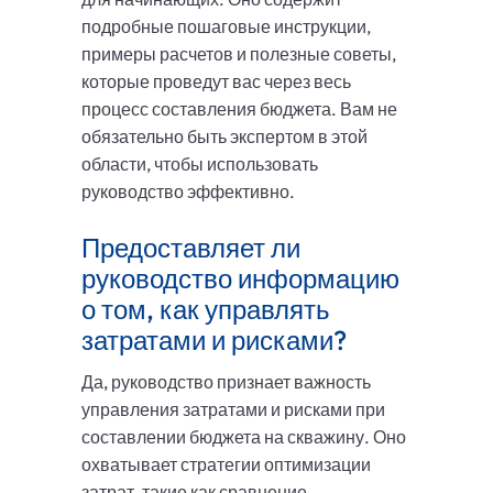
подробные пошаговые инструкции,
примеры расчетов и полезные советы,
которые проведут вас через весь
процесс составления бюджета. Вам не
обязательно быть экспертом в этой
области, чтобы использовать
руководство эффективно.
Предоставляет ли
руководство информацию
о том, как управлять
затратами и рисками?
Да, руководство признает важность
управления затратами и рисками при
составлении бюджета на скважину. Оно
охватывает стратегии оптимизации
затрат, такие как сравнение