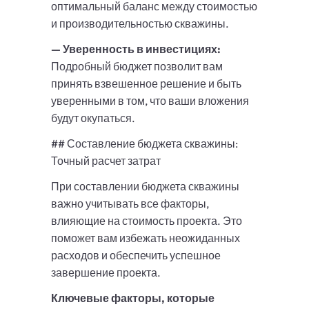
оптимальный баланс между стоимостью
и производительностью скважины.
— Уверенность в инвестициях:
Подробный бюджет позволит вам
принять взвешенное решение и быть
уверенными в том, что ваши вложения
будут окупаться.
## Составление бюджета скважины:
Точный расчет затрат
При составлении бюджета скважины
важно учитывать все факторы,
влияющие на стоимость проекта. Это
поможет вам избежать неожиданных
расходов и обеспечить успешное
завершение проекта.
Ключевые факторы, которые