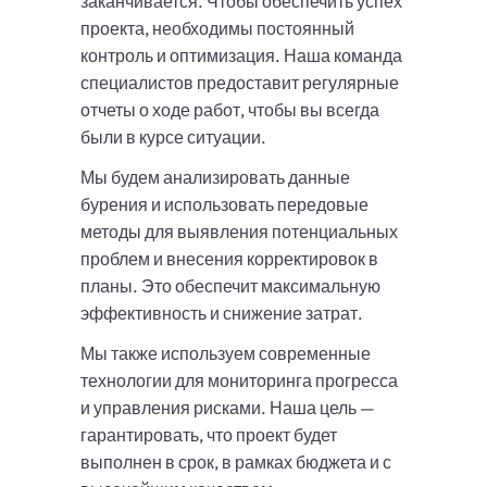
заканчивается. Чтобы обеспечить успех
проекта, необходимы постоянный
контроль и оптимизация. Наша команда
специалистов предоставит регулярные
отчеты о ходе работ, чтобы вы всегда
были в курсе ситуации.
Мы будем анализировать данные
бурения и использовать передовые
методы для выявления потенциальных
проблем и внесения корректировок в
планы. Это обеспечит максимальную
эффективность и снижение затрат.
Мы также используем современные
технологии для мониторинга прогресса
и управления рисками. Наша цель —
гарантировать, что проект будет
выполнен в срок, в рамках бюджета и с