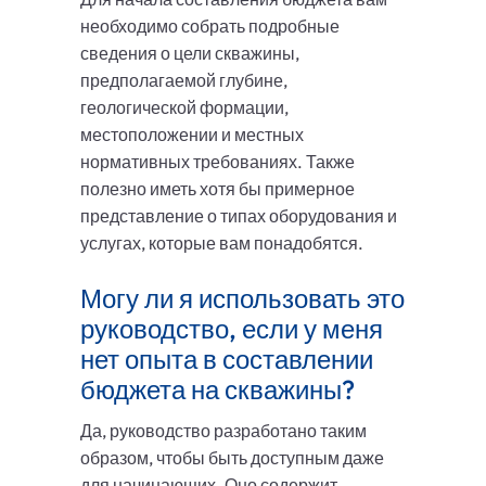
необходимо собрать подробные
сведения о цели скважины,
предполагаемой глубине,
геологической формации,
местоположении и местных
нормативных требованиях. Также
полезно иметь хотя бы примерное
представление о типах оборудования и
услугах, которые вам понадобятся.
Могу ли я использовать это
руководство, если у меня
нет опыта в составлении
бюджета на скважины?
Да, руководство разработано таким
образом, чтобы быть доступным даже
для начинающих. Оно содержит