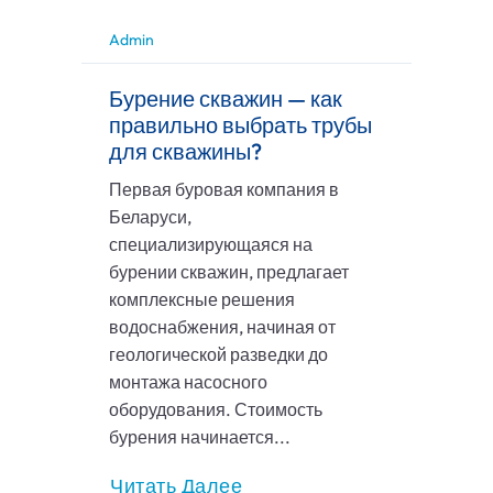
Admin
Бурение скважин — как
правильно выбрать трубы
для скважины?
Первая буровая компания в
Беларуси,
специализирующаяся на
бурении скважин, предлагает
комплексные решения
водоснабжения, начиная от
геологической разведки до
монтажа насосного
оборудования. Стоимость
бурения начинается...
Читать Далее