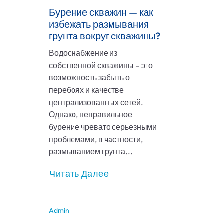
Бурение скважин — как
избежать размывания
грунта вокруг скважины?
Водоснабжение из
собственной скважины – это
возможность забыть о
перебоях и качестве
централизованных сетей.
Однако, неправильное
бурение чревато серьезными
проблемами, в частности,
размыванием грунта...
Читать Далее
Admin