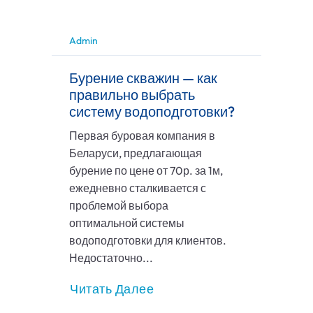
Admin
Бурение скважин — как
правильно выбрать
систему водоподготовки?
Первая буровая компания в
Беларуси, предлагающая
бурение по цене от 70р. за 1м,
ежедневно сталкивается с
проблемой выбора
оптимальной системы
водоподготовки для клиентов.
Недостаточно...
Читать Далее