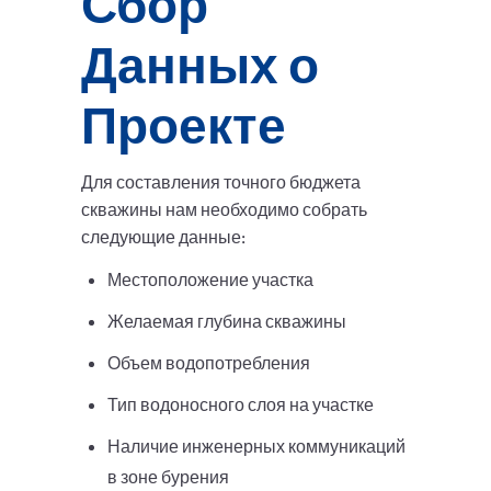
Сбор
Данных о
Проекте
Для составления точного бюджета
скважины нам необходимо собрать
следующие данные:
Местоположение участка
Желаемая глубина скважины
Объем водопотребления
Тип водоносного слоя на участке
Наличие инженерных коммуникаций
в зоне бурения