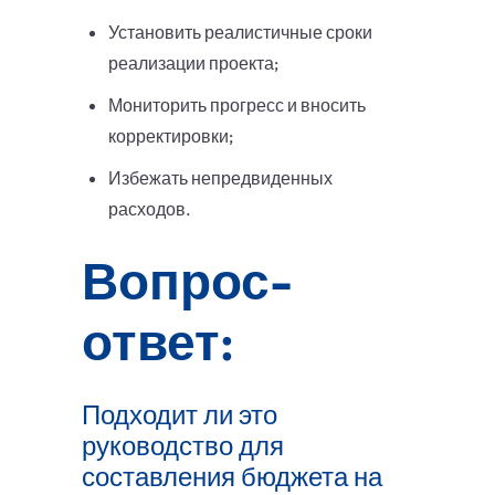
Установить реалистичные сроки
реализации проекта;
Мониторить прогресс и вносить
корректировки;
Избежать непредвиденных
расходов.
Вопрос-
ответ:
Подходит ли это
руководство для
составления бюджета на