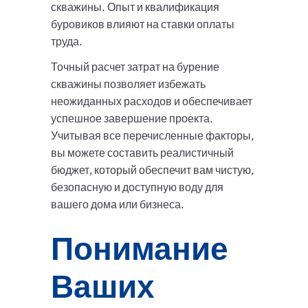
скважины. Опыт и квалификация
буровиков влияют на ставки оплаты
труда.
Точный расчет затрат на бурение
скважины позволяет избежать
неожиданных расходов и обеспечивает
успешное завершение проекта.
Учитывая все перечисленные факторы,
вы можете составить реалистичный
бюджет, который обеспечит вам чистую,
безопасную и доступную воду для
вашего дома или бизнеса.
Понимание
Ваших