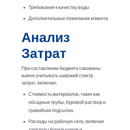
Требования к качеству воды
Дополнительные пожелания клиента
Анализ
Затрат
При составлении бюджета скважины
важно учитывать широкий спектр
затрат, включая:
Стоимость материалов, таких как
обсадные трубы, буровой раствор и
гравийная подсыпка.
Расходы на рабочую силу, включая
зарплаты бурильщиков и