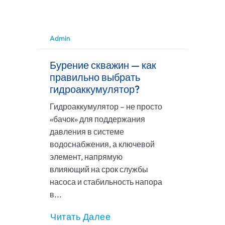
Admin
Бурение скважин — как
правильно выбрать
гидроаккумулятор?
Гидроаккумулятор – не просто
«бачок» для поддержания
давления в системе
водоснабжения, а ключевой
элемент, напрямую
влияющий на срок службы
насоса и стабильность напора
в...
Читать Далее