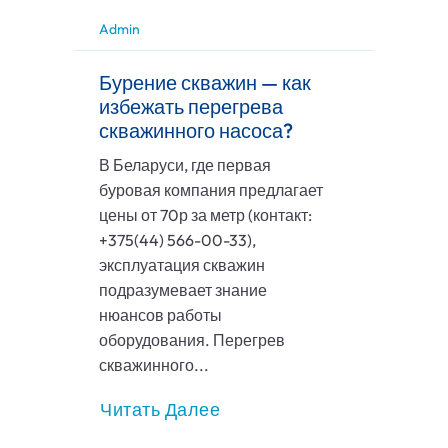
Admin
Бурение скважин — как
избежать перегрева
скважинного насоса?
В Беларуси, где первая
буровая компания предлагает
цены от 70р за метр (контакт:
+375(44) 566-00-33),
эксплуатация скважин
подразумевает знание
нюансов работы
оборудования. Перегрев
скважинного...
Читать Далее