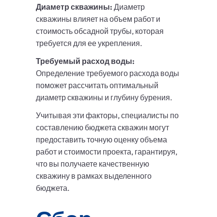
Диаметр скважины:
Диаметр
скважины влияет на объем работ и
стоимость обсадной трубы, которая
требуется для ее укрепления.
Требуемый расход воды:
Определение требуемого расхода воды
поможет рассчитать оптимальный
диаметр скважины и глубину бурения.
Учитывая эти факторы, специалисты по
составлению бюджета скважин могут
предоставить точную оценку объема
работ и стоимости проекта, гарантируя,
что вы получаете качественную
скважину в рамках выделенного
бюджета.