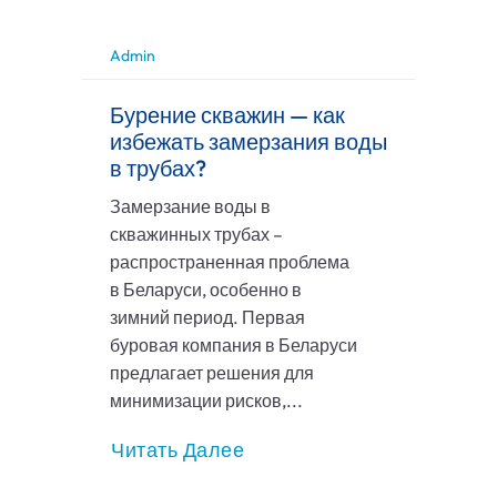
Admin
Бурение скважин — как
избежать замерзания воды
в трубах?
Замерзание воды в
скважинных трубах –
распространенная проблема
в Беларуси, особенно в
зимний период. Первая
буровая компания в Беларуси
предлагает решения для
минимизации рисков,...
Читать Далее