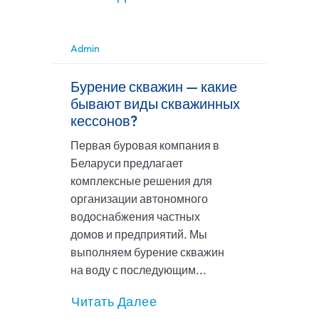
Admin
Бурение скважин — какие
бывают виды скважинных
кессонов?
Первая буровая компания в
Беларуси предлагает
комплексные решения для
организации автономного
водоснабжения частных
домов и предприятий. Мы
выполняем бурение скважин
на воду с последующим...
Читать Далее