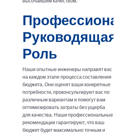
высочайшим качеством.
Профессиональ
Руководящая
Роль
Наши опытные инженеры направят вас
на каждом этапе процесса составления
бюджета. Они оценят ваши конкретные
потребности, проконсультируют вас по
различным вариантам и помогут вам
оптимизировать затраты без ущерба
для качества. Наши профессиональные
рекомендации гарантируют, что ваш
бюджет будет максимально точным и