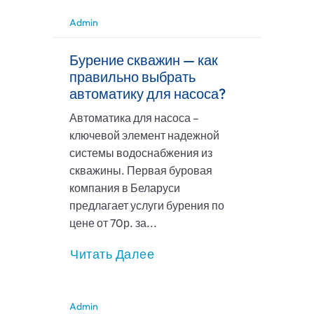
Admin
Бурение скважин — как
правильно выбрать
автоматику для насоса?
Автоматика для насоса –
ключевой элемент надежной
системы водоснабжения из
скважины. Первая буровая
компания в Беларуси
предлагает услуги бурения по
цене от 70р. за...
Читать Далее
Admin