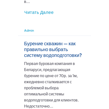
в...
Читать Далее
Admin
Бурение скважин — как
правильно выбрать
систему водоподготовки?
Первая буровая компания в
Беларуси, предлагающая
бурение по цене от 70р. за 1м,
ежедневно сталкивается с
проблемой выбора
оптимальной системы
водоподготовки для клиентов.
Недостаточно...