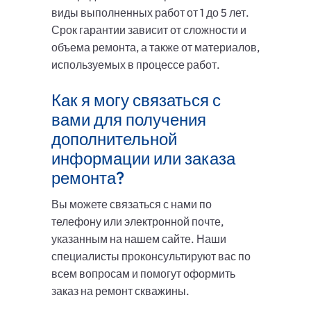
виды выполненных работ от 1 до 5 лет.
Срок гарантии зависит от сложности и
объема ремонта, а также от материалов,
используемых в процессе работ.
Как я могу связаться с
вами для получения
дополнительной
информации или заказа
ремонта?
Вы можете связаться с нами по
телефону или электронной почте,
указанным на нашем сайте. Наши
специалисты проконсультируют вас по
всем вопросам и помогут оформить
заказ на ремонт скважины.