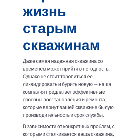
жизнь
старым
скважинам
Даже самая надежная скважина со
временем может прийти в негодность.
Однако не стоит торопиться ее
ликвидировать и бурить новую — наша
компания предлагает эффективные
способы восстановления и ремонта,
которые вернут вашей скважине былую
производительность и срок службы.
В зависимости от конкретных проблем, с
которыми сталкивается ваша скважина,