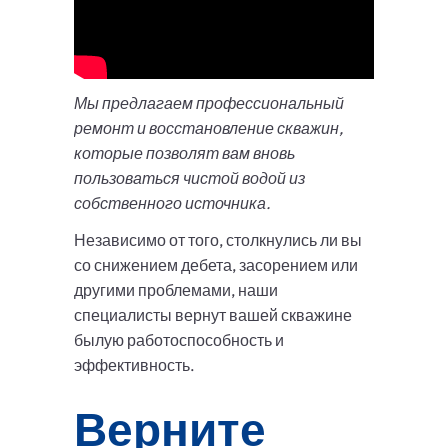
Мы предлагаем профессиональный
ремонт и восстановление скважин,
которые позволят вам вновь
пользоваться чистой водой из
собственного источника.
Независимо от того, столкнулись ли вы
со снижением дебета, засорением или
другими проблемами, наши
специалисты вернут вашей скважине
былую работоспособность и
эффективность.
Верните