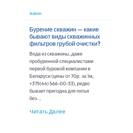
Admin
Бурение скважин — какие
бывают виды скважинных
фильтров грубой очистки?
Вода из скважины, даже
пробуренной специалистами
первой буровой компании в
Беларуси (цены от 70р. за 1м,
+375(44) 566-00-33), редко
бывает пригодна для питья
без...
Читать Далее