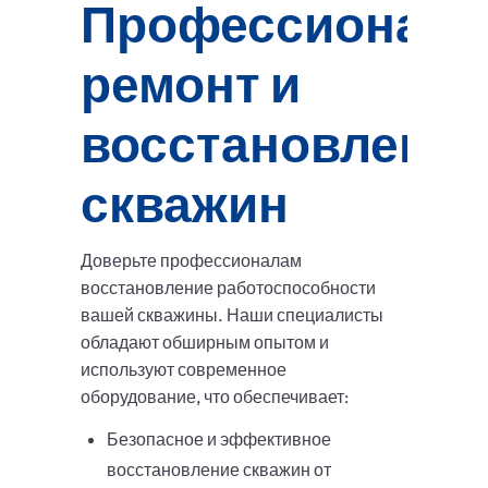
Профессионал
ремонт и
восстановление
скважин
Доверьте профессионалам
восстановление работоспособности
вашей скважины. Наши специалисты
обладают обширным опытом и
используют современное
оборудование, что обеспечивает:
Безопасное и эффективное
восстановление скважин от