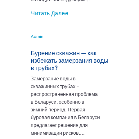
Читать Далее
Admin
Бурение скважин — как
избежать замерзания воды
в трубах?
Замерзание воды в
скважинных трубах –
распространенная проблема
в Беларуси, особенно в
зимний период. Первая
буровая компания в Беларуси
предлагает решения для
минимизации рисков,...