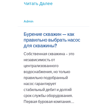
Читать Далее
Admin
Бурение скважин — как
правильно выбрать насос
для скважины?
Собственная скважина – это
независимость от
централизованного
водоснабжения, но только
правильно подобранный
насос гарантирует
стабильный дебит и долгий
срок службы оборудования.
Первая буровая компания...