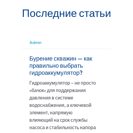
Последние статьи
Admin
Бурение скважин — как
правильно выбрать
гидроаккумулятор?
Гидроаккумулятор – не просто
«бачок» для поддержания
давления в системе
водоснабжения, а ключевой
элемент, напрямую
влияющий на срок службы
насоса и стабильность напора