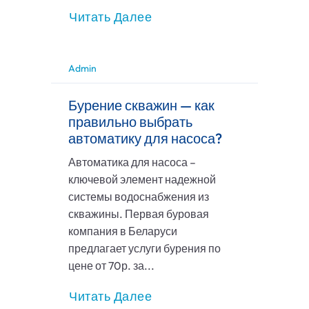
Читать Далее
Admin
Бурение скважин — как
правильно выбрать
автоматику для насоса?
Автоматика для насоса –
ключевой элемент надежной
системы водоснабжения из
скважины. Первая буровая
компания в Беларуси
предлагает услуги бурения по
цене от 70р. за...
Читать Далее