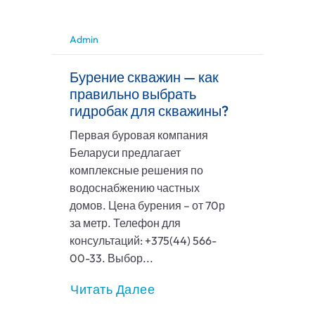
Admin
Бурение скважин — как
правильно выбрать
гидробак для скважины?
Первая буровая компания
Беларуси предлагает
комплексные решения по
водоснабжению частных
домов. Цена бурения – от 70р
за метр. Телефон для
консультаций: +375(44) 566-
00-33. Выбор...
Читать Далее