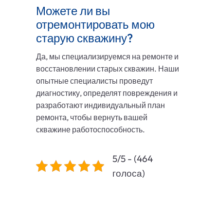
Можете ли вы
отремонтировать мою
старую скважину?
Да, мы специализируемся на ремонте и
восстановлении старых скважин. Наши
опытные специалисты проведут
диагностику, определят повреждения и
разработают индивидуальный план
ремонта, чтобы вернуть вашей
скважине работоспособность.
5/5 - (464
голоса)