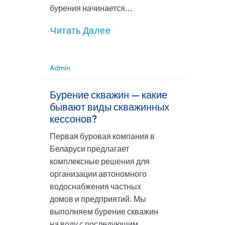
бурения начинается...
Читать Далее
Admin
Бурение скважин — какие
бывают виды скважинных
кессонов?
Первая буровая компания в
Беларуси предлагает
комплексные решения для
организации автономного
водоснабжения частных
домов и предприятий. Мы
выполняем бурение скважин
на воду с последующим...