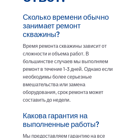
Сколько времени обычно
занимает ремонт
скважины?
Время ремонта скважины зависит от
сложности и объема работ. В
большинстве случаев мы выполняем
ремонт в течение 1-3 дней. Однако если
необходимы более серьезные
вмешательства или замена
оборудования, срок ремонта может
составить до недели.
Какова гарантия на
выполненные работы?
Мы предоставляем гарантию на все