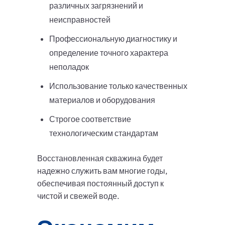
различных загрязнений и
неисправностей
Профессиональную диагностику и
определение точного характера
неполадок
Использование только качественных
материалов и оборудования
Строгое соответствие
технологическим стандартам
Восстановленная скважина будет
надежно служить вам многие годы,
обеспечивая постоянный доступ к
чистой и свежей воде.