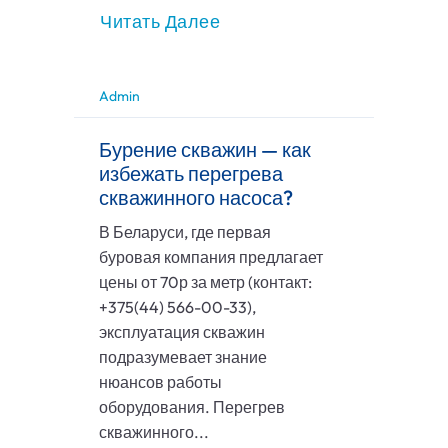
Читать Далее
Admin
Бурение скважин — как
избежать перегрева
скважинного насоса?
В Беларуси, где первая
буровая компания предлагает
цены от 70р за метр (контакт:
+375(44) 566-00-33),
эксплуатация скважин
подразумевает знание
нюансов работы
оборудования. Перегрев
скважинного...