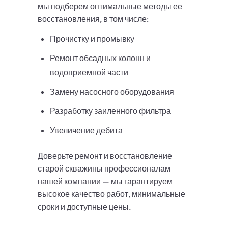
мы подберем оптимальные методы ее
восстановления, в том числе:
Прочистку и промывку
Ремонт обсадных колонн и
водоприемной части
Замену насосного оборудования
Разработку заиленного фильтра
Увеличение дебита
Доверьте ремонт и восстановление
старой скважины профессионалам
нашей компании — мы гарантируем
высокое качество работ, минимальные
сроки и доступные цены.