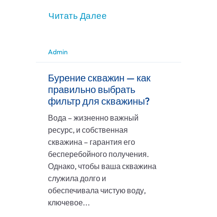
Читать Далее
Admin
Бурение скважин — как
правильно выбрать
фильтр для скважины?
Вода – жизненно важный
ресурс, и собственная
скважина – гарантия его
бесперебойного получения.
Однако, чтобы ваша скважина
служила долго и
обеспечивала чистую воду,
ключевое...