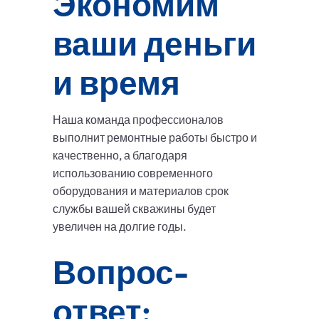
Экономим
ваши деньги
и время
Наша команда профессионалов
выполнит ремонтные работы быстро и
качественно, а благодаря
использованию современного
оборудования и материалов срок
службы вашей скважины будет
увеличен на долгие годы.
Вопрос-
ответ: