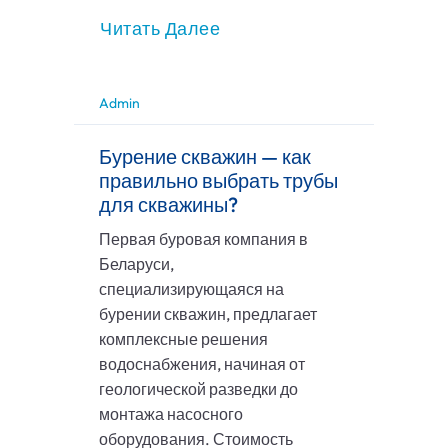
Читать Далее
Admin
Бурение скважин — как
правильно выбрать трубы
для скважины?
Первая буровая компания в
Беларуси,
специализирующаяся на
бурении скважин, предлагает
комплексные решения
водоснабжения, начиная от
геологической разведки до
монтажа насосного
оборудования. Стоимость