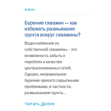
Admin
Бурение скважин — как
избежать размывания
грунта вокруг скважины?
Водоснабжение из
собственной скважины – это
возможность забыть о
перебоях и качестве
централизованных сетей.
Однако, неправильное
бурение чревато серьезными
проблемами, в частности,
размыванием грунта...
Читать Далее