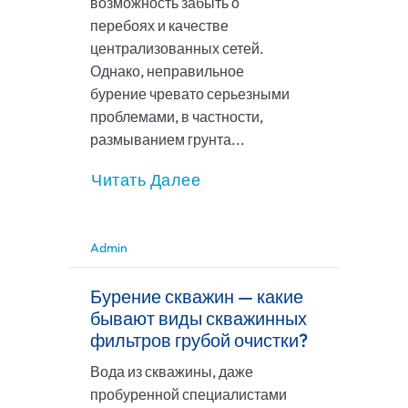
возможность забыть о
перебоях и качестве
централизованных сетей.
Однако, неправильное
бурение чревато серьезными
проблемами, в частности,
размыванием грунта...
Читать Далее
Admin
Бурение скважин — какие
бывают виды скважинных
фильтров грубой очистки?
Вода из скважины, даже
пробуренной специалистами