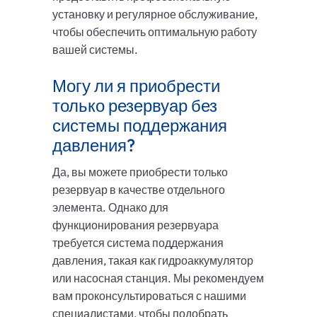
установку и регулярное обслуживание,
чтобы обеспечить оптимальную работу
вашей системы.
Могу ли я приобрести
только резервуар без
системы поддержания
давления?
Да, вы можете приобрести только
резервуар в качестве отдельного
элемента. Однако для
функционирования резервуара
требуется система поддержания
давления, такая как гидроаккумулятор
или насосная станция. Мы рекомендуем
вам проконсультироваться с нашими
специалистами, чтобы подобрать