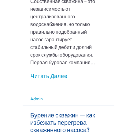
Собственная скважина – это
независимость от
централизованного
водоснабжения, но только
правильно подобранный
насос гарантирует
стабильный дебит и долгий
срок службы оборудования.
Первая буровая компания...
Читать Далее
Admin
Бурение скважин — как
избежать перегрева
скважинного насоса?