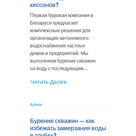
кессонов?
Первая буровая компания в
Беларуси предлагает
комплексные решения для
организации автономного
водоснабжения частных
домов и предприятий. Мы
выполняем бурение скважин
на воду с последующим...
Читать Далее
Admin
Бурение скважин — как
избежать замерзания воды
в трубах?