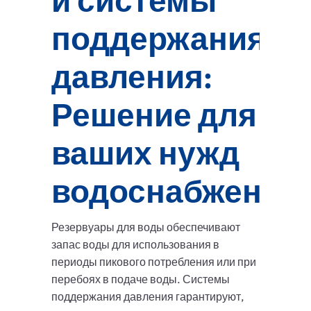
и системы
поддержания
давления:
Решение для
ваших нужд
водоснабжения
Резервуары для воды обеспечивают
запас воды для использования в
периоды пикового потребления или при
перебоях в подаче воды. Системы
поддержания давления гарантируют,