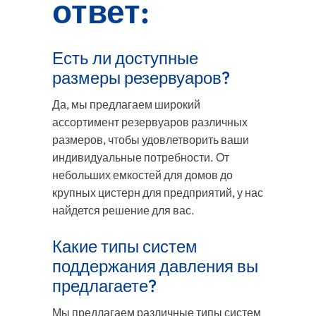
ответ:
Есть ли доступные
размеры резервуаров?
Да, мы предлагаем широкий
ассортимент резервуаров различных
размеров, чтобы удовлетворить ваши
индивидуальные потребности. От
небольших емкостей для домов до
крупных цистерн для предприятий, у нас
найдется решение для вас.
Какие типы систем
поддержания давления вы
предлагаете?
Мы предлагаем различные типы систем