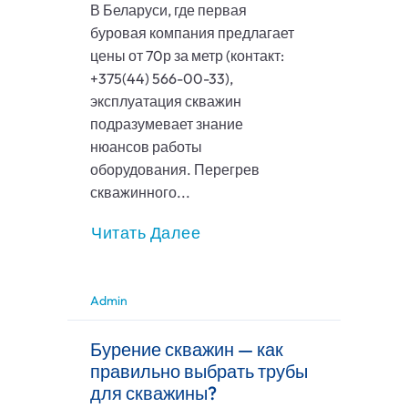
В Беларуси, где первая
буровая компания предлагает
цены от 70р за метр (контакт:
+375(44) 566-00-33),
эксплуатация скважин
подразумевает знание
нюансов работы
оборудования. Перегрев
скважинного...
Читать Далее
Admin
Бурение скважин — как
правильно выбрать трубы
для скважины?