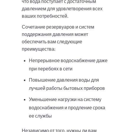
что вода поступает с достаточным
давлением для удовлетворения всех
ваших потребностей.
Сочетание резервуаров и систем
поддержания давления может
обеспечить вам следующие
преимущества:
Непрерывное водоснабжение даже
при перебоях в сети
Повышение давления воды для
лучшей работы бытовых приборов
Уменьшение нагрузки на систему
водоснабжения и продление срока
ее службы
Независимо от того, нужны ли вам