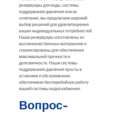
резервуары для воды, системы
поддержания давления или их
сочетание, мы предлагаем широкий
выбор решений для удовлетворения
ваших индивидуальных потребностей.
Наши резервуары изготовлены из
высококачественных материалов и
спроектированы для обеспечения
максимальной прочности и
долговечности. Наши системы
поддержания давления просты в
установке и обслуживании,
обеспечивая бесперебойную работу
вашей системы водоснабжения.
Вопрос-