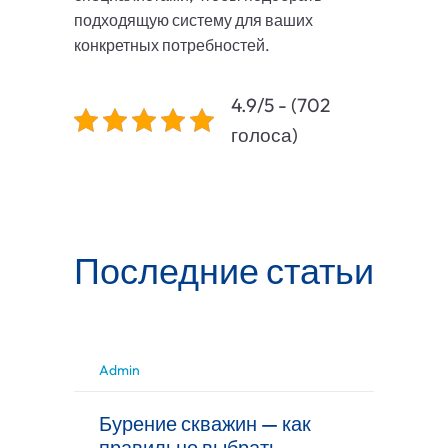
подходящую систему для ваших
конкретных потребностей.
4.9/5 - (702
голоса)
Последние статьи
Admin
Бурение скважин — как
правильно выбрать