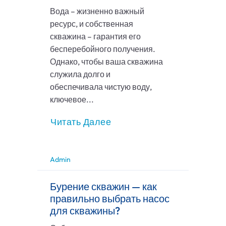
Вода – жизненно важный
ресурс, и собственная
скважина – гарантия его
бесперебойного получения.
Однако, чтобы ваша скважина
служила долго и
обеспечивала чистую воду,
ключевое...
Читать Далее
Admin
Бурение скважин — как
правильно выбрать насос
для скважины?