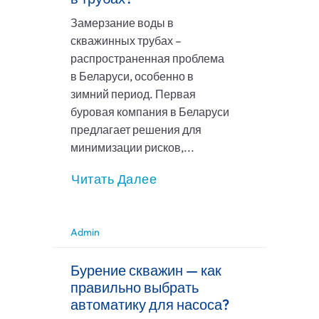
Замерзание воды в
скважинных трубах –
распространенная проблема
в Беларуси, особенно в
зимний период. Первая
буровая компания в Беларуси
предлагает решения для
минимизации рисков,...
Читать Далее
Admin
Бурение скважин — как
правильно выбрать
автоматику для насоса?