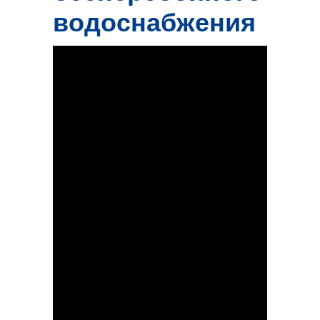
водоснабжения