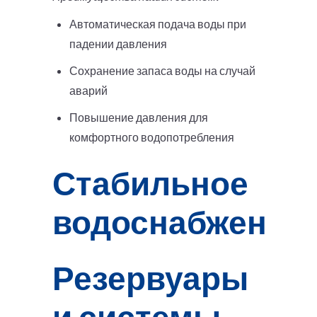
Автоматическая подача воды при
падении давления
Сохранение запаса воды на случай
аварий
Повышение давления для
комфортного водопотребления
Стабильное
водоснабжение
Резервуары