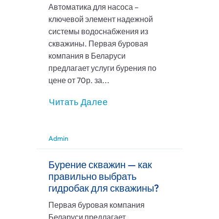
Автоматика для насоса –
ключевой элемент надежной
системы водоснабжения из
скважины. Первая буровая
компания в Беларуси
предлагает услуги бурения по
цене от 70р. за...
Читать Далее
Admin
Бурение скважин — как
правильно выбрать
гидробак для скважины?
Первая буровая компания
Беларуси предлагает