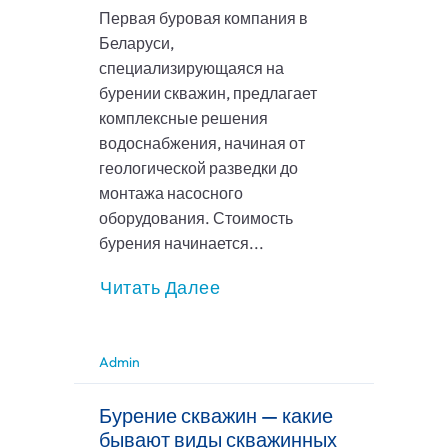
Первая буровая компания в
Беларуси,
специализирующаяся на
бурении скважин, предлагает
комплексные решения
водоснабжения, начиная от
геологической разведки до
монтажа насосного
оборудования. Стоимость
бурения начинается...
Читать Далее
Admin
Бурение скважин — какие
бывают виды скважинных