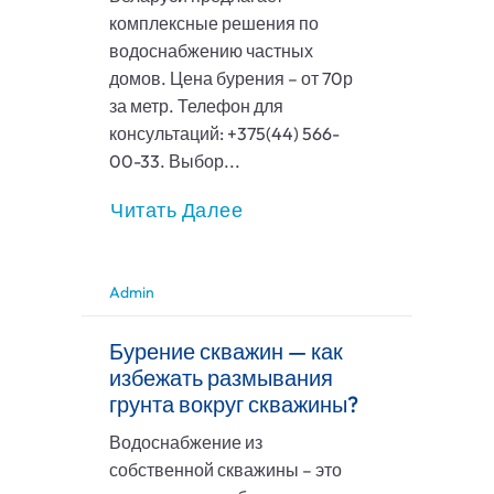
комплексные решения по
водоснабжению частных
домов. Цена бурения – от 70р
за метр. Телефон для
консультаций: +375(44) 566-
00-33. Выбор...
Читать Далее
Admin
Бурение скважин — как
избежать размывания
грунта вокруг скважины?
Водоснабжение из
собственной скважины – это