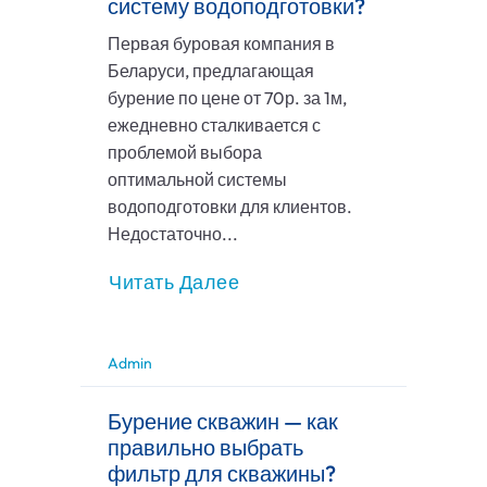
систему водоподготовки?
Первая буровая компания в
Беларуси, предлагающая
бурение по цене от 70р. за 1м,
ежедневно сталкивается с
проблемой выбора
оптимальной системы
водоподготовки для клиентов.
Недостаточно...
Читать Далее
Admin
Бурение скважин — как
правильно выбрать
фильтр для скважины?