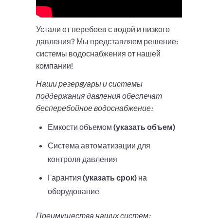
Устали от перебоев с водой и низкого
давления? Мы представляем решение:
системы водоснабжения от нашей
компании!
Наши резервуары и системы
поддержания давления обеспечат
бесперебойное водоснабжение:
Емкости объемом
(указать объем)
Система автоматизации для
контроля давления
Гарантия
(указать срок)
на
оборудование
Преимущества наших систем: