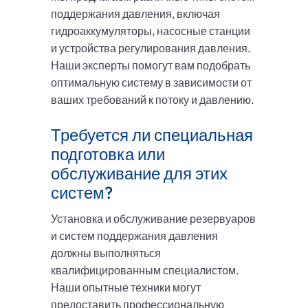
поддержания давления, включая
гидроаккумуляторы, насосные станции
и устройства регулирования давления.
Наши эксперты помогут вам подобрать
оптимальную систему в зависимости от
ваших требований к потоку и давлению.
Требуется ли специальная
подготовка или
обслуживание для этих
систем?
Установка и обслуживание резервуаров
и систем поддержания давления
должны выполняться
квалифицированным специалистом.
Наши опытные техники могут
предоставить профессиональную