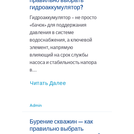
гидроаккумулятор?
Гидроаккумулятор – не просто
«бачок» для поддержания
давления в системе
водоснабжения, а ключевой
элемент, напрямую
влияющий на срок службы
насоса и стабильность напора
в...
Читать Далее
Admin
Бурение скважин — как
правильно выбрать