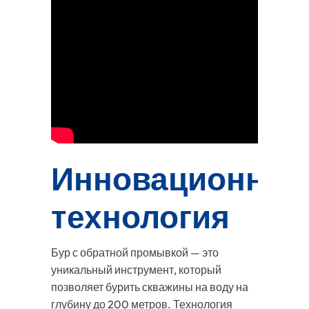
Инновационная
технология
Бур с обратной промывкой — это
уникальный инструмент, который
позволяет бурить скважины на воду на
глубину до 200 метров. Технология