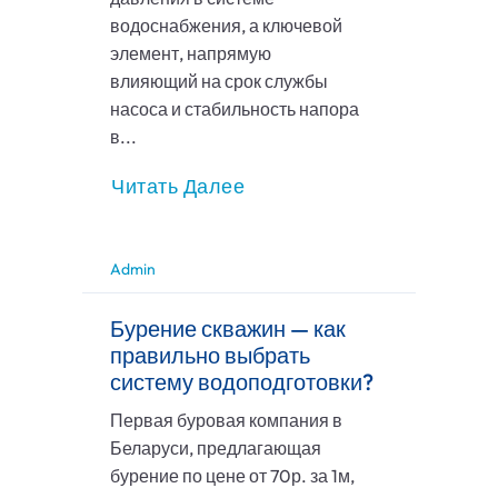
водоснабжения, а ключевой
элемент, напрямую
влияющий на срок службы
насоса и стабильность напора
в...
Читать Далее
Admin
Бурение скважин — как
правильно выбрать
систему водоподготовки?
Первая буровая компания в
Беларуси, предлагающая
бурение по цене от 70р. за 1м,