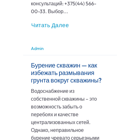
консультаций: +375(44) 566-
00-33. Выбор...
Читать Далее
Admin
Бурение скважин — как
избежать размывания
грунта вокруг скважины?
Водоснабжение из
собственной скважины – это
возможность забыть о
перебоях и качестве
централизованных сетей.
Однако, неправильное
бурение чревато серьезными