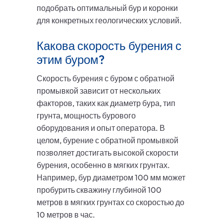
подобрать оптимальный бур и коронки
для конкретных геологических условий.
Какова скорость бурения с
этим буром?
Скорость бурения с буром с обратной
промывкой зависит от нескольких
факторов, таких как диаметр бура, тип
грунта, мощность бурового
оборудования и опыт оператора. В
целом, бурение с обратной промывкой
позволяет достигать высокой скорости
бурения, особенно в мягких грунтах.
Например, бур диаметром 100 мм может
пробурить скважину глубиной 100
метров в мягких грунтах со скоростью до
10 метров в час.