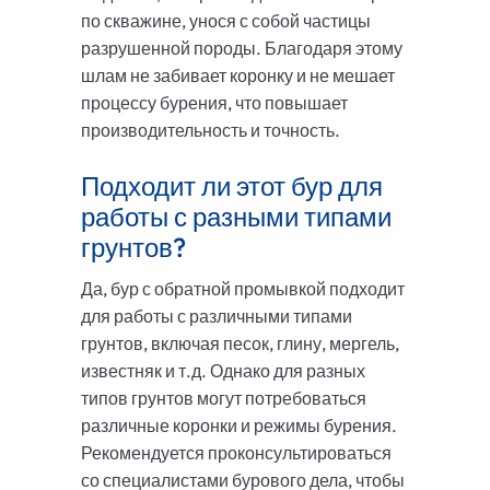
по скважине, унося с собой частицы
разрушенной породы. Благодаря этому
шлам не забивает коронку и не мешает
процессу бурения, что повышает
производительность и точность.
Подходит ли этот бур для
работы с разными типами
грунтов?
Да, бур с обратной промывкой подходит
для работы с различными типами
грунтов, включая песок, глину, мергель,
известняк и т.д. Однако для разных
типов грунтов могут потребоваться
различные коронки и режимы бурения.
Рекомендуется проконсультироваться
со специалистами бурового дела, чтобы