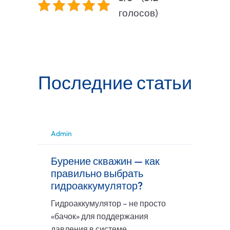
голосов)
Последние статьи
Admin
Бурение скважин — как
правильно выбрать
гидроаккумулятор?
Гидроаккумулятор – не просто
«бачок» для поддержания
давления в системе