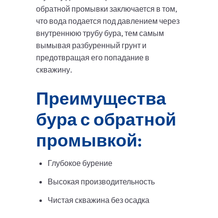
обратной промывки заключается в том,
что вода подается под давлением через
внутреннюю трубу бура, тем самым
вымывая разбуренный грунт и
предотвращая его попадание в
скважину.
Преимущества
бура с обратной
промывкой:
Глубокое бурение
Высокая производительность
Чистая скважина без осадка