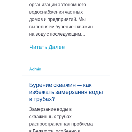
организации автономного
водоснабжения частных
домов и предприятий. Мы
выполняем бурение скважин
на воду с последующим...
Читать Далее
Admin
Бурение скважин — как
избежать замерзания воды
в трубах?
Замерзание воды в
скважинных трубах –
распространенная проблема
в Беларуси, особенно в