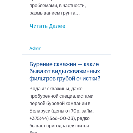
проблемами, в частности,
размыванием грунта...
Читать Далее
Admin
Бурение скважин — какие
бывают виды скважинных
фильтров грубой очистки?
Вода из скважины, даже
пробуренной специалистами
первой буровой компании в
Беларуси (цены от 70р. за 1м,
+375(44) 566-00-33), редко
бывает пригодна для питья