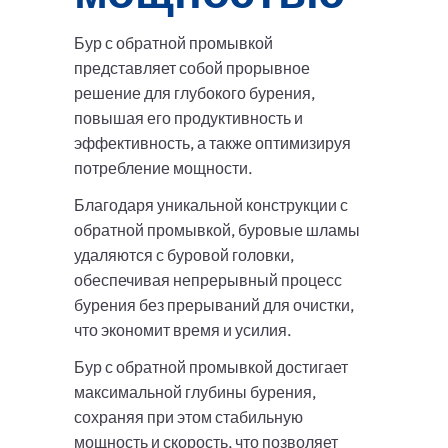
Бур с обратной промывкой
представляет собой прорывное
решение для глубокого бурения,
повышая его продуктивность и
эффективность, а также оптимизируя
потребление мощности.
Благодаря уникальной конструкции с
обратной промывкой, буровые шламы
удаляются с буровой головки,
обеспечивая непрерывный процесс
бурения без прерываний для очистки,
что экономит время и усилия.
Бур с обратной промывкой достигает
максимальной глубины бурения,
сохраняя при этом стабильную
мощность и скорость, что позволяет