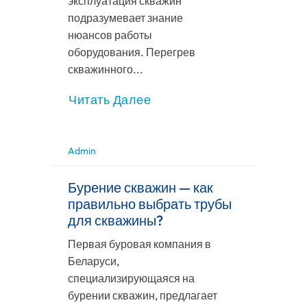
эксплуатация скважин
подразумевает знание
нюансов работы
оборудования. Перегрев
скважинного...
Читать Далее
Admin
Бурение скважин — как
правильно выбрать трубы
для скважины?
Первая буровая компания в
Беларуси,
специализирующаяся на
бурении скважин, предлагает