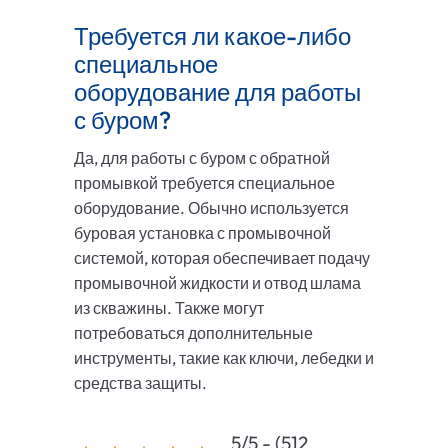
Требуется ли какое-либо
специальное
оборудование для работы
с буром?
Да, для работы с буром с обратной
промывкой требуется специальное
оборудование. Обычно используется
буровая установка с промывочной
системой, которая обеспечивает подачу
промывочной жидкости и отвод шлама
из скважины. Также могут
потребоваться дополнительные
инструменты, такие как ключи, лебедки и
средства защиты.
5/5 - (512