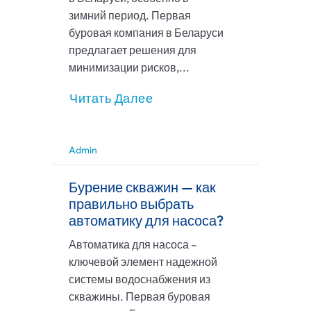
зимний период. Первая
буровая компания в Беларуси
предлагает решения для
минимизации рисков,...
Читать Далее
Admin
Бурение скважин — как
правильно выбрать
автоматику для насоса?
Автоматика для насоса –
ключевой элемент надежной
системы водоснабжения из
скважины. Первая буровая