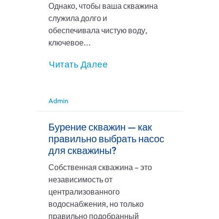
Однако, чтобы ваша скважина
служила долго и
обеспечивала чистую воду,
ключевое...
Читать Далее
Admin
Бурение скважин — как
правильно выбрать насос
для скважины?
Собственная скважина – это
независимость от
централизованного
водоснабжения, но только
правильно подобранный