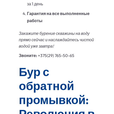
за 1 день
Гарантия на все выполненные
работы
Закажите бурение скважины на воду
прямо сейчас и наслаждайтесь чистой
водой уже завтра!
Звоните:
+375(29) 765-50-65
Бур с
обратной
промывкой:
Революция в