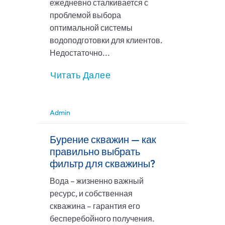
ежедневно сталкивается с
проблемой выбора
оптимальной системы
водоподготовки для клиентов.
Недостаточно...
Читать Далее
Admin
Бурение скважин — как
правильно выбрать
фильтр для скважины?
Вода – жизненно важный
ресурс, и собственная
скважина – гарантия его
бесперебойного получения.