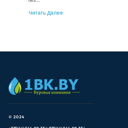
без...
Читать Далее
© 2024