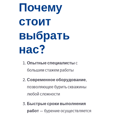
Почему
стоит
выбрать
нас?
Опытные специалисты
с
большим стажем работы
Современное оборудование
,
позволяющее бурить скважины
любой сложности
Быстрые сроки выполнения
работ
— бурение осуществляется