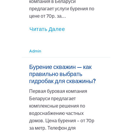
компания в Беларуси
предлагает услуги бурения по
цене от 70р. за...
Читать Далее
Admin
Бурение скважин — как
правильно выбрать
гидробак для скважины?
Первая буровая компания
Беларуси предлагает
комплексные решения по
водоснабжению частных
домов. Цена бурения – от 70р
за метр. Телефон для