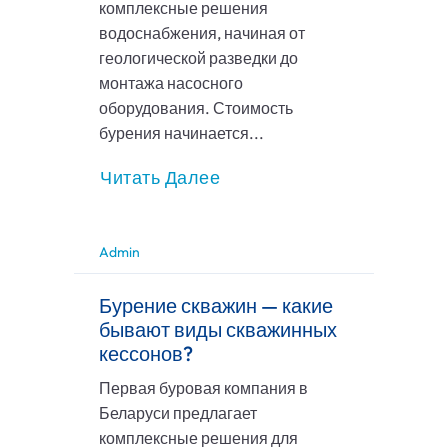
комплексные решения
водоснабжения, начиная от
геологической разведки до
монтажа насосного
оборудования. Стоимость
бурения начинается...
Читать Далее
Admin
Бурение скважин — какие
бывают виды скважинных
кессонов?
Первая буровая компания в
Беларуси предлагает
комплексные решения для