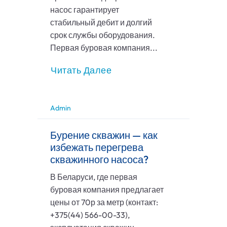
насос гарантирует
стабильный дебит и долгий
срок службы оборудования.
Первая буровая компания...
Читать Далее
Admin
Бурение скважин — как
избежать перегрева
скважинного насоса?
В Беларуси, где первая
буровая компания предлагает
цены от 70р за метр (контакт:
+375(44) 566-00-33),