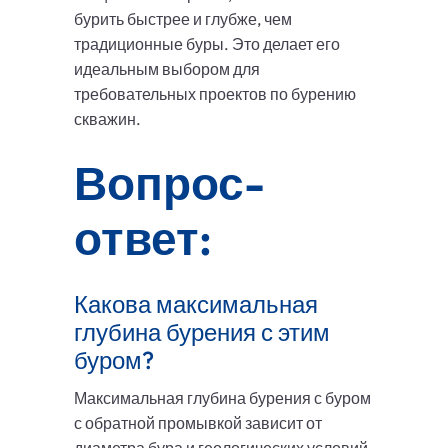
бурить быстрее и глубже, чем
традиционные буры. Это делает его
идеальным выбором для
требовательных проектов по бурению
скважин.
Вопрос-
ответ:
Какова максимальная
глубина бурения с этим
буром?
Максимальная глубина бурения с буром
с обратной промывкой зависит от