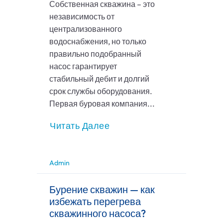
Собственная скважина – это
независимость от
централизованного
водоснабжения, но только
правильно подобранный
насос гарантирует
стабильный дебит и долгий
срок службы оборудования.
Первая буровая компания...
Читать Далее
Admin
Бурение скважин — как
избежать перегрева
скважинного насоса?