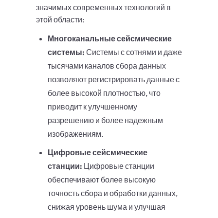
значимых современных технологий в
этой области:
Многоканальные сейсмические
системы:
Системы с сотнями и даже
тысячами каналов сбора данных
позволяют регистрировать данные с
более высокой плотностью, что
приводит к улучшенному
разрешению и более надежным
изображениям.
Цифровые сейсмические
станции:
Цифровые станции
обеспечивают более высокую
точность сбора и обработки данных,
снижая уровень шума и улучшая