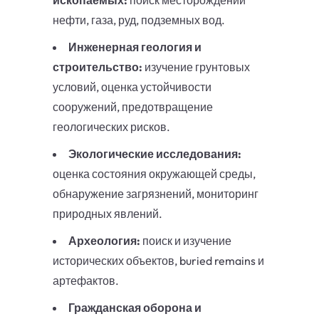
ископаемых:
поиск месторождений
нефти, газа, руд, подземных вод.
Инженерная геология и
строительство:
изучение грунтовых
условий, оценка устойчивости
сооружений, предотвращение
геологических рисков.
Экологические исследования:
оценка состояния окружающей среды,
обнаружение загрязнений, мониторинг
природных явлений.
Археология:
поиск и изучение
исторических объектов, buried remains и
артефактов.
Гражданская оборона и