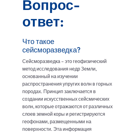
Вопрос-
ответ:
Что такое
сейсморазведка?
Сейсморазведка – это геофизический
метод исследования недр Земли,
основанный на изучении
распространения упругих волн в горных
породах. Принцип заключается в
создании искусственных сейсмических
волн, которые отражаются от различных
слоев земной коры и регистрируются
геофонами, размещенными на
поверхности. Эта информация