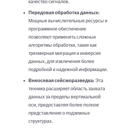
качество сигналов.
Передовая обработка данных:
Мощные вычислительные ресурсы и
программное обеспечение
позволяют применять сложные
алгоритмы обработки, такие как
трехмерная миграция и инверсия
данных, для извлечения более
подробной и надежной информации.
Внеосевая сейсморазведка:
Эта
техника расширяет область захвата
данных за пределы вертикальной
оси, предоставляя более полное
представление о подземных
структурах.