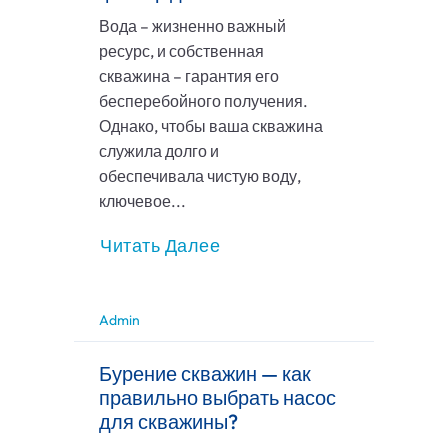
Вода – жизненно важный
ресурс, и собственная
скважина – гарантия его
бесперебойного получения.
Однако, чтобы ваша скважина
служила долго и
обеспечивала чистую воду,
ключевое...
Читать Далее
Admin
Бурение скважин — как
правильно выбрать насос
для скважины?