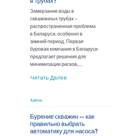
в трубах?
Замерзание воды в
скважинных трубах –
распространенная проблема
в Беларуси, особенно в
зимний период. Первая
буровая компания в Беларуси
предлагает решения для
минимизации рисков,...
Читать Далее
Admin
Бурение скважин — как
правильно выбрать
автоматику для насоса?