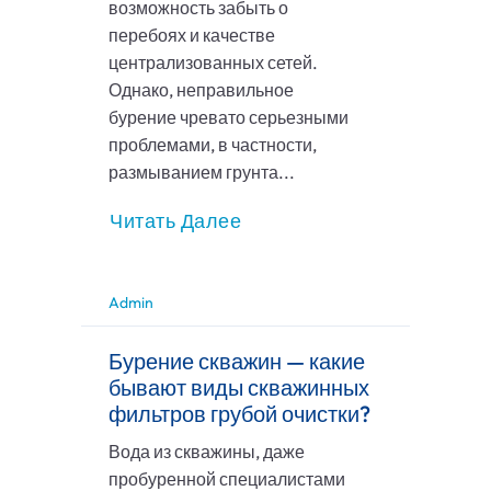
возможность забыть о
перебоях и качестве
централизованных сетей.
Однако, неправильное
бурение чревато серьезными
проблемами, в частности,
размыванием грунта...
Читать Далее
Admin
Бурение скважин — какие
бывают виды скважинных
фильтров грубой очистки?
Вода из скважины, даже
пробуренной специалистами