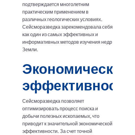
подтверждается многолетним
практическим применением в
различных геологических условиях.
Сейсморазведка зарекомендовала себя
как один из самых эффективных и
информативных методов изучения недр
Земли.
Экономическая
эффективность
Сейсморазведка позволяет
оптимизировать процесс поиска и
добычи полезных ископаемых, что
приводит к значительной экономической
эффективности. За счет точной