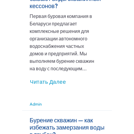
кессонов?
Первая буровая компания в
Беларуси предлагает
комплексные решения для
организации автономного
водоснабжения частных
домов и предприятий. Мы
выполняем бурение скважин
на воду с последующим...
Читать Далее
Admin
Бурение скважин — как
избежать замерзания воды