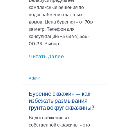
Беларуси предлагает
комплексные решения по
водоснабжению частных
домов. Цена бурения – от 70р
за метр. Телефон для
консультаций: +375(44) 566-
00-33. Выбор...
Читать Далее
Admin
Бурение скважин — как
избежать размывания
грунта вокруг скважины?
Водоснабжение из
собственной скважины – это