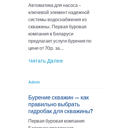
Автоматика для насоса –
ключевой элемент надежной
системы водоснабжения из
скважины. Первая буровая
компания в Беларуси
предлагает услуги бурения по
цене от 70р. за...
Читать Далее
Admin
Бурение скважин — как
правильно выбрать
гидробак для скважины?
Первая буровая компания