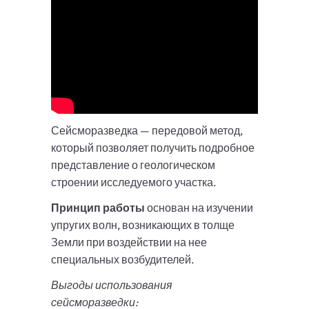
Сейсморазведка — передовой метод,
который позволяет получить подробное
представление о геологическом
строении исследуемого участка.
Принцип работы
основан на изучении
упругих волн, возникающих в толще
Земли при воздействии на нее
специальных возбудителей.
Выгоды использования
сейсморазведки: