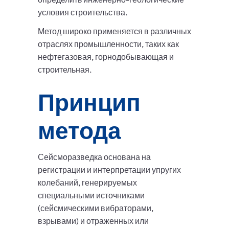
условия строительства.
Метод широко применяется в различных
отраслях промышленности, таких как
нефтегазовая, горнодобывающая и
строительная.
Принцип
метода
Сейсморазведка основана на
регистрации и интерпретации упругих
колебаний, генерируемых
специальными источниками
(сейсмическими вибраторами,
взрывами) и отраженных или