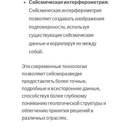
Сейсмическая интерферометрия:
Сейсмическая интерферометрия
позволяет создавать изображения
подповерхности, используя
существующие сейсмические
данные и коррелируя их между
собой.
Эти современные технологии
позволяют сейсморазведке
предоставлять более точные,
подробные и всесторонние данные,
способствуя более глубокому
пониманию геологической структуры и
облегчению принятия решений в
различных отраслях.