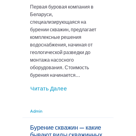
Первая буровая компания в
Беларуси,
специализирующаяся на
бурении скважин, предлагает
комплексные решения
водоснабжения, начиная от
геологической разведки до
монтажа насосного
оборудования. Стоимость
бурения начинается...
Читать Далее
Admin
Бурение скважин — какие
бывают виды скважинных