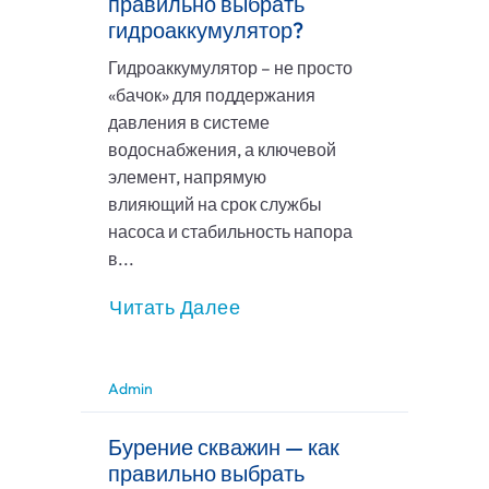
правильно выбрать
гидроаккумулятор?
Гидроаккумулятор – не просто
«бачок» для поддержания
давления в системе
водоснабжения, а ключевой
элемент, напрямую
влияющий на срок службы
насоса и стабильность напора
в...
Читать Далее
Admin
Бурение скважин — как
правильно выбрать