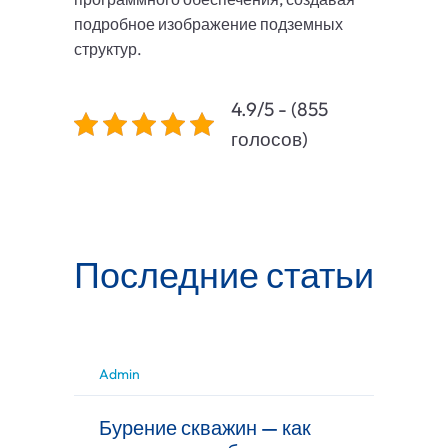
подробное изображение подземных
структур.
4.9/5 - (855
голосов)
Последние статьи
Admin
Бурение скважин — как