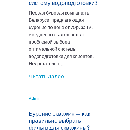
систему водоподготовки?
Первая буровая компания в
Беларуси, предлагающая
бурение по цене от 70р. за 1м,
ежедневно сталкивается с
проблемой выбора
оптимальной системы
водоподготовки для клиентов.
Недостаточно...
Читать Далее
Admin
Бурение скважин — как
правильно выбрать
фильтр для скважины?