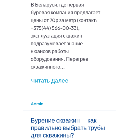
В Беларуси, где первая
буровая компания предлагает
цены от 70р за метр (контакт:
+375(44) 566-00-33),
эксплуатация скважин
подразумевает знание
нюансов работы
оборудования. Перегрев
скважинного...
Читать Далее
Admin
Бурение скважин — как
правильно выбрать трубы
для скважины?