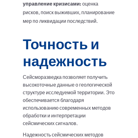
управление кризисами:
оценка
рисков, поиск выживших, планирование
мер по ликвидации последствий.
Точность и
надежность
Сейсморазведка позволяет получить
высокоточные данные о геологической
структуре исследуемой территории. Это
обеспечивается благодаря
использованию современных методов
обработки и интерпретации
сейсмических сигналов.
Надежность сейсмических методов