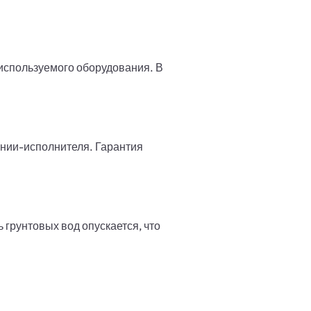
 используемого оборудования. В
ании-исполнителя. Гарантия
 грунтовых вод опускается, что