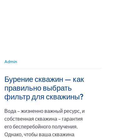
Admin
Бурение скважин — как
правильно выбрать
фильтр для скважины?
Вода – жизненно важный ресурс, и
собственная скважина – гарантия
его бесперебойного получения.
Однако, чтобы ваша скважина