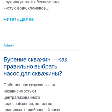
служила долго и обеспечивала
чистую воду, ключевое...
Читать Далее
Admin
Бурение скважин — как
правильно выбрать
насос для скважины?
Собственная скважина – это
независимость от
централизованного
водоснабжения, но только
правильно подобранный насос