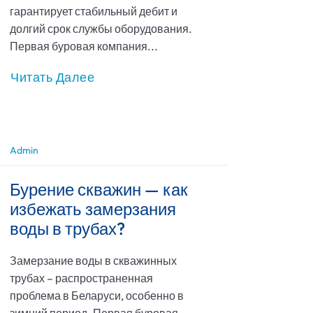
гарантирует стабильный дебит и
долгий срок службы оборудования.
Первая буровая компания...
Читать Далее
Admin
Бурение скважин — как
избежать замерзания
воды в трубах?
Замерзание воды в скважинных
трубах – распространенная
проблема в Беларуси, особенно в