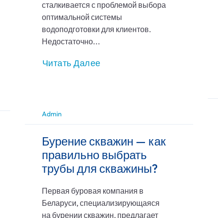
сталкивается с проблемой выбора
оптимальной системы
водоподготовки для клиентов.
Недостаточно...
Читать Далее
Admin
Бурение скважин — как
правильно выбрать
трубы для скважины?
Первая буровая компания в
Беларуси, специализирующаяся
на бурении скважин, предлагает