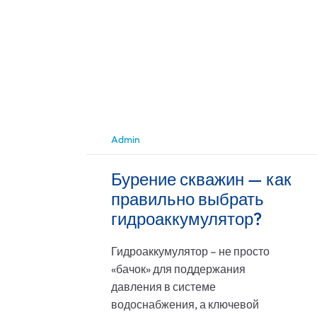
Admin
Бурение скважин — как
правильно выбрать
гидроаккумулятор?
Гидроаккумулятор – не просто
«бачок» для поддержания
давления в системе
водоснабжения, а ключевой