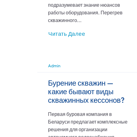
подразумевает знание нюансов
работы оборудования. Перегрев
скважинного...
Читать Далее
Admin
Бурение скважин —
какие бывают виды
скважинных кессонов?
Первая буровая компания в
Беларуси предлагает комплексные
решения для организации