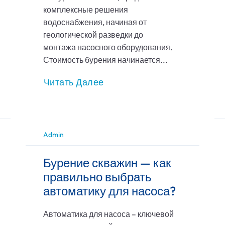
комплексные решения
водоснабжения, начиная от
геологической разведки до
монтажа насосного оборудования.
Стоимость бурения начинается...
Читать Далее
Admin
Бурение скважин — как
правильно выбрать
автоматику для насоса?
Автоматика для насоса – ключевой