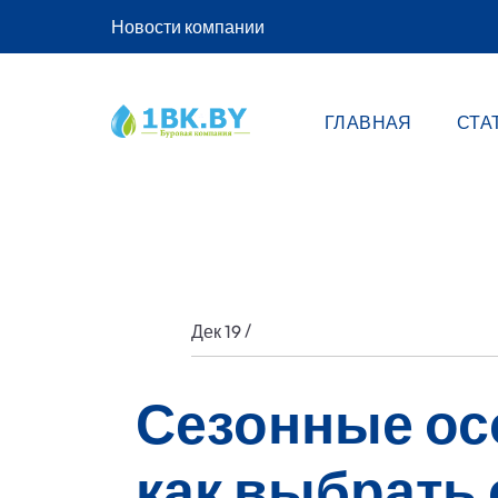
Новости компании
ГЛАВНАЯ
СТА
/
Дек 19
Сезонные ос
как выбрать