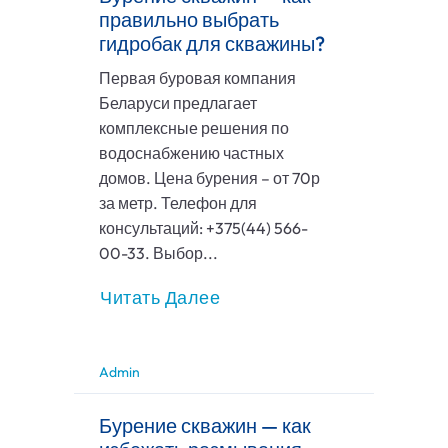
правильно выбрать
гидробак для скважины?
Первая буровая компания
Беларуси предлагает
комплексные решения по
водоснабжению частных
домов. Цена бурения – от 70р
за метр. Телефон для
консультаций: +375(44) 566-
00-33. Выбор...
Читать Далее
Admin
Бурение скважин — как