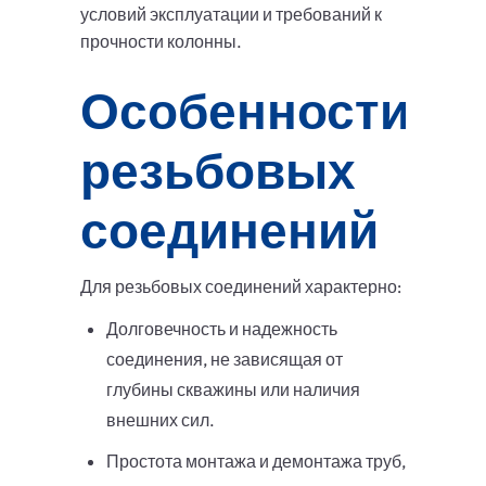
условий эксплуатации и требований к
прочности колонны.
Особенности
резьбовых
соединений
Для резьбовых соединений характерно:
Долговечность и надежность
соединения, не зависящая от
глубины скважины или наличия
внешних сил.
Простота монтажа и демонтажа труб,