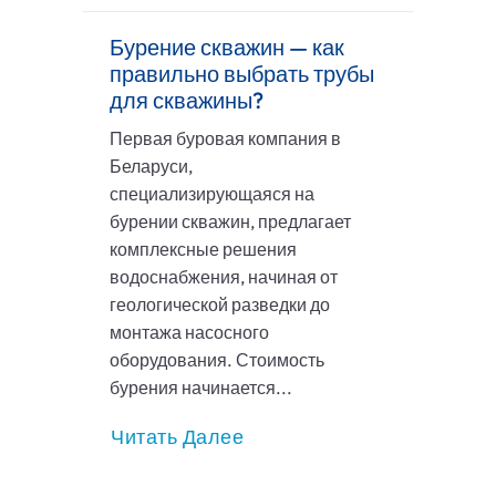
Бурение скважин — как
правильно выбрать трубы
для скважины?
Первая буровая компания в
Беларуси,
специализирующаяся на
бурении скважин, предлагает
комплексные решения
водоснабжения, начиная от
геологической разведки до
монтажа насосного
оборудования. Стоимость
бурения начинается...
Читать Далее