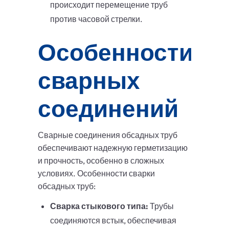
происходит перемещение труб
против часовой стрелки.
Особенности
сварных
соединений
Сварные соединения обсадных труб
обеспечивают надежную герметизацию
и прочность, особенно в сложных
условиях. Особенности сварки
обсадных труб:
Сварка стыкового типа:
Трубы
соединяются встык, обеспечивая