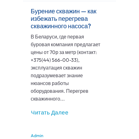
Бурение скважин — как
избежать перегрева
скважинного насоса?
В Беларуси, где первая
буровая компания предлагает
цены от 70р за метр (контакт:
+375(44) 566-00-33),
эксплуатация скважин
подразумевает знание
нюансов работы
оборудования. Перегрев
скважинного...
Читать Далее
Admin