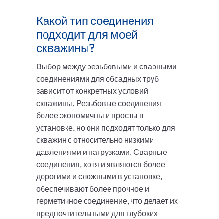
Какой тип соединения
подходит для моей
скважины?
Выбор между резьбовыми и сварными
соединениями для обсадных труб
зависит от конкретных условий
скважины. Резьбовые соединения
более экономичны и просты в
установке, но они подходят только для
скважин с относительно низкими
давлениями и нагрузками. Сварные
соединения, хотя и являются более
дорогими и сложными в установке,
обеспечивают более прочное и
герметичное соединение, что делает их
предпочтительными для глубоких