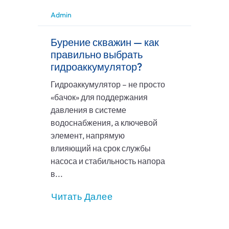
Admin
Бурение скважин — как
правильно выбрать
гидроаккумулятор?
Гидроаккумулятор – не просто
«бачок» для поддержания
давления в системе
водоснабжения, а ключевой
элемент, напрямую
влияющий на срок службы
насоса и стабильность напора
в...
Читать Далее