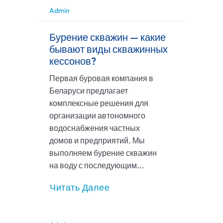
Admin
Бурение скважин — какие
бывают виды скважинных
кессонов?
Первая буровая компания в
Беларуси предлагает
комплексные решения для
организации автономного
водоснабжения частных
домов и предприятий. Мы
выполняем бурение скважин
на воду с последующим...
Читать Далее