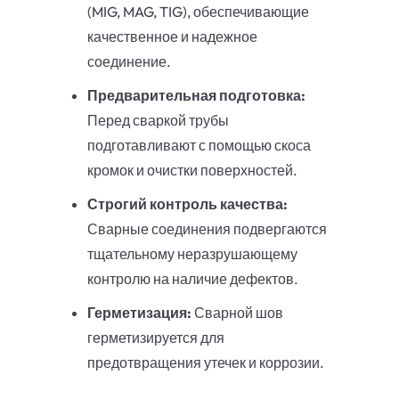
(MIG, MAG, TIG), обеспечивающие
качественное и надежное
соединение.
Предварительная подготовка:
Перед сваркой трубы
подготавливают с помощью скоса
кромок и очистки поверхностей.
Строгий контроль качества:
Сварные соединения подвергаются
тщательному неразрушающему
контролю на наличие дефектов.
Герметизация:
Сварной шов
герметизируется для
предотвращения утечек и коррозии.