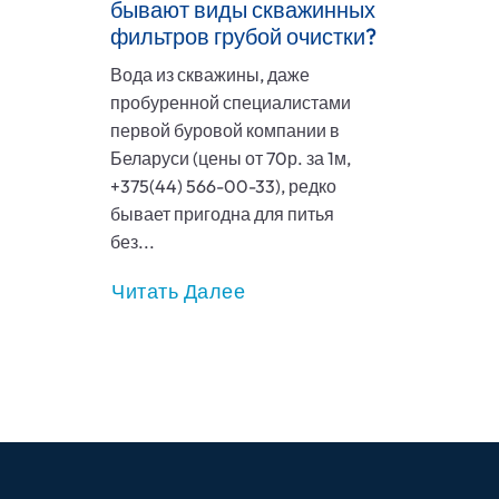
бывают виды скважинных
фильтров грубой очистки?
Вода из скважины, даже
пробуренной специалистами
первой буровой компании в
Беларуси (цены от 70р. за 1м,
+375(44) 566-00-33), редко
бывает пригодна для питья
без...
Читать Далее