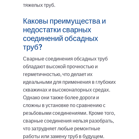
тяжелых труб.
Каковы преимущества и
недостатки сварных
соединений обсадных
труб?
Сварные соединения обсадных труб
обладают высокой прочностью и
герметичностью, что делает их
идеальными для применения в глубоких
скважинах и высоконапорных средах.
Однако они также более дороги и
сложны в установке по сравнению с
резьбовыми соединениями. Кроме того,
сварные соединения нельзя разобрать,
что затрудняет любые ремонтные
работы или замену труб в будущем.