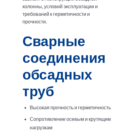
колонны, условий эксплуатации и
требований к герметичности и
прочности.
Сварные
соединения
обсадных
труб
Высокая прочность и герметичность
Сопротивление осевым и крутящим
нагрузкам