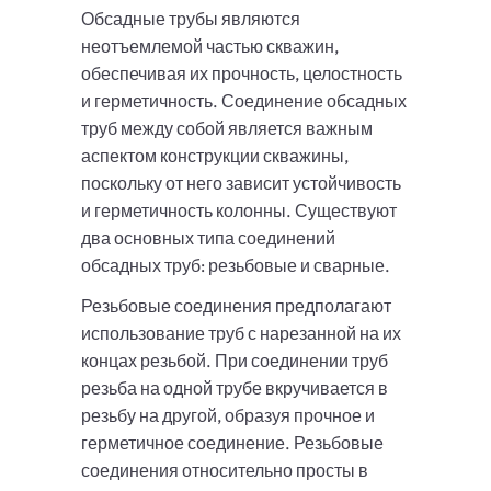
Обсадные трубы являются
неотъемлемой частью скважин,
обеспечивая их прочность, целостность
и герметичность. Соединение обсадных
труб между собой является важным
аспектом конструкции скважины,
поскольку от него зависит устойчивость
и герметичность колонны. Существуют
два основных типа соединений
обсадных труб: резьбовые и сварные.
Резьбовые соединения предполагают
использование труб с нарезанной на их
концах резьбой. При соединении труб
резьба на одной трубе вкручивается в
резьбу на другой, образуя прочное и
герметичное соединение. Резьбовые
соединения относительно просты в