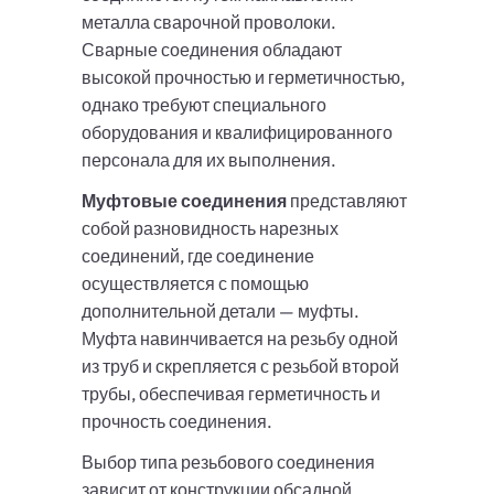
металла сварочной проволоки.
Сварные соединения обладают
высокой прочностью и герметичностью,
однако требуют специального
оборудования и квалифицированного
персонала для их выполнения.
Муфтовые соединения
представляют
собой разновидность нарезных
соединений, где соединение
осуществляется с помощью
дополнительной детали — муфты.
Муфта навинчивается на резьбу одной
из труб и скрепляется с резьбой второй
трубы, обеспечивая герметичность и
прочность соединения.
Выбор типа резьбового соединения
зависит от конструкции обсадной