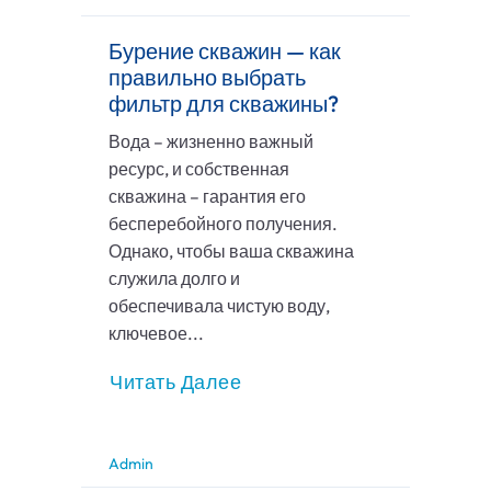
Бурение скважин — как
правильно выбрать
фильтр для скважины?
Вода – жизненно важный
ресурс, и собственная
скважина – гарантия его
бесперебойного получения.
Однако, чтобы ваша скважина
служила долго и
обеспечивала чистую воду,
ключевое...
Читать Далее
Admin