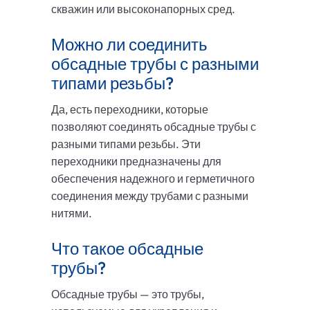
скважин или высоконапорных сред.
Можно ли соединить
обсадные трубы с разными
типами резьбы?
Да, есть переходники, которые
позволяют соединять обсадные трубы с
разными типами резьбы. Эти
переходники предназначены для
обеспечения надежного и герметичного
соединения между трубами с разными
нитями.
Что такое обсадные
трубы?
Обсадные трубы — это трубы,