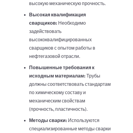
высокую механическую прочность.
Высокая квалификация
сварщиков:
Необходимо
задействовать
высококвалифицированных
сварщиков с опытом работы в
нефтегазовой отрасли.
Повышенные требования к
исходным материалам:
Трубы
должны соответствовать стандартам
по химическому составу и
механическим свойствам
(прочность, пластичность).
Методы сварки:
Используются
специализированные методы сварки