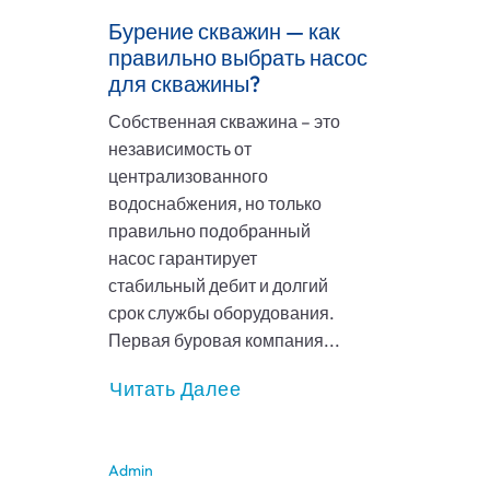
Бурение скважин — как
правильно выбрать насос
для скважины?
Собственная скважина – это
независимость от
централизованного
водоснабжения, но только
правильно подобранный
насос гарантирует
стабильный дебит и долгий
срок службы оборудования.
Первая буровая компания...
Читать Далее
Admin