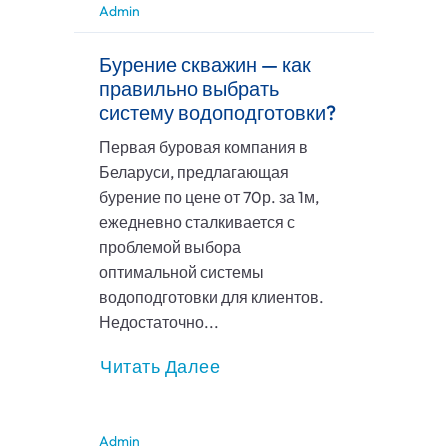
Admin
Бурение скважин — как
правильно выбрать
систему водоподготовки?
Первая буровая компания в
Беларуси, предлагающая
бурение по цене от 70р. за 1м,
ежедневно сталкивается с
проблемой выбора
оптимальной системы
водоподготовки для клиентов.
Недостаточно...
Читать Далее
Admin