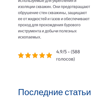
используемые для укрепления и
изоляции скважин. Они предотвращают
обрушение стен скважины, защищают
ее от жидкостей и газов и обеспечивают
проход для прохождения бурового
инструмента и добычи полезных
ископаемых.
4.9/5 - (588
голосов)
Последние статьи