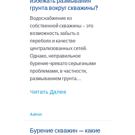
избежать размывания
грунта вокруг скважины?
Водоснабжение из
собственной скважины – это
возможность забыть о
перебоях и качестве
централизованных сетей.
Однако, неправильное
бурение чревато серьезными
проблемами, в частности,
размыванием грунта...
Читать Далее
Admin
Бурение скважин — какие