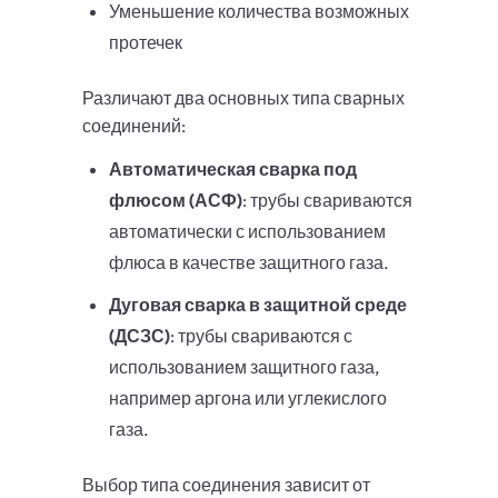
Уменьшение количества возможных
протечек
Различают два основных типа сварных
соединений:
Автоматическая сварка под
флюсом (АСФ)
: трубы свариваются
автоматически с использованием
флюса в качестве защитного газа.
Дуговая сварка в защитной среде
(ДСЗС)
: трубы свариваются с
использованием защитного газа,
например аргона или углекислого
газа.
Выбор типа соединения зависит от