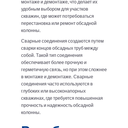
монтаже и демонтаже, что делает их
удобным выбором для участков
скважин, где может потребоваться
перестановка или ремонт обсадной
колонны.
Сварные соединения создаются путем
сварки концов обсадных труб между
собой. Такой тип соединения
обеспечивает более прочную и
герметичную связь, но при этом сложнее
в монтаже и демонтаже. Сварные
соединения часто используются в
глубоких или высоконапорных
скважинах, где требуется повышенная
прочность и надежность обсадной
колонны.