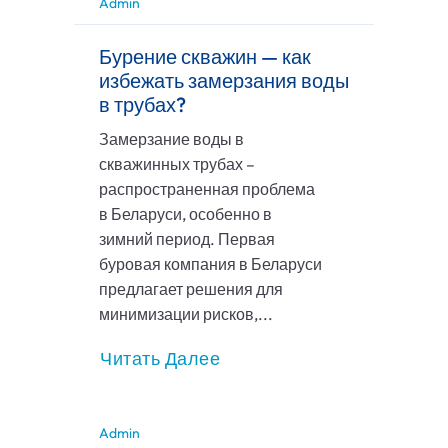
Admin
Бурение скважин — как
избежать замерзания воды
в трубах?
Замерзание воды в
скважинных трубах –
распространенная проблема
в Беларуси, особенно в
зимний период. Первая
буровая компания в Беларуси
предлагает решения для
минимизации рисков,...
Читать Далее
Admin