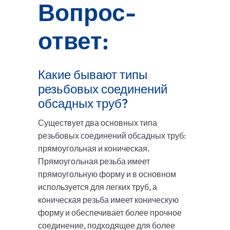
Вопрос-
ответ:
Какие бывают типы
резьбовых соединений
обсадных труб?
Существует два основных типа
резьбовых соединений обсадных труб:
прямоугольная и коническая.
Прямоугольная резьба имеет
прямоугольную форму и в основном
используется для легких труб, а
коническая резьба имеет коническую
форму и обеспечивает более прочное
соединение, подходящее для более