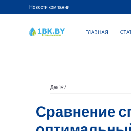
Новости компании
ГЛАВНАЯ
СТА
/
Дек 19
Сравнение с
оптимальный