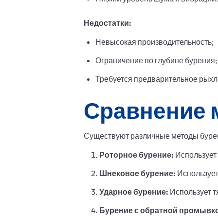
Недостатки:
Невысокая производительность;
Ограничение по глубине бурения;
Требуется предварительное рыхл
Сравнение 
Существуют различные методы бурен
Роторное бурение:
Использует 
Шнековое бурение:
Использует
Ударное бурение:
Использует т
Бурение с обратной промывк