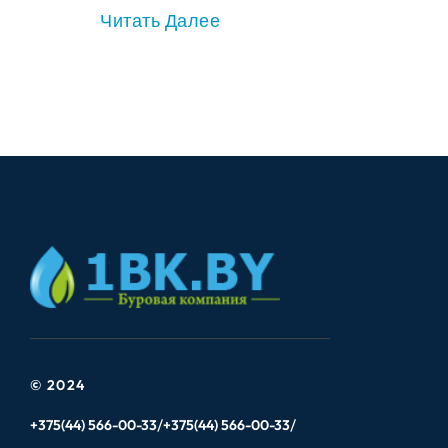
Читать Далее
© 2024
+375(44) 566-00-33
+375(44) 566-00-33