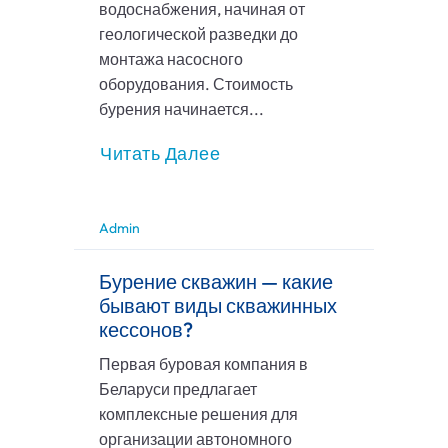
водоснабжения, начиная от
геологической разведки до
монтажа насосного
оборудования. Стоимость
бурения начинается...
Читать Далее
Admin
Бурение скважин — какие
бывают виды скважинных
кессонов?
Первая буровая компания в
Беларуси предлагает
комплексные решения для
организации автономного