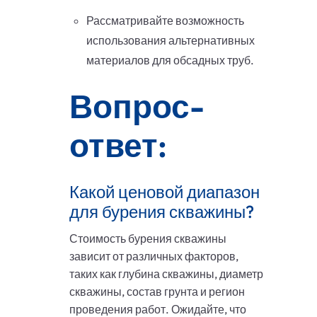
Рассматривайте возможность
использования альтернативных
материалов для обсадных труб.
Вопрос-
ответ:
Какой ценовой диапазон
для бурения скважины?
Стоимость бурения скважины
зависит от различных факторов,
таких как глубина скважины, диаметр
скважины, состав грунта и регион
проведения работ. Ожидайте, что