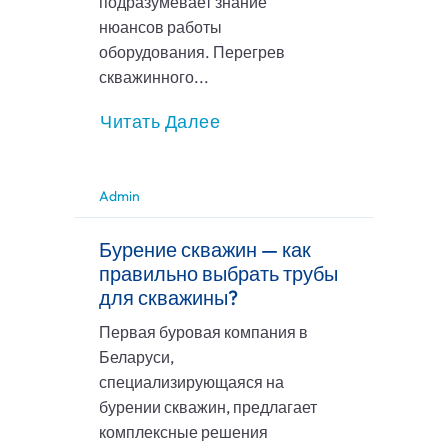
подразумевает знание
нюансов работы
оборудования. Перегрев
скважинного...
Читать Далее
Admin
Бурение скважин — как
правильно выбрать трубы
для скважины?
Первая буровая компания в
Беларуси,
специализирующаяся на
бурении скважин, предлагает
комплексные решения