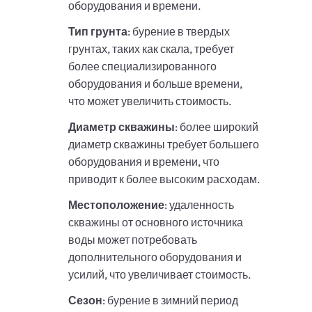
оборудования и времени.
Тип грунта
: бурение в твердых
грунтах, таких как скала, требует
более специализированного
оборудования и больше времени,
что может увеличить стоимость.
Диаметр скважины
: более широкий
диаметр скважины требует большего
оборудования и времени, что
приводит к более высоким расходам.
Местоположение
: удаленность
скважины от основного источника
воды может потребовать
дополнительного оборудования и
усилий, что увеличивает стоимость.
Сезон
: бурение в зимний период