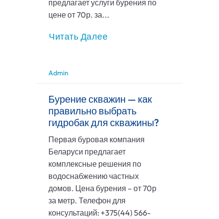
предлагает услуги бурения по
цене от 70р. за...
Читать Далее
Admin
Бурение скважин — как
правильно выбрать
гидробак для скважины?
Первая буровая компания
Беларуси предлагает
комплексные решения по
водоснабжению частных
домов. Цена бурения – от 70р
за метр. Телефон для
консультаций: +375(44) 566-