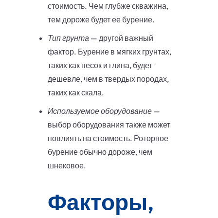
стоимость. Чем глубже скважина,
тем дороже будет ее бурение.
Тип грунта
— другой важный
фактор. Бурение в мягких грунтах,
таких как песок и глина, будет
дешевле, чем в твердых породах,
таких как скала.
Используемое оборудование
—
выбор оборудования также может
повлиять на стоимость. Роторное
бурение обычно дороже, чем
шнековое.
Факторы,