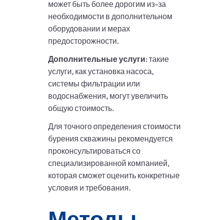
может быть более дорогим из-за
необходимости в дополнительном
оборудовании и мерах
предосторожности.
Дополнительные услуги
: такие
услуги, как установка насоса,
системы фильтрации или
водоснабжения, могут увеличить
общую стоимость.
Для точного определения стоимости
бурения скважины рекомендуется
проконсультироваться со
специализированной компанией,
которая сможет оценить конкретные
условия и требования.
Методы