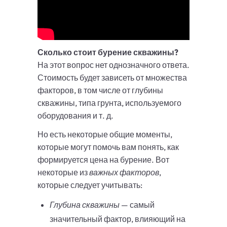
Сколько стоит бурение скважины?
На этот вопрос нет однозначного ответа.
Стоимость будет зависеть от множества
факторов, в том числе от глубины
скважины, типа грунта, используемого
оборудования и т. д.
Но есть некоторые общие моменты,
которые могут помочь вам понять, как
формируется цена на бурение. Вот
некоторые из
важных факторов
,
которые следует учитывать:
Глубина скважины
— самый
значительный фактор, влияющий на