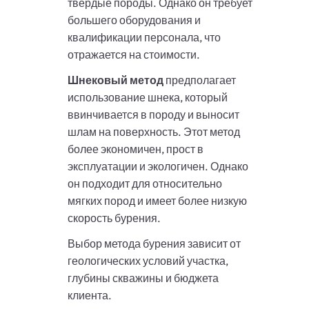
твердые породы. Однако он требует
большего оборудования и
квалификации персонала, что
отражается на стоимости.
Шнековый метод
предполагает
использование шнека, который
ввинчивается в породу и выносит
шлам на поверхность. Этот метод
более экономичен, прост в
эксплуатации и экологичен. Однако
он подходит для относительно
мягких пород и имеет более низкую
скорость бурения.
Выбор метода бурения зависит от
геологических условий участка,
глубины скважины и бюджета
клиента.