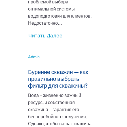
проблемой выбора
оптимальной системы
водоподготовки для клиентов.
Недостаточно...
Читать Далее
Admin
Бурение скважин — как
правильно выбрать
фильтр для скважины?
Вода – жизненно важный
ресурс, и собственная
скважина – гарантия его
бесперебойного получения.
Однако, чтобы ваша скважина