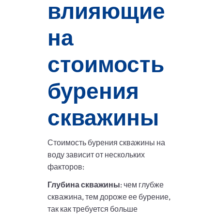
влияющие
на
стоимость
бурения
скважины
Стоимость бурения скважины на
воду зависит от нескольких
факторов:
Глубина скважины
: чем глубже
скважина, тем дороже ее бурение,
так как требуется больше