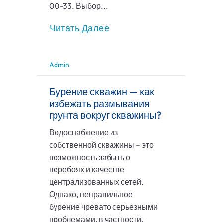
00-33. Выбор...
Читать Далее
Admin
Бурение скважин — как
избежать размывания
грунта вокруг скважины?
Водоснабжение из
собственной скважины – это
возможность забыть о
перебоях и качестве
централизованных сетей.
Однако, неправильное
бурение чревато серьезными
проблемами, в частности,