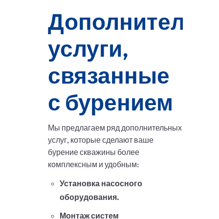
Дополнительн
услуги,
связанные
с бурением
Мы предлагаем ряд дополнительных
услуг, которые сделают ваше
бурение скважины более
комплексным и удобным:
Установка насосного
оборудования.
Монтаж систем