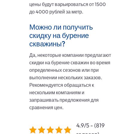
цены будут варьироваться от 1500
до 4000 рублей за метр.
Можно ли получить
скидку на бурение
скважины?
Да, некоторые компании предлагают
скидки на бурение скважин во время
определенных сезонов или при
выполнении нескольких заказов.
Рекомендуется обращаться к
нескольким компаниям и
запрашивать предложения для
сравнения цен.
4.9/5 - (819