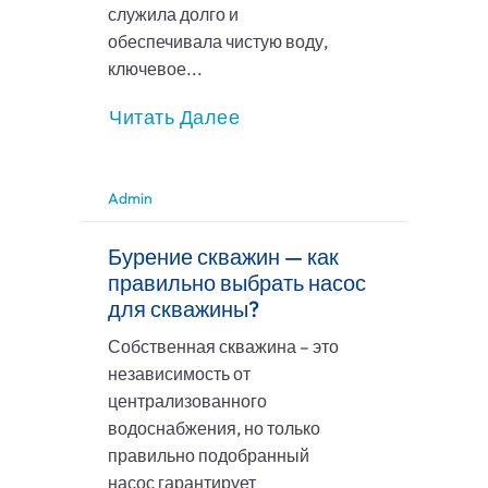
служила долго и
обеспечивала чистую воду,
ключевое...
Читать Далее
Admin
Бурение скважин — как
правильно выбрать насос
для скважины?
Собственная скважина – это
независимость от
централизованного
водоснабжения, но только
правильно подобранный
насос гарантирует