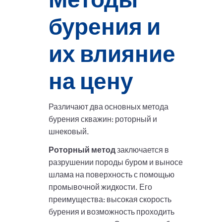
бурения и
их влияние
на цену
Различают два основных метода
бурения скважин: роторный и
шнековый.
Роторный метод
заключается в
разрушении породы буром и выносе
шлама на поверхность с помощью
промывочной жидкости. Его
преимущества: высокая скорость
бурения и возможность проходить