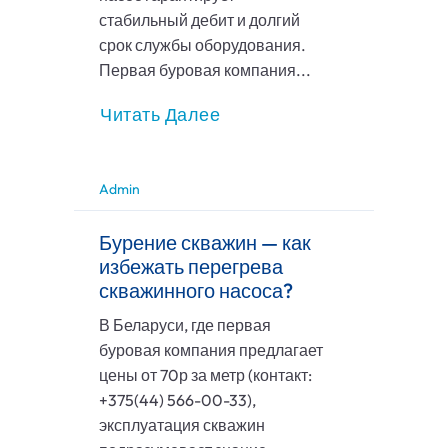
стабильный дебит и долгий
срок службы оборудования.
Первая буровая компания...
Читать Далее
Admin
Бурение скважин — как
избежать перегрева
скважинного насоса?
В Беларуси, где первая
буровая компания предлагает
цены от 70р за метр (контакт:
+375(44) 566-00-33),
эксплуатация скважин