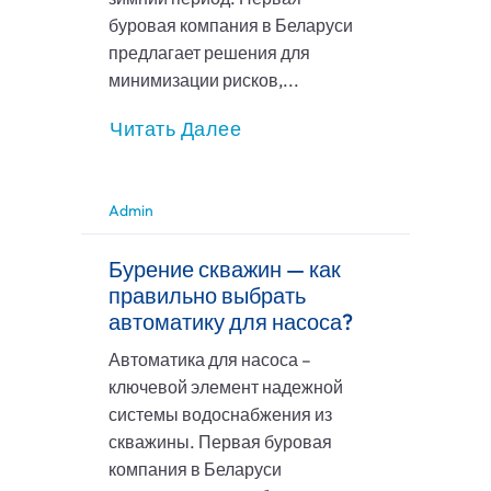
буровая компания в Беларуси
предлагает решения для
минимизации рисков,...
Читать Далее
Admin
Бурение скважин — как
правильно выбрать
автоматику для насоса?
Автоматика для насоса –
ключевой элемент надежной
системы водоснабжения из
скважины. Первая буровая
компания в Беларуси