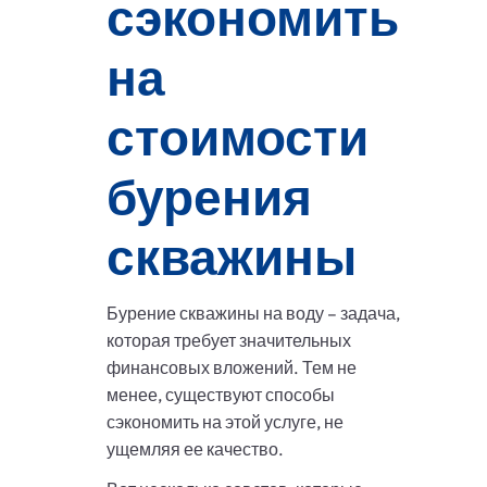
сэкономить
на
стоимости
бурения
скважины
Бурение скважины на воду – задача,
которая требует значительных
финансовых вложений. Тем не
менее, существуют способы
сэкономить на этой услуге, не
ущемляя ее качество.