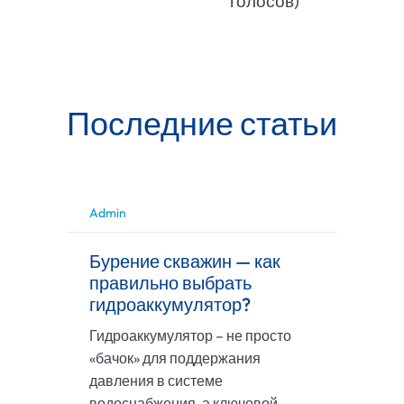
голосов)
Последние статьи
Admin
Бурение скважин — как
правильно выбрать
гидроаккумулятор?
Гидроаккумулятор – не просто
«бачок» для поддержания
давления в системе
водоснабжения, а ключевой