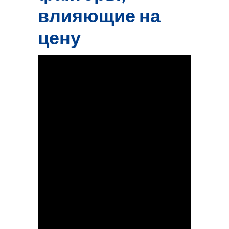
влияющие на
цену