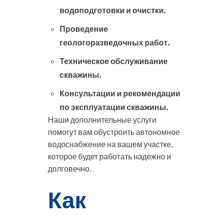
водоподготовки и очистки.
Проведение
геологоразведочных работ.
Техническое обслуживание
скважины.
Консультации и рекомендации
по эксплуатации скважины.
Наши дополнительные услуги
помогут вам обустроить автономное
водоснабжение на вашем участке,
которое будет работать надежно и
долговечно.
Как