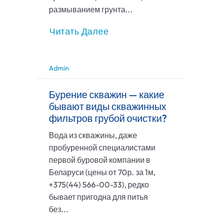
размыванием грунта...
Читать Далее
Admin
Бурение скважин — какие
бывают виды скважинных
фильтров грубой очистки?
Вода из скважины, даже
пробуренной специалистами
первой буровой компании в
Беларуси (цены от 70р. за 1м,
+375(44) 566-00-33), редко
бывает пригодна для питья
без...