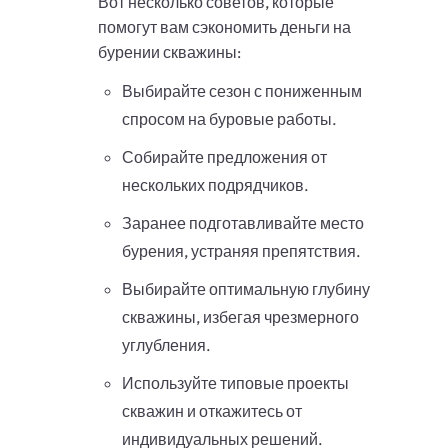
Вот несколько советов, которые
помогут вам сэкономить деньги на
бурении скважины:
Выбирайте сезон с пониженным
спросом на буровые работы.
Собирайте предложения от
нескольких подрядчиков.
Заранее подготавливайте место
бурения, устраняя препятствия.
Выбирайте оптимальную глубину
скважины, избегая чрезмерного
углубления.
Используйте типовые проекты
скважин и откажитесь от
индивидуальных решений.