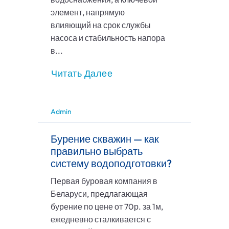
элемент, напрямую
влияющий на срок службы
насоса и стабильность напора
в...
Читать Далее
Admin
Бурение скважин — как
правильно выбрать
систему водоподготовки?
Первая буровая компания в
Беларуси, предлагающая
бурение по цене от 70р. за 1м,
ежедневно сталкивается с