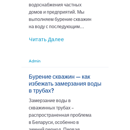
водоснабжения частных
домов и предприятий. Мы
выполняем бурение скважин
на воду с последующим...
Читать Далее
Admin
Бурение скважин — как
избежать замерзания воды
в трубах?
Замерзание воды в
скважинных трубах –
распространенная проблема
в Беларуси, особенно в
зимний период. Первая