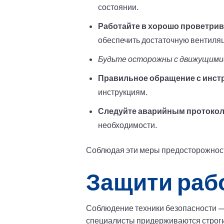
состоянии.
Работайте в хорошо проветри
обеспечить достаточную вентиля
Будьте осторожны с движущими
Правильное обращение с инст
инструкциям.
Следуйте аварийным протокол
необходимости.
Соблюдая эти меры предосторожности
Защити раб
Соблюдение техники безопасности —
специалисты придерживаются строги