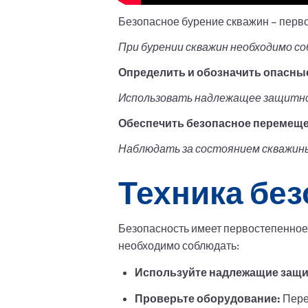
Безопасное бурение скважин – перво
При бурении скважин необходимо с
Определить и обозначить опасны
Использовать надлежащее защитно
Обеспечить безопасное перемеще
Наблюдать за состоянием скважины
Техника без
Безопасность имеет первостепенное
необходимо соблюдать:
Используйте надлежащие защи
Проверьте оборудование:
Пере