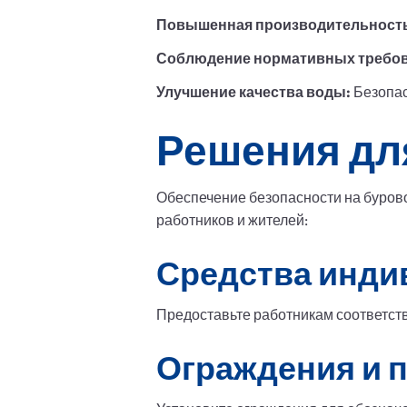
Повышенная производительност
Соблюдение нормативных требов
Улучшение качества воды:
Безопас
Решения дл
Обеспечение безопасности на буров
работников и жителей:
Средства инди
Предоставьте работникам соответст
Ограждения и 