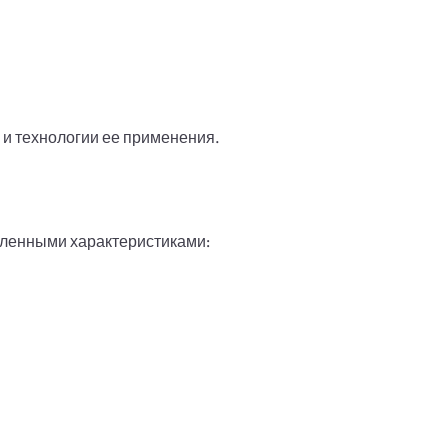
и технологии ее применения.
ленными характеристиками: