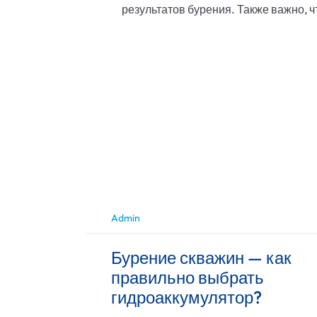
результатов бурения. Также важно, 
Admin
Бурение скважин — как
правильно выбрать
гидроаккумулятор?