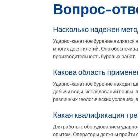
Вопрос-отв
Насколько надежен мето
Ударно-канатное бурение является 
многих десятилетий. Оно обеспечива
производительность буровых работ.
Какова область примене
Ударно-канатное бурение находит ш
добычи воды, исследований почвы, п
различных геологических условиях, 
Какая квалификация тре
Для работы с оборудованием ударно
опытом. Операторы должны пройти о