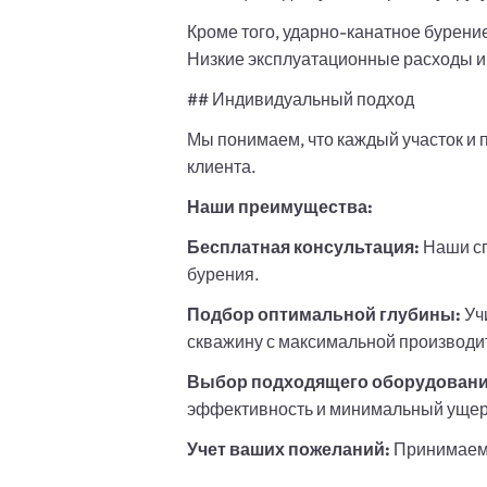
Кроме того, ударно-канатное бурени
Низкие эксплуатационные расходы и
## Индивидуальный подход
Мы понимаем, что каждый участок и
клиента.
Наши преимущества:
Бесплатная консультация:
Наши сп
бурения.
Подбор оптимальной глубины:
Уч
скважину с максимальной производи
Выбор подходящего оборудовани
эффективность и минимальный уще
Учет ваших пожеланий:
Принимаем 