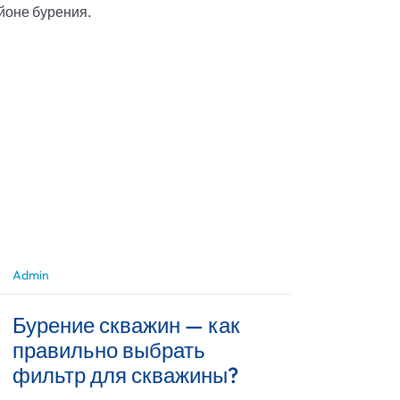
йоне бурения.
Admin
Бурение скважин — как
правильно выбрать
фильтр для скважины?