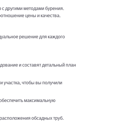
 с другими методами бурения.
отношение цены и качества.
дуальное решение для каждого
дование и составят детальный план
 участка, чтобы вы получили
 обеспечить максимальную
 расположения обсадных труб.