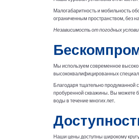
Малогабаритность и мобильность обо
ограниченным пространством, без 
Независимость от погодных условий
Бескомпром
Мы используем современное высокоп
высококвалифицированных специалис
Благодаря тщательно продуманной с
пробуренной скважины. Вы можете бы
воды в течение многих лет.
Доступност
Наши цены доступны широкому кругу