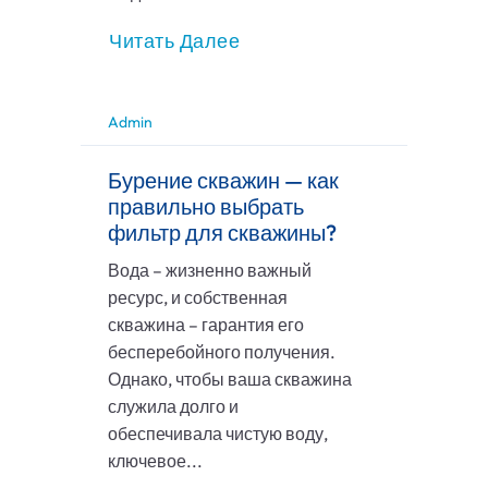
Читать Далее
Admin
Бурение скважин — как
правильно выбрать
фильтр для скважины?
Вода – жизненно важный
ресурс, и собственная
скважина – гарантия его
бесперебойного получения.
Однако, чтобы ваша скважина
служила долго и
обеспечивала чистую воду,
ключевое...