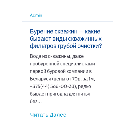
Admin
Бурение скважин — какие
бывают виды скважинных
фильтров грубой очистки?
Вода из скважины, даже
пробуренной специалистами
первой буровой компании в
Беларуси (цены от 70р. за 1м,
+375(44) 566-00-33), редко
бывает пригодна для питья
без...
Читать Далее