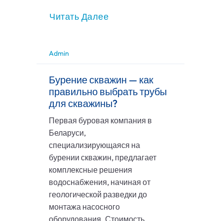
Читать Далее
Admin
Бурение скважин — как
правильно выбрать трубы
для скважины?
Первая буровая компания в
Беларуси,
специализирующаяся на
бурении скважин, предлагает
комплексные решения
водоснабжения, начиная от
геологической разведки до
монтажа насосного
оборудования. Стоимость