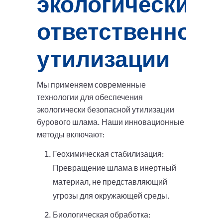
экологически
ответственной
утилизации
Мы применяем современные
технологии для обеспечения
экологически безопасной утилизации
бурового шлама. Наши инновационные
методы включают:
Геохимическая стабилизация:
Превращение шлама в инертный
материал, не представляющий
угрозы для окружающей среды.
Биологическая обработка: