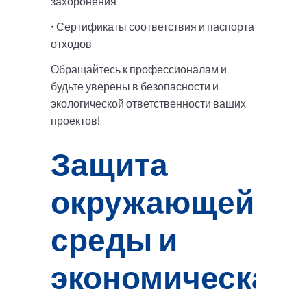
захоронения
• Сертификаты соответствия и паспорта
отходов
Обращайтесь к профессионалам и
будьте уверены в безопасности и
экологической ответственности ваших
проектов!
Защита
окружающей
среды и
экономическая