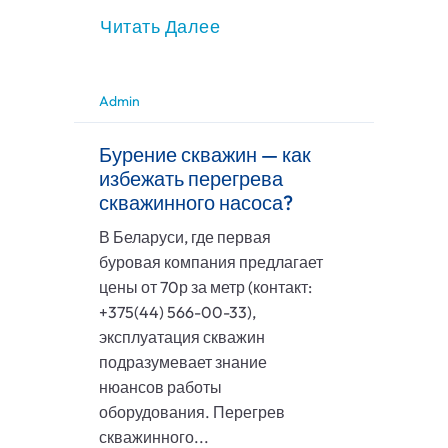
Читать Далее
Admin
Бурение скважин — как
избежать перегрева
скважинного насоса?
В Беларуси, где первая
буровая компания предлагает
цены от 70р за метр (контакт:
+375(44) 566-00-33),
эксплуатация скважин
подразумевает знание
нюансов работы
оборудования. Перегрев
скважинного...