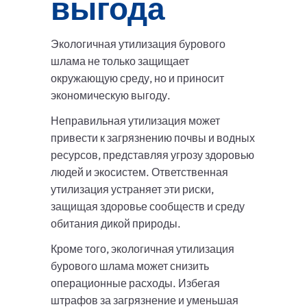
выгода
Экологичная утилизация бурового
шлама не только защищает
окружающую среду, но и приносит
экономическую выгоду.
Неправильная утилизация может
привести к загрязнению почвы и водных
ресурсов, представляя угрозу здоровью
людей и экосистем. Ответственная
утилизация устраняет эти риски,
защищая здоровье сообществ и среду
обитания дикой природы.
Кроме того, экологичная утилизация
бурового шлама может снизить
операционные расходы. Избегая
штрафов за загрязнение и уменьшая