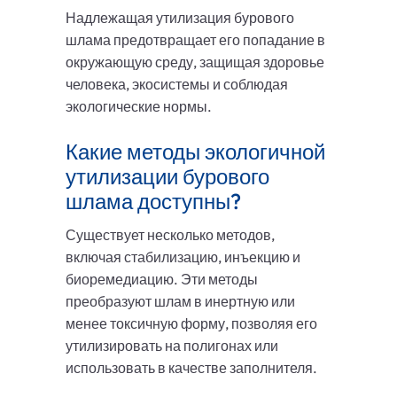
Надлежащая утилизация бурового
шлама предотвращает его попадание в
окружающую среду, защищая здоровье
человека, экосистемы и соблюдая
экологические нормы.
Какие методы экологичной
утилизации бурового
шлама доступны?
Существует несколько методов,
включая стабилизацию, инъекцию и
биоремедиацию. Эти методы
преобразуют шлам в инертную или
менее токсичную форму, позволяя его
утилизировать на полигонах или
использовать в качестве заполнителя.