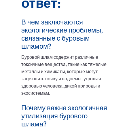
ответ:
В чем заключаются
экологические проблемы,
связанные с буровым
шламом?
Буровой шлам содержит различные
токсичные вещества, такие как тяжелые
металлы и химикаты, которые могут
загрязнить почву и водоемы, угрожая
здоровью человека, дикой природы и
экосистемам.
Почему важна экологичная
утилизация бурового
шлама?