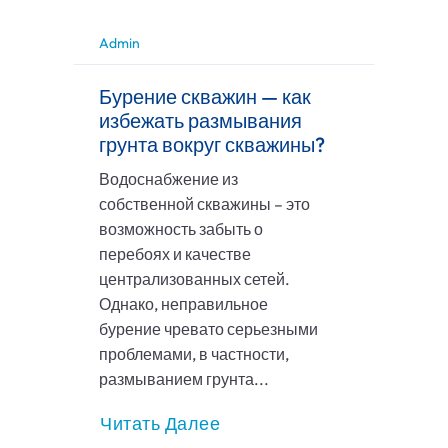
Admin
Бурение скважин — как
избежать размывания
грунта вокруг скважины?
Водоснабжение из
собственной скважины – это
возможность забыть о
перебоях и качестве
централизованных сетей.
Однако, неправильное
бурение чревато серьезными
проблемами, в частности,
размыванием грунта...
Читать Далее