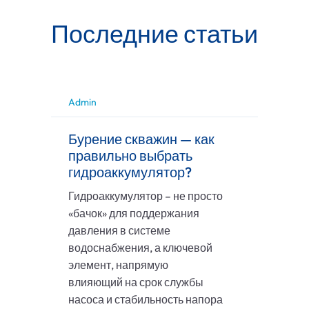
Последние статьи
Admin
Бурение скважин — как
правильно выбрать
гидроаккумулятор?
Гидроаккумулятор – не просто
«бачок» для поддержания
давления в системе
водоснабжения, а ключевой
элемент, напрямую
влияющий на срок службы
насоса и стабильность напора