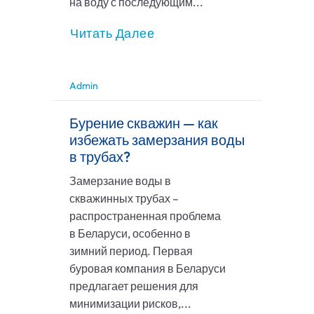
на воду с последующим...
Читать Далее
Admin
Бурение скважин — как
избежать замерзания воды
в трубах?
Замерзание воды в
скважинных трубах –
распространенная проблема
в Беларуси, особенно в
зимний период. Первая
буровая компания в Беларуси
предлагает решения для
минимизации рисков,...