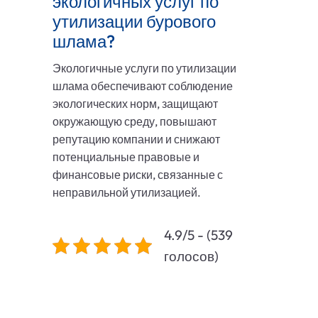
экологичных услуг по
утилизации бурового
шлама?
Экологичные услуги по утилизации
шлама обеспечивают соблюдение
экологических норм, защищают
окружающую среду, повышают
репутацию компании и снижают
потенциальные правовые и
финансовые риски, связанные с
неправильной утилизацией.
4.9/5 - (539
голосов)