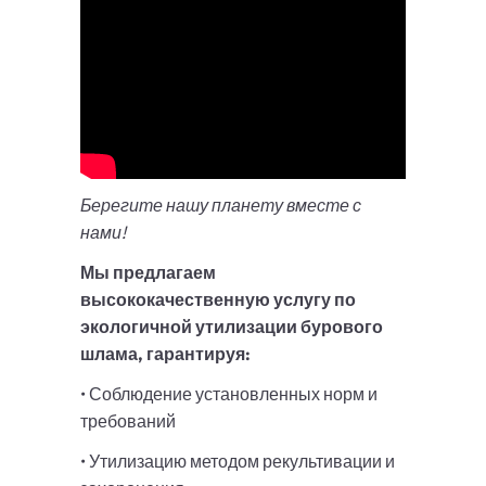
Берегите нашу планету вместе с
нами!
Мы предлагаем
высококачественную услугу по
экологичной утилизации бурового
шлама, гарантируя:
• Соблюдение установленных норм и
требований
• Утилизацию методом рекультивации и