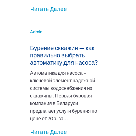
Читать Далее
Admin
Бурение скважин — как
правильно выбрать
автоматику для насоса?
Автоматика для насоса –
ключевой элемент надежной
системы водоснабжения из
скважины. Первая буровая
компания в Беларуси
предлагает услуги бурения по
цене от 70р. за...
Читать Далее