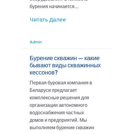
бурения начинается...
Читать Далее
Admin
Бурение скважин — какие
бывают виды скважинных
кессонов?
Первая буровая компания в
Беларуси предлагает
комплексные решения для
организации автономного
водоснабжения частных
домов и предприятий. Мы
выполняем бурение скважин