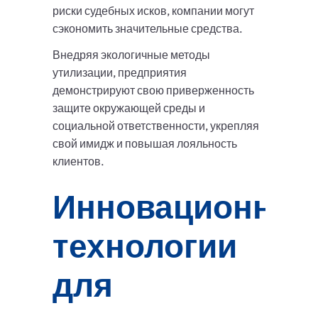
риски судебных исков, компании могут
сэкономить значительные средства.
Внедряя экологичные методы
утилизации, предприятия
демонстрируют свою приверженность
защите окружающей среды и
социальной ответственности, укрепляя
свой имидж и повышая лояльность
клиентов.
Инновационны
технологии
для