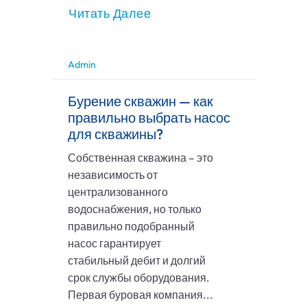
Читать Далее
Admin
Бурение скважин — как
правильно выбрать насос
для скважины?
Собственная скважина – это
независимость от
централизованного
водоснабжения, но только
правильно подобранный
насос гарантирует
стабильный дебит и долгий
срок службы оборудования.
Первая буровая компания...