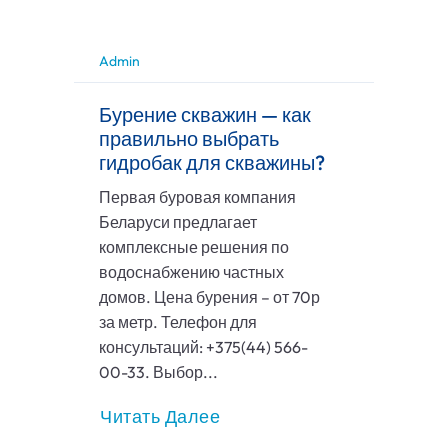
Admin
Бурение скважин — как
правильно выбрать
гидробак для скважины?
Первая буровая компания
Беларуси предлагает
комплексные решения по
водоснабжению частных
домов. Цена бурения – от 70р
за метр. Телефон для
консультаций: +375(44) 566-
00-33. Выбор...
Читать Далее