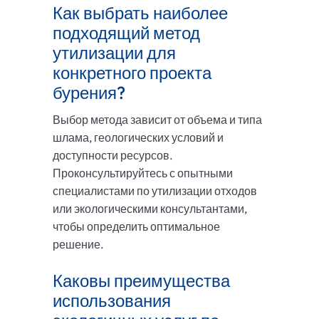
Как выбрать наиболее
подходящий метод
утилизации для
конкретного проекта
бурения?
Выбор метода зависит от объема и типа
шлама, геологических условий и
доступности ресурсов.
Проконсультируйтесь с опытными
специалистами по утилизации отходов
или экологическими консультантами,
чтобы определить оптимальное
решение.
Каковы преимущества
использования