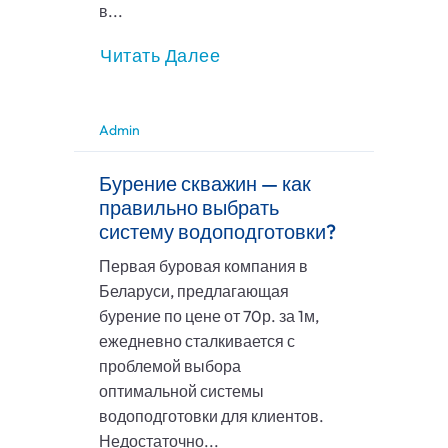
в...
Читать Далее
Admin
Бурение скважин — как
правильно выбрать
систему водоподготовки?
Первая буровая компания в
Беларуси, предлагающая
бурение по цене от 70р. за 1м,
ежедневно сталкивается с
проблемой выбора
оптимальной системы
водоподготовки для клиентов.
Недостаточно...