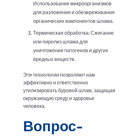
Использование микроорганизмов
для разложения и обезвреживания
органических компонентов шлама.
Термическая обработка: Сжигание
или пиролиз шлама для
уничтожения патогенов и других
вредных веществ.
Эти технологии позволяют нам
эффективно и ответственно
утилизировать буровой шлам, защищая
окружающую среду и здоровье
человека.
Вопрос-