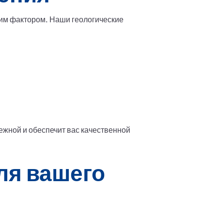
им фактором. Наши геологические
ежной и обеспечит вас качественной
ля вашего