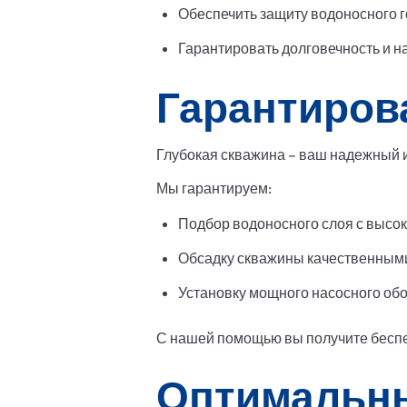
Обеспечить защиту водоносного г
Гарантировать долговечность и 
Гарантиров
Глубокая скважина – ваш надежный и
Мы гарантируем:
Подбор водоносного слоя с высо
Обсадку скважины качественным
Установку мощного насосного об
С нашей помощью вы получите беспе
Оптимальны