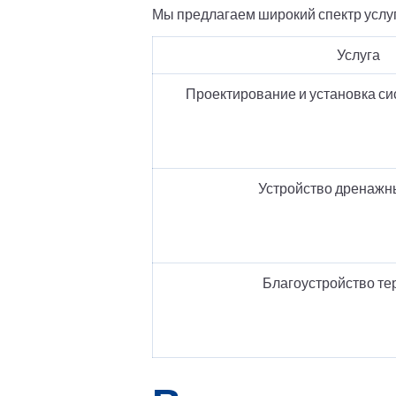
Мы предлагаем широкий спектр услуг
Услуга
Проектирование и установка с
Устройство дренажн
Благоустройство те