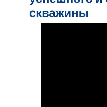
скважины