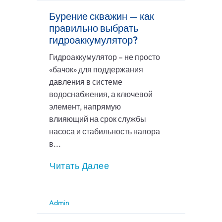
Бурение скважин — как
правильно выбрать
гидроаккумулятор?
Гидроаккумулятор – не просто
«бачок» для поддержания
давления в системе
водоснабжения, а ключевой
элемент, напрямую
влияющий на срок службы
насоса и стабильность напора
в...
Читать Далее
Admin