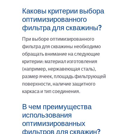
Каковы критерии выбора
оптимизированного
фильтра для скважины?
При выборе оптимизированного
фильтра для скважины необходимо
обращать внимание на следующие
критерии: материал изготовления
(например, нержавеющая сталь),
размер ячеек, площадь фильтрующей
поверхности, наличие защитного
каркаса и тип соединения.
В чем преимущества
использования
оптимизированных
фильтров для скважин?