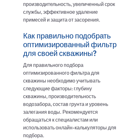
производительность, увеличенный срок
службы, эффективное удаление
примесей и защита от засорения.
Как правильно подобрать
оптимизированный фильтр
для своей скважины?
Для правильного подбора
оптимизированного фильтра для
скважины необходимо учитывать
следующие факторы: глубину
скважины, производительность
водозабора, состав грунта и уровень
залегания воды. Рекомендуется
обращаться к специалистам или
использовать онлайн-калькуляторы для
подбора.