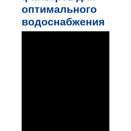
оптимального
водоснабжения