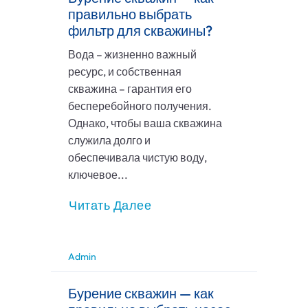
правильно выбрать
фильтр для скважины?
Вода – жизненно важный
ресурс, и собственная
скважина – гарантия его
бесперебойного получения.
Однако, чтобы ваша скважина
служила долго и
обеспечивала чистую воду,
ключевое...
Читать Далее
Admin
Бурение скважин — как