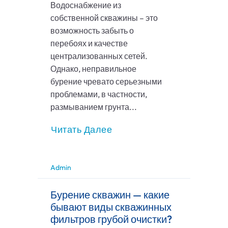
Водоснабжение из
собственной скважины – это
возможность забыть о
перебоях и качестве
централизованных сетей.
Однако, неправильное
бурение чревато серьезными
проблемами, в частности,
размыванием грунта...
Читать Далее
Admin
Бурение скважин — какие
бывают виды скважинных
фильтров грубой очистки?