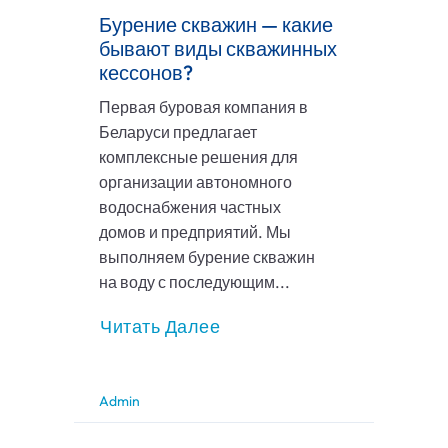
Бурение скважин — какие
бывают виды скважинных
кессонов?
Первая буровая компания в
Беларуси предлагает
комплексные решения для
организации автономного
водоснабжения частных
домов и предприятий. Мы
выполняем бурение скважин
на воду с последующим...
Читать Далее
Admin