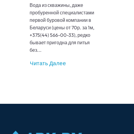
Вода из скважины, даже
пробуренной специалистами
первой буровой компании в
Беларуси (цены от 70р. за 1м,
+375(44) 566-00-33), редко
бывает пригодна для питья
без...
Читать Далее