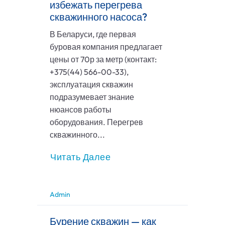
избежать перегрева
скважинного насоса?
В Беларуси, где первая
буровая компания предлагает
цены от 70р за метр (контакт:
+375(44) 566-00-33),
эксплуатация скважин
подразумевает знание
нюансов работы
оборудования. Перегрев
скважинного...
Читать Далее
Admin
Бурение скважин — как