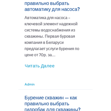
правильно выбрать
автоматику для насоса?
Автоматика для насоса –
ключевой элемент надежной
системы водоснабжения из
скважины. Первая буровая
компания в Беларуси
предлагает услуги бурения по
цене от 70р. за...
Читать Далее
Admin
Бурение скважин — как
правильно выбрать
гидробак для скважины?