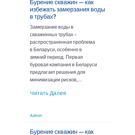
Бурение скважин — как
избежать замерзания воды
в трубах?
Замерзание воды в
скважинных трубах –
распространенная проблема
в Беларуси, особенно в
зимний период. Первая
буровая компания в Беларуси
предлагает решения для
минимизации рисков,...
Читать Далее
Admin
Бурение скважин — как