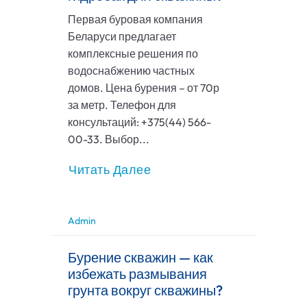
Первая буровая компания
Беларуси предлагает
комплексные решения по
водоснабжению частных
домов. Цена бурения – от 70р
за метр. Телефон для
консультаций: +375(44) 566-
00-33. Выбор...
Читать Далее
Admin
Бурение скважин — как
избежать размывания
грунта вокруг скважины?