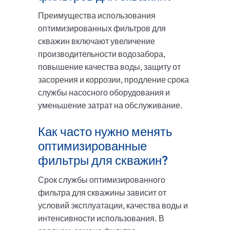
Преимущества использования
оптимизированных фильтров для
скважин включают увеличение
производительности водозабора,
повышение качества воды, защиту от
засорения и коррозии, продление срока
службы насосного оборудования и
уменьшение затрат на обслуживание.
Как часто нужно менять
оптимизированные
фильтры для скважин?
Срок службы оптимизированного
фильтра для скважины зависит от
условий эксплуатации, качества воды и
интенсивности использования. В