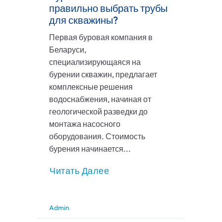
правильно выбрать трубы
для скважины?
Первая буровая компания в
Беларуси,
специализирующаяся на
бурении скважин, предлагает
комплексные решения
водоснабжения, начиная от
геологической разведки до
монтажа насосного
оборудования. Стоимость
бурения начинается...
Читать Далее
Admin