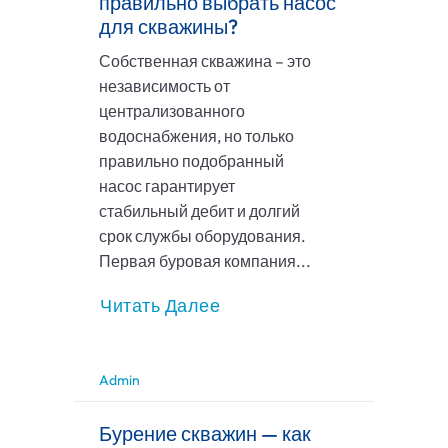
правильно выбрать насос
для скважины?
Собственная скважина – это
независимость от
централизованного
водоснабжения, но только
правильно подобранный
насос гарантирует
стабильный дебит и долгий
срок службы оборудования.
Первая буровая компания...
Читать Далее
Admin
Бурение скважин — как