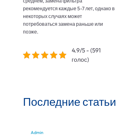
среднем, замена фильтра
рекомендуется каждые 5-7 лет, однако в
некоторых случаях может
потребоваться замена раньше или
позже.
4.9/5 - (591
голос)
Последние статьи
Admin