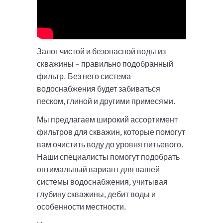
Залог чистой и безопасной воды из
скважины – правильно подобранный
фильтр. Без него система
водоснабжения будет забиваться
песком, глиной и другими примесями.
Мы предлагаем широкий ассортимент
фильтров для скважин, которые помогут
вам очистить воду до уровня питьевого.
Наши специалисты помогут подобрать
оптимальный вариант для вашей
системы водоснабжения, учитывая
глубину скважины, дебит воды и
особенности местности.