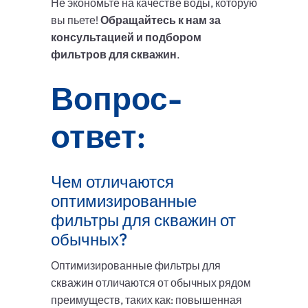
Не экономьте на качестве воды, которую
вы пьете!
Обращайтесь к нам за
консультацией и подбором
фильтров для скважин
.
Вопрос-
ответ:
Чем отличаются
оптимизированные
фильтры для скважин от
обычных?
Оптимизированные фильтры для
скважин отличаются от обычных рядом
преимуществ, таких как: повышенная