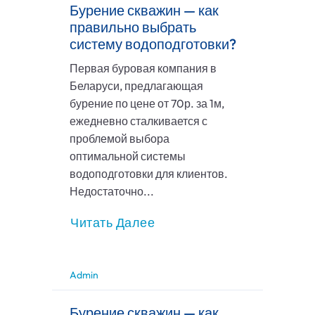
Бурение скважин — как
правильно выбрать
систему водоподготовки?
Первая буровая компания в
Беларуси, предлагающая
бурение по цене от 70р. за 1м,
ежедневно сталкивается с
проблемой выбора
оптимальной системы
водоподготовки для клиентов.
Недостаточно...
Читать Далее
Admin
Бурение скважин — как