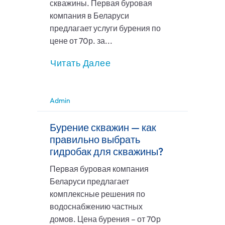
скважины. Первая буровая
компания в Беларуси
предлагает услуги бурения по
цене от 70р. за...
Читать Далее
Admin
Бурение скважин — как
правильно выбрать
гидробак для скважины?
Первая буровая компания
Беларуси предлагает
комплексные решения по
водоснабжению частных
домов. Цена бурения – от 70р