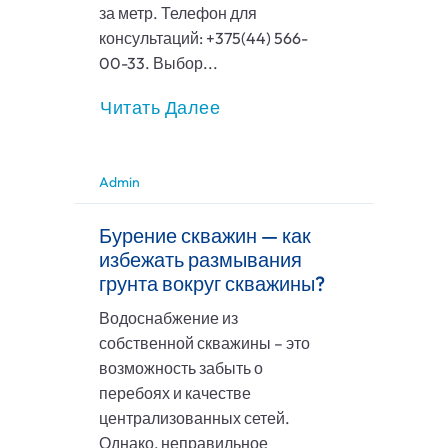
за метр. Телефон для
консультаций: +375(44) 566-
00-33. Выбор...
Читать Далее
Admin
Бурение скважин — как
избежать размывания
грунта вокруг скважины?
Водоснабжение из
собственной скважины – это
возможность забыть о
перебоях и качестве
централизованных сетей.
Однако, неправильное