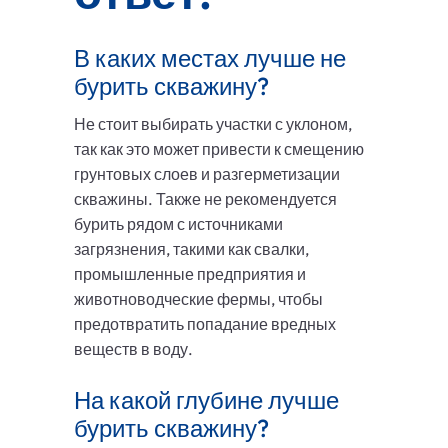
В каких местах лучше не
бурить скважину?
Не стоит выбирать участки с уклоном,
так как это может привести к смещению
грунтовых слоев и разгерметизации
скважины. Также не рекомендуется
бурить рядом с источниками
загрязнения, такими как свалки,
промышленные предприятия и
животноводческие фермы, чтобы
предотвратить попадание вредных
веществ в воду.
На какой глубине лучше
бурить скважину?