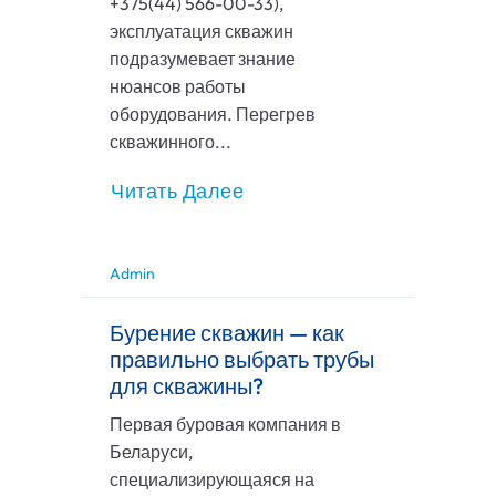
+375(44) 566-00-33),
эксплуатация скважин
подразумевает знание
нюансов работы
оборудования. Перегрев
скважинного...
Читать Далее
Admin
Бурение скважин — как
правильно выбрать трубы
для скважины?
Первая буровая компания в
Беларуси,
специализирующаяся на