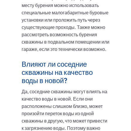
месту бурения можно использовать
специальные малогабаритные буровые
установки или проложить путь через
существующие проходы. Также можно
рассмотреть возможность бурения
скважины в подвальном помещении или
гараже, если это технически возможно.
Влияют ли соседние
скважины на качество
воды в новой?
Да, соседние скважины могут влиять на
качество воды в новой. Если они
расположены слишком близко, может
произойти переток воды из одной
скважины в другую, что может привести
к загрязнению воды. Поэтому важно