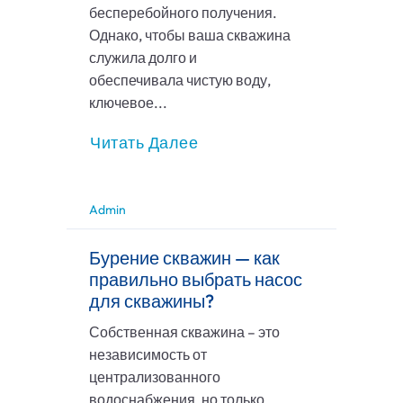
бесперебойного получения.
Однако, чтобы ваша скважина
служила долго и
обеспечивала чистую воду,
ключевое...
Читать Далее
Admin
Бурение скважин — как
правильно выбрать насос
для скважины?
Собственная скважина – это
независимость от
централизованного
водоснабжения, но только