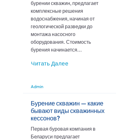
бурении скважин, предлагает
комплексные решения
водоснабжения, начиная от
геологической разведки до
монтажа насосного
оборудования. Стоимость
бурения начинается...
Читать Далее
Admin
Бурение скважин — какие
бывают виды скважинных
кессонов?
Первая буровая компания в
Беларуси предлагает