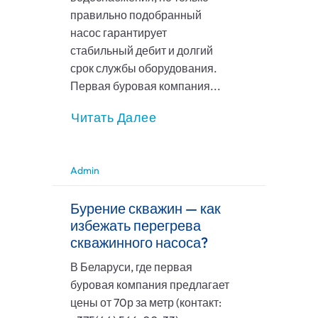
правильно подобранный
насос гарантирует
стабильный дебит и долгий
срок службы оборудования.
Первая буровая компания...
Читать Далее
Admin
Бурение скважин — как
избежать перегрева
скважинного насоса?
В Беларуси, где первая
буровая компания предлагает
цены от 70р за метр (контакт: