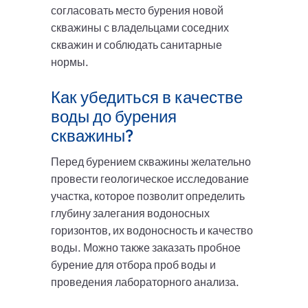
согласовать место бурения новой
скважины с владельцами соседних
скважин и соблюдать санитарные
нормы.
Как убедиться в качестве
воды до бурения
скважины?
Перед бурением скважины желательно
провести геологическое исследование
участка, которое позволит определить
глубину залегания водоносных
горизонтов, их водоносность и качество
воды. Можно также заказать пробное
бурение для отбора проб воды и
проведения лабораторного анализа.