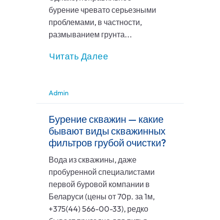
бурение чревато серьезными
проблемами, в частности,
размыванием грунта...
Читать Далее
Admin
Бурение скважин — какие
бывают виды скважинных
фильтров грубой очистки?
Вода из скважины, даже
пробуренной специалистами
первой буровой компании в
Беларуси (цены от 70р. за 1м,
+375(44) 566-00-33), редко