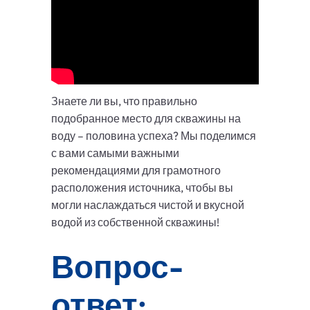
Знаете ли вы, что правильно
подобранное место для скважины на
воду – половина успеха? Мы поделимся
с вами самыми важными
рекомендациями для грамотного
расположения источника, чтобы вы
могли наслаждаться чистой и вкусной
водой из собственной скважины!
Вопрос-
ответ: