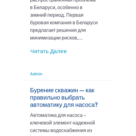
в Беларуси, особенно в
зимний период. Первая
буровая компания в Беларуси
предлагает решения для
минимизации рисков,...
Читать Далее
Admin
Бурение скважин — как
правильно выбрать
автоматику для насоса?
Автоматика для насоса –
ключевой элемент надежной
системы водоснабжения из