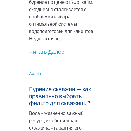
бурение по цене от 70р. за 1м,
ежедневно сталкивается с
проблемой выбора
оптимальной системы
водоподготовки для клиентов.
Недостаточно...
Читать Далее
Admin
Бурение скважин — как
правильно выбрать
фильтр для скважины?
Вода – жизненно важный
ресурс, и собственная
скважина – гарантия его