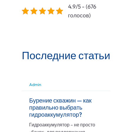
4.9/5 - (676
голосов)
Последние статьи
Admin
Бурение скважин — как
правильно выбрать
гидроаккумулятор?
Гидроаккумулятор – не просто