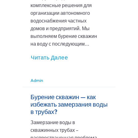
комплексные решения для
организации автономного
водоснабжения частных
домов и предприятий. Мы
выполняем бурение скважин
на воду с последующим...
Читать Далее
Admin
Бурение скважин — как
избежать замерзания воды
в трубах?
Замерзание воды в
скважинных трубах –
распространенная проблема