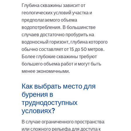
Глубина скважины зависит от
геологических условий участка и
предполагаемого объема
водопотребления. В большинстве
случаев достаточно пробурить на
водоносный горизонт, глубина которого
обычно составляет от 15 до 50 метров.
Более глубокие скважины требуют
большего объема работ и могут быть
менее экономичными.
Как выбрать место для
бурения в
труднодоступных
условиях?
В случае ограниченного пространства
или сложного рельефа для доступа к