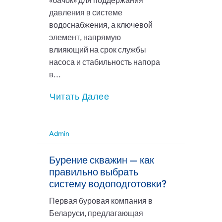
«бачок» для поддержания
давления в системе
водоснабжения, а ключевой
элемент, напрямую
влияющий на срок службы
насоса и стабильность напора
в...
Читать Далее
Admin
Бурение скважин — как
правильно выбрать
систему водоподготовки?
Первая буровая компания в
Беларуси, предлагающая