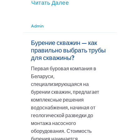
Читать Далее
Admin
Бурение скважин — как
правильно выбрать трубы
для скважины?
Первая буровая компания в
Беларуси,
специализирующаяся на
бурении скважин, предлагает
комплексные решения
водоснабжения, начиная от
геологической разведки до
монтажа насосного
оборудования. Стоимость
бурения начинается...