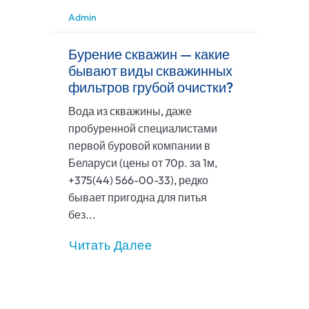
Admin
Бурение скважин — какие
бывают виды скважинных
фильтров грубой очистки?
Вода из скважины, даже
пробуренной специалистами
первой буровой компании в
Беларуси (цены от 70р. за 1м,
+375(44) 566-00-33), редко
бывает пригодна для питья
без...
Читать Далее