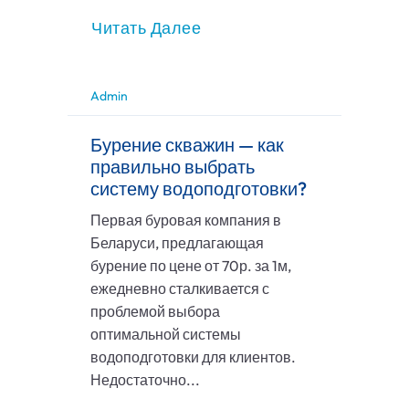
Читать Далее
Admin
Бурение скважин — как
правильно выбрать
систему водоподготовки?
Первая буровая компания в
Беларуси, предлагающая
бурение по цене от 70р. за 1м,
ежедневно сталкивается с
проблемой выбора
оптимальной системы
водоподготовки для клиентов.
Недостаточно...