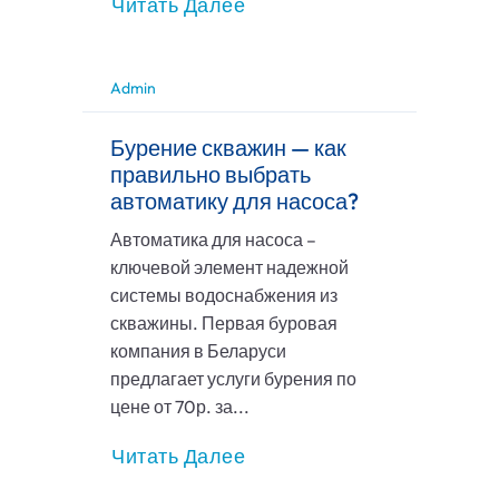
Читать Далее
Admin
Бурение скважин — как
правильно выбрать
автоматику для насоса?
Автоматика для насоса –
ключевой элемент надежной
системы водоснабжения из
скважины. Первая буровая
компания в Беларуси
предлагает услуги бурения по
цене от 70р. за...
Читать Далее