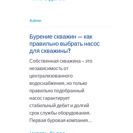
Admin
Бурение скважин — как
правильно выбрать насос
для скважины?
Собственная скважина – это
независимость от
централизованного
водоснабжения, но только
правильно подобранный
насос гарантирует
стабильный дебит и долгий
срок службы оборудования.
Первая буровая компания...