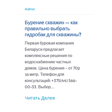
Admin
Бурение скважин — как
правильно выбрать
гидробак для скважины?
Первая буровая компания
Беларуси предлагает
комплексные решения по
водоснабжению частных
домов. Цена бурения – от 70р
за метр. Телефон для
консультаций: +375(44) 566-
00-33. Выбор...
Читать Далее