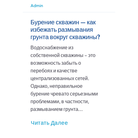
Admin
Бурение скважин — как
избежать размывания
грунта вокруг скважины?
Водоснабжение из
собственной скважины – это
возможность забыть о
перебоях и качестве
централизованных сетей.
Однако, неправильное
бурение чревато серьезными
проблемами, в частности,
размыванием грунта...
Читать Далее