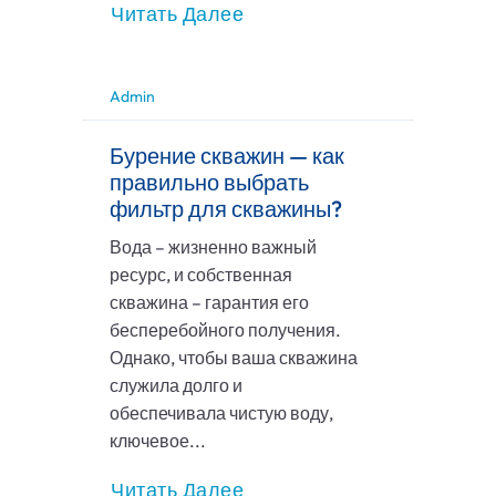
Читать Далее
Admin
Бурение скважин — как
правильно выбрать
фильтр для скважины?
Вода – жизненно важный
ресурс, и собственная
скважина – гарантия его
бесперебойного получения.
Однако, чтобы ваша скважина
служила долго и
обеспечивала чистую воду,
ключевое...
Читать Далее