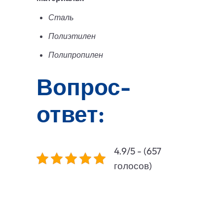
Сталь
Полиэтилен
Полипропилен
Вопрос-
ответ:
4.9/5 - (657
голосов)