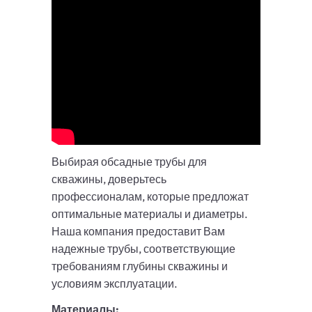
Выбирая обсадные трубы для
скважины, доверьтесь
профессионалам, которые предложат
оптимальные материалы и диаметры.
Наша компания предоставит Вам
надежные трубы, соответствующие
требованиям глубины скважины и
условиям эксплуатации.
Материалы: