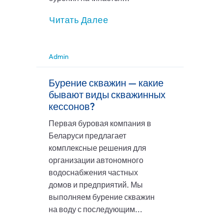
Читать Далее
Admin
Бурение скважин — какие
бывают виды скважинных
кессонов?
Первая буровая компания в
Беларуси предлагает
комплексные решения для
организации автономного
водоснабжения частных
домов и предприятий. Мы
выполняем бурение скважин
на воду с последующим...