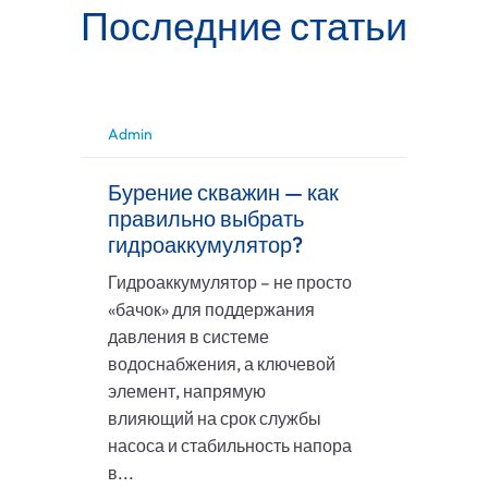
Последние статьи
Admin
Бурение скважин — как
правильно выбрать
гидроаккумулятор?
Гидроаккумулятор – не просто
«бачок» для поддержания
давления в системе
водоснабжения, а ключевой
элемент, напрямую
влияющий на срок службы
насоса и стабильность напора
в...