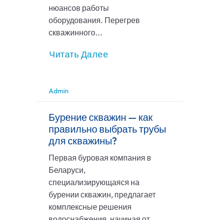
нюансов работы
оборудования. Перегрев
скважинного...
Читать Далее
Admin
Бурение скважин — как
правильно выбрать трубы
для скважины?
Первая буровая компания в
Беларуси,
специализирующаяся на
бурении скважин, предлагает
комплексные решения
водоснабжения, начиная от