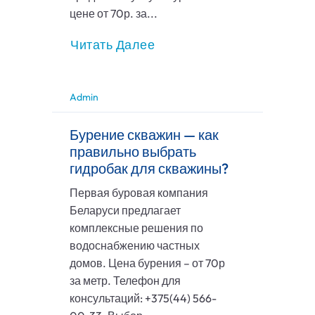
цене от 70р. за...
Читать Далее
Admin
Бурение скважин — как
правильно выбрать
гидробак для скважины?
Первая буровая компания
Беларуси предлагает
комплексные решения по
водоснабжению частных
домов. Цена бурения – от 70р
за метр. Телефон для
консультаций: +375(44) 566-