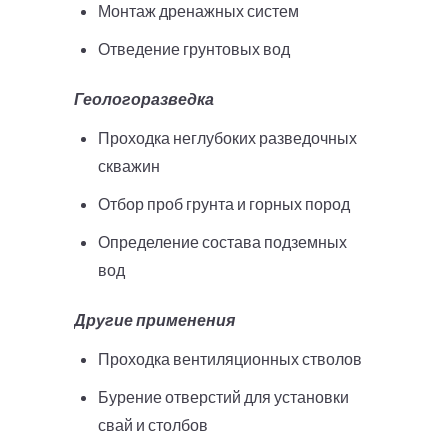
Монтаж дренажных систем
Отведение грунтовых вод
Геологоразведка
Проходка неглубоких разведочных
скважин
Отбор проб грунта и горных пород
Определение состава подземных
вод
Другие применения
Проходка вентиляционных стволов
Бурение отверстий для установки
свай и столбов