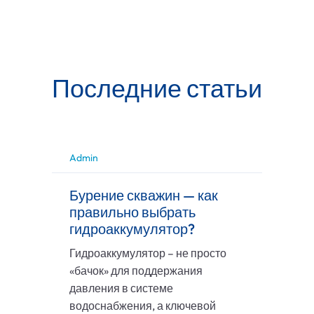
Последние статьи
Admin
Бурение скважин — как
правильно выбрать
гидроаккумулятор?
Гидроаккумулятор – не просто
«бачок» для поддержания
давления в системе
водоснабжения, а ключевой