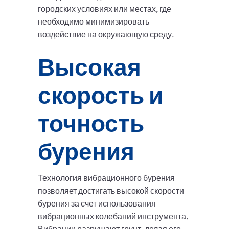
городских условиях или местах, где
необходимо минимизировать
воздействие на окружающую среду.
Высокая
скорость и
точность
бурения
Технология вибрационного бурения
позволяет достигать высокой скорости
бурения за счет использования
вибрационных колебаний инструмента.