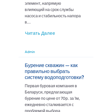
элемент, напрямую
влияющий на срок службы
насоса и стабильность напора
в...
Читать Далее
Admin
Бурение скважин — как
правильно выбрать
систему водоподготовки?
Первая буровая компания в
Беларуси, предлагающая
бурение по цене от 70р. за 1м,
ежедневно сталкивается с
проблемой выбора