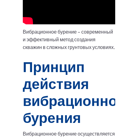
Вибрационное бурение – современный
и эффективный метод создания
скважин в сложных грунтовых условиях.
Принцип
действия
вибрационного
бурения
Вибрационное бурение осуществляется