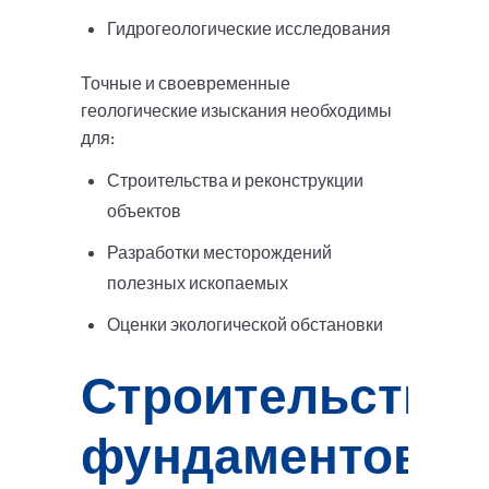
Гидрогеологические исследования
Точные и своевременные
геологические изыскания необходимы
для:
Строительства и реконструкции
объектов
Разработки месторождений
полезных ископаемых
Оценки экологической обстановки
Строительство
фундаментов