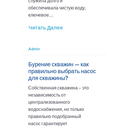
служила долго и
обеспечивала чистую воду,
ключевое...
Читать Далее
Admin
Бурение скважин — как
правильно выбрать насос
для скважины?
Собственная скважина – это
независимость от
централизованного
водоснабжения, но только
правильно подобранный
насос гарантирует