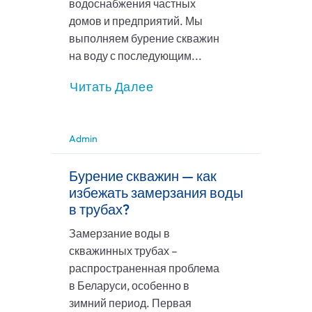
водоснабжения частных
домов и предприятий. Мы
выполняем бурение скважин
на воду с последующим...
Читать Далее
Admin
Бурение скважин — как
избежать замерзания воды
в трубах?
Замерзание воды в
скважинных трубах –
распространенная проблема
в Беларуси, особенно в
зимний период. Первая