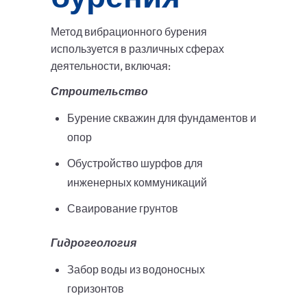
Метод вибрационного бурения
используется в различных сферах
деятельности, включая:
Строительство
Бурение скважин для фундаментов и
опор
Обустройство шурфов для
инженерных коммуникаций
Сваирование грунтов
Гидрогеология
Забор воды из водоносных
горизонтов