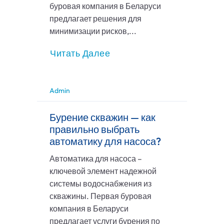
буровая компания в Беларуси
предлагает решения для
минимизации рисков,...
Читать Далее
Admin
Бурение скважин — как
правильно выбрать
автоматику для насоса?
Автоматика для насоса –
ключевой элемент надежной
системы водоснабжения из
скважины. Первая буровая
компания в Беларуси
предлагает услуги бурения по