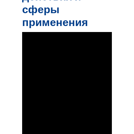
сферы
применения