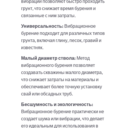
вибрации позволяют быстро проходить
грунт, что снижает время бурения и
связанные с ним затраты.
Универсальность:
Вибрационное
бурение подходит для различных типов
грунта, включая глину, песок, гравий и
известняк.
Малый диаметр ствола:
Метод
вибрационного бурения позволяет
создавать скважины малого диаметра,
что снижает затраты на материалы и
обеспечивает более точную установку
свай или обсадных труб.
Бесшумность и экологичность:
Вибрационное бурение практически не
создает шума или вибрации, что делает
его идеальным для использования в