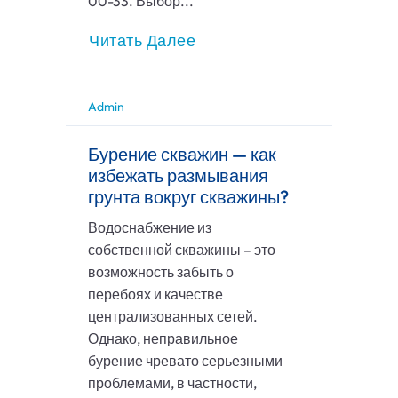
00-33. Выбор...
Читать Далее
Admin
Бурение скважин — как
избежать размывания
грунта вокруг скважины?
Водоснабжение из
собственной скважины – это
возможность забыть о
перебоях и качестве
централизованных сетей.
Однако, неправильное
бурение чревато серьезными
проблемами, в частности,