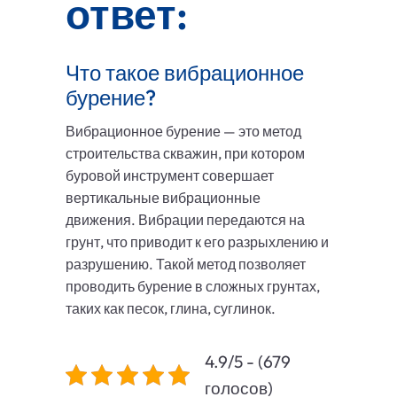
ответ:
Что такое вибрационное
бурение?
Вибрационное бурение — это метод
строительства скважин, при котором
буровой инструмент совершает
вертикальные вибрационные
движения. Вибрации передаются на
грунт, что приводит к его разрыхлению и
разрушению. Такой метод позволяет
проводить бурение в сложных грунтах,
таких как песок, глина, суглинок.
4.9/5 - (679
голосов)