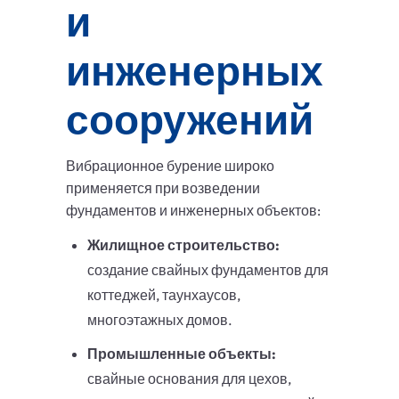
и
инженерных
сооружений
Вибрационное бурение широко
применяется при возведении
фундаментов и инженерных объектов:
Жилищное строительство:
создание свайных фундаментов для
коттеджей, таунхаусов,
многоэтажных домов.
Промышленные объекты:
свайные основания для цехов,