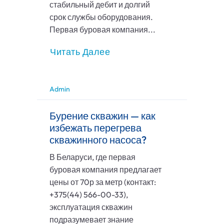
стабильный дебит и долгий
срок службы оборудования.
Первая буровая компания...
Читать Далее
Admin
Бурение скважин — как
избежать перегрева
скважинного насоса?
В Беларуси, где первая
буровая компания предлагает
цены от 70р за метр (контакт:
+375(44) 566-00-33),
эксплуатация скважин
подразумевает знание