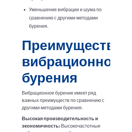
Уменьшение вибрации и шума по
сравнению с другими методами
бурения.
Преимущества
вибрационного
бурения
Вибрационное бурение имеет ряд
важных преимуществ по сравнению с
другими методами бурения:
Высокая производительность и
экономичность:
Высокочастотные