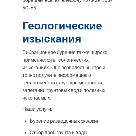
обращайтесь по телефону +375(29) 765-
50-65.
Геологические
изыскания
Вибрационное бурение также широко
применяется в геологических
изысканиях. Оно позволяет быстро и
точно получить информацию о
геологической структуре местности,
залегании грунтовых вод и полезных
ископаемых.
Наши услуги:
Бурение разведочных скважин
Отбор проб грунта и воды