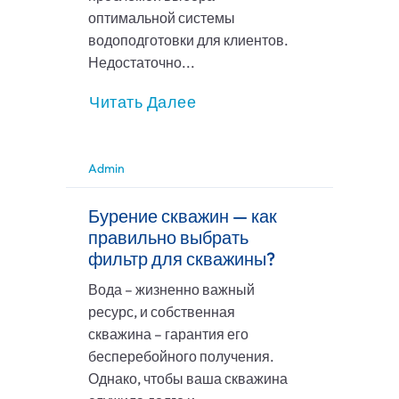
оптимальной системы
водоподготовки для клиентов.
Недостаточно...
Читать Далее
Admin
Бурение скважин — как
правильно выбрать
фильтр для скважины?
Вода – жизненно важный
ресурс, и собственная
скважина – гарантия его
бесперебойного получения.
Однако, чтобы ваша скважина