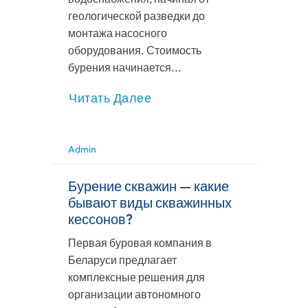
геологической разведки до
монтажа насосного
оборудования. Стоимость
бурения начинается...
Читать Далее
Admin
Бурение скважин — какие
бывают виды скважинных
кессонов?
Первая буровая компания в
Беларуси предлагает
комплексные решения для
организации автономного