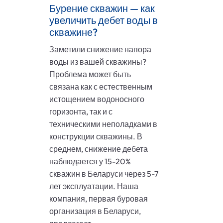
Бурение скважин — как
увеличить дебет воды в
скважине?
Заметили снижение напора
воды из вашей скважины?
Проблема может быть
связана как с естественным
истощением водоносного
горизонта, так и с
техническими неполадками в
конструкции скважины. В
среднем, снижение дебета
наблюдается у 15-20%
скважин в Беларуси через 5-7
лет эксплуатации. Наша
компания, первая буровая
организация в Беларуси,