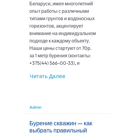
Беларуси, имея многолетний
опыт работы с различными
типами грунтов и водоносных
горизонтов, акцентирует
внимание на индивидуальном
подходе к каждому объекту.
Наши цены стартуют от 70р.
за 1 метр бурения (контакты:
+375(44) 566-00-33), и
Читать Далее
Admin
Бурение скважин — как
выбрать правильный