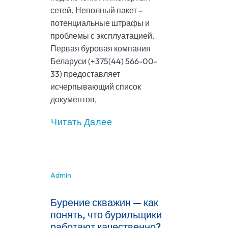
сетей. Неполный пакет –
потенциальные штрафы и
проблемы с эксплуатацией.
Первая буровая компания
Беларуси (+375(44) 566-00-
33) предоставляет
исчерпывающий список
документов,
Читать Далее
Admin
Бурение скважин — как
понять, что бурильщики
работают качественно?