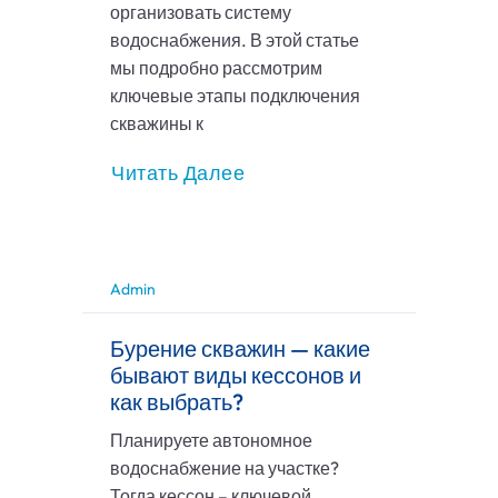
организовать систему
водоснабжения. В этой статье
мы подробно рассмотрим
ключевые этапы подключения
скважины к
Читать Далее
Admin
Бурение скважин — какие
бывают виды кессонов и
как выбрать?
Планируете автономное
водоснабжение на участке?
Тогда кессон – ключевой