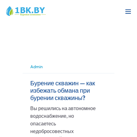
Admin
Бурение скважин — как
избежать обмана при
бурении скважины?
Вы решились на автономное
водоснабжение, но
опасаетесь
недобросовестных