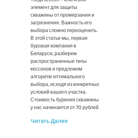
элемент для защиты
скважины от промерзания и
загрязнения. Важность его
выбора сложно переоценить.
В этой статье мы, первая
буровая компания в
Беларуси, разберем
распространенные типы
кессонов и предложим
алгоритм оптимального
выбора, исходя из конкретных
условий вашего участка.
Стоимость бурения скважины
у нас начинается от 70 рублей
Читать Далее