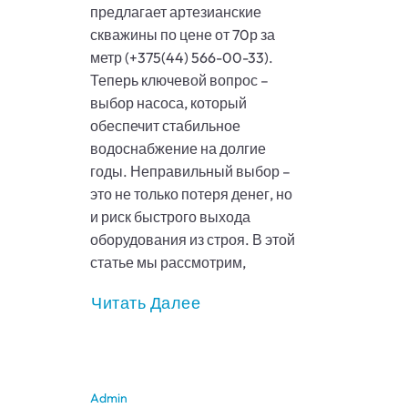
предлагает артезианские
скважины по цене от 70р за
метр (+375(44) 566-00-33).
Теперь ключевой вопрос –
выбор насоса, который
обеспечит стабильное
водоснабжение на долгие
годы. Неправильный выбор –
это не только потеря денег, но
и риск быстрого выхода
оборудования из строя. В этой
статье мы рассмотрим,
Читать Далее
Admin