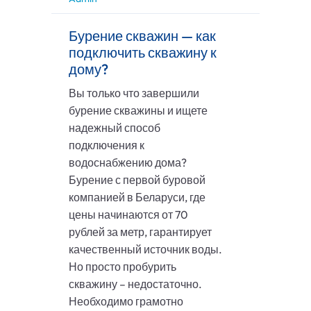
Бурение скважин — как
подключить скважину к
дому?
Вы только что завершили
бурение скважины и ищете
надежный способ
подключения к
водоснабжению дома?
Бурение с первой буровой
компанией в Беларуси, где
цены начинаются от 70
рублей за метр, гарантирует
качественный источник воды.
Но просто пробурить
скважину – недостаточно.
Необходимо грамотно