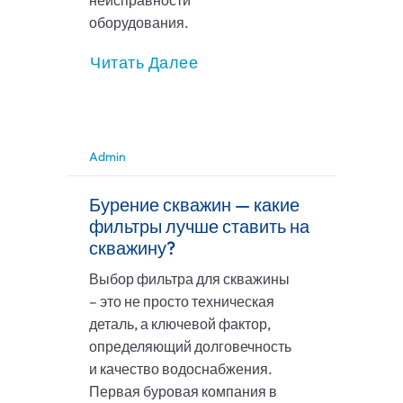
неисправности
оборудования.
Читать Далее
Admin
Бурение скважин — какие
фильтры лучше ставить на
скважину?
Выбор фильтра для скважины
– это не просто техническая
деталь, а ключевой фактор,
определяющий долговечность
и качество водоснабжения.
Первая буровая компания в