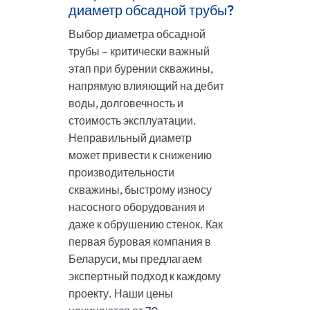
диаметр обсадной трубы?
Выбор диаметра обсадной
трубы – критически важный
этап при бурении скважины,
напрямую влияющий на дебит
воды, долговечность и
стоимость эксплуатации.
Неправильный диаметр
может привести к снижению
производительности
скважины, быстрому износу
насосного оборудования и
даже к обрушению стенок. Как
первая буровая компания в
Беларуси, мы предлагаем
экспертный подход к каждому
проекту. Наши цены