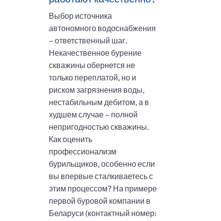
Выбор источника
автономного водоснабжения
– ответственный шаг.
Некачественное бурение
скважины обернется не
только переплатой, но и
риском загрязнения воды,
нестабильным дебитом, а в
худшем случае – полной
непригодностью скважины.
Как оценить
профессионализм
бурильщиков, особенно если
вы впервые сталкиваетесь с
этим процессом? На примере
первой буровой компании в
Беларуси (контактный номер: