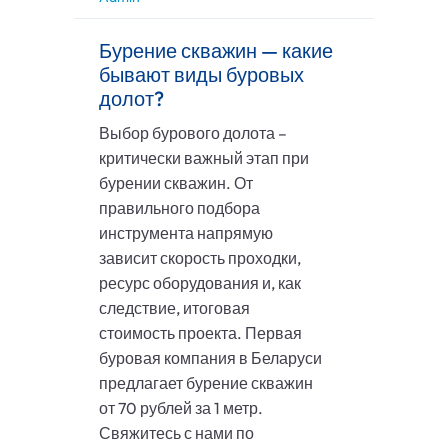
Бурение скважин — какие
бывают виды буровых
долот?
Выбор бурового долота –
критически важный этап при
бурении скважин. От
правильного подбора
инструмента напрямую
зависит скорость проходки,
ресурс оборудования и, как
следствие, итоговая
стоимость проекта. Первая
буровая компания в Беларуси
предлагает бурение скважин
от 70 рублей за 1 метр.
Свяжитесь с нами по