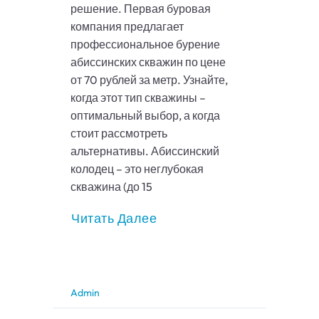
решение. Первая буровая
компания предлагает
профессиональное бурение
абиссинских скважин по цене
от 70 рублей за метр. Узнайте,
когда этот тип скважины –
оптимальный выбор, а когда
стоит рассмотреть
альтернативы. Абиссинский
колодец – это неглубокая
скважина (до 15
Читать Далее
Admin