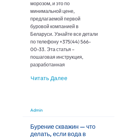
морозом, и это по
минимальной цене,
предлагаемой первой
буровой компанией в
Беларуси. Узнайте все детали
по телефону +375(44) 566-
00-33. Эта статья –
пошаговая инструкция,
разработанная
Читать Далее
Admin
Бурение скважин — что
делать, если вода в