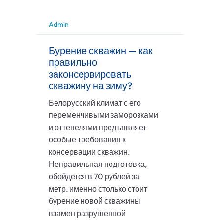
Admin
Бурение скважин — как
правильно
законсервировать
скважину на зиму?
Белорусский климат с его
переменчивыми заморозками
и оттепелями предъявляет
особые требования к
консервации скважин.
Неправильная подготовка,
обойдется в 70 рублей за
метр, именно столько стоит
бурение новой скважины
взамен разрушенной