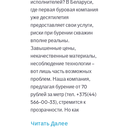
исполнителей? В Беларуси,
где первая буровая компания
уже десятилетия
предоставляет свои услуги,
риски при бурении скважин
вполне реальны.
Завышенные цены,
некачественные материалы,
несоблюдение технологии –
вот лишь часть возможных
проблем. Наша компания,
предлагая бурение от 70
рублей за метр (тел. +375(44)
566-00-33), стремится к
прозрачности. Но как
Читать Далее