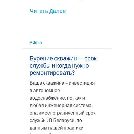
Читать Далее
Admin
Бурение скважин — срок
службы и когда нужно
ремонтировать?
Ваша скважина – инвестиция
в автономное
водоснабжение, но, как и
любая инженерная система,
она имеет ограниченный срок
службы. В Беларуси, по
данным нашей практики