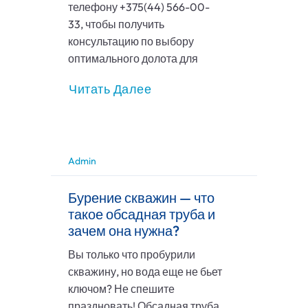
телефону +375(44) 566-00-
33, чтобы получить
консультацию по выбору
оптимального долота для
Читать Далее
Admin
Бурение скважин — что
такое обсадная труба и
зачем она нужна?
Вы только что пробурили
скважину, но вода еще не бьет
ключом? Не спешите
праздновать! Обсадная труба