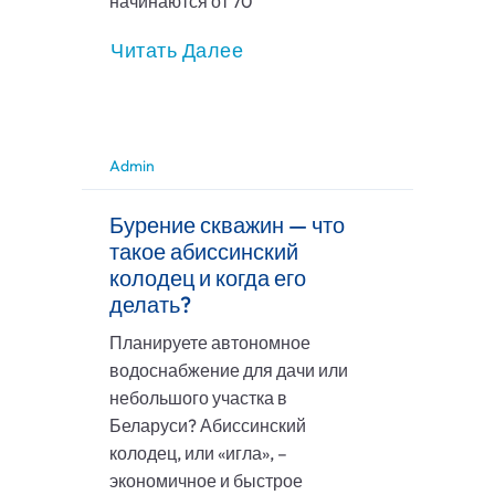
начинаются от 70
Читать Далее
Admin
Бурение скважин — что
такое абиссинский
колодец и когда его
делать?
Планируете автономное
водоснабжение для дачи или
небольшого участка в
Беларуси? Абиссинский
колодец, или «игла», –
экономичное и быстрое