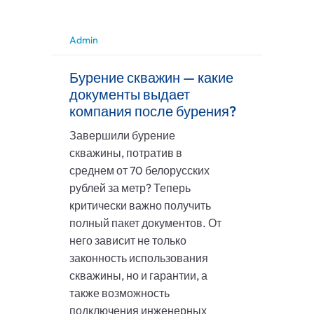
Admin
Бурение скважин — какие
документы выдает
компания после бурения?
Завершили бурение
скважины, потратив в
среднем от 70 белорусских
рублей за метр? Теперь
критически важно получить
полный пакет документов. От
него зависит не только
законность использования
скважины, но и гарантии, а
также возможность
подключения инженерных