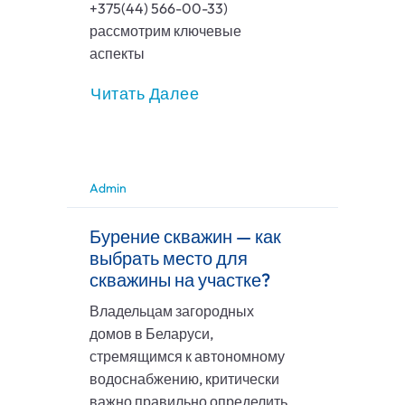
+375(44) 566-00-33)
рассмотрим ключевые
аспекты
Читать Далее
Admin
Бурение скважин — как
выбрать место для
скважины на участке?
Владельцам загородных
домов в Беларуси,
стремящимся к автономному
водоснабжению, критически
важно правильно определить