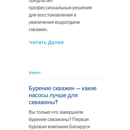
предлагает
профессиональные решения
для восстановления и
увеличения водоотдачи
скважин.
Читать Далее
Admin
Бурение скважин — какие
насосы лучше для
скважины?
Вы только что завершили
бурение скважины? Первая
буровая компания Беларуси